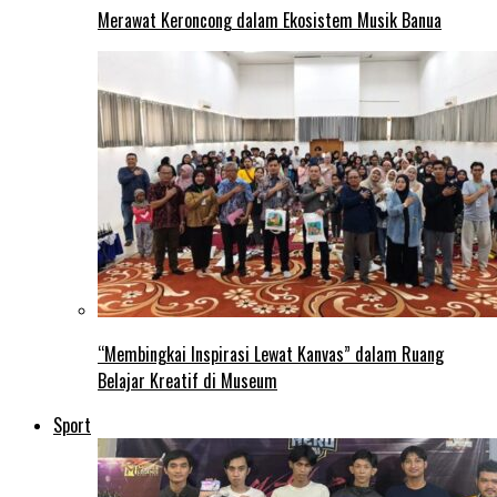
Merawat Keroncong dalam Ekosistem Musik Banua
“Membingkai Inspirasi Lewat Kanvas” dalam Ruang
Belajar Kreatif di Museum
Sport