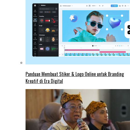
Panduan Membuat Stiker & Logo Online untuk Branding
Kreatif di Era Digital