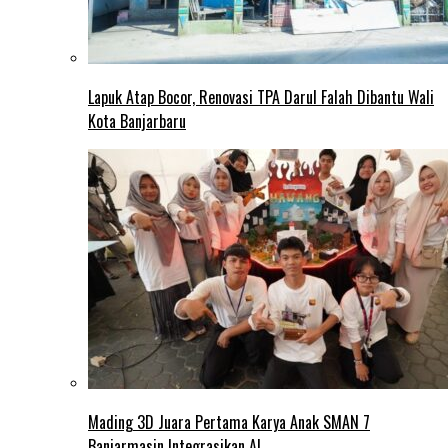
Lapuk Atap Bocor, Renovasi TPA Darul Falah Dibantu Wali
Kota Banjarbaru
Mading 3D Juara Pertama Karya Anak SMAN 7
Banjarmasin Integrasikan AI