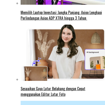
Memilih Laptop Investasi Jangka Panjang, Axioo Lengkapi
Perlindungan Axioo ADP XTRA hingga 3 Tahun
Sesuaikan Gaya Latar Belakang dengan Cepat
menggunakan Editor Latar Foto