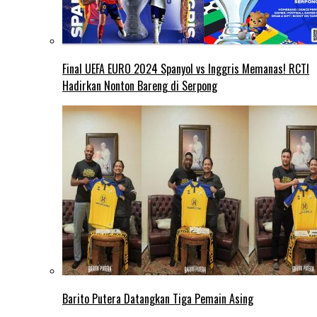
Final UEFA EURO 2024 Spanyol vs Inggris Memanas! RCTI
Hadirkan Nonton Bareng di Serpong
Barito Putera Datangkan Tiga Pemain Asing