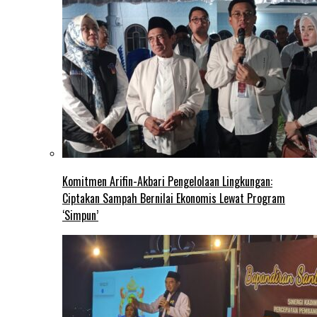
Komitmen Arifin-Akbari Pengelolaan Lingkungan:
Ciptakan Sampah Bernilai Ekonomis Lewat Program
‘Simpun’