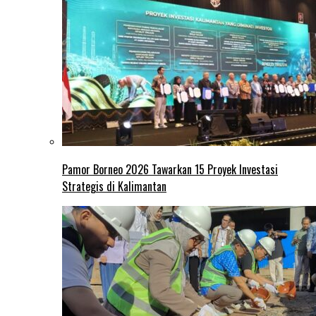
Pamor Borneo 2026 Tawarkan 15 Proyek Investasi
Strategis di Kalimantan