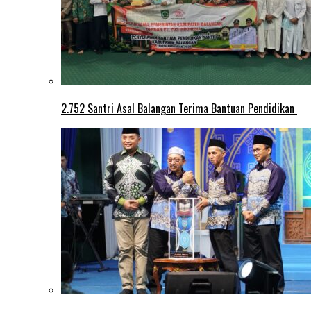
2.752 Santri Asal Balangan Terima Bantuan Pendidikan