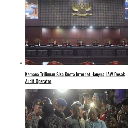
Kemana Triliunan Sisa Kuota Internet Hangus, IAW Desak
Audit Operator