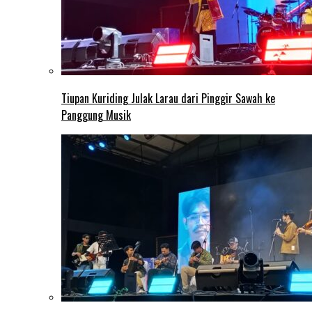
Tiupan Kuriding Julak Larau dari Pinggir Sawah ke
Panggung Musik