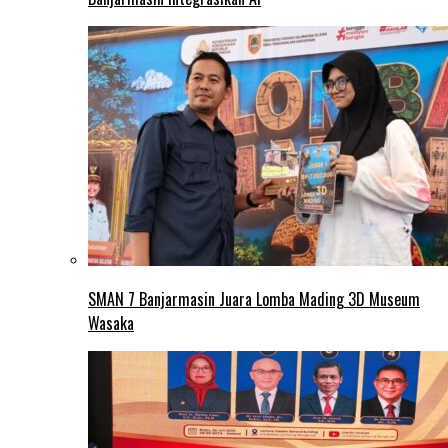
SMAN 7 Banjarmasin Juara Lomba Mading 3D Museum
Wasaka