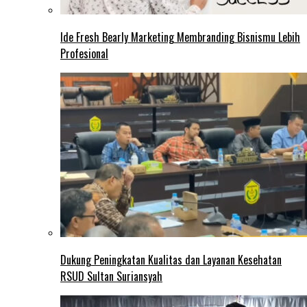
Ide Fresh Bearly Marketing Membranding Bisnismu Lebih
Profesional
Dukung Peningkatan Kualitas dan Layanan Kesehatan
RSUD Sultan Suriansyah