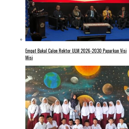
Empat Bakal Calon Rektor ULM 2026-2030 Paparkan Visi
Misi