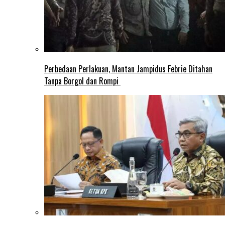
Perbedaan Perlakuan, Mantan Jampidus Febrie Ditahan
Tanpa Borgol dan Rompi