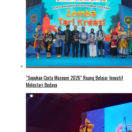
“Sepekan Cinta Museum 2026” Ruang Belajar Inovatif
Melestari Budaya