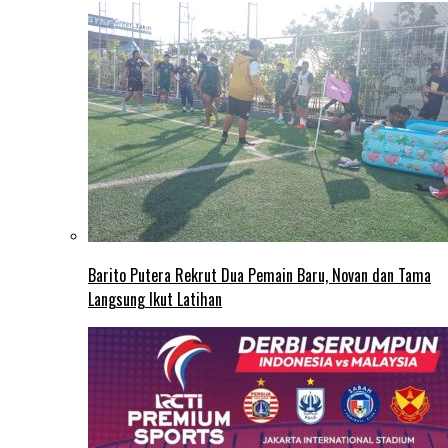
Barito Putera Rekrut Dua Pemain Baru, Novan dan Tama
Langsung Ikut Latihan