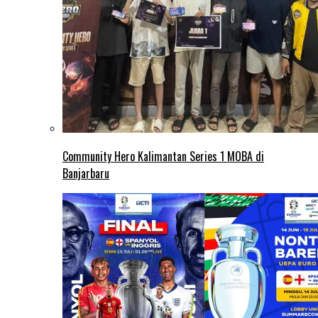
Community Hero Kalimantan Series 1 MOBA di
Banjarbaru