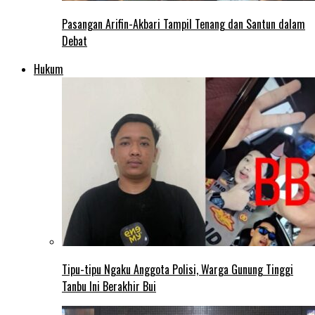
Pasangan Arifin-Akbari Tampil Tenang dan Santun dalam
Debat
Hukum
Tipu-tipu Ngaku Anggota Polisi, Warga Gunung Tinggi
Tanbu Ini Berakhir Bui