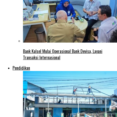
Bank Kalsel Mulai Operasional Bank Devisa, Layani
Transaksi Internasional
Pendidikan