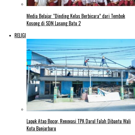
Media Belajar “Dinding Kelas Berbicara” dari Tembok
Kosong di SDN Lasung Batu 2
RELIGI
Lapuk Atap Bocor, Renovasi TPA Darul Falah Dibantu Wali
Kota Banjarbaru