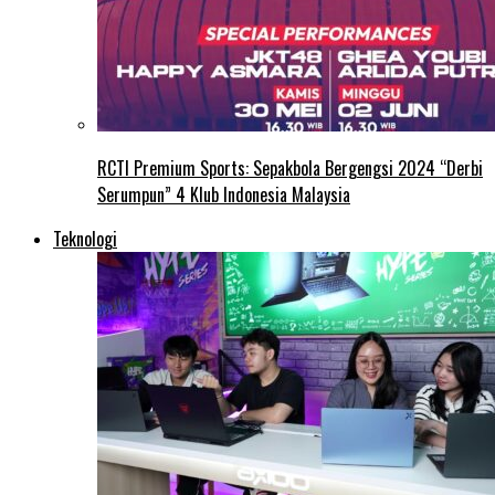
RCTI Premium Sports: Sepakbola Bergengsi 2024 “Derbi
Serumpun” 4 Klub Indonesia Malaysia
Teknologi