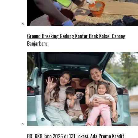
Ground Breaking Gedung Kantor Bank Kalsel Cabang
Banjarbaru
BRI KKB Expo 2026 di 131 Lokasi, Ada Promo Kredit