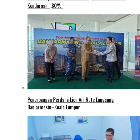
Kendaraan 1,80%
Penerbangan Perdana Lion Air Rute Langsung
Banjarmasin–Kuala Lumpur