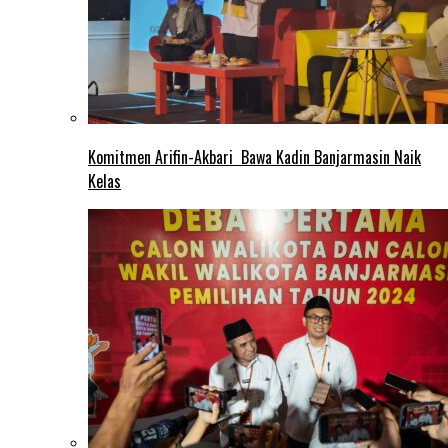
Komitmen Arifin-Akbari Bawa Kadin Banjarmasin Naik
Kelas