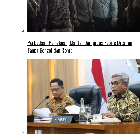
Perbedaan Perlakuan, Mantan Jampidus Febrie Ditahan
Tanpa Borgol dan Rompi