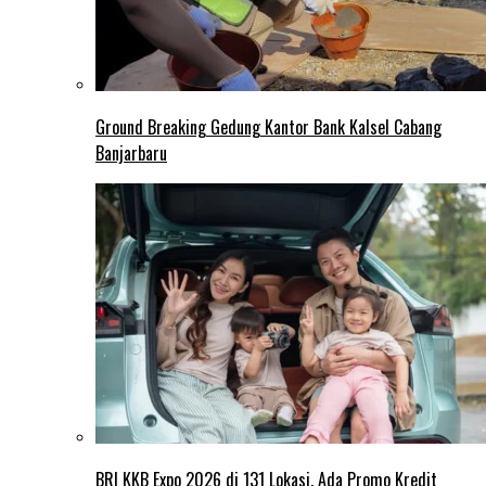
Ground Breaking Gedung Kantor Bank Kalsel Cabang
Banjarbaru
BRI KKB Expo 2026 di 131 Lokasi, Ada Promo Kredit