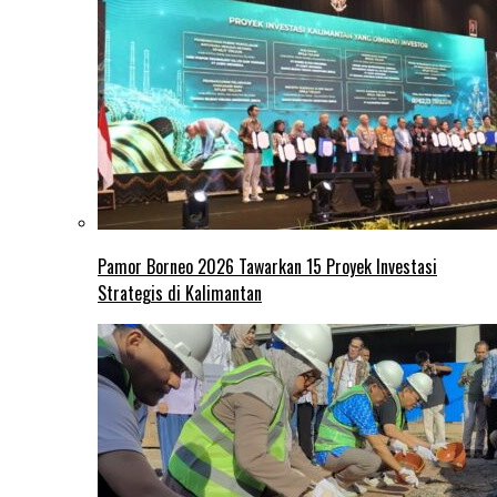
Pamor Borneo 2026 Tawarkan 15 Proyek Investasi
Strategis di Kalimantan