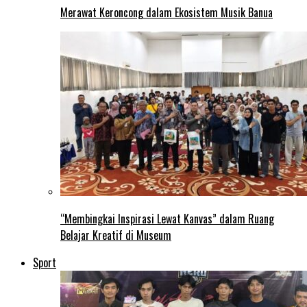
Merawat Keroncong dalam Ekosistem Musik Banua
“Membingkai Inspirasi Lewat Kanvas” dalam Ruang
Belajar Kreatif di Museum
Sport