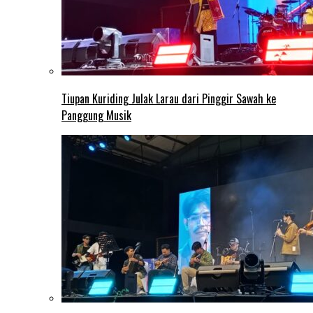
Tiupan Kuriding Julak Larau dari Pinggir Sawah ke
Panggung Musik