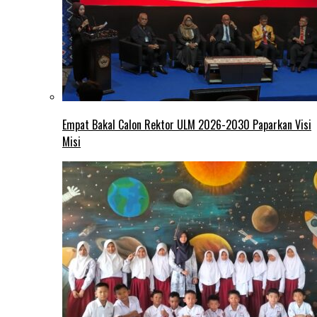
Empat Bakal Calon Rektor ULM 2026-2030 Paparkan Visi
Misi