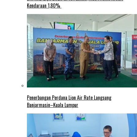
Kendaraan 1,80%
Penerbangan Perdana Lion Air Rute Langsung
Banjarmasin–Kuala Lumpur