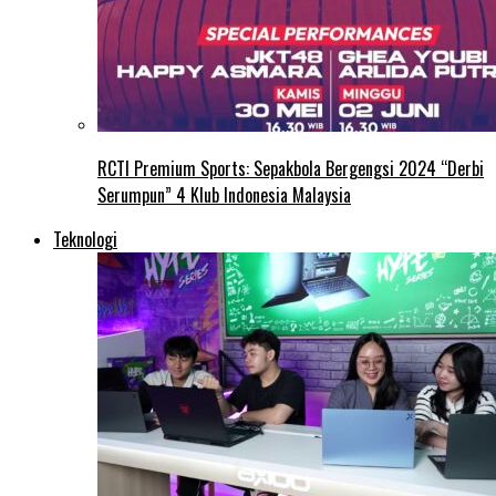
RCTI Premium Sports: Sepakbola Bergengsi 2024 “Derbi
Serumpun” 4 Klub Indonesia Malaysia
Teknologi