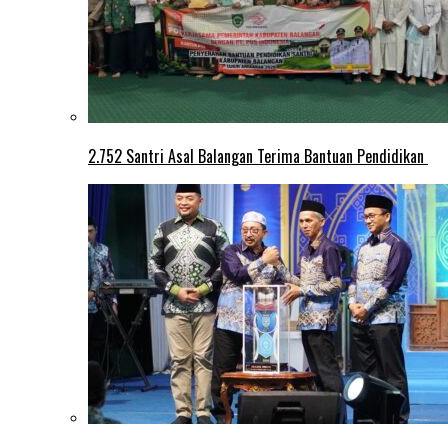
2.752 Santri Asal Balangan Terima Bantuan Pendidikan