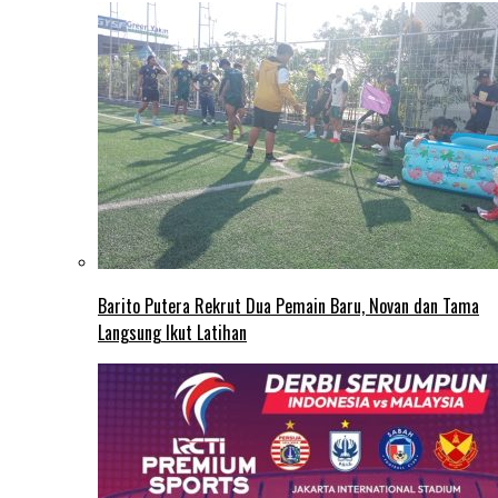
Barito Putera Rekrut Dua Pemain Baru, Novan dan Tama
Langsung Ikut Latihan