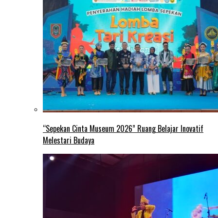
“Sepekan Cinta Museum 2026” Ruang Belajar Inovatif
Melestari Budaya