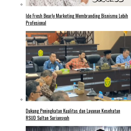
Ide Fresh Bearly Marketing Membranding Bisnismu Lebih
Profesional
Dukung Peningkatan Kualitas dan Layanan Kesehatan
RSUD Sultan Suriansyah