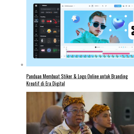
Panduan Membuat Stiker & Logo Online untuk Branding
Kreatif di Era Digital