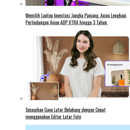
Memilih Laptop Investasi Jangka Panjang, Axioo Lengkapi
Perlindungan Axioo ADP XTRA hingga 3 Tahun
Sesuaikan Gaya Latar Belakang dengan Cepat
menggunakan Editor Latar Foto