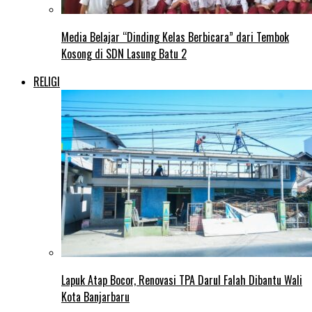
Media Belajar “Dinding Kelas Berbicara” dari Tembok
Kosong di SDN Lasung Batu 2
RELIGI
Lapuk Atap Bocor, Renovasi TPA Darul Falah Dibantu Wali
Kota Banjarbaru