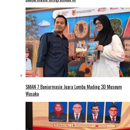
SMAN 7 Banjarmasin Juara Lomba Mading 3D Museum
Wasaka