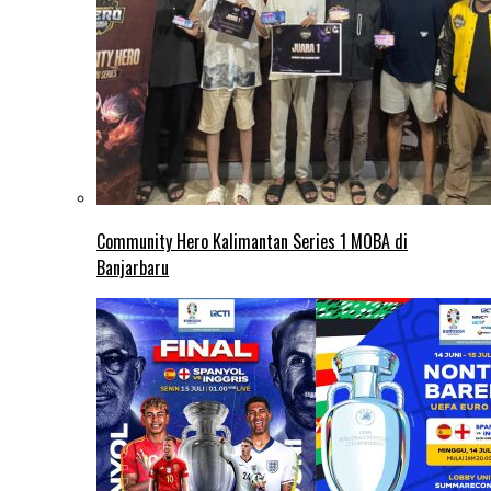
Community Hero Kalimantan Series 1 MOBA di
Banjarbaru