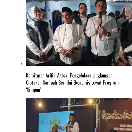
Komitmen Arifin-Akbari Pengelolaan Lingkungan:
Ciptakan Sampah Bernilai Ekonomis Lewat Program
‘Simpun’