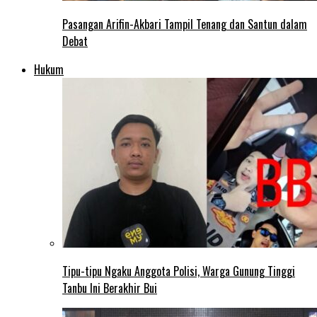
Pasangan Arifin-Akbari Tampil Tenang dan Santun dalam
Debat
Hukum
Tipu-tipu Ngaku Anggota Polisi, Warga Gunung Tinggi
Tanbu Ini Berakhir Bui