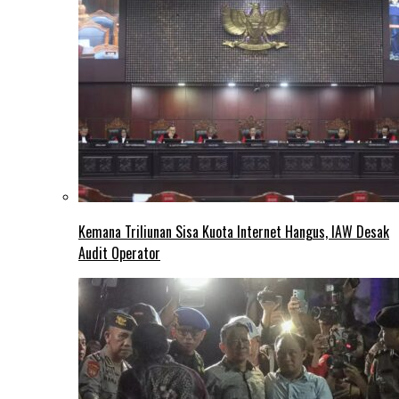
Kemana Triliunan Sisa Kuota Internet Hangus, IAW Desak
Audit Operator