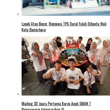
Lapuk Atap Bocor, Renovasi TPA Darul Falah Dibantu Wali
Kota Banjarbaru
Mading 3D Juara Pertama Karya Anak SMAN 7
Banjarmasin Integrasikan AI