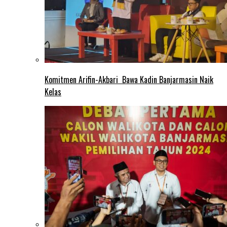
Komitmen Arifin-Akbari Bawa Kadin Banjarmasin Naik
Kelas