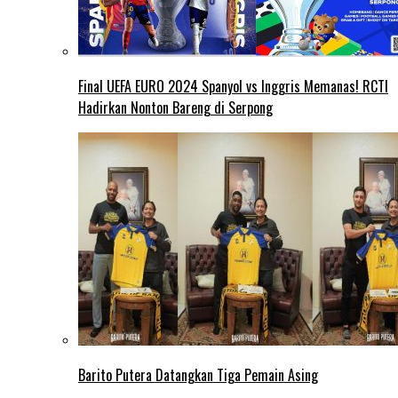
Final UEFA EURO 2024 Spanyol vs Inggris Memanas! RCTI
Hadirkan Nonton Bareng di Serpong
Barito Putera Datangkan Tiga Pemain Asing