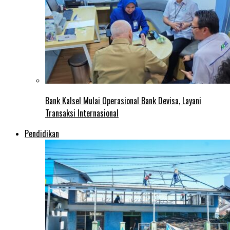
Bank Kalsel Mulai Operasional Bank Devisa, Layani
Transaksi Internasional
Pendidikan