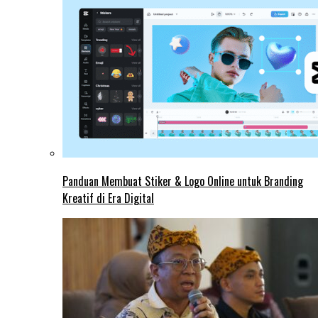
Panduan Membuat Stiker & Logo Online untuk Branding
Kreatif di Era Digital