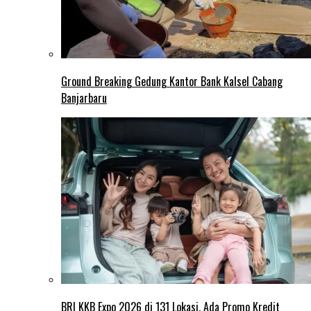
Ground Breaking Gedung Kantor Bank Kalsel Cabang
Banjarbaru
BRI KKB Expo 2026 di 131 Lokasi, Ada Promo Kredit