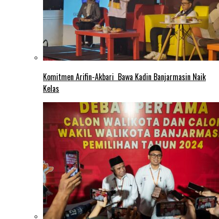
Komitmen Arifin-Akbari Bawa Kadin Banjarmasin Naik
Kelas