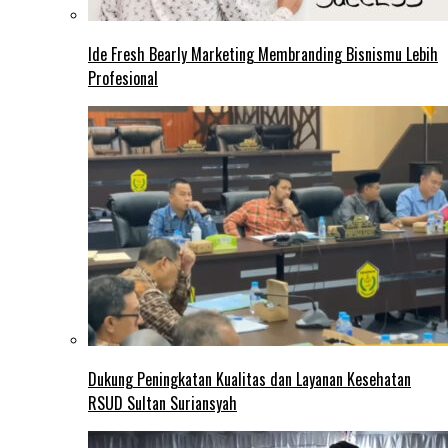
Ide Fresh Bearly Marketing Membranding Bisnismu Lebih
Profesional
Dukung Peningkatan Kualitas dan Layanan Kesehatan
RSUD Sultan Suriansyah