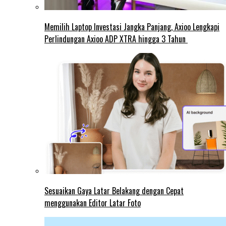
Memilih Laptop Investasi Jangka Panjang, Axioo Lengkapi
Perlindungan Axioo ADP XTRA hingga 3 Tahun
Sesuaikan Gaya Latar Belakang dengan Cepat
menggunakan Editor Latar Foto