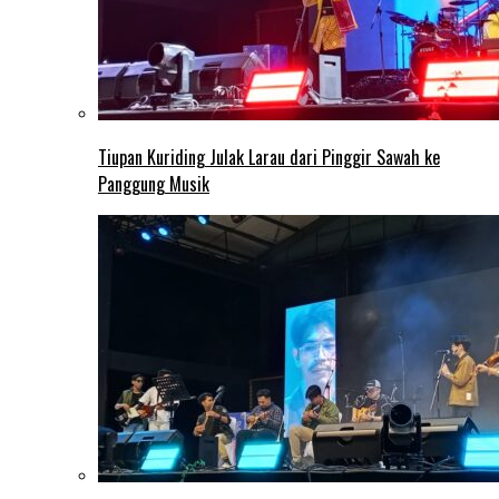
Tiupan Kuriding Julak Larau dari Pinggir Sawah ke
Panggung Musik