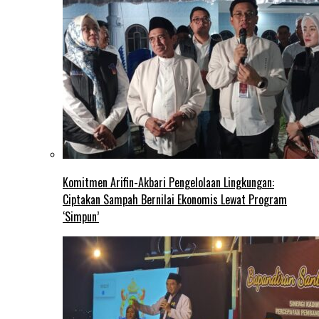
Komitmen Arifin-Akbari Pengelolaan Lingkungan:
Ciptakan Sampah Bernilai Ekonomis Lewat Program
‘Simpun’