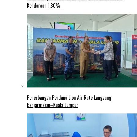
Kendaraan 1,80%
Penerbangan Perdana Lion Air Rute Langsung
Banjarmasin–Kuala Lumpur