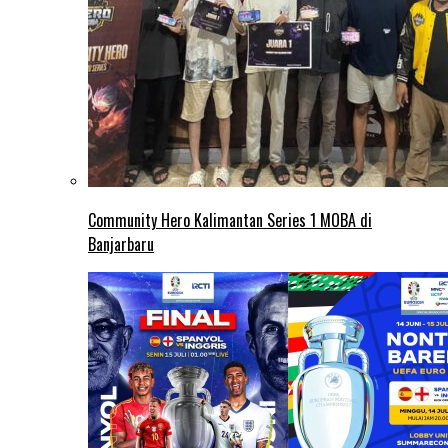
Community Hero Kalimantan Series 1 MOBA di
Banjarbaru