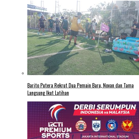
Barito Putera Rekrut Dua Pemain Baru, Novan dan Tama
Langsung Ikut Latihan