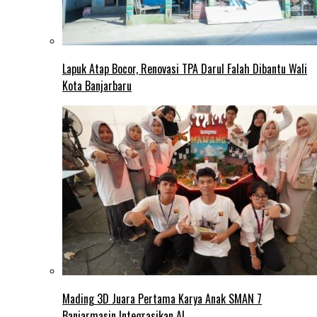
Lapuk Atap Bocor, Renovasi TPA Darul Falah Dibantu Wali
Kota Banjarbaru
Mading 3D Juara Pertama Karya Anak SMAN 7
Banjarmasin Integrasikan AI