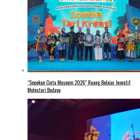
“Sepekan Cinta Museum 2026” Ruang Belajar Inovatif
Melestari Budaya