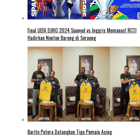
Final UEFA EURO 2024 Spanyol vs Inggris Memanas! RCTI
Hadirkan Nonton Bareng di Serpong
Barito Putera Datangkan Tiga Pemain Asing