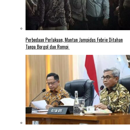
Perbedaan Perlakuan, Mantan Jampidus Febrie Ditahan
Tanpa Borgol dan Rompi