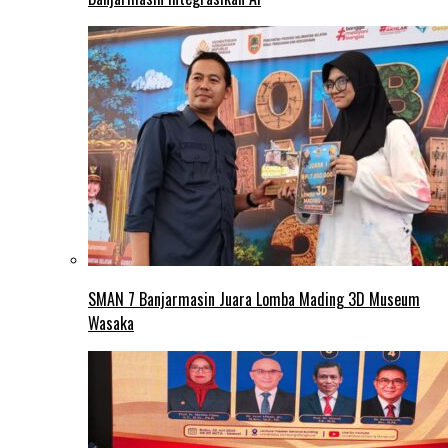
SMAN 7 Banjarmasin Juara Lomba Mading 3D Museum
Wasaka