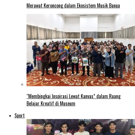
Merawat Keroncong dalam Ekosistem Musik Banua
“Membingkai Inspirasi Lewat Kanvas” dalam Ruang
Belajar Kreatif di Museum
Sport