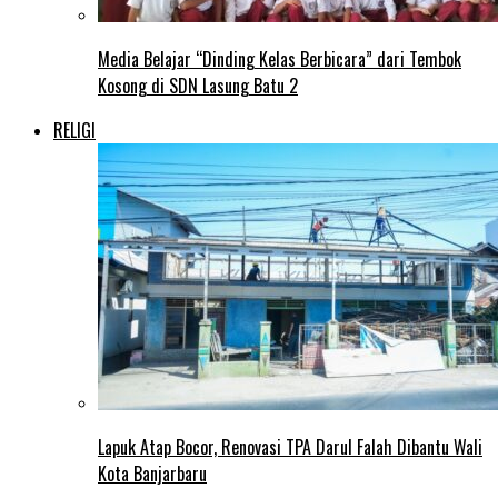
Media Belajar “Dinding Kelas Berbicara” dari Tembok
Kosong di SDN Lasung Batu 2
RELIGI
Lapuk Atap Bocor, Renovasi TPA Darul Falah Dibantu Wali
Kota Banjarbaru