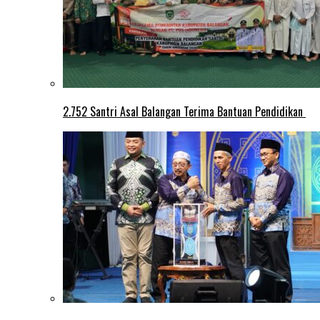
2.752 Santri Asal Balangan Terima Bantuan Pendidikan