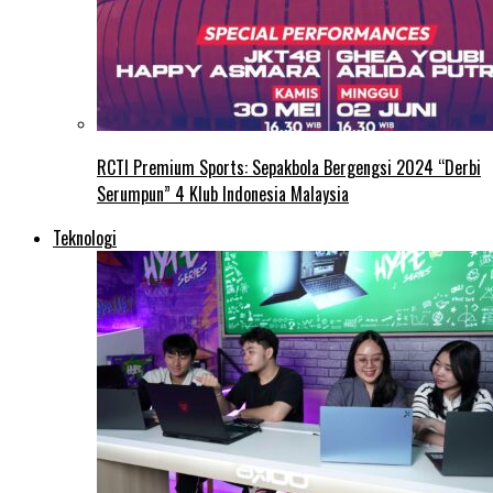
RCTI Premium Sports: Sepakbola Bergengsi 2024 “Derbi
Serumpun” 4 Klub Indonesia Malaysia
Teknologi