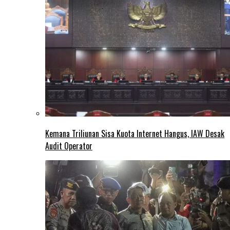
Kemana Triliunan Sisa Kuota Internet Hangus, IAW Desak
Audit Operator