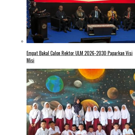
Empat Bakal Calon Rektor ULM 2026-2030 Paparkan Visi
Misi