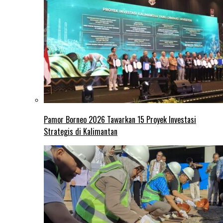
Pamor Borneo 2026 Tawarkan 15 Proyek Investasi
Strategis di Kalimantan