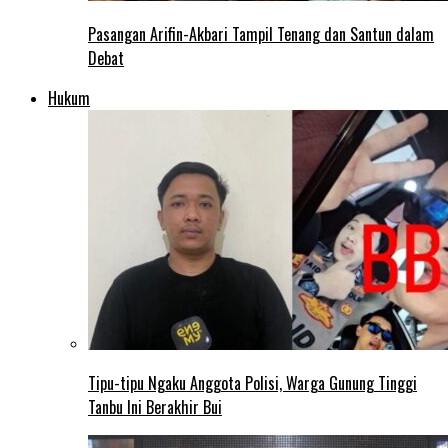
Pasangan Arifin-Akbari Tampil Tenang dan Santun dalam
Debat
Hukum
Tipu-tipu Ngaku Anggota Polisi, Warga Gunung Tinggi
Tanbu Ini Berakhir Bui