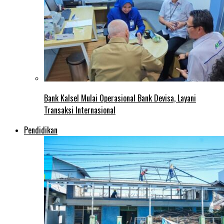
Bank Kalsel Mulai Operasional Bank Devisa, Layani
Transaksi Internasional
Pendidikan