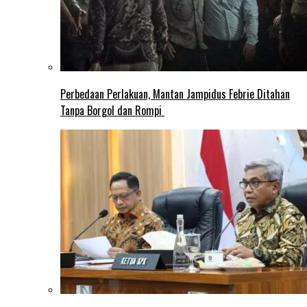
Perbedaan Perlakuan, Mantan Jampidus Febrie Ditahan
Tanpa Borgol dan Rompi