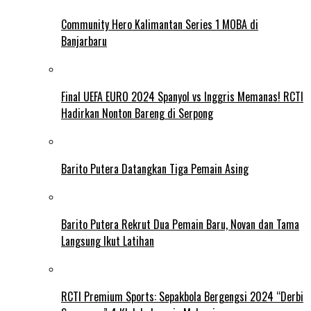
Community Hero Kalimantan Series 1 MOBA di
Banjarbaru
Final UEFA EURO 2024 Spanyol vs Inggris Memanas! RCTI
Hadirkan Nonton Bareng di Serpong
Barito Putera Datangkan Tiga Pemain Asing
Barito Putera Rekrut Dua Pemain Baru, Novan dan Tama
Langsung Ikut Latihan
RCTI Premium Sports: Sepakbola Bergengsi 2024 “Derbi