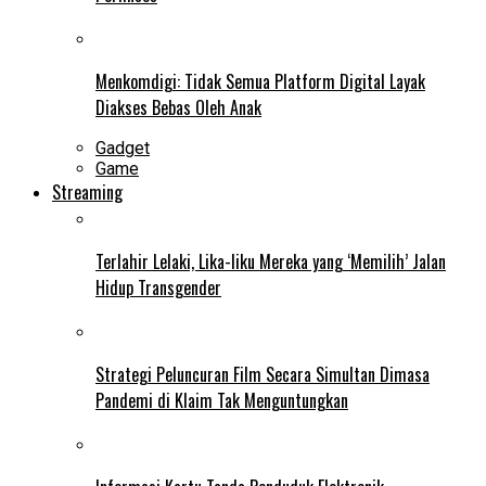
Menkomdigi: Tidak Semua Platform Digital Layak
Diakses Bebas Oleh Anak
Gadget
Game
Streaming
Terlahir Lelaki, Lika-liku Mereka yang ‘Memilih’ Jalan
Hidup Transgender
Strategi Peluncuran Film Secara Simultan Dimasa
Pandemi di Klaim Tak Menguntungkan