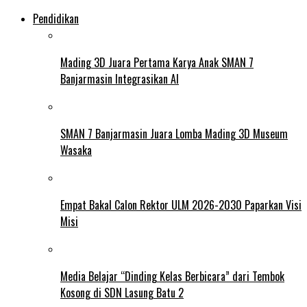
Pendidikan
Mading 3D Juara Pertama Karya Anak SMAN 7
Banjarmasin Integrasikan AI
SMAN 7 Banjarmasin Juara Lomba Mading 3D Museum
Wasaka
Empat Bakal Calon Rektor ULM 2026-2030 Paparkan Visi
Misi
Media Belajar “Dinding Kelas Berbicara” dari Tembok
Kosong di SDN Lasung Batu 2