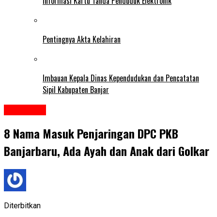
Informasi Kartu Tanda Penduduk Elektronik
Pentingnya Akta Kelahiran
Imbauan Kepala Dinas Kependudukan dan Pencatatan
Sipil Kabupaten Banjar
HEADLINE
8 Nama Masuk Penjaringan DPC PKB
Banjarbaru, Ada Ayah dan Anak dari Golkar
Diterbitkan