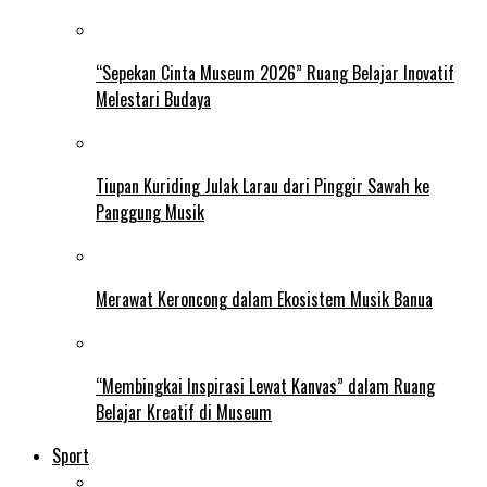
“Sepekan Cinta Museum 2026” Ruang Belajar Inovatif
Melestari Budaya
Tiupan Kuriding Julak Larau dari Pinggir Sawah ke
Panggung Musik
Merawat Keroncong dalam Ekosistem Musik Banua
“Membingkai Inspirasi Lewat Kanvas” dalam Ruang
Belajar Kreatif di Museum
Sport