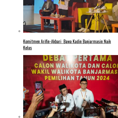
Komitmen Arifin-Akbari Bawa Kadin Banjarmasin Naik
Kelas