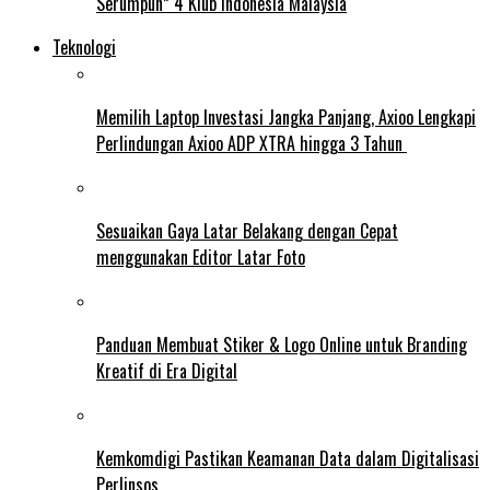
Serumpun” 4 Klub Indonesia Malaysia
Teknologi
Memilih Laptop Investasi Jangka Panjang, Axioo Lengkapi
Perlindungan Axioo ADP XTRA hingga 3 Tahun
Sesuaikan Gaya Latar Belakang dengan Cepat
menggunakan Editor Latar Foto
Panduan Membuat Stiker & Logo Online untuk Branding
Kreatif di Era Digital
Kemkomdigi Pastikan Keamanan Data dalam Digitalisasi
Perlinsos