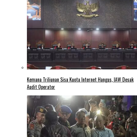
Kemana Triliunan Sisa Kuota Internet Hangus, IAW Desak
Audit Operator