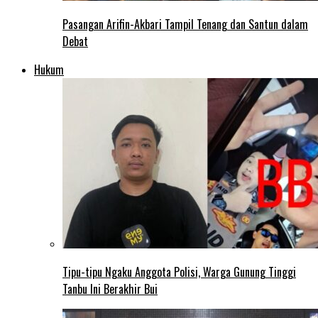
Pasangan Arifin-Akbari Tampil Tenang dan Santun dalam
Debat
Hukum
Tipu-tipu Ngaku Anggota Polisi, Warga Gunung Tinggi
Tanbu Ini Berakhir Bui