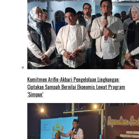
Komitmen Arifin-Akbari Pengelolaan Lingkungan:
Ciptakan Sampah Bernilai Ekonomis Lewat Program
‘Simpun’