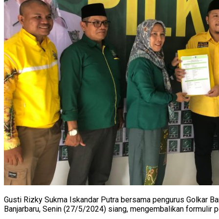
Gusti Rizky Sukma Iskandar Putra bersama pengurus Golkar B
Banjarbaru, Senin (27/5/2024) siang, mengembalikan formulir p