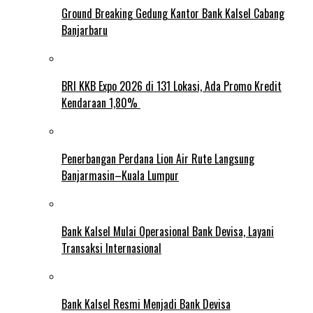
Ground Breaking Gedung Kantor Bank Kalsel Cabang
Banjarbaru
BRI KKB Expo 2026 di 131 Lokasi, Ada Promo Kredit
Kendaraan 1,80%
Penerbangan Perdana Lion Air Rute Langsung
Banjarmasin–Kuala Lumpur
Bank Kalsel Mulai Operasional Bank Devisa, Layani
Transaksi Internasional
Bank Kalsel Resmi Menjadi Bank Devisa