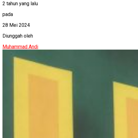
2 tahun yang lalu
pada
28 Mei 2024
Diunggah oleh
Muhammad Andi