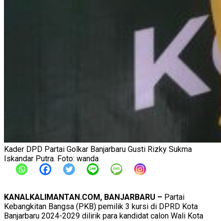
Kader DPD Partai Golkar Banjarbaru Gusti Rizky Sukma
Iskandar Putra. Foto: wanda
KANALKALIMANTAN.COM, BANJARBARU –
Partai
Kebangkitan Bangsa (PKB) pemilik 3 kursi di DPRD Kota
Banjarbaru 2024-2029 dilirik para kandidat calon Wali Kota