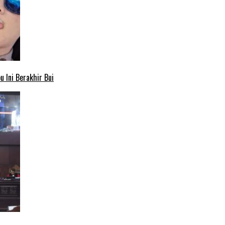
 Ini Berakhir Bui