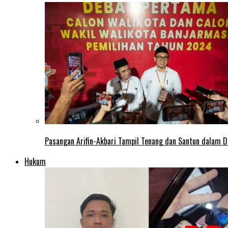
Pasangan Arifin-Akbari Tampil Tenang dan Santun dalam D
Hukum