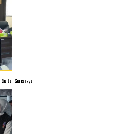
 Sultan Suriansyah