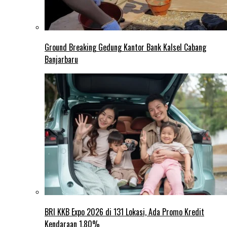
Ground Breaking Gedung Kantor Bank Kalsel Cabang
Banjarbaru
BRI KKB Expo 2026 di 131 Lokasi, Ada Promo Kredit
Kendaraan 1,80%