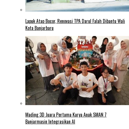
Lapuk Atap Bocor, Renovasi TPA Darul Falah Dibantu Wali
Kota Banjarbaru
Mading 3D Juara Pertama Karya Anak SMAN 7
Banjarmasin Integrasikan AI