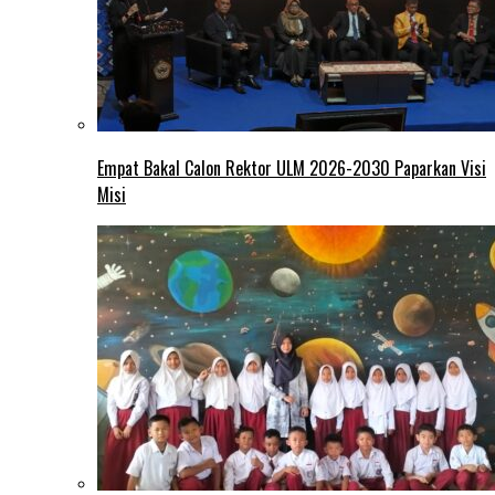
Empat Bakal Calon Rektor ULM 2026-2030 Paparkan Visi
Misi