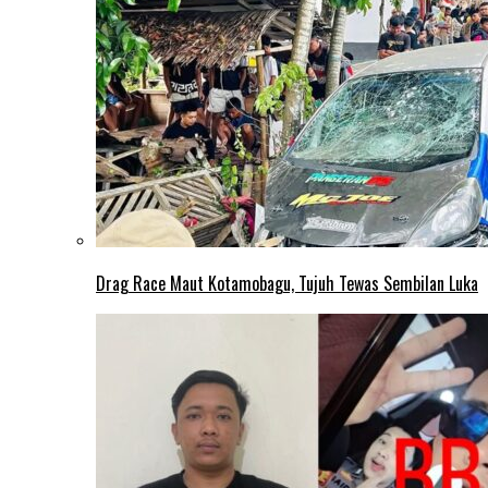
Drag Race Maut Kotamobagu, Tujuh Tewas Sembilan Luka