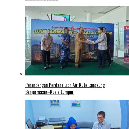
Penerbangan Perdana Lion Air Rute Langsung
Banjarmasin–Kuala Lumpur