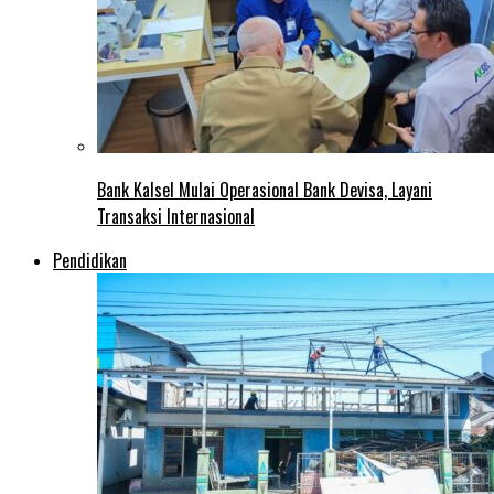
Bank Kalsel Mulai Operasional Bank Devisa, Layani
Transaksi Internasional
Pendidikan