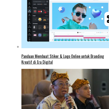
Panduan Membuat Stiker & Logo Online untuk Branding
Kreatif di Era Digital