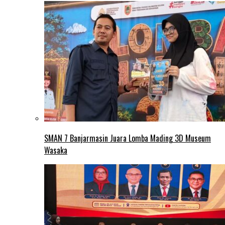
SMAN 7 Banjarmasin Juara Lomba Mading 3D Museum
Wasaka