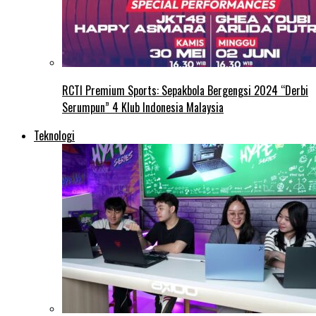
RCTI Premium Sports: Sepakbola Bergengsi 2024 “Derbi
Serumpun” 4 Klub Indonesia Malaysia
Teknologi