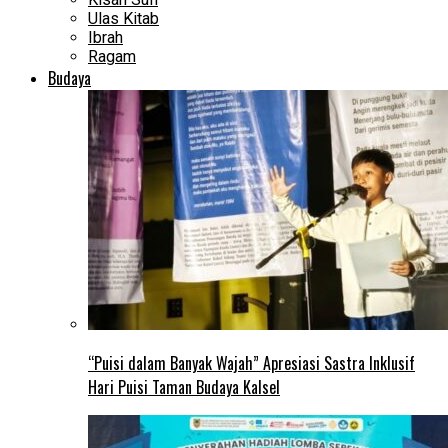
Ulas Kitab
Ibrah
Ragam
Budaya
“Puisi dalam Banyak Wajah” Apresiasi Sastra Inklusif
Hari Puisi Taman Budaya Kalsel