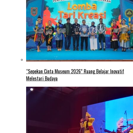
“Sepekan Cinta Museum 2026” Ruang Belajar Inovatif
Melestari Budaya