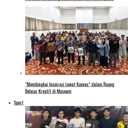
“Membingkai Inspirasi Lewat Kanvas” dalam Ruang
Belajar Kreatif di Museum
Sport