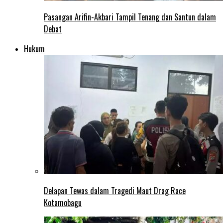
Pasangan Arifin-Akbari Tampil Tenang dan Santun dalam
Debat
Hukum
Delapan Tewas dalam Tragedi Maut Drag Race
Kotamobagu