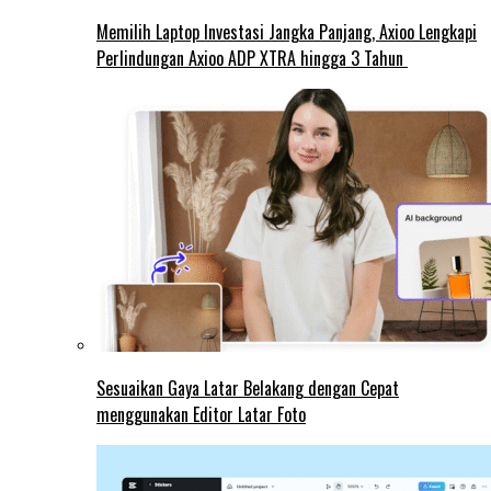
Memilih Laptop Investasi Jangka Panjang, Axioo Lengkapi
Perlindungan Axioo ADP XTRA hingga 3 Tahun
Sesuaikan Gaya Latar Belakang dengan Cepat
menggunakan Editor Latar Foto