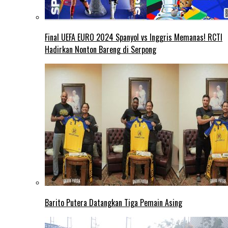
Final UEFA EURO 2024 Spanyol vs Inggris Memanas! RCTI
Hadirkan Nonton Bareng di Serpong
Barito Putera Datangkan Tiga Pemain Asing