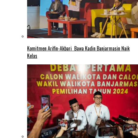
Komitmen Arifin-Akbari Bawa Kadin Banjarmasin Naik
Kelas