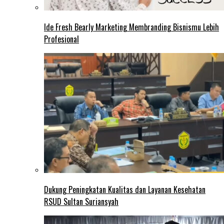
Ide Fresh Bearly Marketing Membranding Bisnismu Lebih
Profesional
Dukung Peningkatan Kualitas dan Layanan Kesehatan
RSUD Sultan Suriansyah