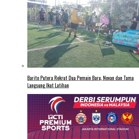
Barito Putera Rekrut Dua Pemain Baru, Novan dan Tama
Langsung Ikut Latihan