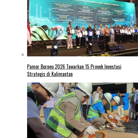
Pamor Borneo 2026 Tawarkan 15 Proyek Investasi
Strategis di Kalimantan