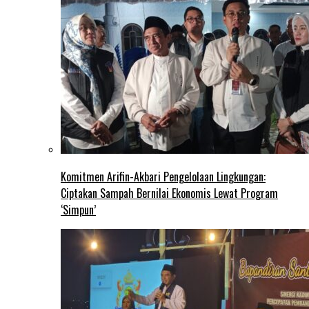
Komitmen Arifin-Akbari Pengelolaan Lingkungan:
Ciptakan Sampah Bernilai Ekonomis Lewat Program
‘Simpun’