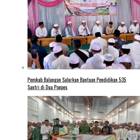
Pemkab Balangan Salurkan Bantuan Pendidikan 535
Santri di Dua Ponpes