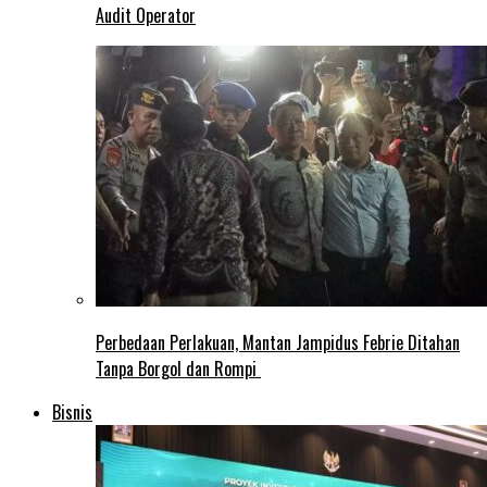
Audit Operator
Perbedaan Perlakuan, Mantan Jampidus Febrie Ditahan
Tanpa Borgol dan Rompi
Bisnis