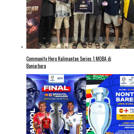
Community Hero Kalimantan Series 1 MOBA di
Banjarbaru