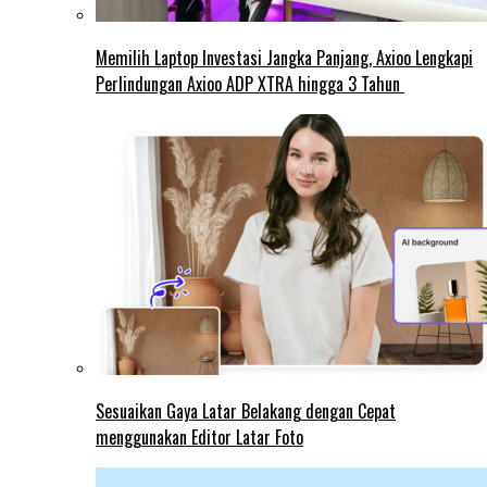
Memilih Laptop Investasi Jangka Panjang, Axioo Lengkapi
Perlindungan Axioo ADP XTRA hingga 3 Tahun
Sesuaikan Gaya Latar Belakang dengan Cepat
menggunakan Editor Latar Foto