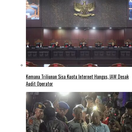
Kemana Triliunan Sisa Kuota Internet Hangus, IAW Desak
Audit Operator