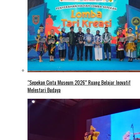
“Sepekan Cinta Museum 2026” Ruang Belajar Inovatif
Melestari Budaya