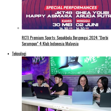
RCTI Premium Sports: Sepakbola Bergengsi 2024 “Derbi
Serumpun” 4 Klub Indonesia Malaysia
Teknologi