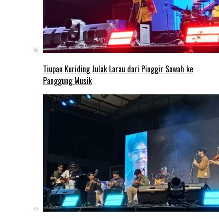
Tiupan Kuriding Julak Larau dari Pinggir Sawah ke
Panggung Musik