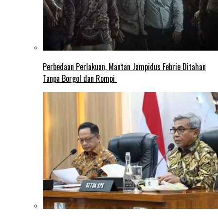
Perbedaan Perlakuan, Mantan Jampidus Febrie Ditahan
Tanpa Borgol dan Rompi