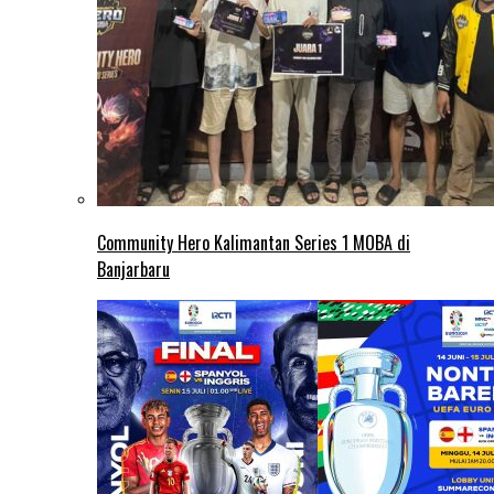
Community Hero Kalimantan Series 1 MOBA di
Banjarbaru