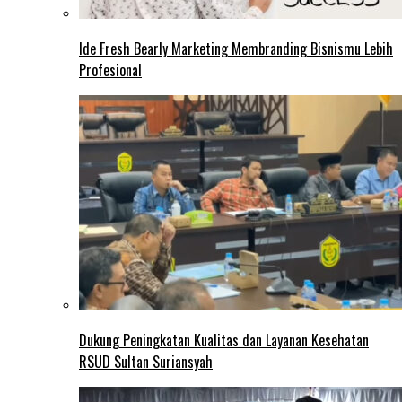
Ide Fresh Bearly Marketing Membranding Bisnismu Lebih
Profesional
Dukung Peningkatan Kualitas dan Layanan Kesehatan
RSUD Sultan Suriansyah