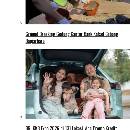
Ground Breaking Gedung Kantor Bank Kalsel Cabang
Banjarbaru
BRI KKB Expo 2026 di 131 Lokasi, Ada Promo Kredit