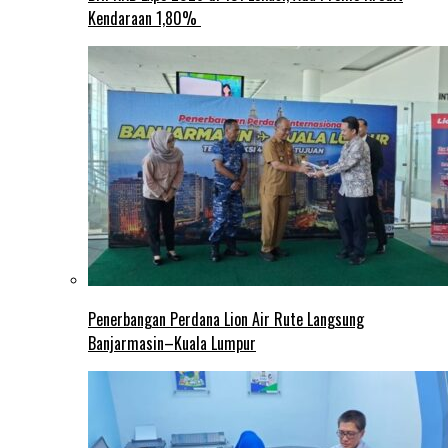
Kendaraan 1,80%
Penerbangan Perdana Lion Air Rute Langsung
Banjarmasin–Kuala Lumpur