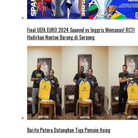
Final UEFA EURO 2024 Spanyol vs Inggris Memanas! RCTI
Hadirkan Nonton Bareng di Serpong
Barito Putera Datangkan Tiga Pemain Asing