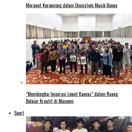
Merawat Keroncong dalam Ekosistem Musik Banua
“Membingkai Inspirasi Lewat Kanvas” dalam Ruang
Belajar Kreatif di Museum
Sport