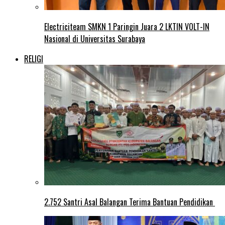
Electriciteam SMKN 1 Paringin Juara 2 LKTIN VOLT-IN
Nasional di Universitas Surabaya
RELIGI
2.752 Santri Asal Balangan Terima Bantuan Pendidikan