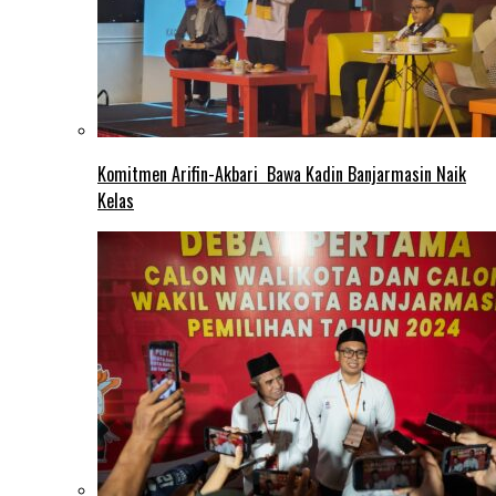
Komitmen Arifin-Akbari Bawa Kadin Banjarmasin Naik
Kelas