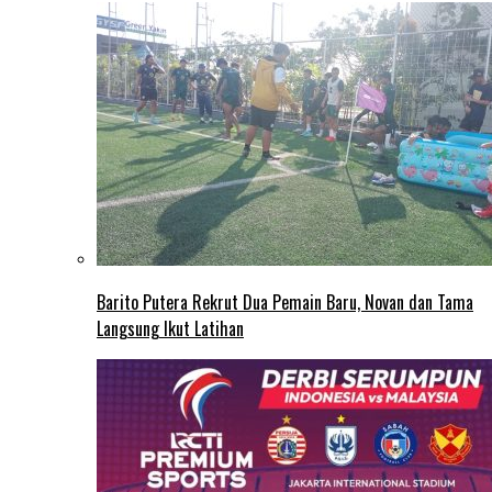
Barito Putera Rekrut Dua Pemain Baru, Novan dan Tama
Langsung Ikut Latihan