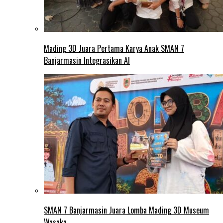
Mading 3D Juara Pertama Karya Anak SMAN 7
Banjarmasin Integrasikan AI
SMAN 7 Banjarmasin Juara Lomba Mading 3D Museum
Wasaka