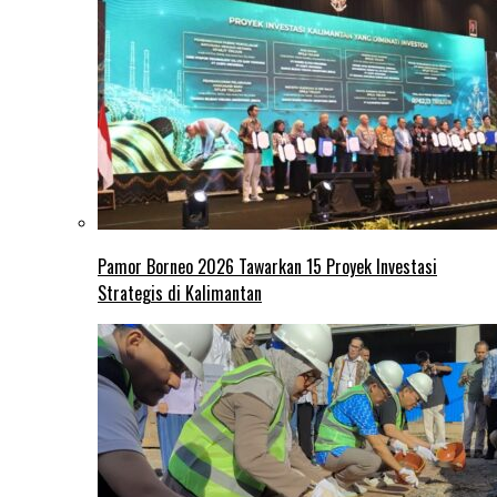
Pamor Borneo 2026 Tawarkan 15 Proyek Investasi
Strategis di Kalimantan