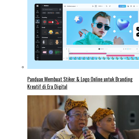
Panduan Membuat Stiker & Logo Online untuk Branding
Kreatif di Era Digital