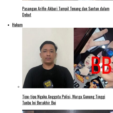
Pasangan Arifin-Akbari Tampil Tenang dan Santun dalam
Debat
Hukum
Tipu-tipu Ngaku Anggota Polisi, Warga Gunung Tinggi
Tanbu Ini Berakhir Bui