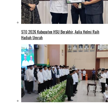
STQ 2026 Kabupaten HSU Berakhir, Aulia Helmi Raih
Hadiah Umrah