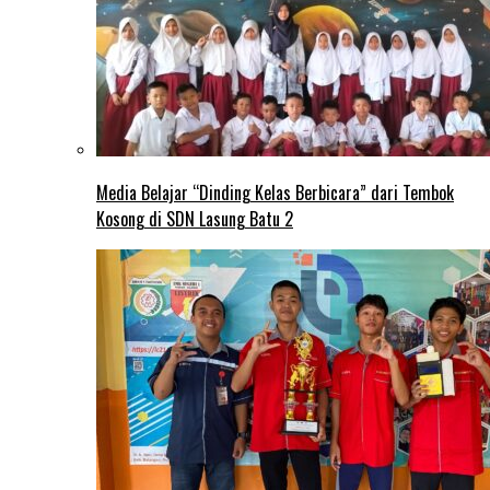
Media Belajar “Dinding Kelas Berbicara” dari Tembok
Kosong di SDN Lasung Batu 2