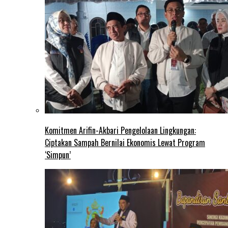
Komitmen Arifin-Akbari Pengelolaan Lingkungan:
Ciptakan Sampah Bernilai Ekonomis Lewat Program
‘Simpun’