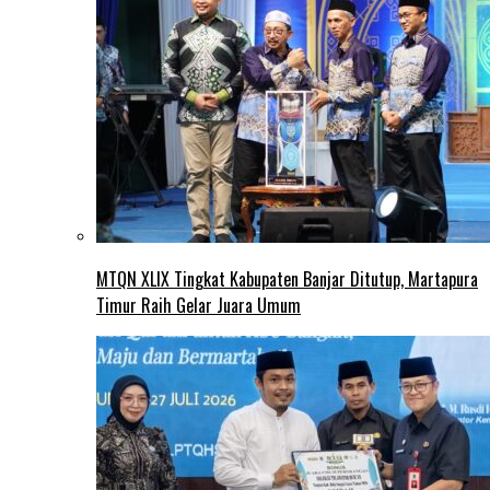
MTQN XLIX Tingkat Kabupaten Banjar Ditutup, Martapura
Timur Raih Gelar Juara Umum