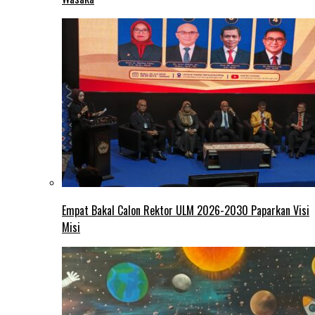
Empat Bakal Calon Rektor ULM 2026-2030 Paparkan Visi
Misi