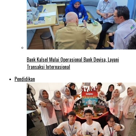
Bank Kalsel Mulai Operasional Bank Devisa, Layani
Transaksi Internasional
Pendidikan