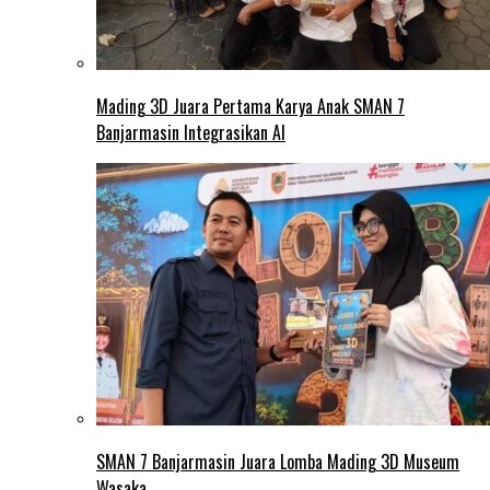
Mading 3D Juara Pertama Karya Anak SMAN 7
Banjarmasin Integrasikan AI
SMAN 7 Banjarmasin Juara Lomba Mading 3D Museum
Wasaka