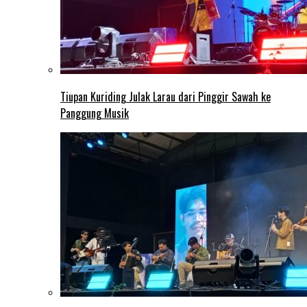
Tiupan Kuriding Julak Larau dari Pinggir Sawah ke
Panggung Musik