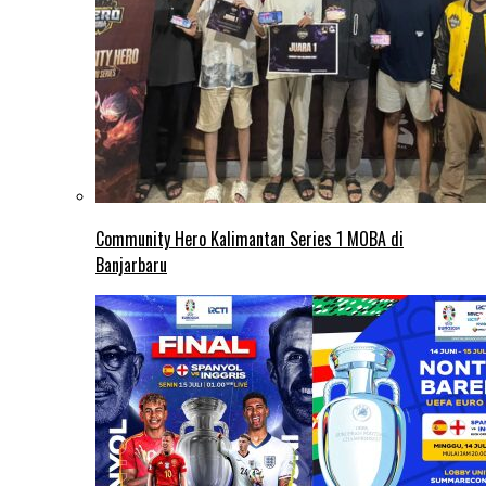
Community Hero Kalimantan Series 1 MOBA di
Banjarbaru