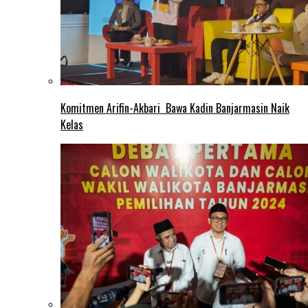
Komitmen Arifin-Akbari Bawa Kadin Banjarmasin Naik
Kelas