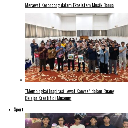
Merawat Keroncong dalam Ekosistem Musik Banua
“Membingkai Inspirasi Lewat Kanvas” dalam Ruang
Belajar Kreatif di Museum
Sport