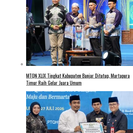
MTQN XLIX Tingkat Kabupaten Banjar Ditutup, Martapura
Timur Raih Gelar Juara Umum