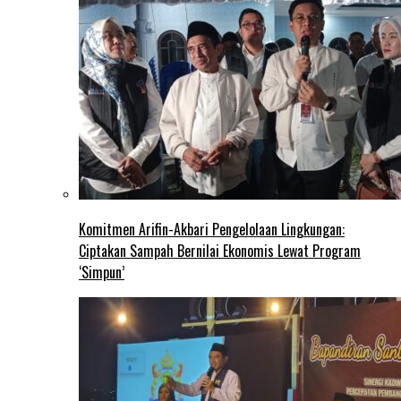
Komitmen Arifin-Akbari Pengelolaan Lingkungan:
Ciptakan Sampah Bernilai Ekonomis Lewat Program
‘Simpun’