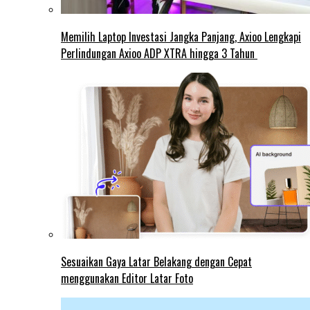
Memilih Laptop Investasi Jangka Panjang, Axioo Lengkapi
Perlindungan Axioo ADP XTRA hingga 3 Tahun
Sesuaikan Gaya Latar Belakang dengan Cepat
menggunakan Editor Latar Foto