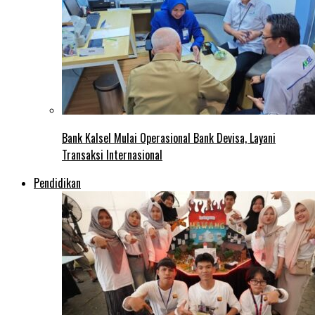
Bank Kalsel Mulai Operasional Bank Devisa, Layani
Transaksi Internasional
Pendidikan