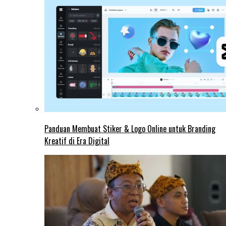
Panduan Membuat Stiker & Logo Online untuk Branding
Kreatif di Era Digital