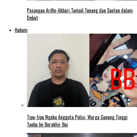
Pasangan Arifin-Akbari Tampil Tenang dan Santun dalam
Debat
Hukum
Tipu-tipu Ngaku Anggota Polisi, Warga Gunung Tinggi
Tanbu Ini Berakhir Bui