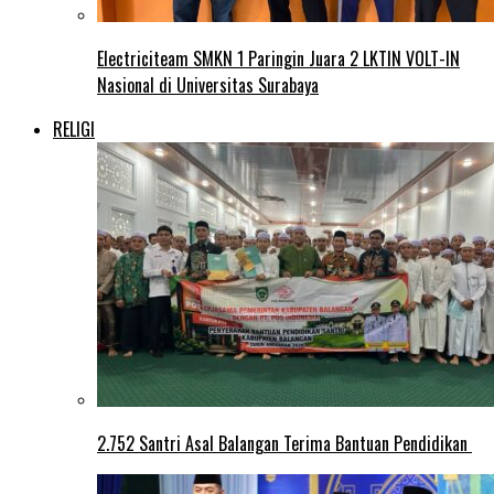
Electriciteam SMKN 1 Paringin Juara 2 LKTIN VOLT-IN
Nasional di Universitas Surabaya
RELIGI
2.752 Santri Asal Balangan Terima Bantuan Pendidikan