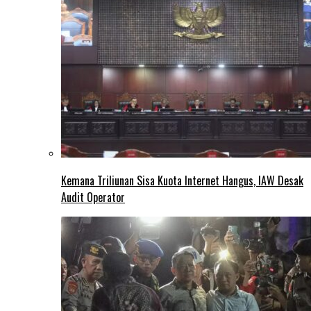
Kemana Triliunan Sisa Kuota Internet Hangus, IAW Desak
Audit Operator