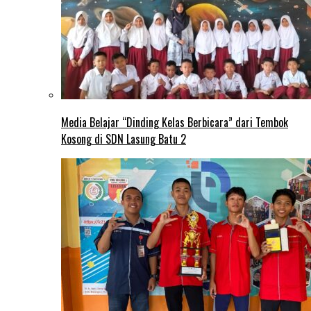
Media Belajar “Dinding Kelas Berbicara” dari Tembok
Kosong di SDN Lasung Batu 2