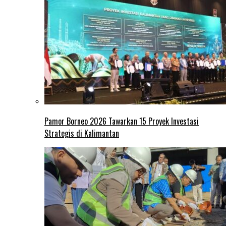
Pamor Borneo 2026 Tawarkan 15 Proyek Investasi
Strategis di Kalimantan