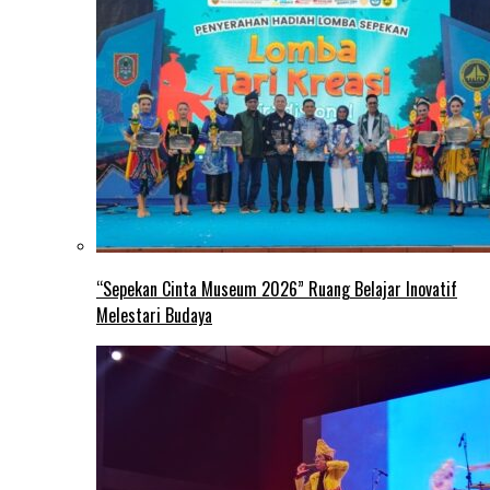
“Sepekan Cinta Museum 2026” Ruang Belajar Inovatif
Melestari Budaya