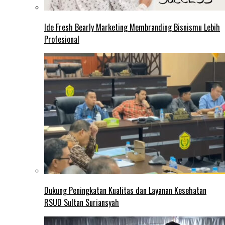
Ide Fresh Bearly Marketing Membranding Bisnismu Lebih
Profesional
Dukung Peningkatan Kualitas dan Layanan Kesehatan
RSUD Sultan Suriansyah