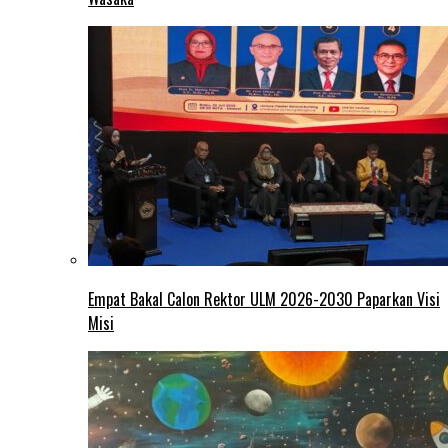
Empat Bakal Calon Rektor ULM 2026-2030 Paparkan Visi
Misi