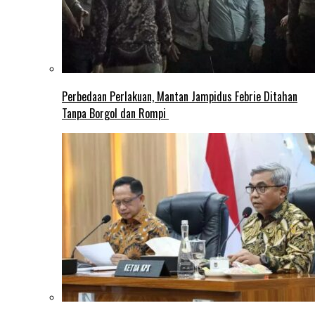
Perbedaan Perlakuan, Mantan Jampidus Febrie Ditahan
Tanpa Borgol dan Rompi