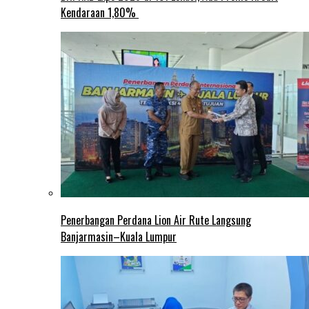
Kendaraan 1,80%
Penerbangan Perdana Lion Air Rute Langsung
Banjarmasin–Kuala Lumpur