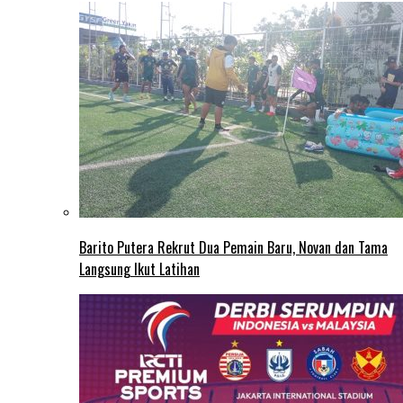
Barito Putera Rekrut Dua Pemain Baru, Novan dan Tama
Langsung Ikut Latihan