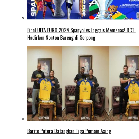
Final UEFA EURO 2024 Spanyol vs Inggris Memanas! RCTI
Hadirkan Nonton Bareng di Serpong
Barito Putera Datangkan Tiga Pemain Asing