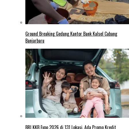
Ground Breaking Gedung Kantor Bank Kalsel Cabang
Banjarbaru
BRI KKB Expo 2026 di 131 Lokasi, Ada Promo Kredit