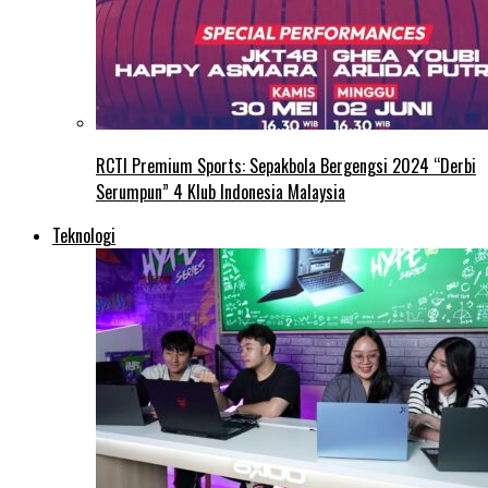
RCTI Premium Sports: Sepakbola Bergengsi 2024 “Derbi
Serumpun” 4 Klub Indonesia Malaysia
Teknologi