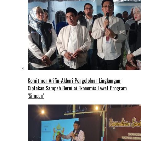
Komitmen Arifin-Akbari Pengelolaan Lingkungan:
Ciptakan Sampah Bernilai Ekonomis Lewat Program
‘Simpun’