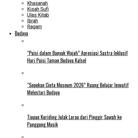
Khasanah
Kisah Sufi
Ulas Kitab
Ibrah
Ragam
Budaya
“Puisi dalam Banyak Wajah” Apresiasi Sastra Inklusif
Hari Puisi Taman Budaya Kalsel
“Sepekan Cinta Museum 2026” Ruang Belajar Inovatif
Melestari Budaya
Tiupan Kuriding Julak Larau dari Pinggir Sawah ke
Panggung Musik