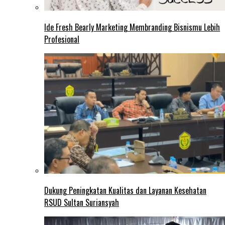
Ide Fresh Bearly Marketing Membranding Bisnismu Lebih
Profesional
Dukung Peningkatan Kualitas dan Layanan Kesehatan
RSUD Sultan Suriansyah