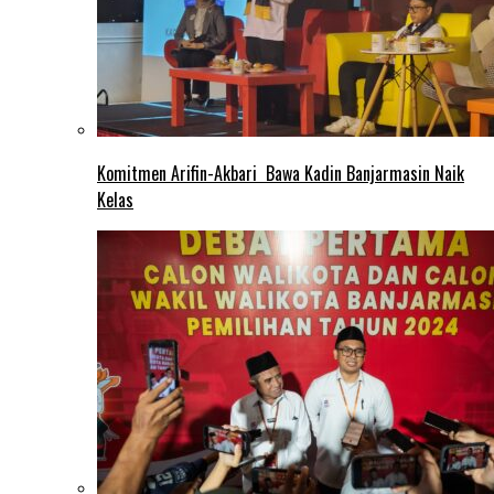
Komitmen Arifin-Akbari Bawa Kadin Banjarmasin Naik
Kelas