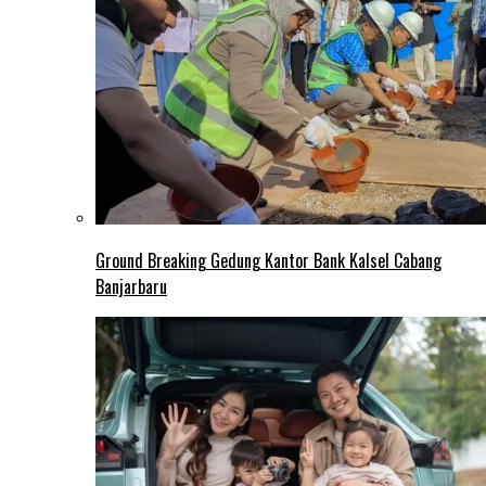
Ground Breaking Gedung Kantor Bank Kalsel Cabang
Banjarbaru