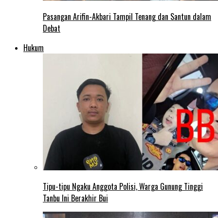
Pasangan Arifin-Akbari Tampil Tenang dan Santun dalam
Debat
Hukum
Tipu-tipu Ngaku Anggota Polisi, Warga Gunung Tinggi
Tanbu Ini Berakhir Bui