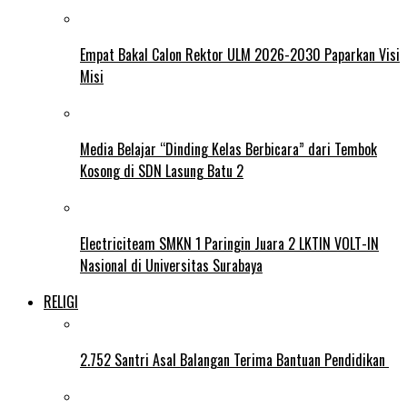
Empat Bakal Calon Rektor ULM 2026-2030 Paparkan Visi
Misi
Media Belajar “Dinding Kelas Berbicara” dari Tembok
Kosong di SDN Lasung Batu 2
Electriciteam SMKN 1 Paringin Juara 2 LKTIN VOLT-IN
Nasional di Universitas Surabaya
RELIGI
2.752 Santri Asal Balangan Terima Bantuan Pendidikan