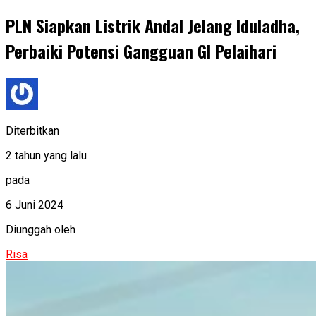
PLN Siapkan Listrik Andal Jelang Iduladha,
Perbaiki Potensi Gangguan GI Pelaihari
Diterbitkan
2 tahun yang lalu
pada
6 Juni 2024
Diunggah oleh
Risa