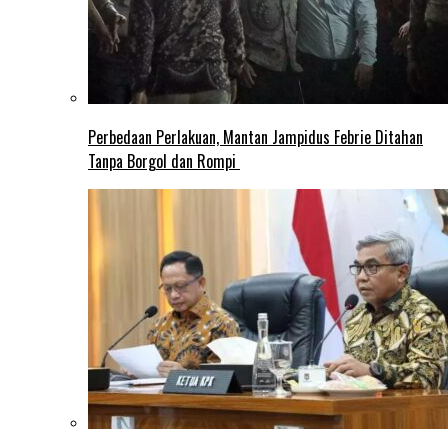
Perbedaan Perlakuan, Mantan Jampidus Febrie Ditahan
Tanpa Borgol dan Rompi