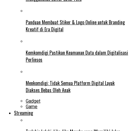
Panduan Membuat Stiker & Logo Online untuk Branding
Kreatif di Era Digital
Kemkomdigi Pastikan Keamanan Data dalam Digitalisasi
Perlinsos
Menkomdigi: Tidak Semua Platform Digital Layak
Diakses Bebas Oleh Anak
Gadget
Game
Streaming