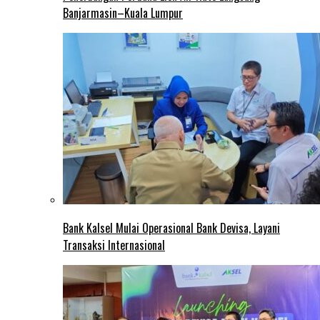
Banjarmasin–Kuala Lumpur
Bank Kalsel Mulai Operasional Bank Devisa, Layani
Transaksi Internasional