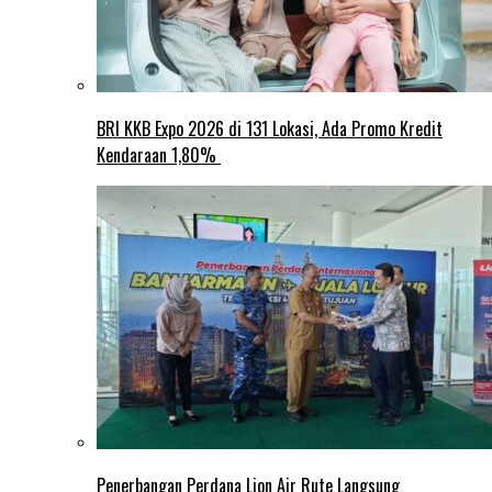
BRI KKB Expo 2026 di 131 Lokasi, Ada Promo Kredit
Kendaraan 1,80%
Penerbangan Perdana Lion Air Rute Langsung