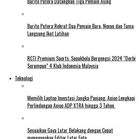
Barito Putera Datangkan Tiga Pemain Asing
Barito Putera Rekrut Dua Pemain Baru, Novan dan Tama
Langsung Ikut Latihan
RCTI Premium Sports: Sepakbola Bergengsi 2024 “Derbi
Serumpun” 4 Klub Indonesia Malaysia
Teknologi
Memilih Laptop Investasi Jangka Panjang, Axioo Lengkapi
Perlindungan Axioo ADP XTRA hingga 3 Tahun
Sesuaikan Gaya Latar Belakang dengan Cepat
menggunakan Editor Latar Foto