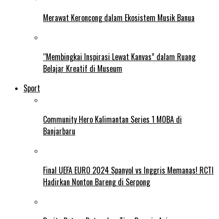
Merawat Keroncong dalam Ekosistem Musik Banua
“Membingkai Inspirasi Lewat Kanvas” dalam Ruang
Belajar Kreatif di Museum
Sport
Community Hero Kalimantan Series 1 MOBA di
Banjarbaru
Final UEFA EURO 2024 Spanyol vs Inggris Memanas! RCTI
Hadirkan Nonton Bareng di Serpong