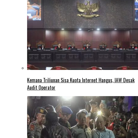
Kemana Triliunan Sisa Kuota Internet Hangus, IAW Desak
Audit Operator