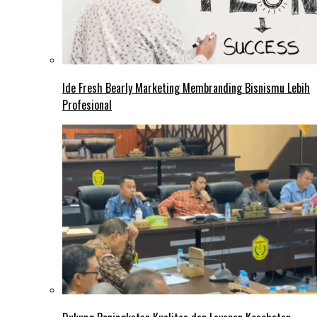
Ide Fresh Bearly Marketing Membranding Bisnismu Lebih
Profesional