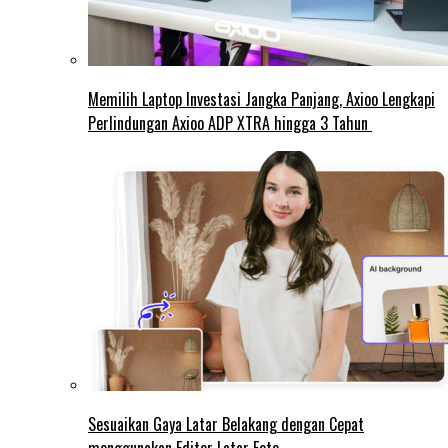
Memilih Laptop Investasi Jangka Panjang, Axioo Lengkapi
Perlindungan Axioo ADP XTRA hingga 3 Tahun
Sesuaikan Gaya Latar Belakang dengan Cepat