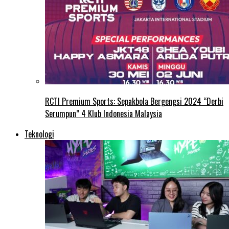
RCTI Premium Sports: Sepakbola Bergengsi 2024 “Derbi
Serumpun” 4 Klub Indonesia Malaysia
Teknologi