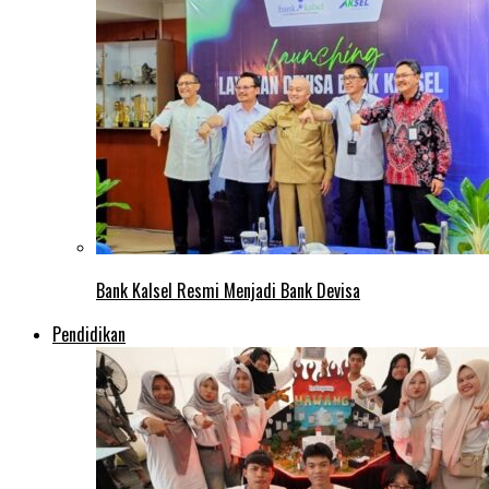
Bank Kalsel Resmi Menjadi Bank Devisa
Pendidikan