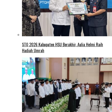
STQ 2026 Kabupaten HSU Berakhir, Aulia Helmi Raih
Hadiah Umrah