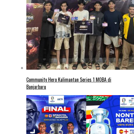
Community Hero Kalimantan Series 1 MOBA di
Banjarbaru