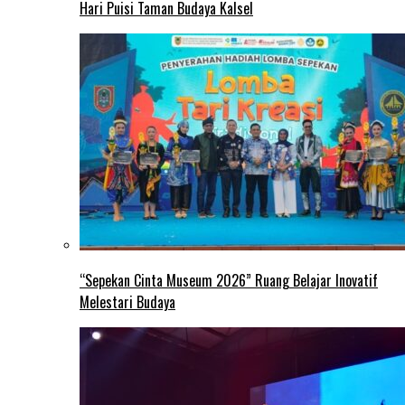
Hari Puisi Taman Budaya Kalsel
“Sepekan Cinta Museum 2026” Ruang Belajar Inovatif
Melestari Budaya