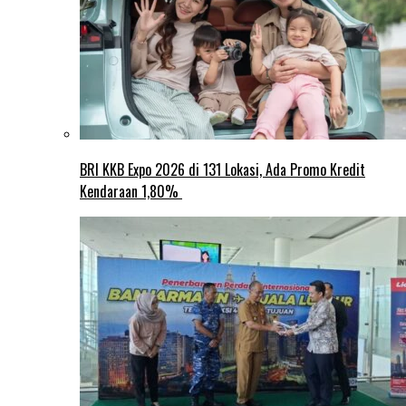
BRI KKB Expo 2026 di 131 Lokasi, Ada Promo Kredit
Kendaraan 1,80%