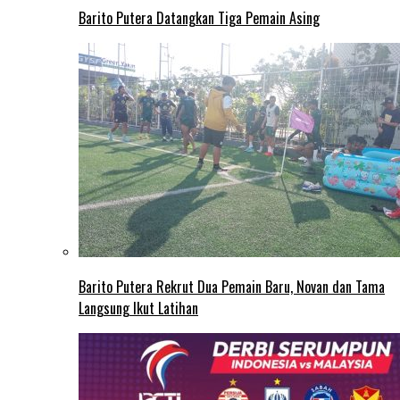
Barito Putera Datangkan Tiga Pemain Asing
Barito Putera Rekrut Dua Pemain Baru, Novan dan Tama
Langsung Ikut Latihan