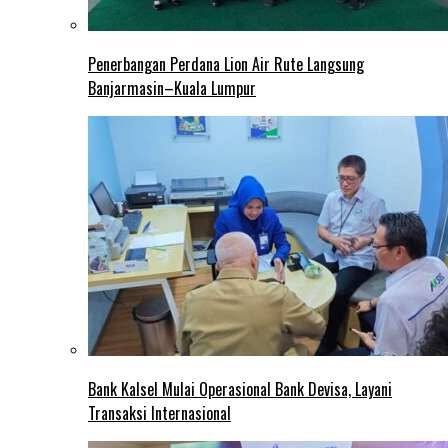
Penerbangan Perdana Lion Air Rute Langsung
Banjarmasin–Kuala Lumpur
Bank Kalsel Mulai Operasional Bank Devisa, Layani
Transaksi Internasional