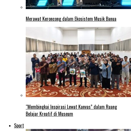
Merawat Keroncong dalam Ekosistem Musik Banua
“Membingkai Inspirasi Lewat Kanvas” dalam Ruang
Belajar Kreatif di Museum
Sport