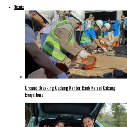
Bisnis
Ground Breaking Gedung Kantor Bank Kalsel Cabang
Banjarbaru