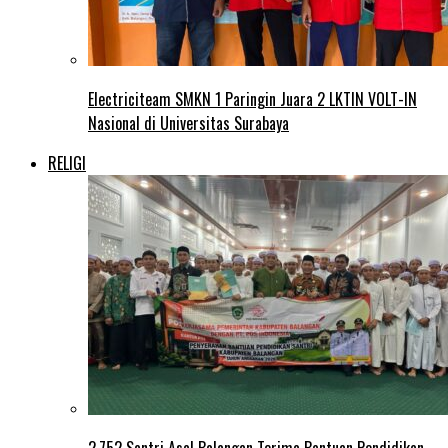
Electriciteam SMKN 1 Paringin Juara 2 LKTIN VOLT-IN
Nasional di Universitas Surabaya
RELIGI