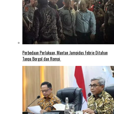
Perbedaan Perlakuan, Mantan Jampidus Febrie Ditahan
Tanpa Borgol dan Rompi