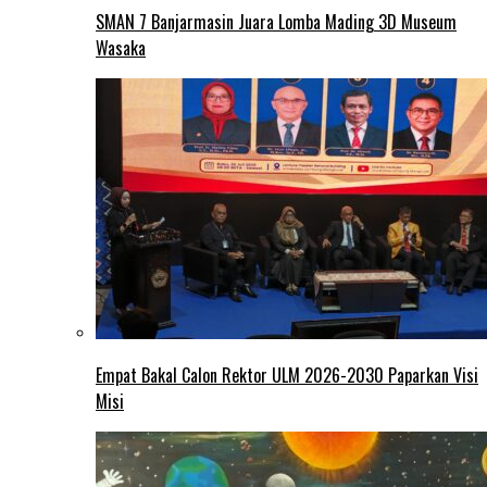
SMAN 7 Banjarmasin Juara Lomba Mading 3D Museum
Wasaka
Empat Bakal Calon Rektor ULM 2026-2030 Paparkan Visi
Misi