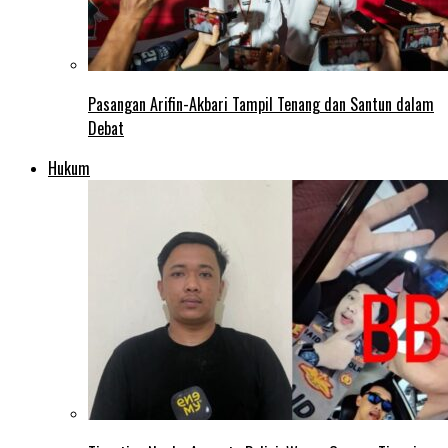
Pasangan Arifin-Akbari Tampil Tenang dan Santun dalam
Debat
Hukum