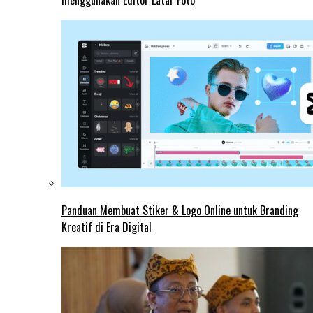
menggunakan Editor Latar Foto
Panduan Membuat Stiker & Logo Online untuk Branding
Kreatif di Era Digital