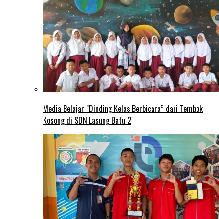
Media Belajar “Dinding Kelas Berbicara” dari Tembok
Kosong di SDN Lasung Batu 2