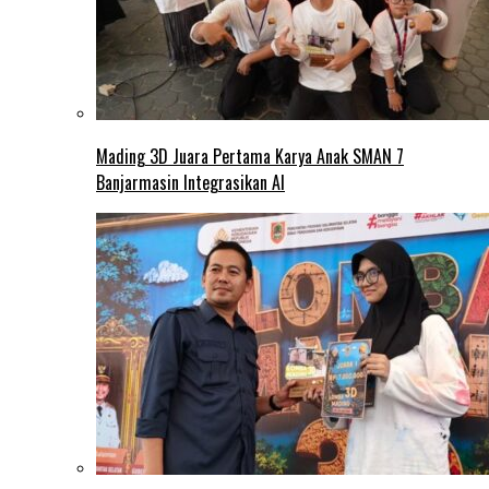
Mading 3D Juara Pertama Karya Anak SMAN 7
Banjarmasin Integrasikan AI