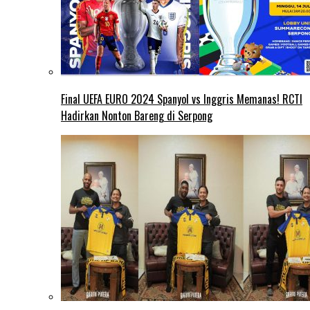
Final UEFA EURO 2024 Spanyol vs Inggris Memanas! RCTI
Hadirkan Nonton Bareng di Serpong