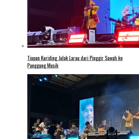
Tiupan Kuriding Julak Larau dari Pinggir Sawah ke
Panggung Musik