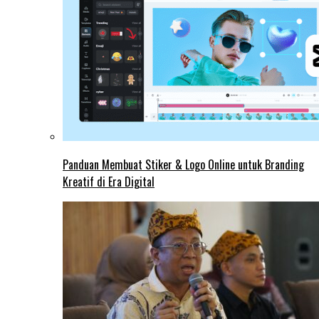
Panduan Membuat Stiker & Logo Online untuk Branding
Kreatif di Era Digital