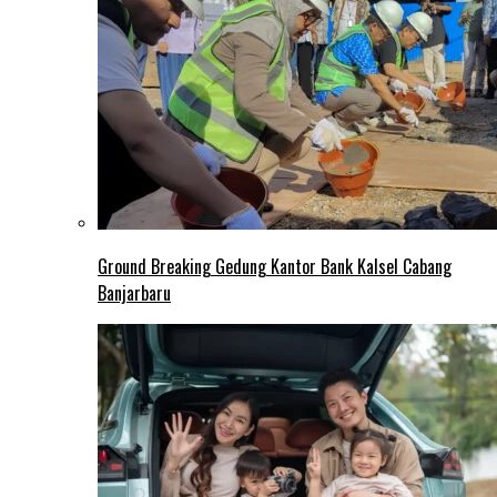
Ground Breaking Gedung Kantor Bank Kalsel Cabang
Banjarbaru