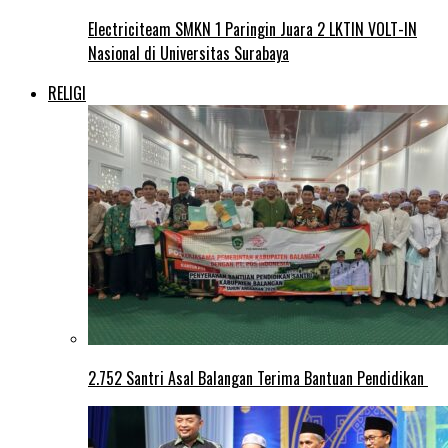
Electriciteam SMKN 1 Paringin Juara 2 LKTIN VOLT-IN
Nasional di Universitas Surabaya
RELIGI
2.752 Santri Asal Balangan Terima Bantuan Pendidikan