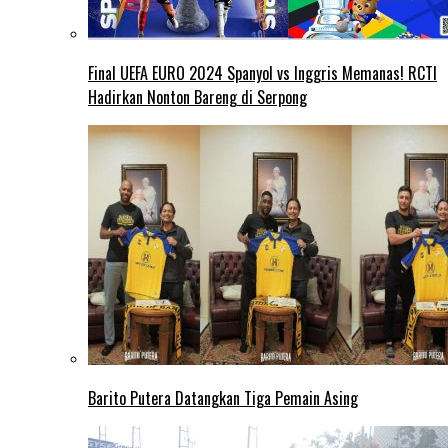
Final UEFA EURO 2024 Spanyol vs Inggris Memanas! RCTI
Hadirkan Nonton Bareng di Serpong
Barito Putera Datangkan Tiga Pemain Asing