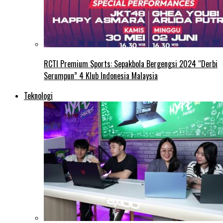
RCTI Premium Sports: Sepakbola Bergengsi 2024 “Derbi
Serumpun” 4 Klub Indonesia Malaysia
Teknologi