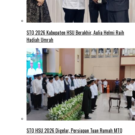
STQ 2026 Kabupaten HSU Berakhir, Aulia Helmi Raih
Hadiah Umrah
STQ HSU 2026 Digelar, Persiapan Tuan Rumah MTQ