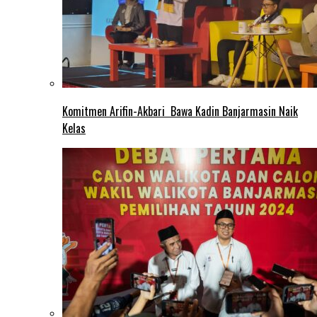
Komitmen Arifin-Akbari Bawa Kadin Banjarmasin Naik
Kelas