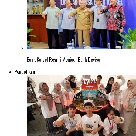
Bank Kalsel Resmi Menjadi Bank Devisa
Pendidikan