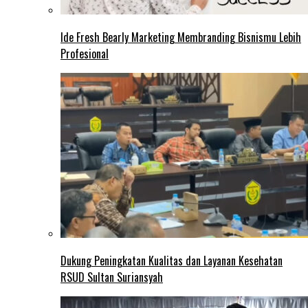
Ide Fresh Bearly Marketing Membranding Bisnismu Lebih
Profesional
Dukung Peningkatan Kualitas dan Layanan Kesehatan
RSUD Sultan Suriansyah