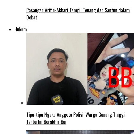
Pasangan Arifin-Akbari Tampil Tenang dan Santun dalam
Debat
Hukum
Tipu-tipu Ngaku Anggota Polisi, Warga Gunung Tinggi
Tanbu Ini Berakhir Bui