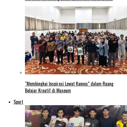
“Membingkai Inspirasi Lewat Kanvas” dalam Ruang
Belajar Kreatif di Museum
Sport