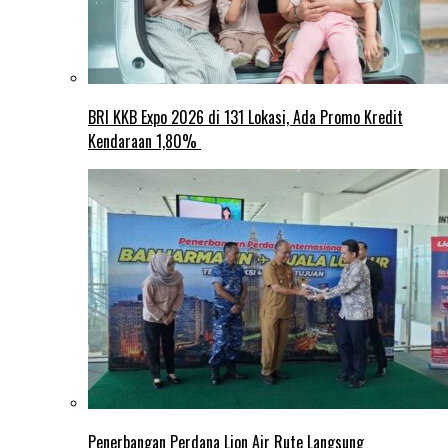
BRI KKB Expo 2026 di 131 Lokasi, Ada Promo Kredit
Kendaraan 1,80%
Penerbangan Perdana Lion Air Rute Langsung