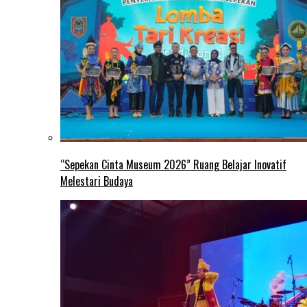
“Sepekan Cinta Museum 2026” Ruang Belajar Inovatif
Melestari Budaya