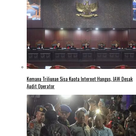
Kemana Triliunan Sisa Kuota Internet Hangus, IAW Desak
Audit Operator