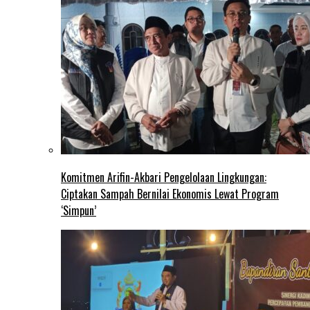
Komitmen Arifin-Akbari Pengelolaan Lingkungan:
Ciptakan Sampah Bernilai Ekonomis Lewat Program
‘Simpun’