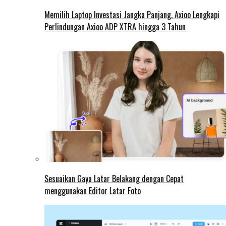
Memilih Laptop Investasi Jangka Panjang, Axioo Lengkapi
Perlindungan Axioo ADP XTRA hingga 3 Tahun
Sesuaikan Gaya Latar Belakang dengan Cepat
menggunakan Editor Latar Foto