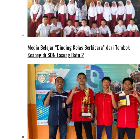
Media Belajar “Dinding Kelas Berbicara” dari Tembok
Kosong di SDN Lasung Batu 2