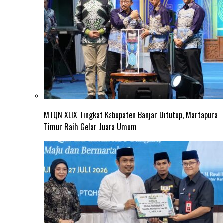
MTQN XLIX Tingkat Kabupaten Banjar Ditutup, Martapura
Timur Raih Gelar Juara Umum