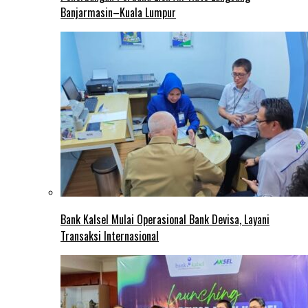
Banjarmasin–Kuala Lumpur
Bank Kalsel Mulai Operasional Bank Devisa, Layani
Transaksi Internasional