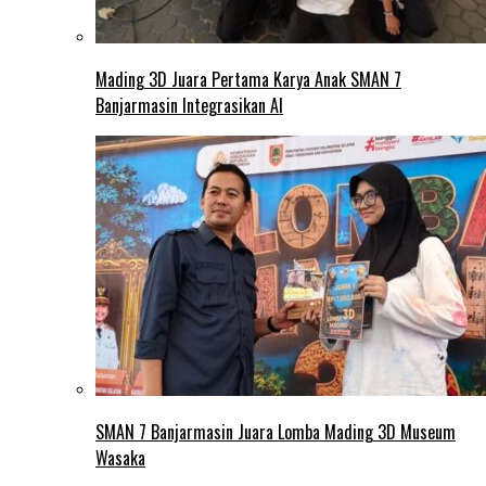
Mading 3D Juara Pertama Karya Anak SMAN 7
Banjarmasin Integrasikan AI
SMAN 7 Banjarmasin Juara Lomba Mading 3D Museum
Wasaka