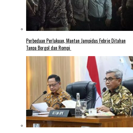
Perbedaan Perlakuan, Mantan Jampidus Febrie Ditahan
Tanpa Borgol dan Rompi