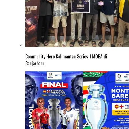
Community Hero Kalimantan Series 1 MOBA di
Banjarbaru