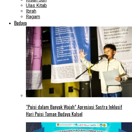
Ulas Kitab
Ibrah
Ragam
Budaya
“Puisi dalam Banyak Wajah” Apresiasi Sastra Inklusif
Hari Puisi Taman Budaya Kalsel