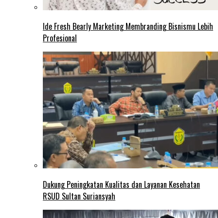
Ide Fresh Bearly Marketing Membranding Bisnismu Lebih
Profesional
Dukung Peningkatan Kualitas dan Layanan Kesehatan
RSUD Sultan Suriansyah