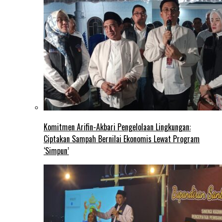
Komitmen Arifin-Akbari Pengelolaan Lingkungan:
Ciptakan Sampah Bernilai Ekonomis Lewat Program
‘Simpun’