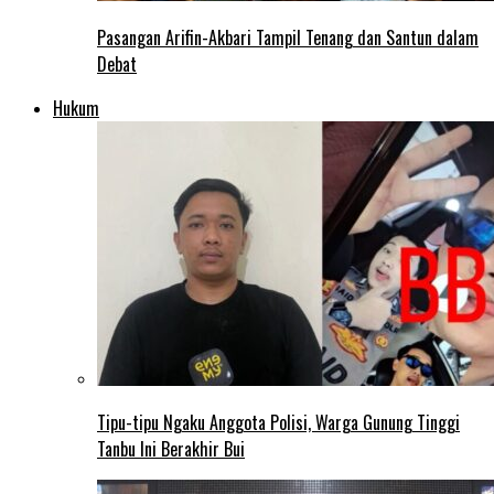
Pasangan Arifin-Akbari Tampil Tenang dan Santun dalam
Debat
Hukum
Tipu-tipu Ngaku Anggota Polisi, Warga Gunung Tinggi
Tanbu Ini Berakhir Bui