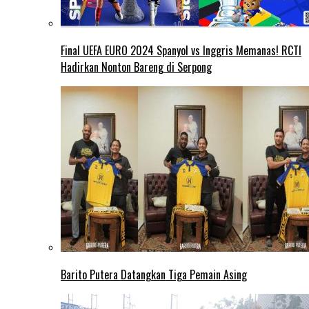
Final UEFA EURO 2024 Spanyol vs Inggris Memanas! RCTI
Hadirkan Nonton Bareng di Serpong
Barito Putera Datangkan Tiga Pemain Asing