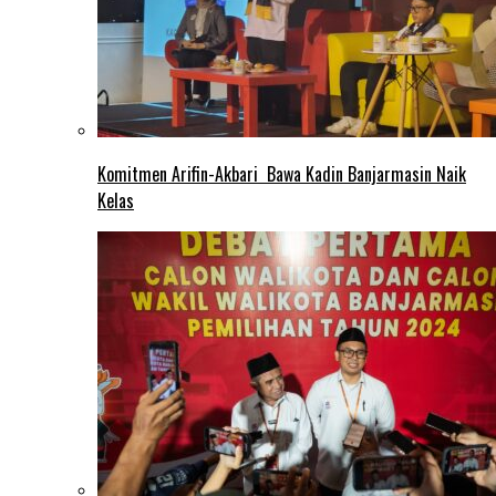
Komitmen Arifin-Akbari Bawa Kadin Banjarmasin Naik
Kelas