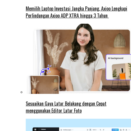
Memilih Laptop Investasi Jangka Panjang, Axioo Lengkapi
Perlindungan Axioo ADP XTRA hingga 3 Tahun
Sesuaikan Gaya Latar Belakang dengan Cepat
menggunakan Editor Latar Foto