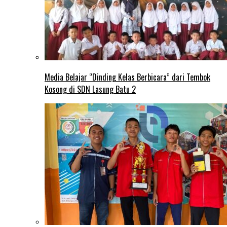
Media Belajar “Dinding Kelas Berbicara” dari Tembok
Kosong di SDN Lasung Batu 2