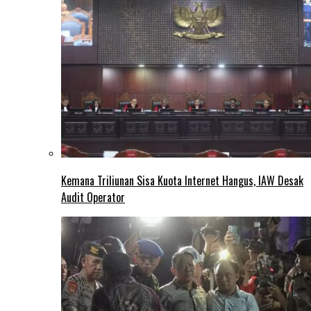
Kemana Triliunan Sisa Kuota Internet Hangus, IAW Desak
Audit Operator