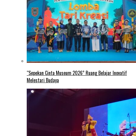
“Sepekan Cinta Museum 2026” Ruang Belajar Inovatif
Melestari Budaya