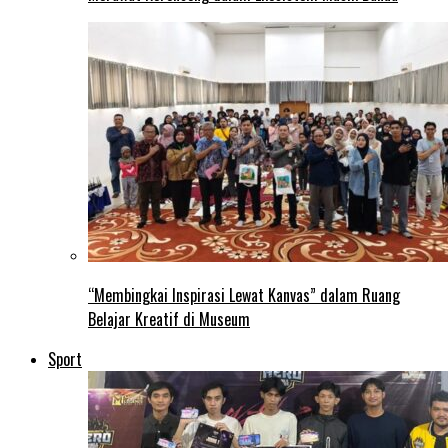
“Membingkai Inspirasi Lewat Kanvas” dalam Ruang
Belajar Kreatif di Museum
Sport