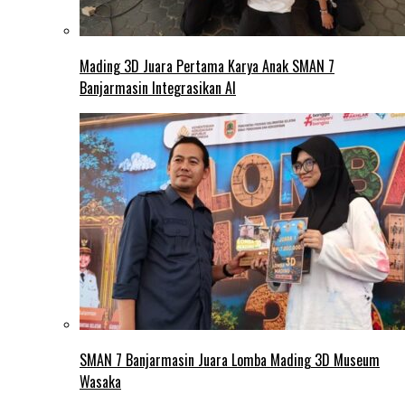
Mading 3D Juara Pertama Karya Anak SMAN 7
Banjarmasin Integrasikan AI
SMAN 7 Banjarmasin Juara Lomba Mading 3D Museum
Wasaka