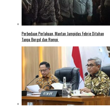
Perbedaan Perlakuan, Mantan Jampidus Febrie Ditahan
Tanpa Borgol dan Rompi