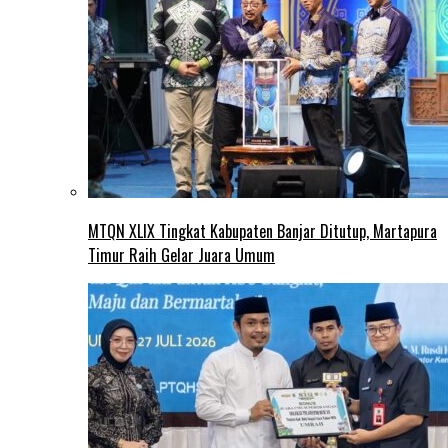
MTQN XLIX Tingkat Kabupaten Banjar Ditutup, Martapura
Timur Raih Gelar Juara Umum