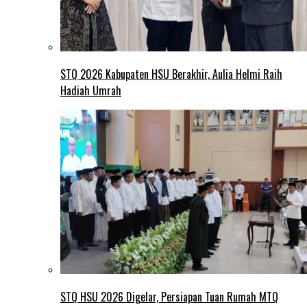
STQ 2026 Kabupaten HSU Berakhir, Aulia Helmi Raih
Hadiah Umrah
STQ HSU 2026 Digelar, Persiapan Tuan Rumah MTQ