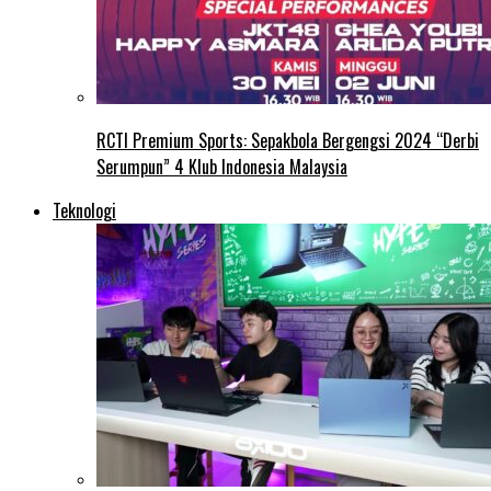
RCTI Premium Sports: Sepakbola Bergengsi 2024 “Derbi
Serumpun” 4 Klub Indonesia Malaysia
Teknologi