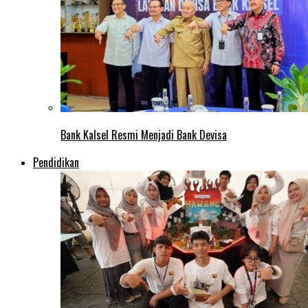
Bank Kalsel Resmi Menjadi Bank Devisa
Pendidikan