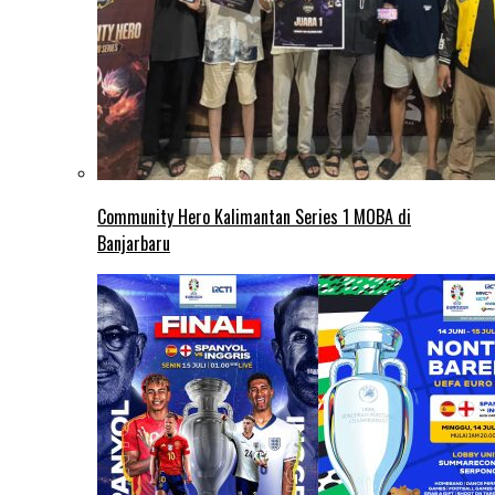
Community Hero Kalimantan Series 1 MOBA di
Banjarbaru