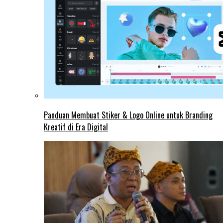
Panduan Membuat Stiker & Logo Online untuk Branding
Kreatif di Era Digital