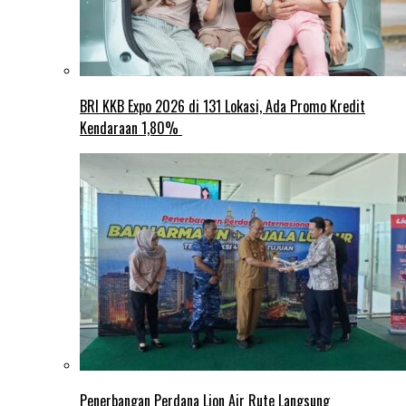
BRI KKB Expo 2026 di 131 Lokasi, Ada Promo Kredit
Kendaraan 1,80%
Penerbangan Perdana Lion Air Rute Langsung