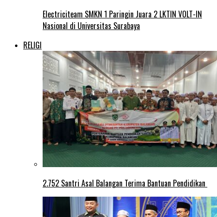
Electriciteam SMKN 1 Paringin Juara 2 LKTIN VOLT-IN
Nasional di Universitas Surabaya
RELIGI
2.752 Santri Asal Balangan Terima Bantuan Pendidikan