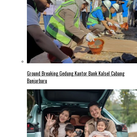
Ground Breaking Gedung Kantor Bank Kalsel Cabang
Banjarbaru