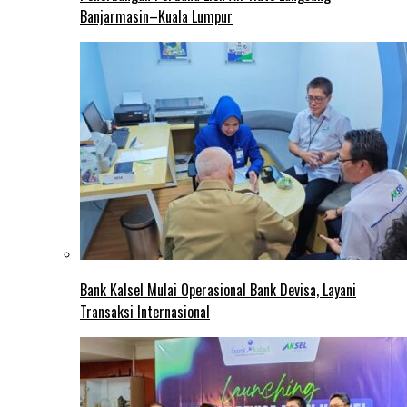
Banjarmasin–Kuala Lumpur
Bank Kalsel Mulai Operasional Bank Devisa, Layani
Transaksi Internasional