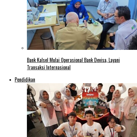
Bank Kalsel Mulai Operasional Bank Devisa, Layani
Transaksi Internasional
Pendidikan