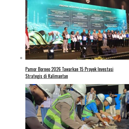
Pamor Borneo 2026 Tawarkan 15 Proyek Investasi
Strategis di Kalimantan