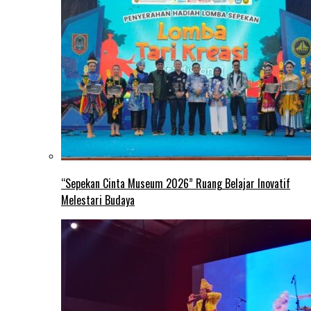
“Sepekan Cinta Museum 2026” Ruang Belajar Inovatif
Melestari Budaya