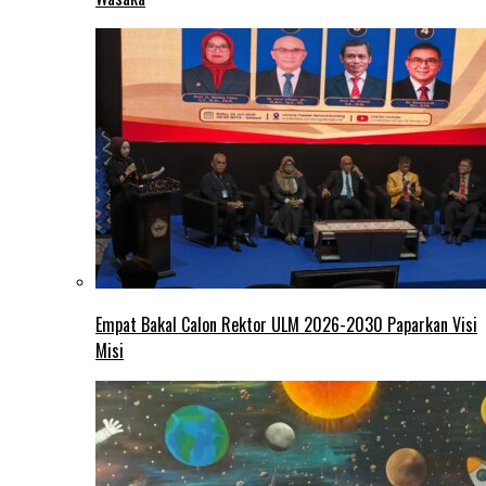
Empat Bakal Calon Rektor ULM 2026-2030 Paparkan Visi
Misi