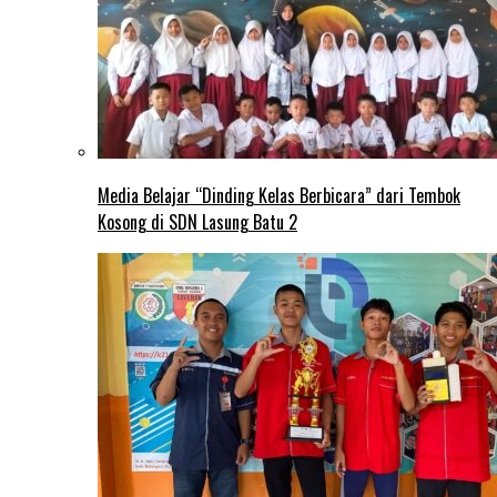
Media Belajar “Dinding Kelas Berbicara” dari Tembok
Kosong di SDN Lasung Batu 2