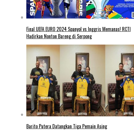
Final UEFA EURO 2024 Spanyol vs Inggris Memanas! RCTI
Hadirkan Nonton Bareng di Serpong
Barito Putera Datangkan Tiga Pemain Asing