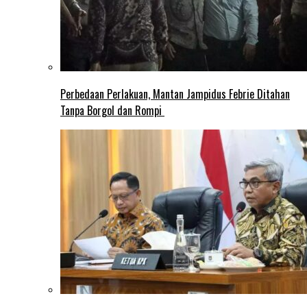
Perbedaan Perlakuan, Mantan Jampidus Febrie Ditahan
Tanpa Borgol dan Rompi