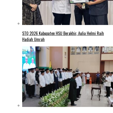
STQ 2026 Kabupaten HSU Berakhir, Aulia Helmi Raih
Hadiah Umrah