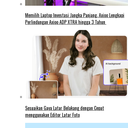
Memilih Laptop Investasi Jangka Panjang, Axioo Lengkapi
Perlindungan Axioo ADP XTRA hingga 3 Tahun
Sesuaikan Gaya Latar Belakang dengan Cepat
menggunakan Editor Latar Foto