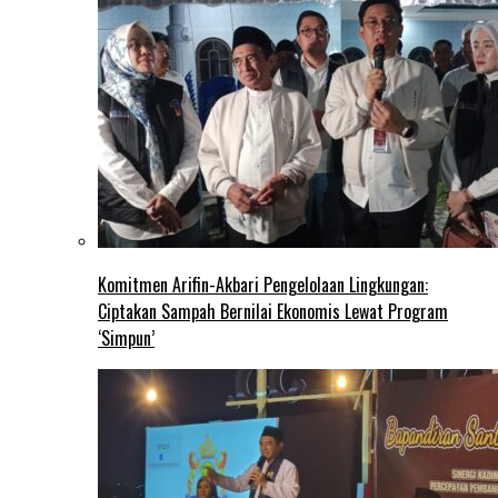
Komitmen Arifin-Akbari Pengelolaan Lingkungan:
Ciptakan Sampah Bernilai Ekonomis Lewat Program
‘Simpun’