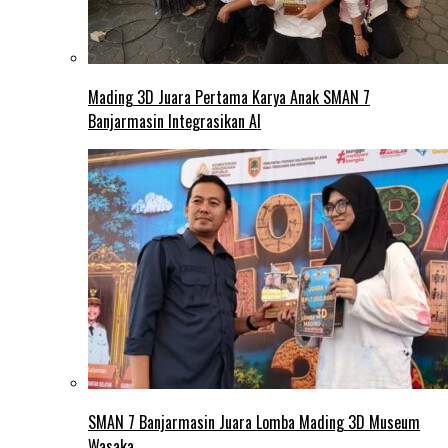
Mading 3D Juara Pertama Karya Anak SMAN 7
Banjarmasin Integrasikan AI
SMAN 7 Banjarmasin Juara Lomba Mading 3D Museum
Wasaka