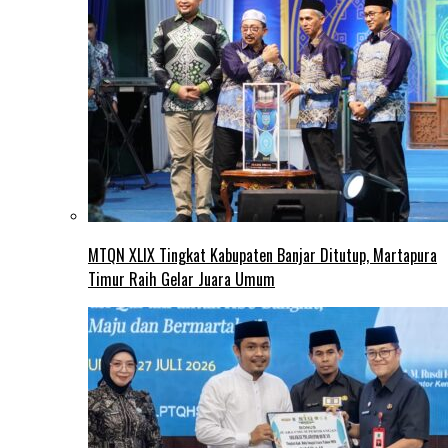
MTQN XLIX Tingkat Kabupaten Banjar Ditutup, Martapura
Timur Raih Gelar Juara Umum