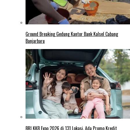
Ground Breaking Gedung Kantor Bank Kalsel Cabang
Banjarbaru
BRI KKB Expo 2026 di 131 Lokasi, Ada Promo Kredit