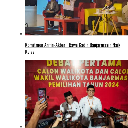
Komitmen Arifin-Akbari Bawa Kadin Banjarmasin Naik
Kelas