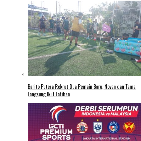
Barito Putera Rekrut Dua Pemain Baru, Novan dan Tama
Langsung Ikut Latihan