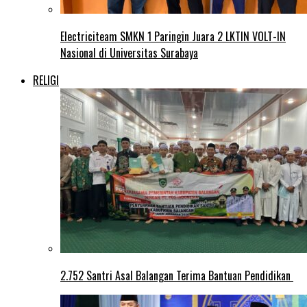
Electriciteam SMKN 1 Paringin Juara 2 LKTIN VOLT-IN
Nasional di Universitas Surabaya
RELIGI
2.752 Santri Asal Balangan Terima Bantuan Pendidikan