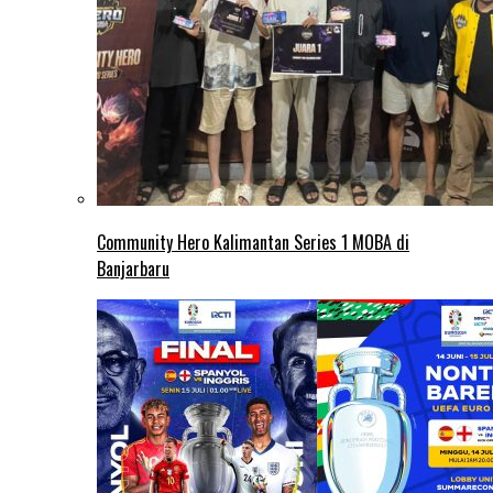
Community Hero Kalimantan Series 1 MOBA di
Banjarbaru