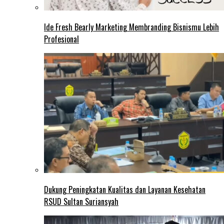
Ide Fresh Bearly Marketing Membranding Bisnismu Lebih
Profesional
Dukung Peningkatan Kualitas dan Layanan Kesehatan
RSUD Sultan Suriansyah