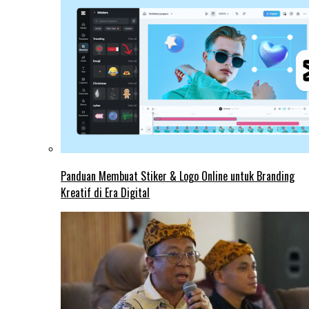
Panduan Membuat Stiker & Logo Online untuk Branding
Kreatif di Era Digital