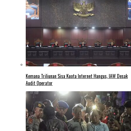
Kemana Triliunan Sisa Kuota Internet Hangus, IAW Desak
Audit Operator