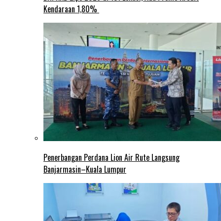
Kendaraan 1,80%
Penerbangan Perdana Lion Air Rute Langsung
Banjarmasin–Kuala Lumpur