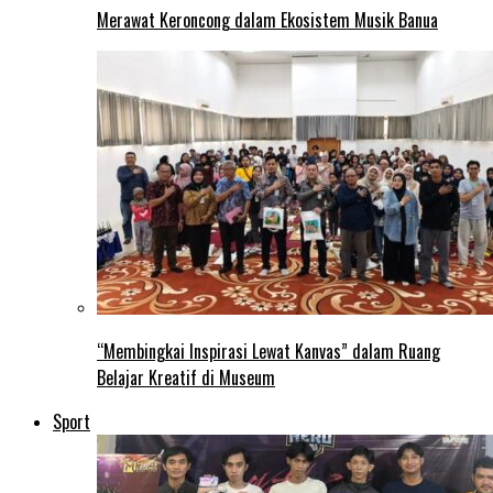
Merawat Keroncong dalam Ekosistem Musik Banua
“Membingkai Inspirasi Lewat Kanvas” dalam Ruang
Belajar Kreatif di Museum
Sport