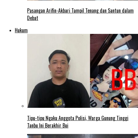
Pasangan Arifin-Akbari Tampil Tenang dan Santun dalam
Debat
Hukum
Tipu-tipu Ngaku Anggota Polisi, Warga Gunung Tinggi
Tanbu Ini Berakhir Bui