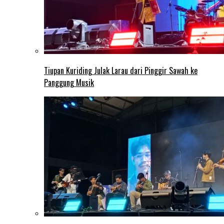
Tiupan Kuriding Julak Larau dari Pinggir Sawah ke
Panggung Musik