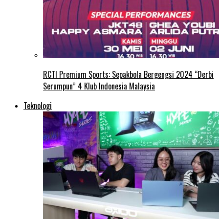
RCTI Premium Sports: Sepakbola Bergengsi 2024 “Derbi
Serumpun” 4 Klub Indonesia Malaysia
Teknologi