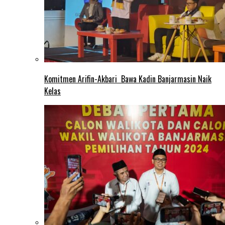
Komitmen Arifin-Akbari Bawa Kadin Banjarmasin Naik
Kelas