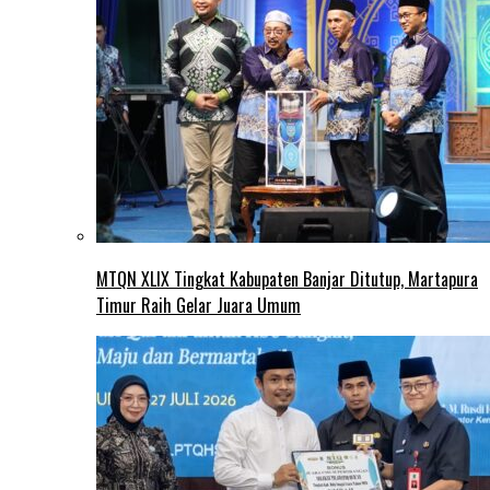
MTQN XLIX Tingkat Kabupaten Banjar Ditutup, Martapura
Timur Raih Gelar Juara Umum