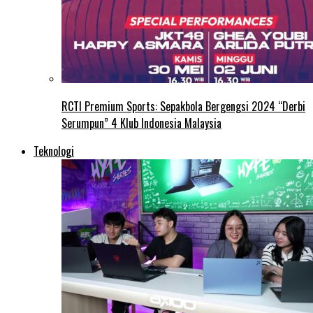
RCTI Premium Sports: Sepakbola Bergengsi 2024 “Derbi
Serumpun” 4 Klub Indonesia Malaysia
Teknologi