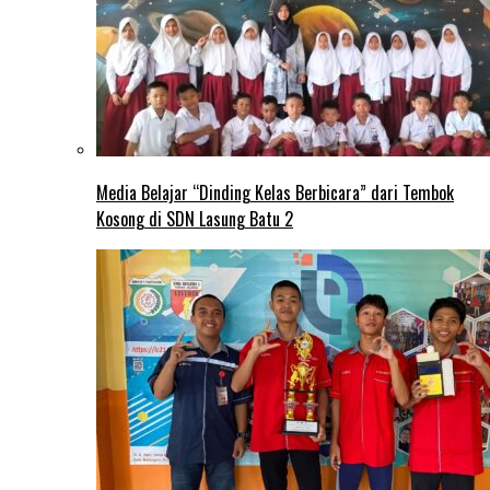
Media Belajar “Dinding Kelas Berbicara” dari Tembok
Kosong di SDN Lasung Batu 2