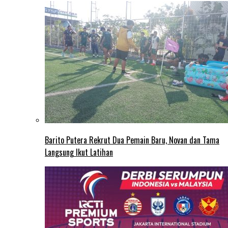
Barito Putera Rekrut Dua Pemain Baru, Novan dan Tama
Langsung Ikut Latihan