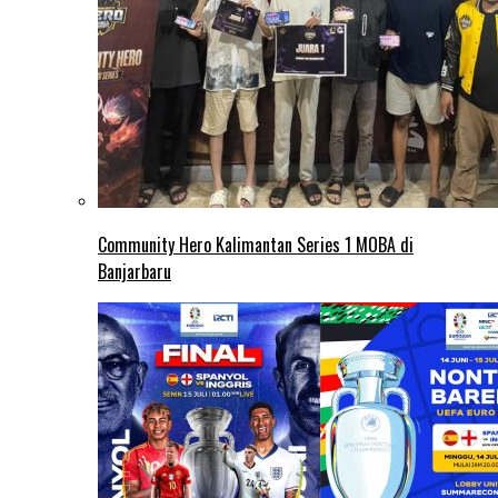
Community Hero Kalimantan Series 1 MOBA di
Banjarbaru