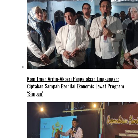
Komitmen Arifin-Akbari Pengelolaan Lingkungan:
Ciptakan Sampah Bernilai Ekonomis Lewat Program
‘Simpun’