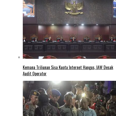
Kemana Triliunan Sisa Kuota Internet Hangus, IAW Desak
Audit Operator