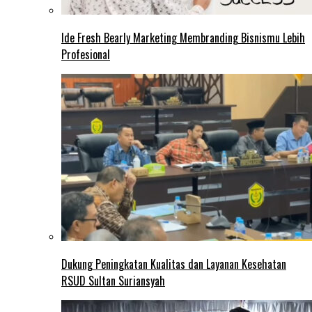
Ide Fresh Bearly Marketing Membranding Bisnismu Lebih
Profesional
Dukung Peningkatan Kualitas dan Layanan Kesehatan
RSUD Sultan Suriansyah