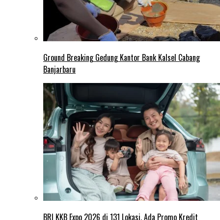
Ground Breaking Gedung Kantor Bank Kalsel Cabang
Banjarbaru
BRI KKB Expo 2026 di 131 Lokasi, Ada Promo Kredit