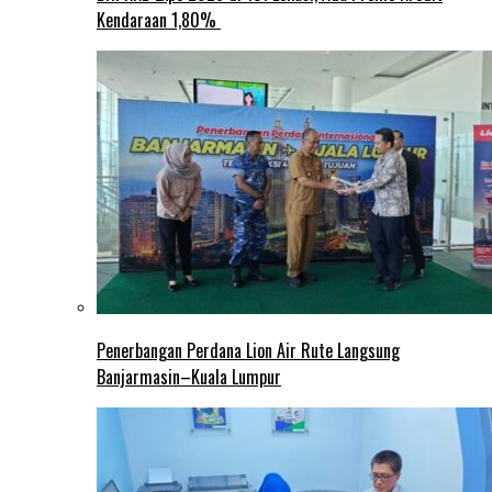
Kendaraan 1,80%
Penerbangan Perdana Lion Air Rute Langsung
Banjarmasin–Kuala Lumpur