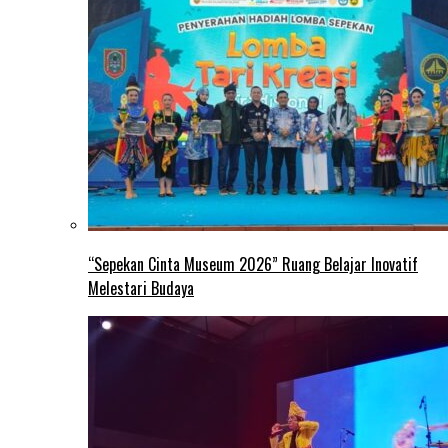
“Sepekan Cinta Museum 2026” Ruang Belajar Inovatif
Melestari Budaya