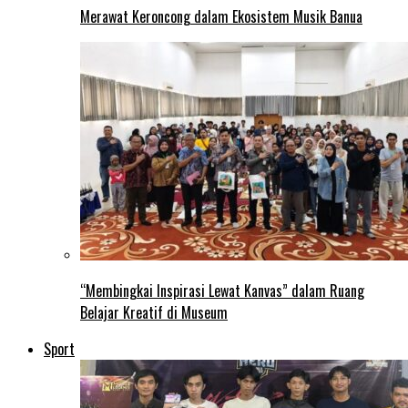
Merawat Keroncong dalam Ekosistem Musik Banua
“Membingkai Inspirasi Lewat Kanvas” dalam Ruang
Belajar Kreatif di Museum
Sport