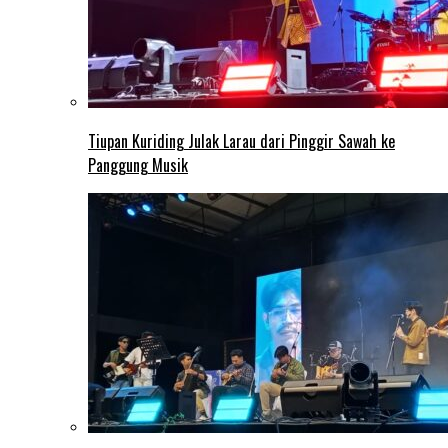
Tiupan Kuriding Julak Larau dari Pinggir Sawah ke
Panggung Musik