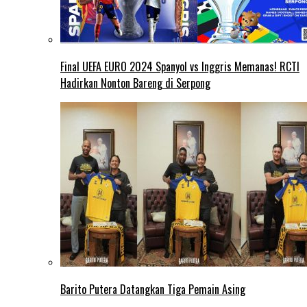
Final UEFA EURO 2024 Spanyol vs Inggris Memanas! RCTI
Hadirkan Nonton Bareng di Serpong
Barito Putera Datangkan Tiga Pemain Asing