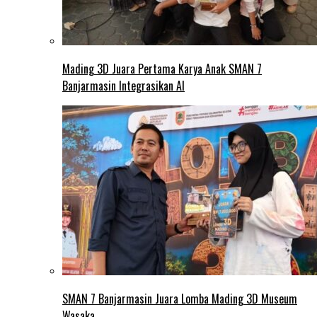
Mading 3D Juara Pertama Karya Anak SMAN 7
Banjarmasin Integrasikan AI
SMAN 7 Banjarmasin Juara Lomba Mading 3D Museum
Wasaka