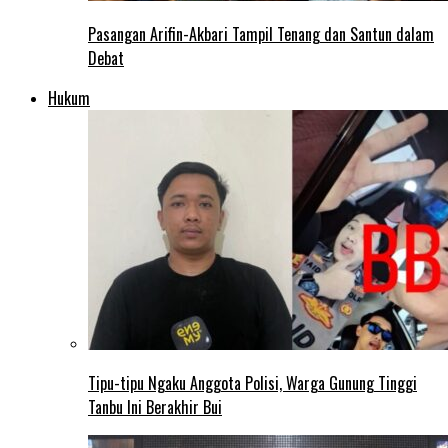
Pasangan Arifin-Akbari Tampil Tenang dan Santun dalam
Debat
Hukum
Tipu-tipu Ngaku Anggota Polisi, Warga Gunung Tinggi
Tanbu Ini Berakhir Bui