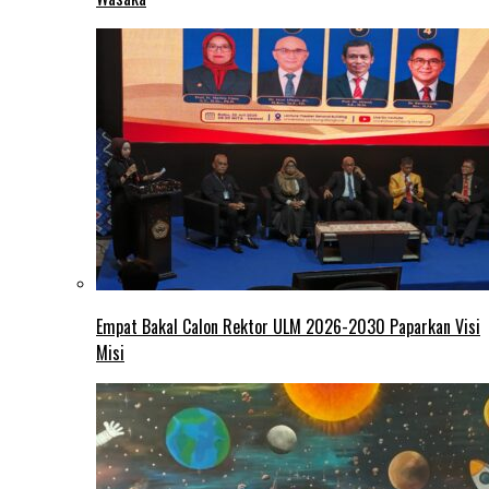
Empat Bakal Calon Rektor ULM 2026-2030 Paparkan Visi
Misi