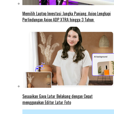
Memilih Laptop Investasi Jangka Panjang, Axioo Lengkapi
Perlindungan Axioo ADP XTRA hingga 3 Tahun
Sesuaikan Gaya Latar Belakang dengan Cepat
menggunakan Editor Latar Foto