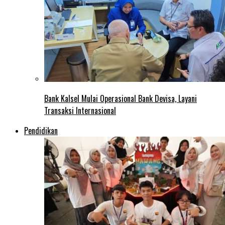
Bank Kalsel Mulai Operasional Bank Devisa, Layani
Transaksi Internasional
Pendidikan