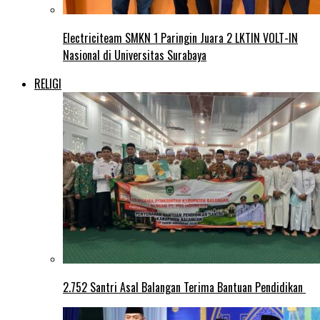
Electriciteam SMKN 1 Paringin Juara 2 LKTIN VOLT-IN
Nasional di Universitas Surabaya
RELIGI
2.752 Santri Asal Balangan Terima Bantuan Pendidikan