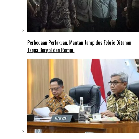
Perbedaan Perlakuan, Mantan Jampidus Febrie Ditahan
Tanpa Borgol dan Rompi