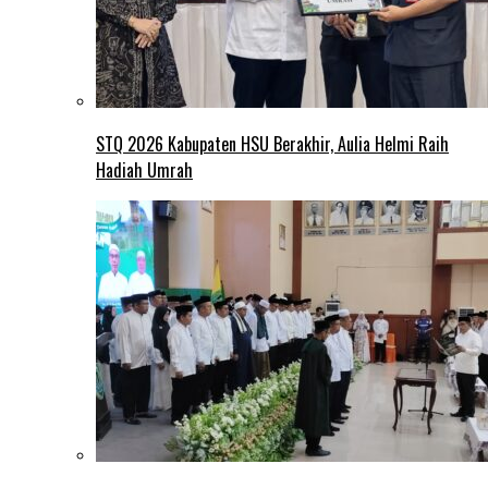
STQ 2026 Kabupaten HSU Berakhir, Aulia Helmi Raih
Hadiah Umrah