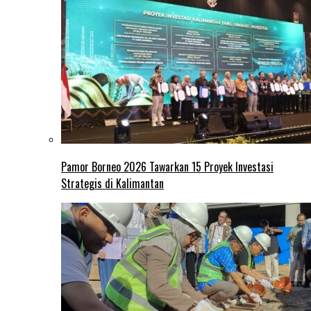
Pamor Borneo 2026 Tawarkan 15 Proyek Investasi
Strategis di Kalimantan