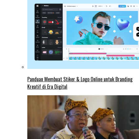
Panduan Membuat Stiker & Logo Online untuk Branding
Kreatif di Era Digital