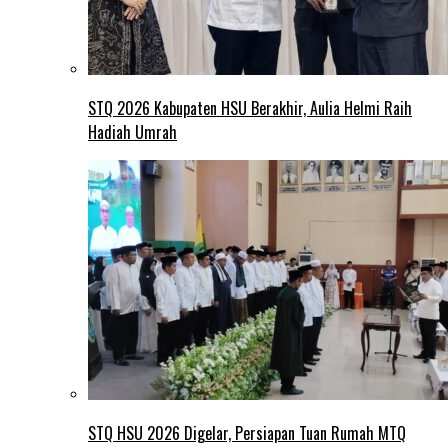
STQ 2026 Kabupaten HSU Berakhir, Aulia Helmi Raih
Hadiah Umrah
STQ HSU 2026 Digelar, Persiapan Tuan Rumah MTQ