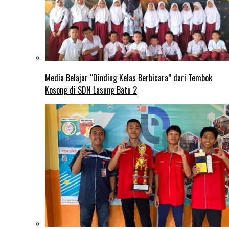
Media Belajar “Dinding Kelas Berbicara” dari Tembok
Kosong di SDN Lasung Batu 2