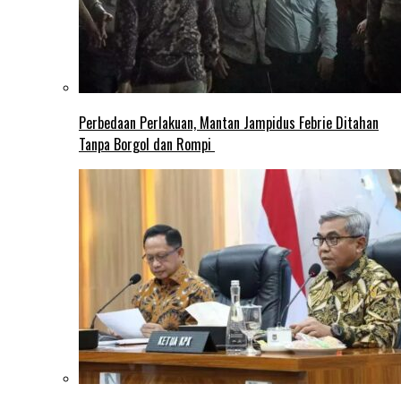
Perbedaan Perlakuan, Mantan Jampidus Febrie Ditahan
Tanpa Borgol dan Rompi