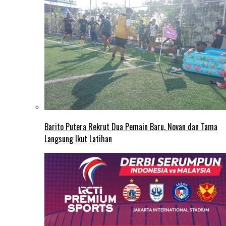
Barito Putera Rekrut Dua Pemain Baru, Novan dan Tama
Langsung Ikut Latihan