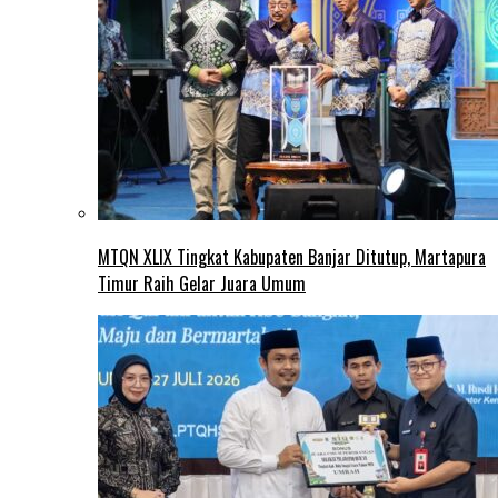
MTQN XLIX Tingkat Kabupaten Banjar Ditutup, Martapura
Timur Raih Gelar Juara Umum