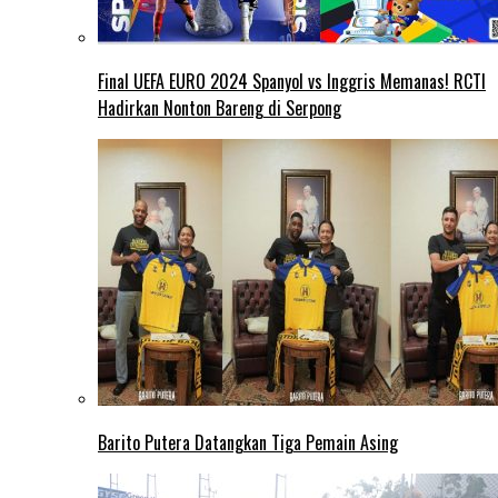
Final UEFA EURO 2024 Spanyol vs Inggris Memanas! RCTI
Hadirkan Nonton Bareng di Serpong
Barito Putera Datangkan Tiga Pemain Asing