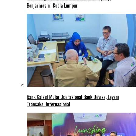
Banjarmasin–Kuala Lumpur
Bank Kalsel Mulai Operasional Bank Devisa, Layani
Transaksi Internasional