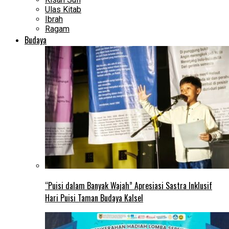
Ulas Kitab
Ibrah
Ragam
Budaya
“Puisi dalam Banyak Wajah” Apresiasi Sastra Inklusif
Hari Puisi Taman Budaya Kalsel