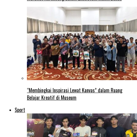
“Membingkai Inspirasi Lewat Kanvas” dalam Ruang
Belajar Kreatif di Museum
Sport