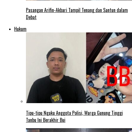
Pasangan Arifin-Akbari Tampil Tenang dan Santun dalam
Debat
Hukum
Tipu-tipu Ngaku Anggota Polisi, Warga Gunung Tinggi
Tanbu Ini Berakhir Bui