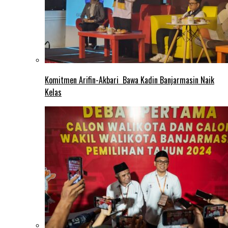
Komitmen Arifin-Akbari Bawa Kadin Banjarmasin Naik
Kelas