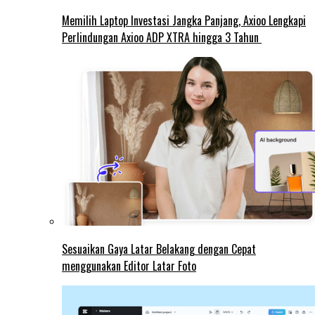
Memilih Laptop Investasi Jangka Panjang, Axioo Lengkapi
Perlindungan Axioo ADP XTRA hingga 3 Tahun
Sesuaikan Gaya Latar Belakang dengan Cepat
menggunakan Editor Latar Foto