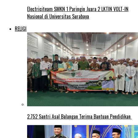
Electriciteam SMKN 1 Paringin Juara 2 LKTIN VOLT-IN
Nasional di Universitas Surabaya
RELIGI
2.752 Santri Asal Balangan Terima Bantuan Pendidikan