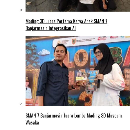
Mading 3D Juara Pertama Karya Anak SMAN 7
Banjarmasin Integrasikan AI
SMAN 7 Banjarmasin Juara Lomba Mading 3D Museum
Wasaka