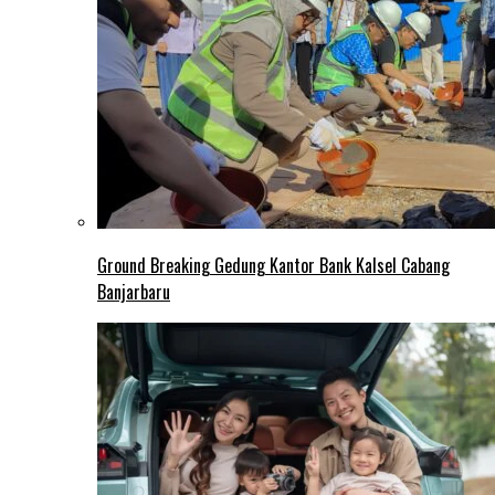
Ground Breaking Gedung Kantor Bank Kalsel Cabang
Banjarbaru