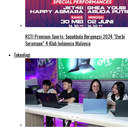
RCTI Premium Sports: Sepakbola Bergengsi 2024 “Derbi
Serumpun” 4 Klub Indonesia Malaysia
Teknologi