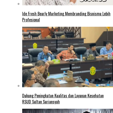
Ide Fresh Bearly Marketing Membranding Bisnismu Lebih
Profesional
Dukung Peningkatan Kualitas dan Layanan Kesehatan
RSUD Sultan Suriansyah