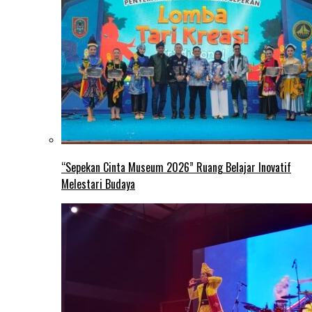
“Sepekan Cinta Museum 2026” Ruang Belajar Inovatif
Melestari Budaya