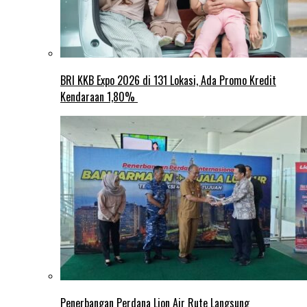
BRI KKB Expo 2026 di 131 Lokasi, Ada Promo Kredit
Kendaraan 1,80%
Penerbangan Perdana Lion Air Rute Langsung