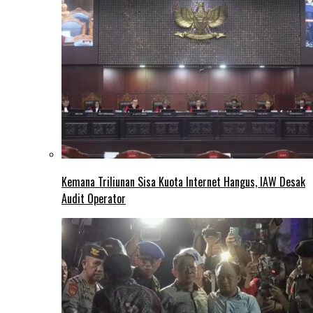
Kemana Triliunan Sisa Kuota Internet Hangus, IAW Desak
Audit Operator