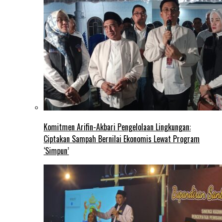
Komitmen Arifin-Akbari Pengelolaan Lingkungan:
Ciptakan Sampah Bernilai Ekonomis Lewat Program
‘Simpun’