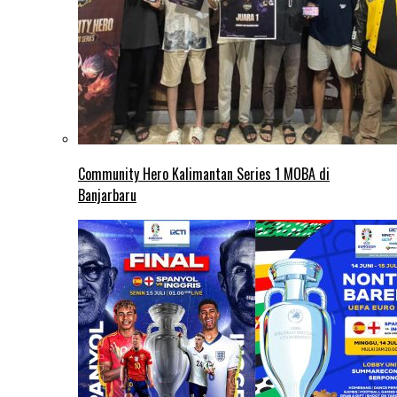
Community Hero Kalimantan Series 1 MOBA di
Banjarbaru