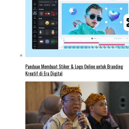
Panduan Membuat Stiker & Logo Online untuk Branding
Kreatif di Era Digital