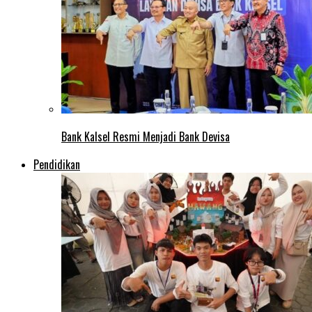
Bank Kalsel Resmi Menjadi Bank Devisa
Pendidikan