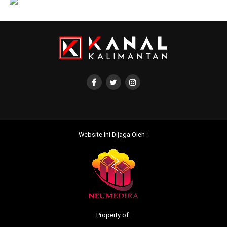
Website Ini Dijaga Oleh :
Property of: