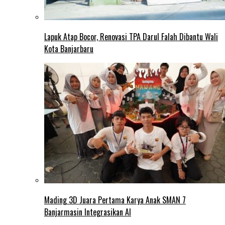
Lapuk Atap Bocor, Renovasi TPA Darul Falah Dibantu Wali
Kota Banjarbaru
Mading 3D Juara Pertama Karya Anak SMAN 7
Banjarmasin Integrasikan AI