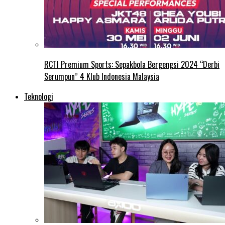
RCTI Premium Sports: Sepakbola Bergengsi 2024 “Derbi
Serumpun” 4 Klub Indonesia Malaysia
Teknologi