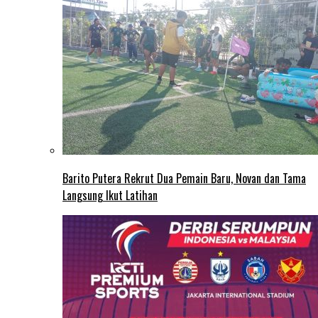
Barito Putera Rekrut Dua Pemain Baru, Novan dan Tama
Langsung Ikut Latihan