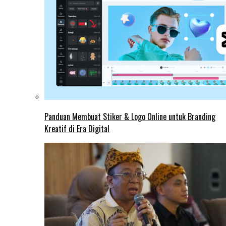
Panduan Membuat Stiker & Logo Online untuk Branding
Kreatif di Era Digital