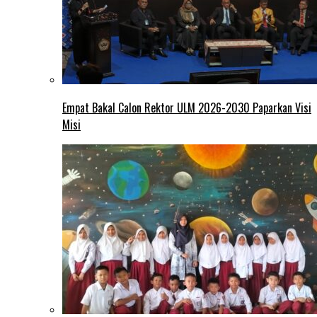
Empat Bakal Calon Rektor ULM 2026-2030 Paparkan Visi
Misi