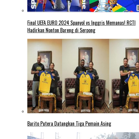
Final UEFA EURO 2024 Spanyol vs Inggris Memanas! RCTI
Hadirkan Nonton Bareng di Serpong
Barito Putera Datangkan Tiga Pemain Asing