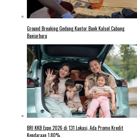
Ground Breaking Gedung Kantor Bank Kalsel Cabang
Banjarbaru
BRI KKB Expo 2026 di 131 Lokasi, Ada Promo Kredit
Kendaraan 1,80%