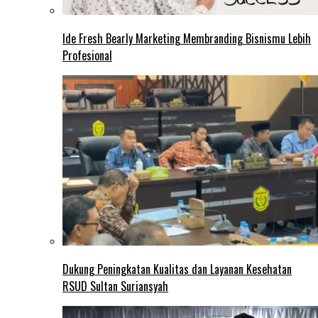
Ide Fresh Bearly Marketing Membranding Bisnismu Lebih
Profesional
Dukung Peningkatan Kualitas dan Layanan Kesehatan
RSUD Sultan Suriansyah