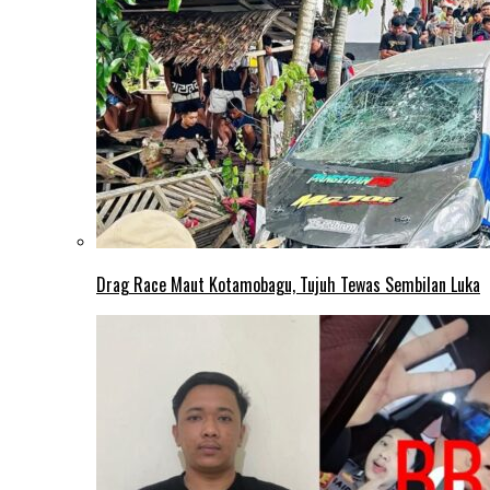
Drag Race Maut Kotamobagu, Tujuh Tewas Sembilan Luka