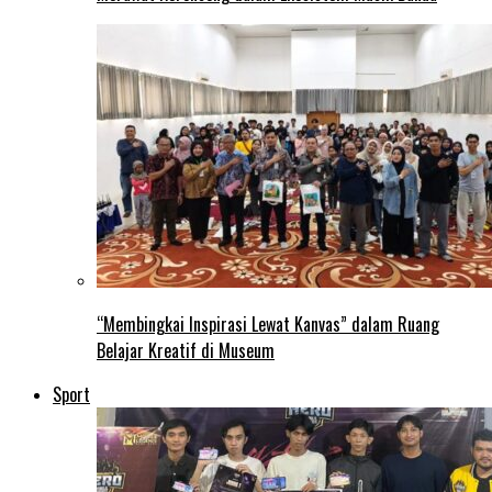
“Membingkai Inspirasi Lewat Kanvas” dalam Ruang
Belajar Kreatif di Museum
Sport