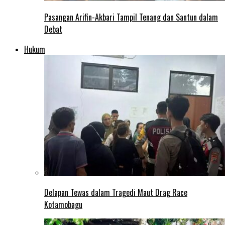
Pasangan Arifin-Akbari Tampil Tenang dan Santun dalam
Debat
Hukum
Delapan Tewas dalam Tragedi Maut Drag Race
Kotamobagu