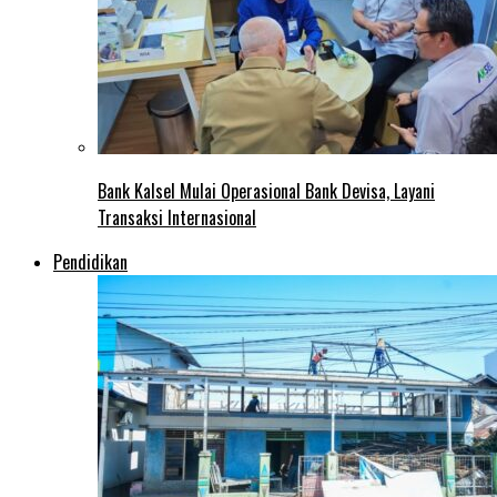
Bank Kalsel Mulai Operasional Bank Devisa, Layani
Transaksi Internasional
Pendidikan