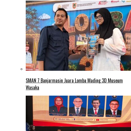
SMAN 7 Banjarmasin Juara Lomba Mading 3D Museum
Wasaka