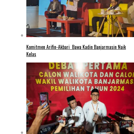
Komitmen Arifin-Akbari Bawa Kadin Banjarmasin Naik
Kelas