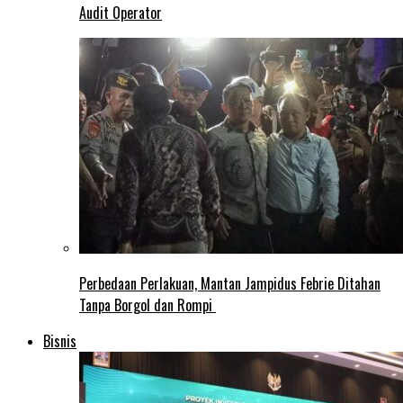
Audit Operator
Perbedaan Perlakuan, Mantan Jampidus Febrie Ditahan
Tanpa Borgol dan Rompi
Bisnis