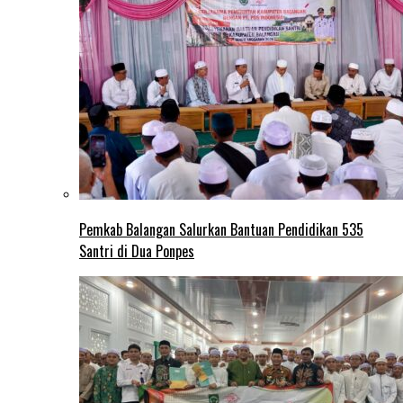
Pemkab Balangan Salurkan Bantuan Pendidikan 535
Santri di Dua Ponpes