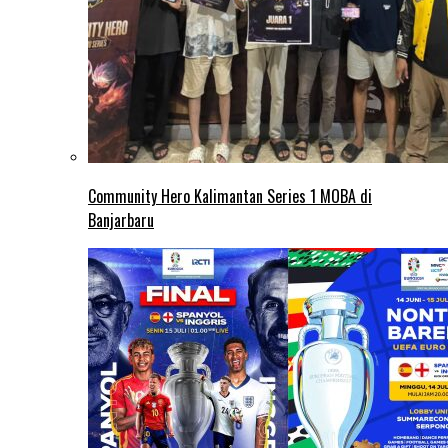
Community Hero Kalimantan Series 1 MOBA di
Banjarbaru