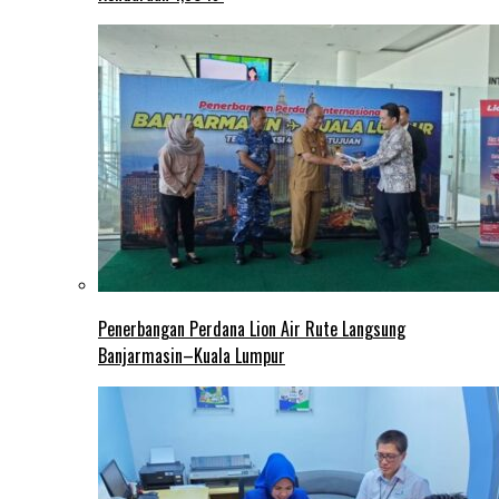
Penerbangan Perdana Lion Air Rute Langsung
Banjarmasin–Kuala Lumpur