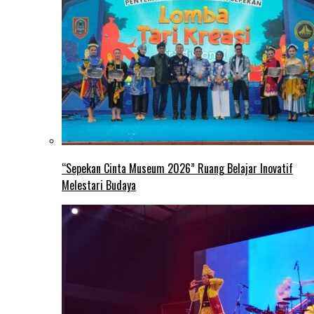
“Sepekan Cinta Museum 2026” Ruang Belajar Inovatif
Melestari Budaya