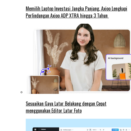
Memilih Laptop Investasi Jangka Panjang, Axioo Lengkapi
Perlindungan Axioo ADP XTRA hingga 3 Tahun
Sesuaikan Gaya Latar Belakang dengan Cepat
menggunakan Editor Latar Foto