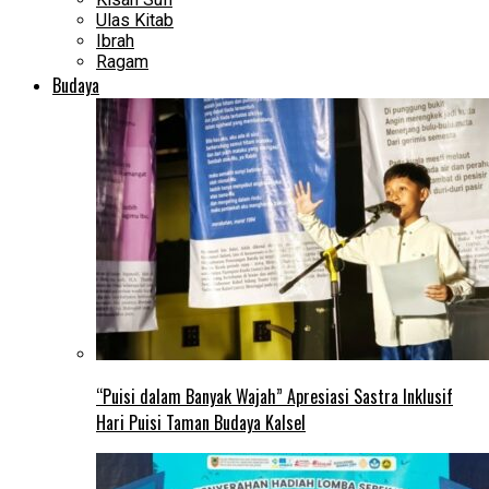
Ulas Kitab
Ibrah
Ragam
Budaya
“Puisi dalam Banyak Wajah” Apresiasi Sastra Inklusif
Hari Puisi Taman Budaya Kalsel