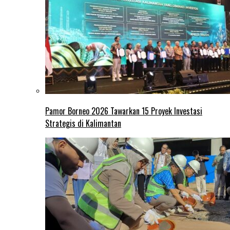
Pamor Borneo 2026 Tawarkan 15 Proyek Investasi
Strategis di Kalimantan