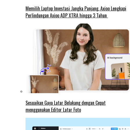
Memilih Laptop Investasi Jangka Panjang, Axioo Lengkapi
Perlindungan Axioo ADP XTRA hingga 3 Tahun
Sesuaikan Gaya Latar Belakang dengan Cepat
menggunakan Editor Latar Foto