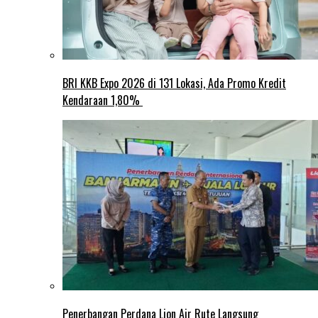
BRI KKB Expo 2026 di 131 Lokasi, Ada Promo Kredit
Kendaraan 1,80%
Penerbangan Perdana Lion Air Rute Langsung