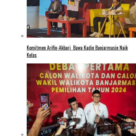
Komitmen Arifin-Akbari Bawa Kadin Banjarmasin Naik
Kelas