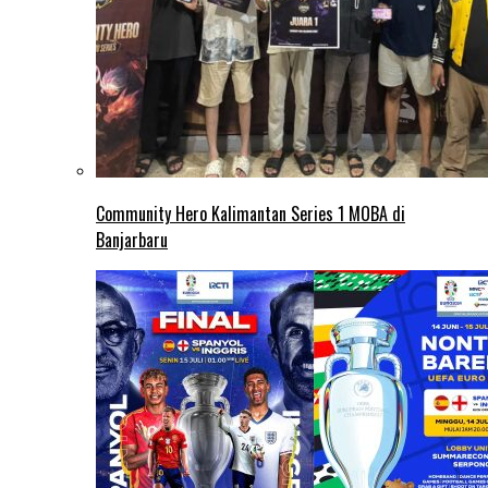
Community Hero Kalimantan Series 1 MOBA di
Banjarbaru