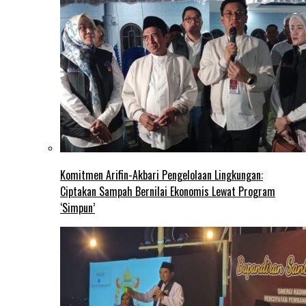
Komitmen Arifin-Akbari Pengelolaan Lingkungan:
Ciptakan Sampah Bernilai Ekonomis Lewat Program
‘Simpun’