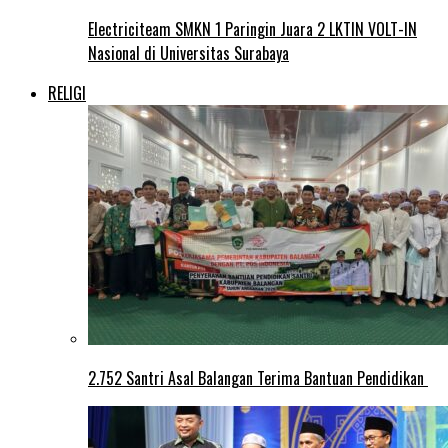
Electriciteam SMKN 1 Paringin Juara 2 LKTIN VOLT-IN
Nasional di Universitas Surabaya
RELIGI
2.752 Santri Asal Balangan Terima Bantuan Pendidikan