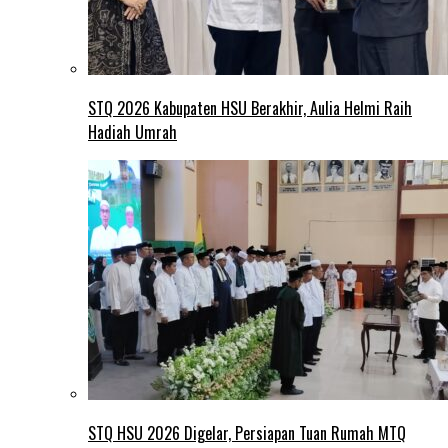
STQ 2026 Kabupaten HSU Berakhir, Aulia Helmi Raih
Hadiah Umrah
STQ HSU 2026 Digelar, Persiapan Tuan Rumah MTQ