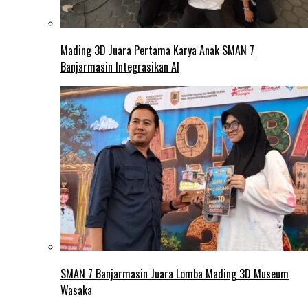
Mading 3D Juara Pertama Karya Anak SMAN 7
Banjarmasin Integrasikan AI
SMAN 7 Banjarmasin Juara Lomba Mading 3D Museum
Wasaka