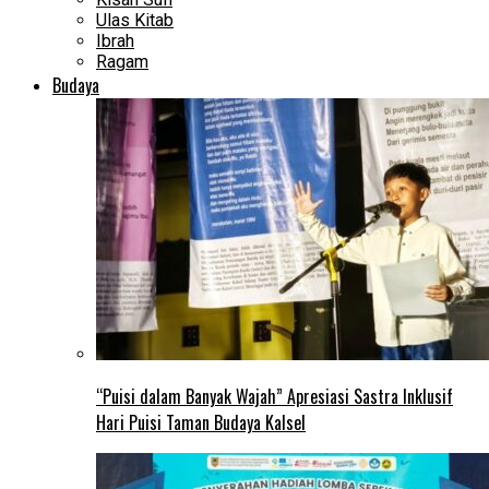
Ulas Kitab
Ibrah
Ragam
Budaya
“Puisi dalam Banyak Wajah” Apresiasi Sastra Inklusif
Hari Puisi Taman Budaya Kalsel