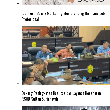
Ide Fresh Bearly Marketing Membranding Bisnismu Lebih
Profesional
Dukung Peningkatan Kualitas dan Layanan Kesehatan
RSUD Sultan Suriansyah