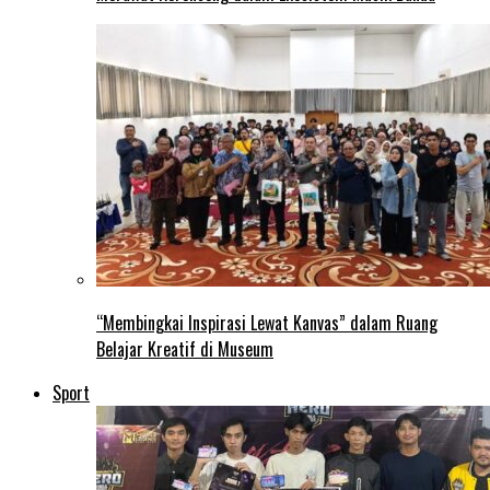
“Membingkai Inspirasi Lewat Kanvas” dalam Ruang
Belajar Kreatif di Museum
Sport