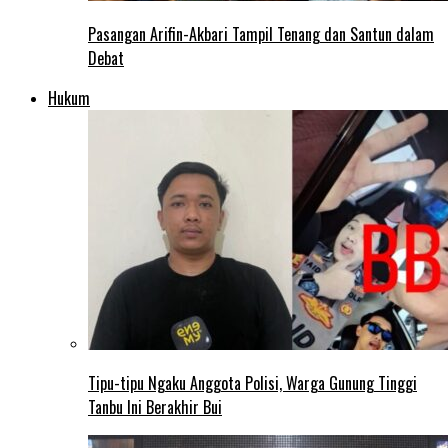
Pasangan Arifin-Akbari Tampil Tenang dan Santun dalam
Debat
Hukum
Tipu-tipu Ngaku Anggota Polisi, Warga Gunung Tinggi
Tanbu Ini Berakhir Bui