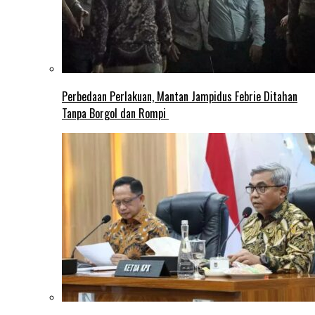
Perbedaan Perlakuan, Mantan Jampidus Febrie Ditahan
Tanpa Borgol dan Rompi