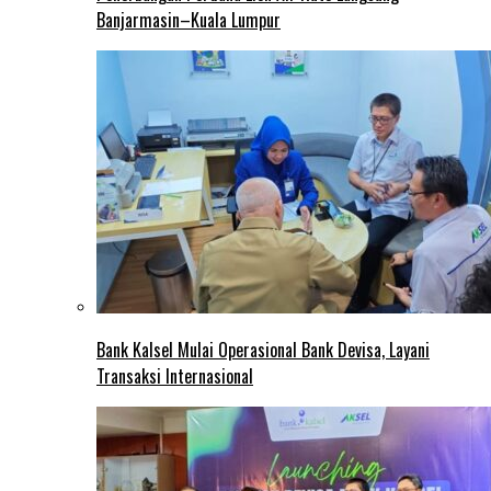
Banjarmasin–Kuala Lumpur
Bank Kalsel Mulai Operasional Bank Devisa, Layani
Transaksi Internasional