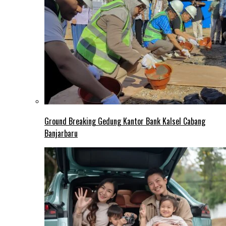
Ground Breaking Gedung Kantor Bank Kalsel Cabang
Banjarbaru