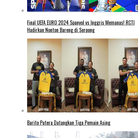
Final UEFA EURO 2024 Spanyol vs Inggris Memanas! RCTI
Hadirkan Nonton Bareng di Serpong
Barito Putera Datangkan Tiga Pemain Asing