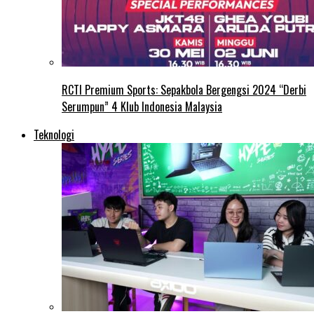
RCTI Premium Sports: Sepakbola Bergengsi 2024 “Derbi
Serumpun” 4 Klub Indonesia Malaysia
Teknologi