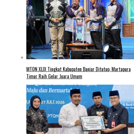
MTQN XLIX Tingkat Kabupaten Banjar Ditutup, Martapura
Timur Raih Gelar Juara Umum