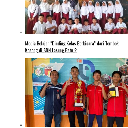
Media Belajar “Dinding Kelas Berbicara” dari Tembok
Kosong di SDN Lasung Batu 2