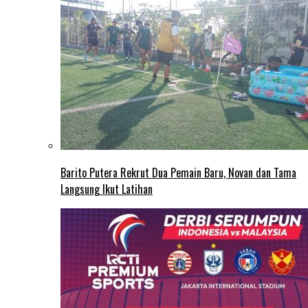
Barito Putera Rekrut Dua Pemain Baru, Novan dan Tama
Langsung Ikut Latihan