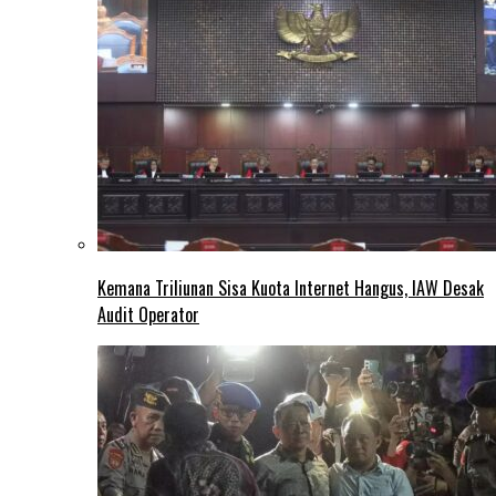
Kemana Triliunan Sisa Kuota Internet Hangus, IAW Desak
Audit Operator