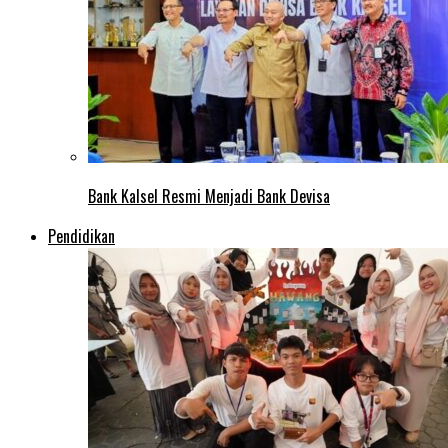
Bank Kalsel Resmi Menjadi Bank Devisa
Pendidikan