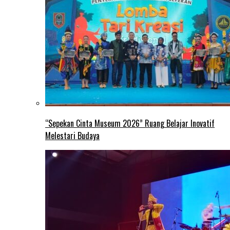
“Sepekan Cinta Museum 2026” Ruang Belajar Inovatif
Melestari Budaya