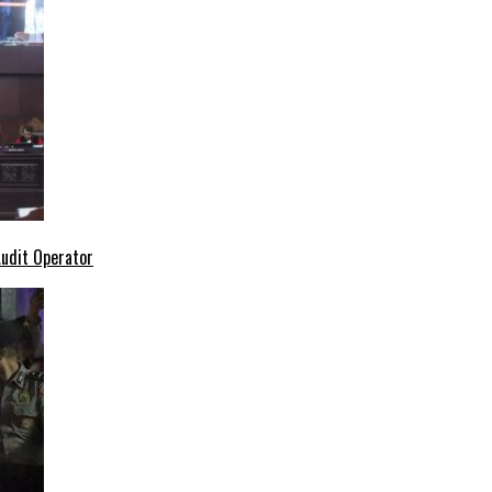
Audit Operator