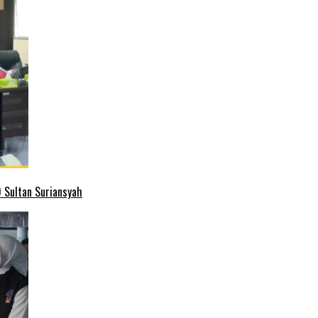
 Sultan Suriansyah