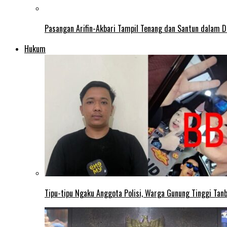
Pasangan Arifin-Akbari Tampil Tenang dan Santun dalam D
Hukum
Tipu-tipu Ngaku Anggota Polisi, Warga Gunung Tinggi Tanbu