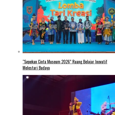
“Sepekan Cinta Museum 2026” Ruang Belajar Inovatif
Melestari Budaya