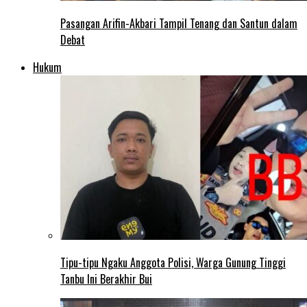
Pasangan Arifin-Akbari Tampil Tenang dan Santun dalam
Debat
Hukum
Tipu-tipu Ngaku Anggota Polisi, Warga Gunung Tinggi
Tanbu Ini Berakhir Bui