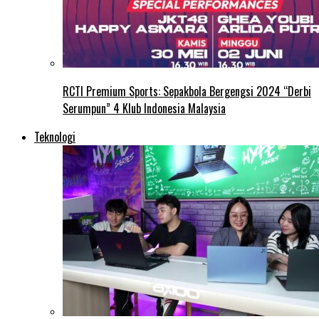
RCTI Premium Sports: Sepakbola Bergengsi 2024 “Derbi
Serumpun” 4 Klub Indonesia Malaysia
Teknologi