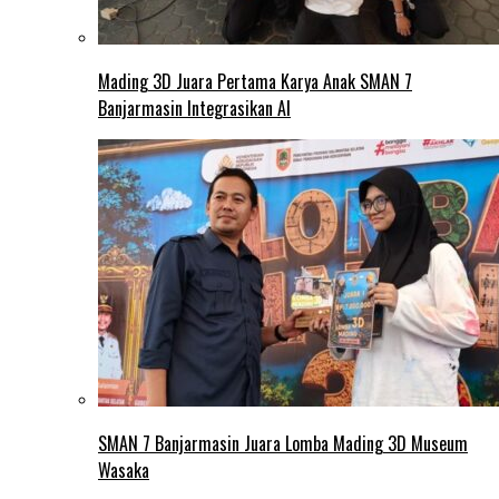
Mading 3D Juara Pertama Karya Anak SMAN 7
Banjarmasin Integrasikan AI
SMAN 7 Banjarmasin Juara Lomba Mading 3D Museum
Wasaka