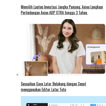
Memilih Laptop Investasi Jangka Panjang, Axioo Lengkapi
Perlindungan Axioo ADP XTRA hingga 3 Tahun
Sesuaikan Gaya Latar Belakang dengan Cepat
menggunakan Editor Latar Foto