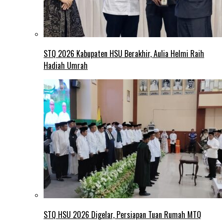
STQ 2026 Kabupaten HSU Berakhir, Aulia Helmi Raih
Hadiah Umrah
STQ HSU 2026 Digelar, Persiapan Tuan Rumah MTQ