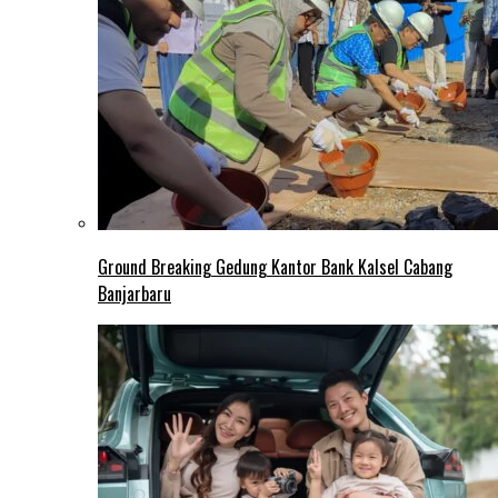
Ground Breaking Gedung Kantor Bank Kalsel Cabang
Banjarbaru