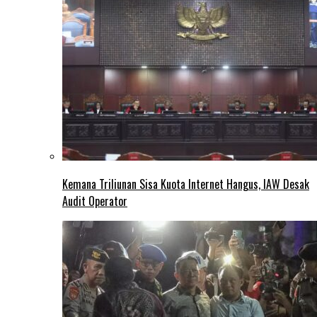
Kemana Triliunan Sisa Kuota Internet Hangus, IAW Desak
Audit Operator