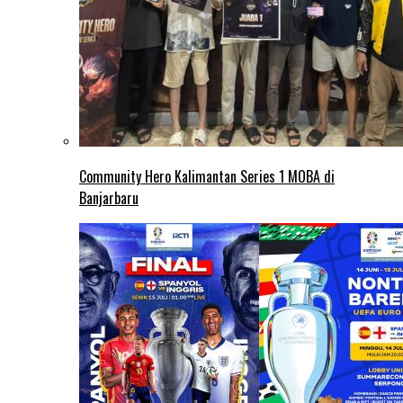
Community Hero Kalimantan Series 1 MOBA di
Banjarbaru