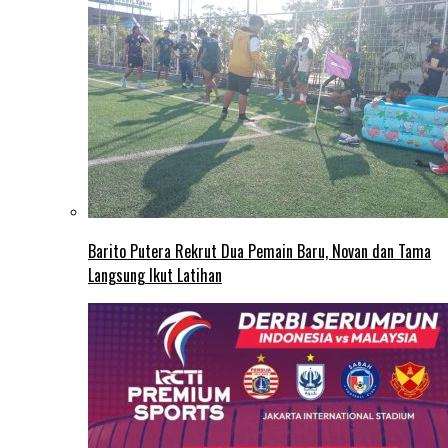
Barito Putera Rekrut Dua Pemain Baru, Novan dan Tama
Langsung Ikut Latihan