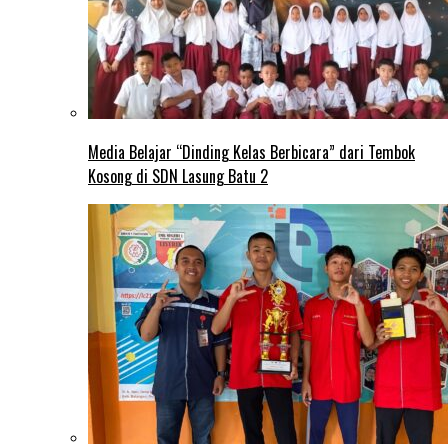
Media Belajar “Dinding Kelas Berbicara” dari Tembok
Kosong di SDN Lasung Batu 2