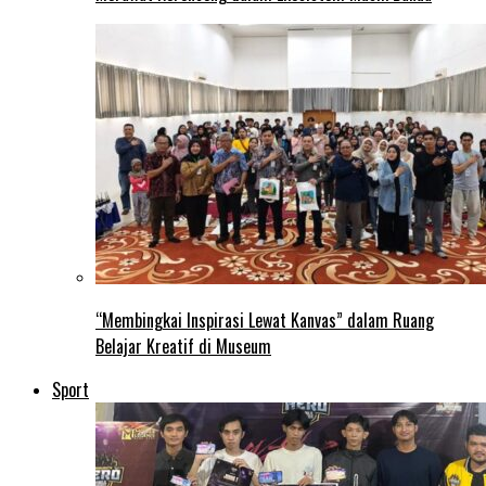
“Membingkai Inspirasi Lewat Kanvas” dalam Ruang
Belajar Kreatif di Museum
Sport