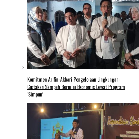
Komitmen Arifin-Akbari Pengelolaan Lingkungan:
Ciptakan Sampah Bernilai Ekonomis Lewat Program
‘Simpun’