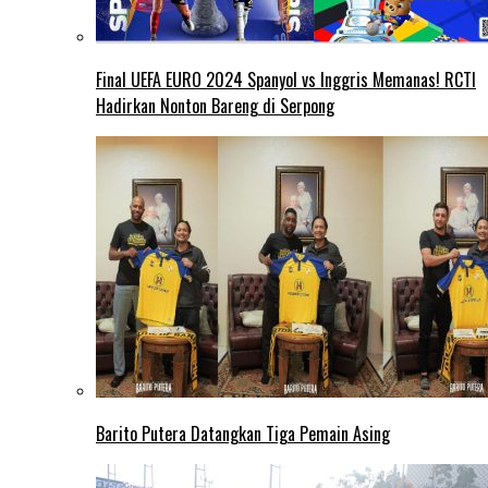
Final UEFA EURO 2024 Spanyol vs Inggris Memanas! RCTI
Hadirkan Nonton Bareng di Serpong
Barito Putera Datangkan Tiga Pemain Asing