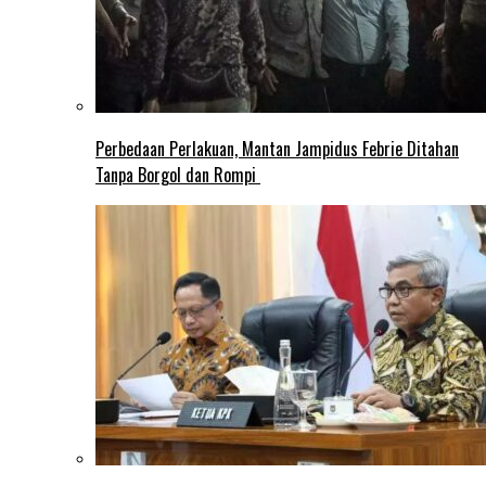
Perbedaan Perlakuan, Mantan Jampidus Febrie Ditahan
Tanpa Borgol dan Rompi