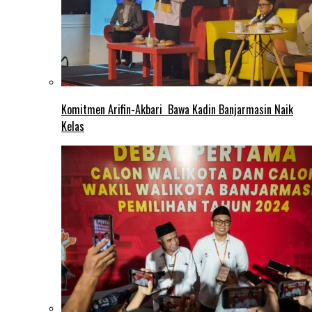
Komitmen Arifin-Akbari Bawa Kadin Banjarmasin Naik
Kelas