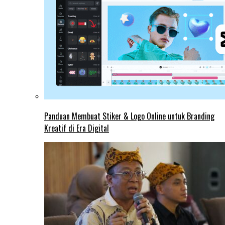
Panduan Membuat Stiker & Logo Online untuk Branding
Kreatif di Era Digital