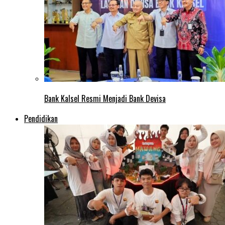
Bank Kalsel Resmi Menjadi Bank Devisa
Pendidikan