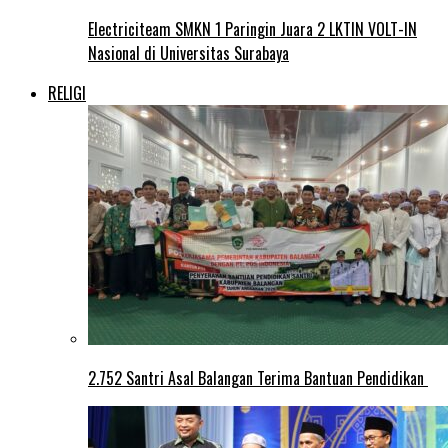
Electriciteam SMKN 1 Paringin Juara 2 LKTIN VOLT-IN
Nasional di Universitas Surabaya
RELIGI
2.752 Santri Asal Balangan Terima Bantuan Pendidikan