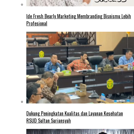
Ide Fresh Bearly Marketing Membranding Bisnismu Lebih
Profesional
Dukung Peningkatan Kualitas dan Layanan Kesehatan
RSUD Sultan Suriansyah