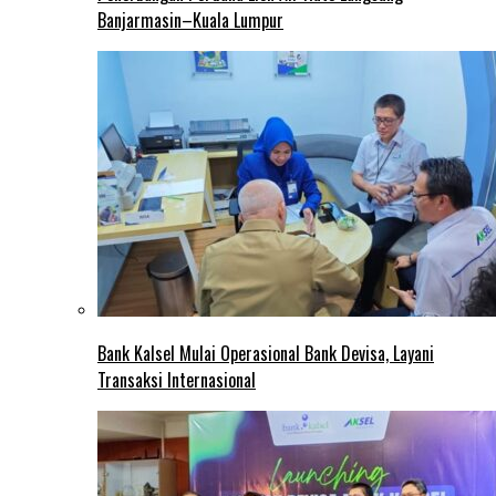
Banjarmasin–Kuala Lumpur
Bank Kalsel Mulai Operasional Bank Devisa, Layani
Transaksi Internasional