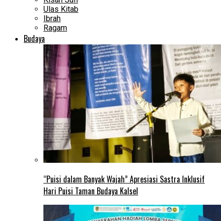
Ulas Kitab
Ibrah
Ragam
Budaya
“Puisi dalam Banyak Wajah” Apresiasi Sastra Inklusif
Hari Puisi Taman Budaya Kalsel