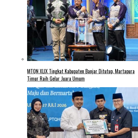
MTQN XLIX Tingkat Kabupaten Banjar Ditutup, Martapura
Timur Raih Gelar Juara Umum