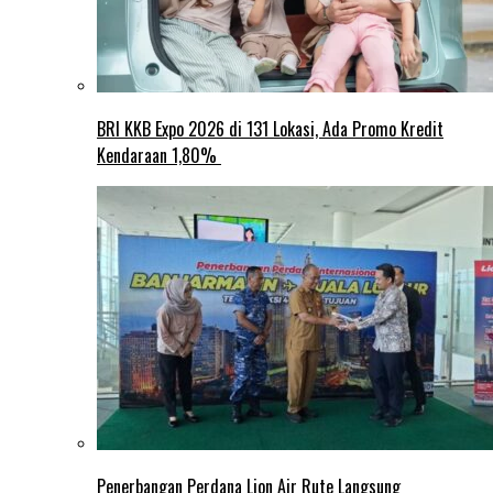
BRI KKB Expo 2026 di 131 Lokasi, Ada Promo Kredit
Kendaraan 1,80%
Penerbangan Perdana Lion Air Rute Langsung