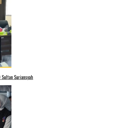
 Sultan Suriansyah