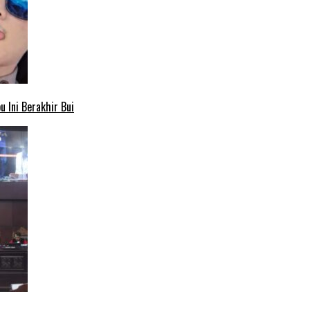
 Ini Berakhir Bui