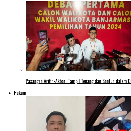
Pasangan Arifin-Akbari Tampil Tenang dan Santun dalam D
Hukum