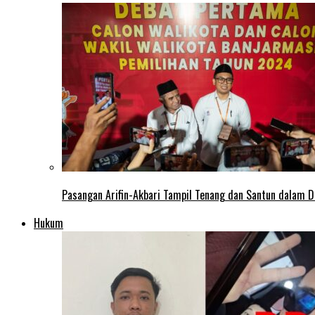
Pasangan Arifin-Akbari Tampil Tenang dan Santun dalam D
Hukum