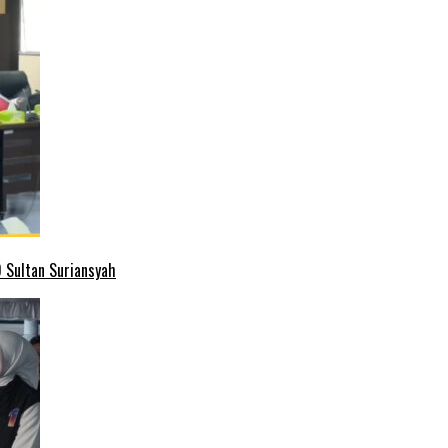
 Sultan Suriansyah