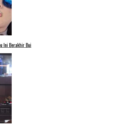
 Ini Berakhir Bui