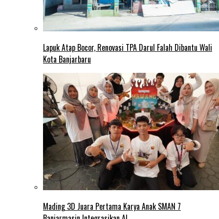
Lapuk Atap Bocor, Renovasi TPA Darul Falah Dibantu Wali
Kota Banjarbaru
Mading 3D Juara Pertama Karya Anak SMAN 7
Banjarmasin Integrasikan AI