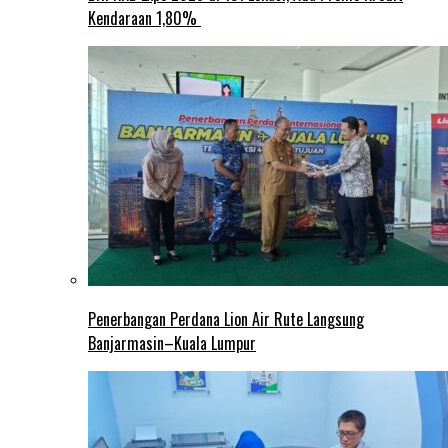
Kendaraan 1,80%
Penerbangan Perdana Lion Air Rute Langsung
Banjarmasin–Kuala Lumpur