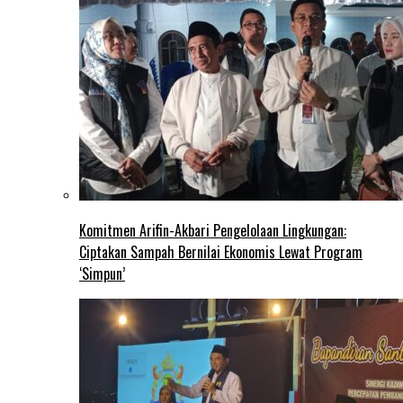
Komitmen Arifin-Akbari Pengelolaan Lingkungan:
Ciptakan Sampah Bernilai Ekonomis Lewat Program
‘Simpun’