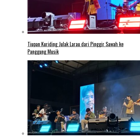
Tiupan Kuriding Julak Larau dari Pinggir Sawah ke
Panggung Musik