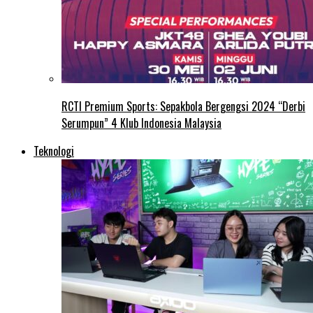
RCTI Premium Sports: Sepakbola Bergengsi 2024 “Derbi
Serumpun” 4 Klub Indonesia Malaysia
Teknologi