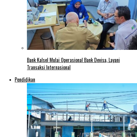
Bank Kalsel Mulai Operasional Bank Devisa, Layani
Transaksi Internasional
Pendidikan