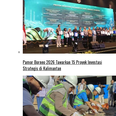
Pamor Borneo 2026 Tawarkan 15 Proyek Investasi
Strategis di Kalimantan