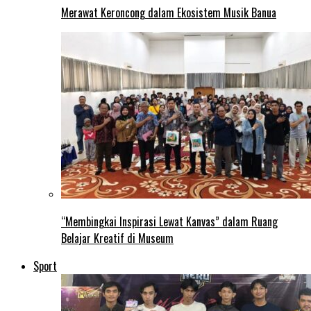
Merawat Keroncong dalam Ekosistem Musik Banua
“Membingkai Inspirasi Lewat Kanvas” dalam Ruang
Belajar Kreatif di Museum
Sport