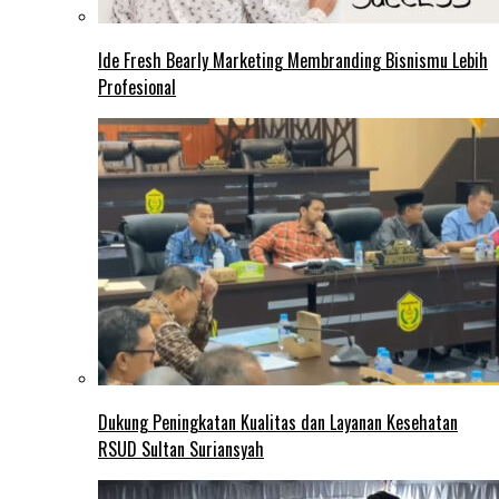
Ide Fresh Bearly Marketing Membranding Bisnismu Lebih
Profesional
Dukung Peningkatan Kualitas dan Layanan Kesehatan
RSUD Sultan Suriansyah