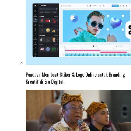
Panduan Membuat Stiker & Logo Online untuk Branding
Kreatif di Era Digital