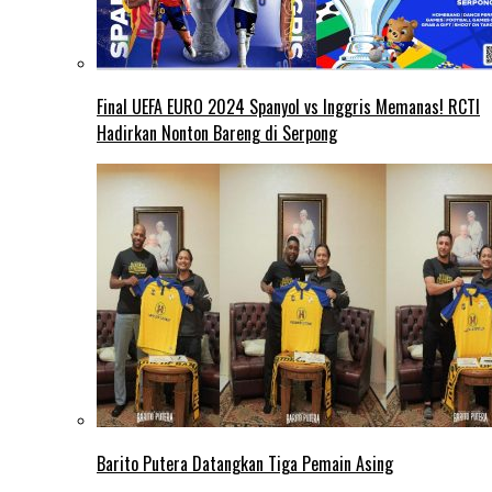
Final UEFA EURO 2024 Spanyol vs Inggris Memanas! RCTI
Hadirkan Nonton Bareng di Serpong
Barito Putera Datangkan Tiga Pemain Asing