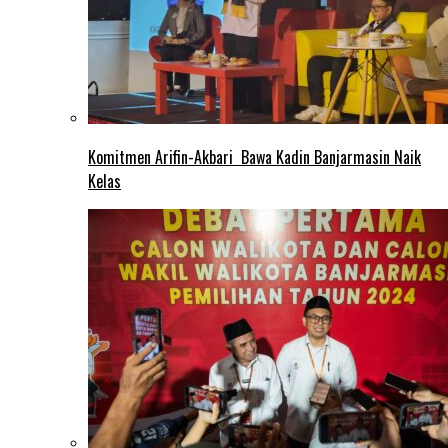
Komitmen Arifin-Akbari Bawa Kadin Banjarmasin Naik
Kelas