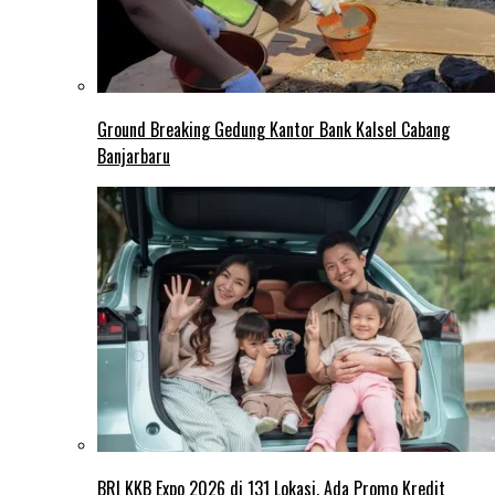
Ground Breaking Gedung Kantor Bank Kalsel Cabang
Banjarbaru
BRI KKB Expo 2026 di 131 Lokasi, Ada Promo Kredit