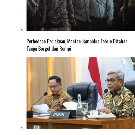
Perbedaan Perlakuan, Mantan Jampidus Febrie Ditahan
Tanpa Borgol dan Rompi