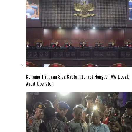
Kemana Triliunan Sisa Kuota Internet Hangus, IAW Desak
Audit Operator