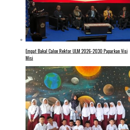
Empat Bakal Calon Rektor ULM 2026-2030 Paparkan Visi
Misi