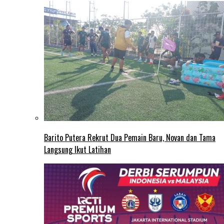
Barito Putera Rekrut Dua Pemain Baru, Novan dan Tama
Langsung Ikut Latihan