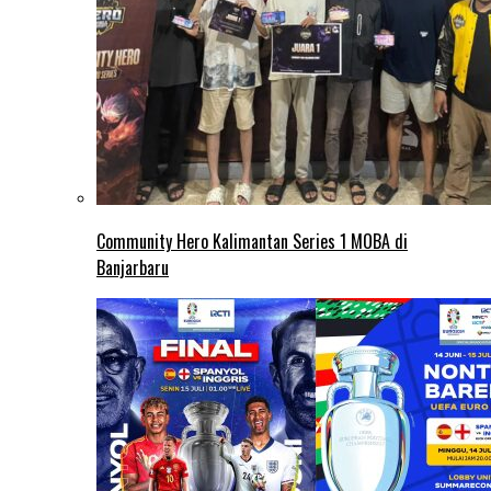
Community Hero Kalimantan Series 1 MOBA di
Banjarbaru