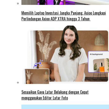
Memilih Laptop Investasi Jangka Panjang, Axioo Lengkapi
Perlindungan Axioo ADP XTRA hingga 3 Tahun
Sesuaikan Gaya Latar Belakang dengan Cepat
menggunakan Editor Latar Foto