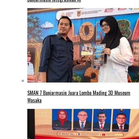
SMAN 7 Banjarmasin Juara Lomba Mading 3D Museum
Wasaka