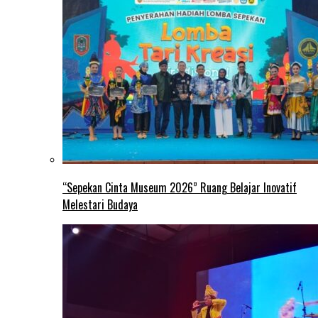
“Sepekan Cinta Museum 2026” Ruang Belajar Inovatif
Melestari Budaya