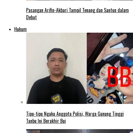
Pasangan Arifin-Akbari Tampil Tenang dan Santun dalam
Debat
Hukum
Tipu-tipu Ngaku Anggota Polisi, Warga Gunung Tinggi
Tanbu Ini Berakhir Bui