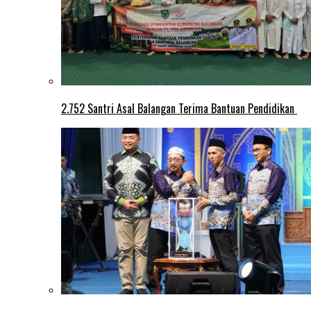
2.752 Santri Asal Balangan Terima Bantuan Pendidikan