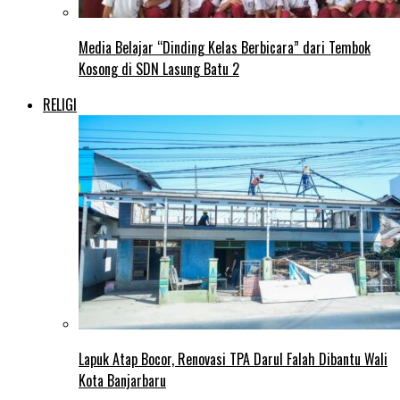
Media Belajar “Dinding Kelas Berbicara” dari Tembok
Kosong di SDN Lasung Batu 2
RELIGI
Lapuk Atap Bocor, Renovasi TPA Darul Falah Dibantu Wali
Kota Banjarbaru