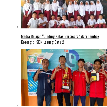
Media Belajar “Dinding Kelas Berbicara” dari Tembok
Kosong di SDN Lasung Batu 2