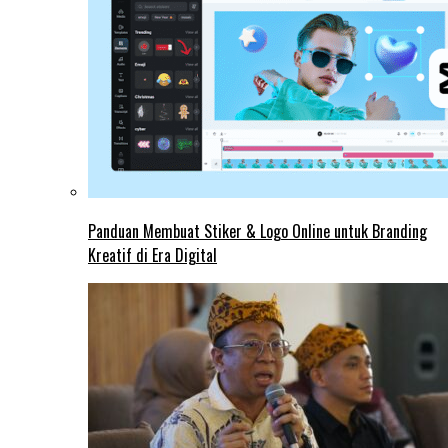
Panduan Membuat Stiker & Logo Online untuk Branding
Kreatif di Era Digital