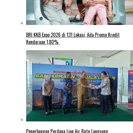
BRI KKB Expo 2026 di 131 Lokasi, Ada Promo Kredit
Kendaraan 1,80%
Penerbangan Perdana Lion Air Rute Langsung