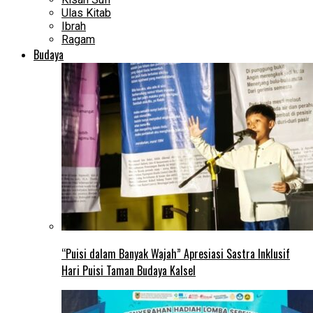
Ulas Kitab
Ibrah
Ragam
Budaya
“Puisi dalam Banyak Wajah” Apresiasi Sastra Inklusif
Hari Puisi Taman Budaya Kalsel