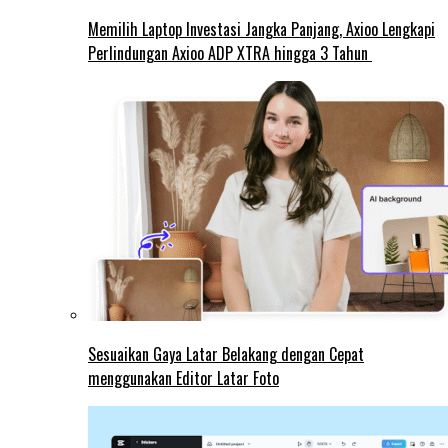
Memilih Laptop Investasi Jangka Panjang, Axioo Lengkapi
Perlindungan Axioo ADP XTRA hingga 3 Tahun
Sesuaikan Gaya Latar Belakang dengan Cepat
menggunakan Editor Latar Foto