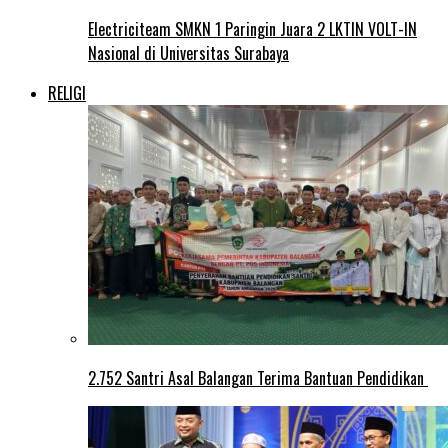
Electriciteam SMKN 1 Paringin Juara 2 LKTIN VOLT-IN
Nasional di Universitas Surabaya
RELIGI
2.752 Santri Asal Balangan Terima Bantuan Pendidikan