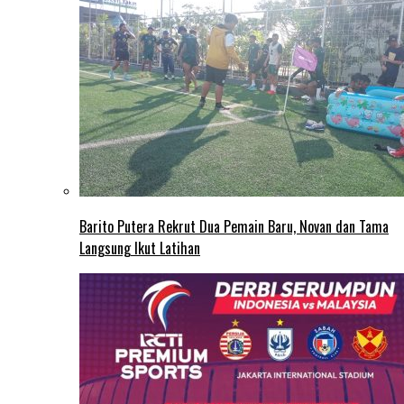
Barito Putera Rekrut Dua Pemain Baru, Novan dan Tama
Langsung Ikut Latihan