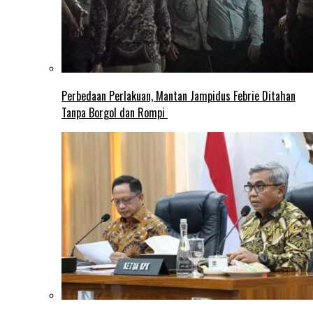
Perbedaan Perlakuan, Mantan Jampidus Febrie Ditahan
Tanpa Borgol dan Rompi