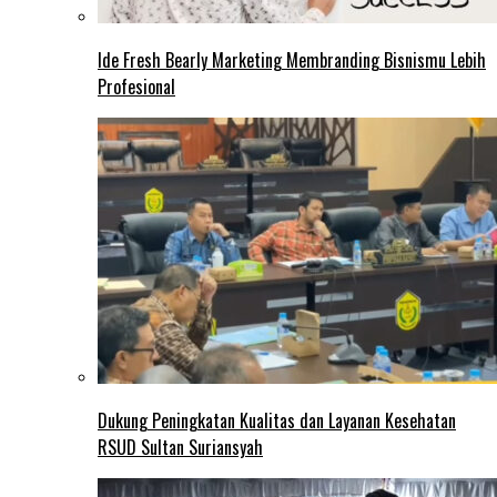
Ide Fresh Bearly Marketing Membranding Bisnismu Lebih
Profesional
Dukung Peningkatan Kualitas dan Layanan Kesehatan
RSUD Sultan Suriansyah