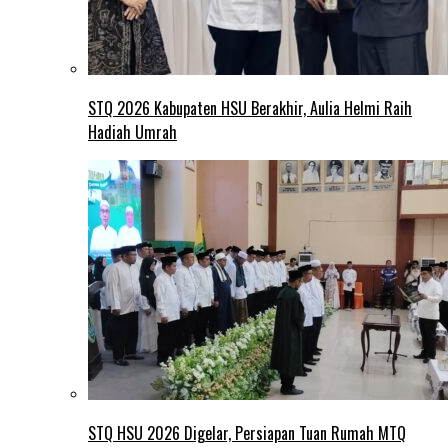
STQ 2026 Kabupaten HSU Berakhir, Aulia Helmi Raih
Hadiah Umrah
STQ HSU 2026 Digelar, Persiapan Tuan Rumah MTQ