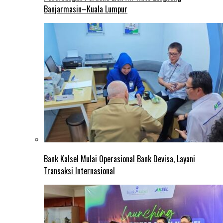
Banjarmasin–Kuala Lumpur
Bank Kalsel Mulai Operasional Bank Devisa, Layani
Transaksi Internasional