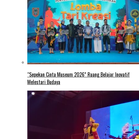
“Sepekan Cinta Museum 2026” Ruang Belajar Inovatif
Melestari Budaya