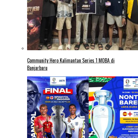
Community Hero Kalimantan Series 1 MOBA di
Banjarbaru