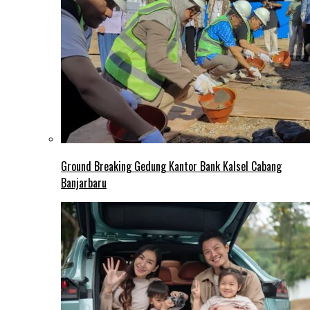
Ground Breaking Gedung Kantor Bank Kalsel Cabang
Banjarbaru