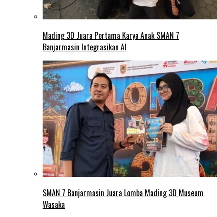
Mading 3D Juara Pertama Karya Anak SMAN 7
Banjarmasin Integrasikan AI
SMAN 7 Banjarmasin Juara Lomba Mading 3D Museum
Wasaka