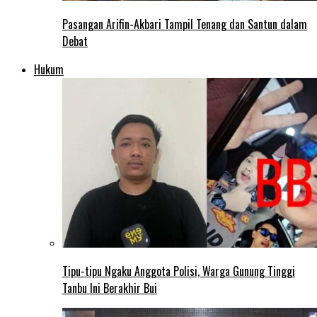
Pasangan Arifin-Akbari Tampil Tenang dan Santun dalam
Debat
Hukum
Tipu-tipu Ngaku Anggota Polisi, Warga Gunung Tinggi
Tanbu Ini Berakhir Bui