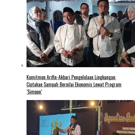
Komitmen Arifin-Akbari Pengelolaan Lingkungan:
Ciptakan Sampah Bernilai Ekonomis Lewat Program
‘Simpun’