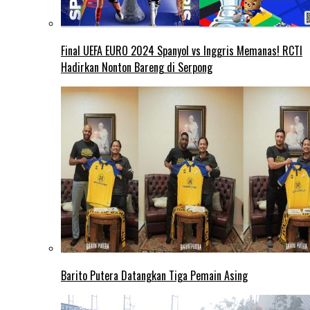
Final UEFA EURO 2024 Spanyol vs Inggris Memanas! RCTI
Hadirkan Nonton Bareng di Serpong
Barito Putera Datangkan Tiga Pemain Asing