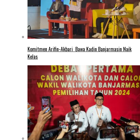
Komitmen Arifin-Akbari Bawa Kadin Banjarmasin Naik
Kelas