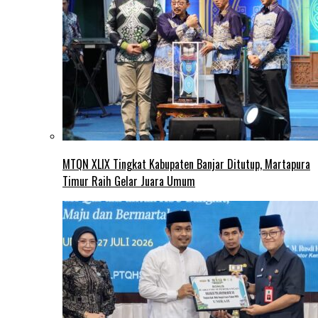
MTQN XLIX Tingkat Kabupaten Banjar Ditutup, Martapura
Timur Raih Gelar Juara Umum