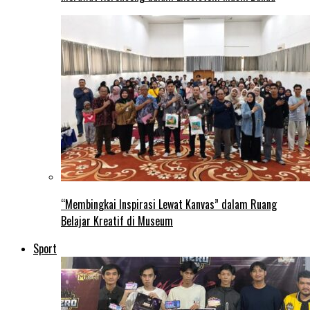
“Membingkai Inspirasi Lewat Kanvas” dalam Ruang
Belajar Kreatif di Museum
Sport