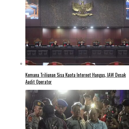
Kemana Triliunan Sisa Kuota Internet Hangus, IAW Desak
Audit Operator