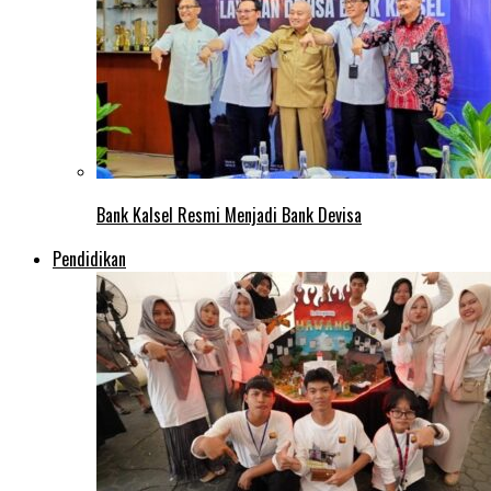
Bank Kalsel Resmi Menjadi Bank Devisa
Pendidikan