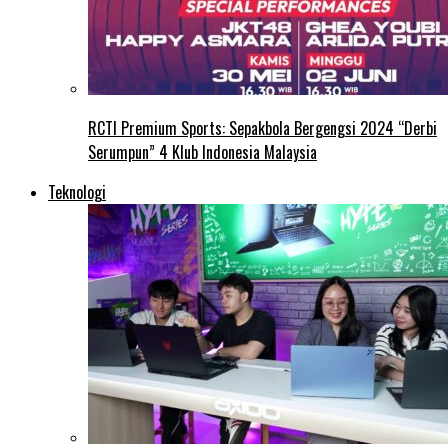
RCTI Premium Sports: Sepakbola Bergengsi 2024 “Derbi
Serumpun” 4 Klub Indonesia Malaysia
Teknologi