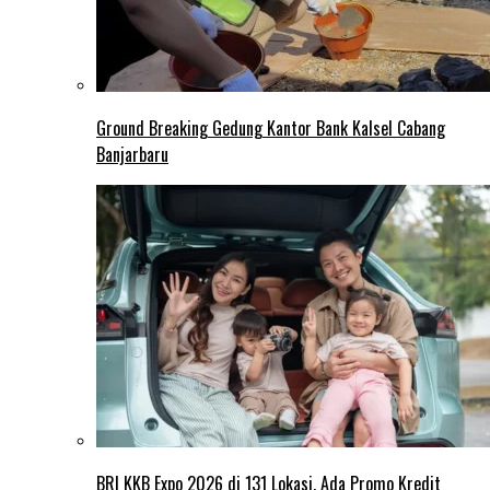
Ground Breaking Gedung Kantor Bank Kalsel Cabang
Banjarbaru
BRI KKB Expo 2026 di 131 Lokasi, Ada Promo Kredit