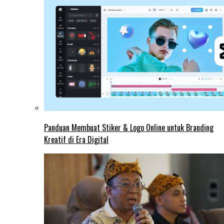
Panduan Membuat Stiker & Logo Online untuk Branding
Kreatif di Era Digital