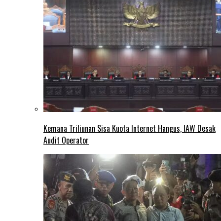
Kemana Triliunan Sisa Kuota Internet Hangus, IAW Desak
Audit Operator