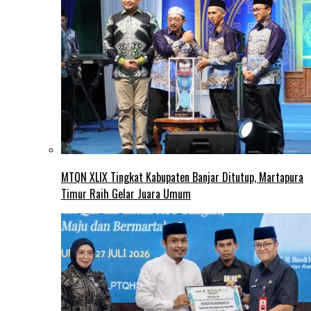
MTQN XLIX Tingkat Kabupaten Banjar Ditutup, Martapura
Timur Raih Gelar Juara Umum