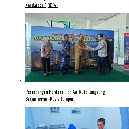
Kendaraan 1,80%
Penerbangan Perdana Lion Air Rute Langsung
Banjarmasin–Kuala Lumpur