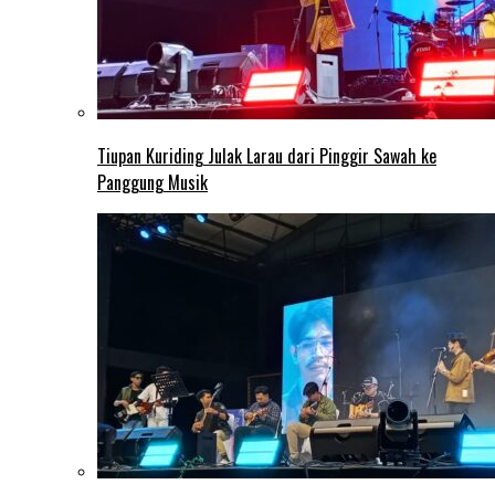
Tiupan Kuriding Julak Larau dari Pinggir Sawah ke
Panggung Musik