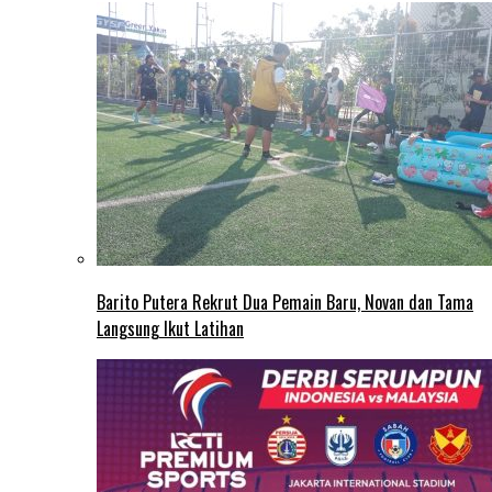
Barito Putera Rekrut Dua Pemain Baru, Novan dan Tama
Langsung Ikut Latihan