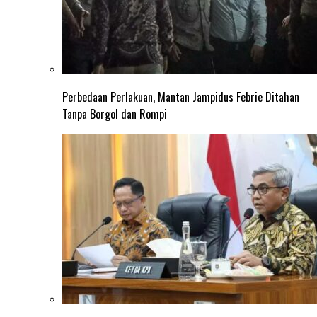
Perbedaan Perlakuan, Mantan Jampidus Febrie Ditahan
Tanpa Borgol dan Rompi