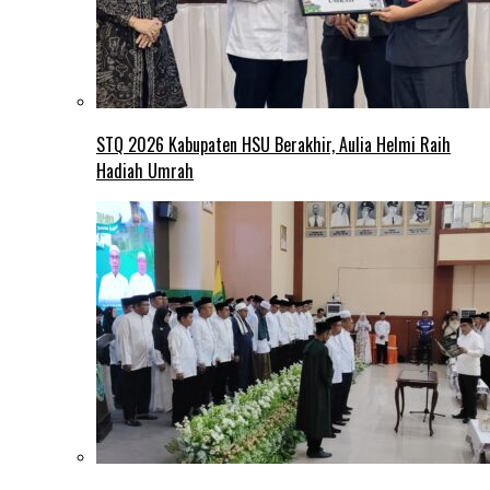
STQ 2026 Kabupaten HSU Berakhir, Aulia Helmi Raih
Hadiah Umrah