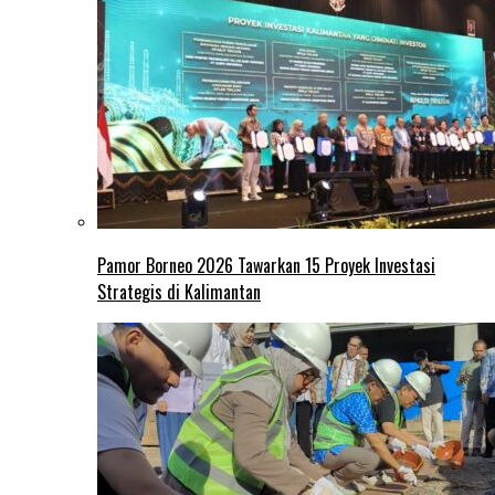
Pamor Borneo 2026 Tawarkan 15 Proyek Investasi
Strategis di Kalimantan