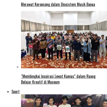
Merawat Keroncong dalam Ekosistem Musik Banua
“Membingkai Inspirasi Lewat Kanvas” dalam Ruang
Belajar Kreatif di Museum
Sport