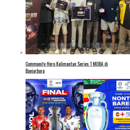
Community Hero Kalimantan Series 1 MOBA di
Banjarbaru