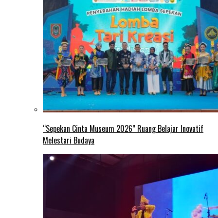
“Sepekan Cinta Museum 2026” Ruang Belajar Inovatif
Melestari Budaya