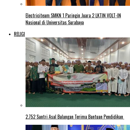
Electriciteam SMKN 1 Paringin Juara 2 LKTIN VOLT-IN
Nasional di Universitas Surabaya
RELIGI
2.752 Santri Asal Balangan Terima Bantuan Pendidikan