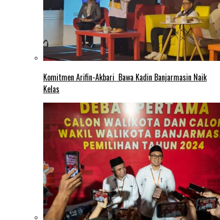
Komitmen Arifin-Akbari Bawa Kadin Banjarmasin Naik
Kelas