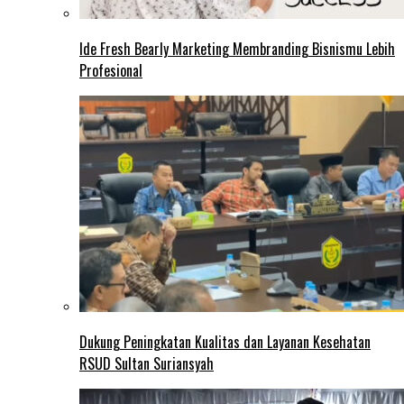
Ide Fresh Bearly Marketing Membranding Bisnismu Lebih
Profesional
Dukung Peningkatan Kualitas dan Layanan Kesehatan
RSUD Sultan Suriansyah