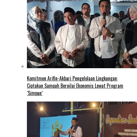
Komitmen Arifin-Akbari Pengelolaan Lingkungan:
Ciptakan Sampah Bernilai Ekonomis Lewat Program
‘Simpun’