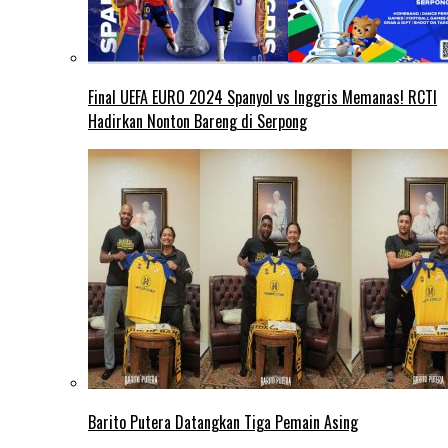
Final UEFA EURO 2024 Spanyol vs Inggris Memanas! RCTI
Hadirkan Nonton Bareng di Serpong
Barito Putera Datangkan Tiga Pemain Asing