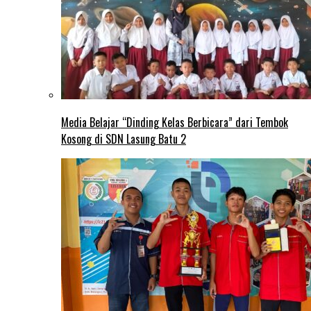
Media Belajar “Dinding Kelas Berbicara” dari Tembok
Kosong di SDN Lasung Batu 2