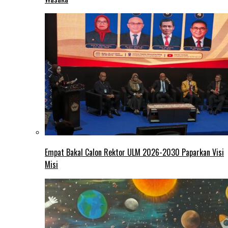
Empat Bakal Calon Rektor ULM 2026-2030 Paparkan Visi
Misi