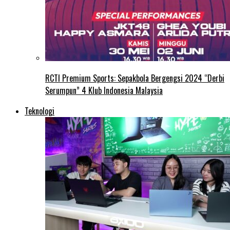
RCTI Premium Sports: Sepakbola Bergengsi 2024 “Derbi
Serumpun” 4 Klub Indonesia Malaysia
Teknologi