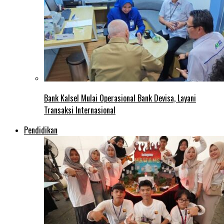
Bank Kalsel Mulai Operasional Bank Devisa, Layani
Transaksi Internasional
Pendidikan