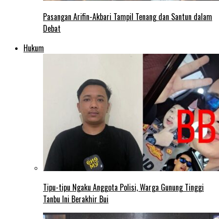
Pasangan Arifin-Akbari Tampil Tenang dan Santun dalam
Debat
Hukum
Tipu-tipu Ngaku Anggota Polisi, Warga Gunung Tinggi
Tanbu Ini Berakhir Bui