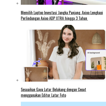
Memilih Laptop Investasi Jangka Panjang, Axioo Lengkapi
Perlindungan Axioo ADP XTRA hingga 3 Tahun
Sesuaikan Gaya Latar Belakang dengan Cepat
menggunakan Editor Latar Foto