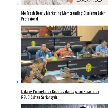
Ide Fresh Bearly Marketing Membranding Bisnismu Lebih
Profesional
Dukung Peningkatan Kualitas dan Layanan Kesehatan
RSUD Sultan Suriansyah