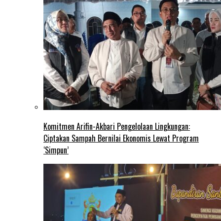
Komitmen Arifin-Akbari Pengelolaan Lingkungan:
Ciptakan Sampah Bernilai Ekonomis Lewat Program
‘Simpun’