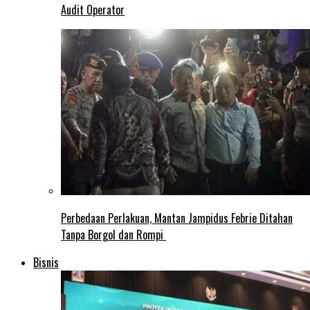
Audit Operator
Perbedaan Perlakuan, Mantan Jampidus Febrie Ditahan
Tanpa Borgol dan Rompi
Bisnis