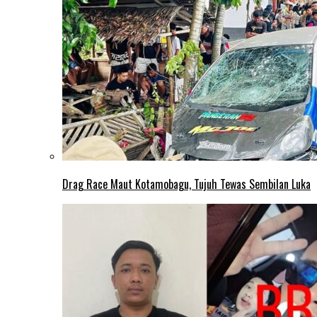
Drag Race Maut Kotamobagu, Tujuh Tewas Sembilan Luka