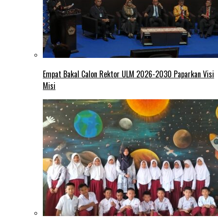
Empat Bakal Calon Rektor ULM 2026-2030 Paparkan Visi
Misi