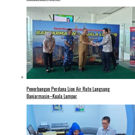
Penerbangan Perdana Lion Air Rute Langsung
Banjarmasin–Kuala Lumpur