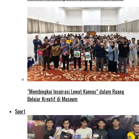
“Membingkai Inspirasi Lewat Kanvas” dalam Ruang
Belajar Kreatif di Museum
Sport