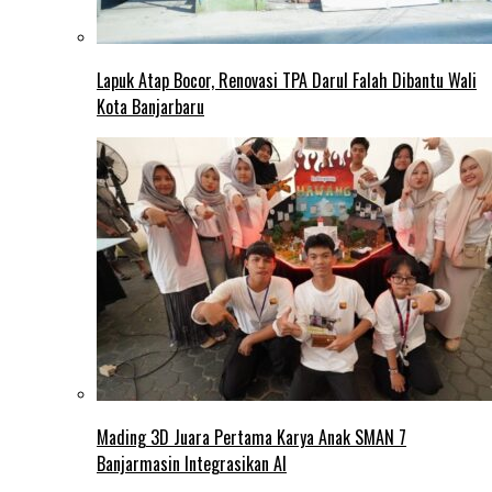
Lapuk Atap Bocor, Renovasi TPA Darul Falah Dibantu Wali
Kota Banjarbaru
Mading 3D Juara Pertama Karya Anak SMAN 7
Banjarmasin Integrasikan AI