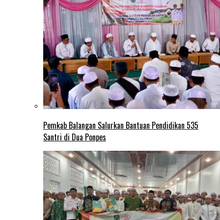
Pemkab Balangan Salurkan Bantuan Pendidikan 535
Santri di Dua Ponpes