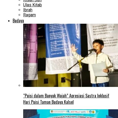
Ulas Kitab
Ibrah
Ragam
Budaya
“Puisi dalam Banyak Wajah” Apresiasi Sastra Inklusif
Hari Puisi Taman Budaya Kalsel