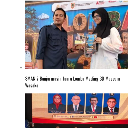
SMAN 7 Banjarmasin Juara Lomba Mading 3D Museum
Wasaka