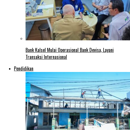
Bank Kalsel Mulai Operasional Bank Devisa, Layani
Transaksi Internasional
Pendidikan