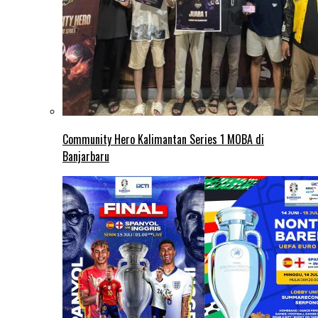
Community Hero Kalimantan Series 1 MOBA di
Banjarbaru