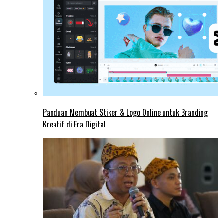
Panduan Membuat Stiker & Logo Online untuk Branding
Kreatif di Era Digital