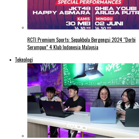
RCTI Premium Sports: Sepakbola Bergengsi 2024 “Derbi
Serumpun” 4 Klub Indonesia Malaysia
Teknologi