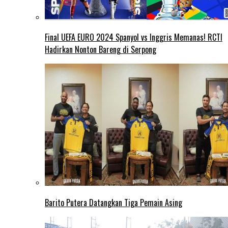
Final UEFA EURO 2024 Spanyol vs Inggris Memanas! RCTI
Hadirkan Nonton Bareng di Serpong
Barito Putera Datangkan Tiga Pemain Asing