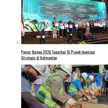
Pamor Borneo 2026 Tawarkan 15 Proyek Investasi
Strategis di Kalimantan