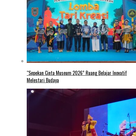
“Sepekan Cinta Museum 2026” Ruang Belajar Inovatif
Melestari Budaya