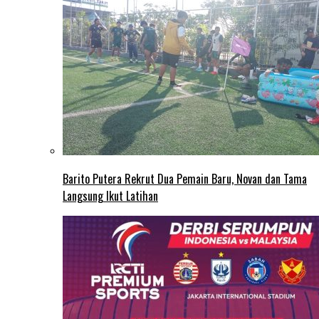
Barito Putera Rekrut Dua Pemain Baru, Novan dan Tama
Langsung Ikut Latihan