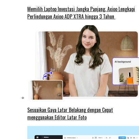
Memilih Laptop Investasi Jangka Panjang, Axioo Lengkapi
Perlindungan Axioo ADP XTRA hingga 3 Tahun
Sesuaikan Gaya Latar Belakang dengan Cepat
menggunakan Editor Latar Foto