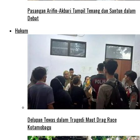
Pasangan Arifin-Akbari Tampil Tenang dan Santun dalam
Debat
Hukum
Delapan Tewas dalam Tragedi Maut Drag Race
Kotamobagu