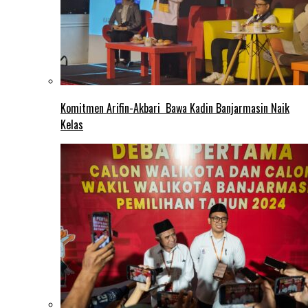
Komitmen Arifin-Akbari Bawa Kadin Banjarmasin Naik
Kelas