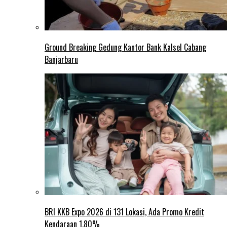
Ground Breaking Gedung Kantor Bank Kalsel Cabang
Banjarbaru
BRI KKB Expo 2026 di 131 Lokasi, Ada Promo Kredit
Kendaraan 1,80%