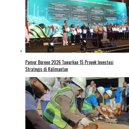
Pamor Borneo 2026 Tawarkan 15 Proyek Investasi
Strategis di Kalimantan