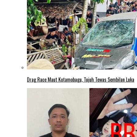
Drag Race Maut Kotamobagu, Tujuh Tewas Sembilan Luka