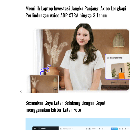
Memilih Laptop Investasi Jangka Panjang, Axioo Lengkapi
Perlindungan Axioo ADP XTRA hingga 3 Tahun
Sesuaikan Gaya Latar Belakang dengan Cepat
menggunakan Editor Latar Foto