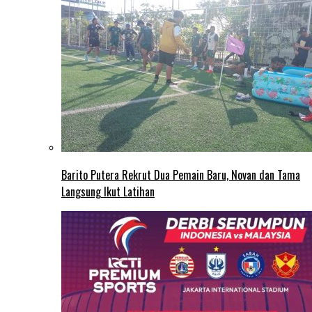
Barito Putera Rekrut Dua Pemain Baru, Novan dan Tama
Langsung Ikut Latihan