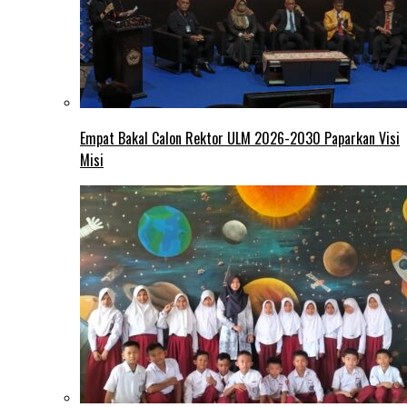
Empat Bakal Calon Rektor ULM 2026-2030 Paparkan Visi
Misi