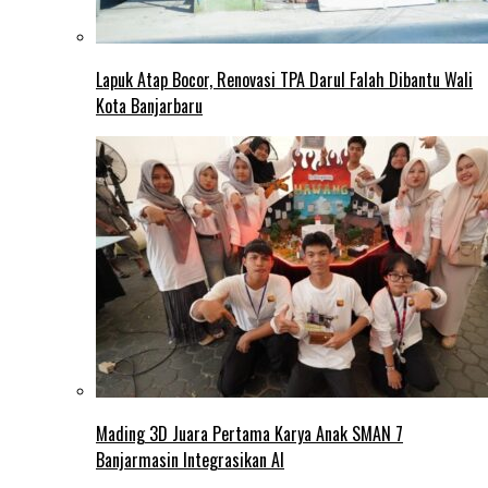
Lapuk Atap Bocor, Renovasi TPA Darul Falah Dibantu Wali
Kota Banjarbaru
Mading 3D Juara Pertama Karya Anak SMAN 7
Banjarmasin Integrasikan AI