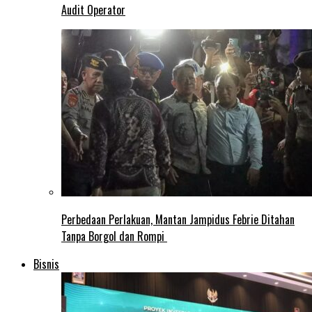
Audit Operator
Perbedaan Perlakuan, Mantan Jampidus Febrie Ditahan
Tanpa Borgol dan Rompi
Bisnis