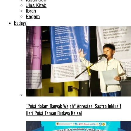
Ulas Kitab
Ibrah
Ragam
Budaya
“Puisi dalam Banyak Wajah” Apresiasi Sastra Inklusif
Hari Puisi Taman Budaya Kalsel