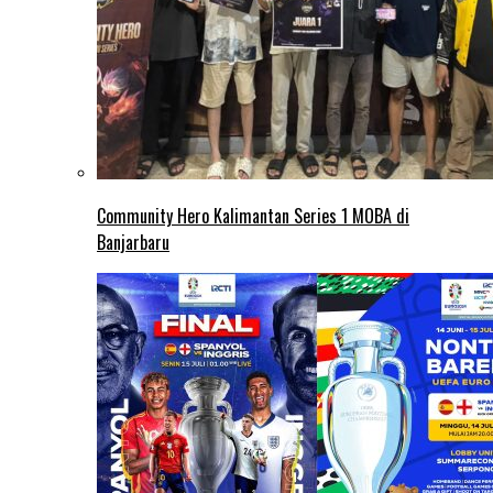
Community Hero Kalimantan Series 1 MOBA di
Banjarbaru