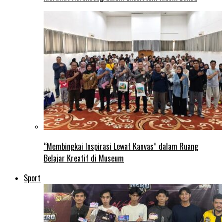
“Membingkai Inspirasi Lewat Kanvas” dalam Ruang
Belajar Kreatif di Museum
Sport