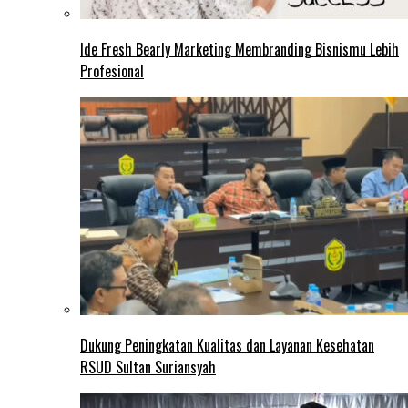
Ide Fresh Bearly Marketing Membranding Bisnismu Lebih
Profesional
Dukung Peningkatan Kualitas dan Layanan Kesehatan
RSUD Sultan Suriansyah