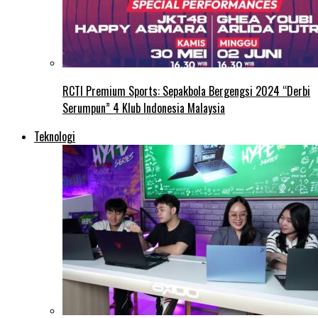
RCTI Premium Sports: Sepakbola Bergengsi 2024 “Derbi
Serumpun” 4 Klub Indonesia Malaysia
Teknologi