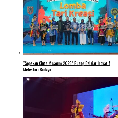
“Sepekan Cinta Museum 2026” Ruang Belajar Inovatif
Melestari Budaya