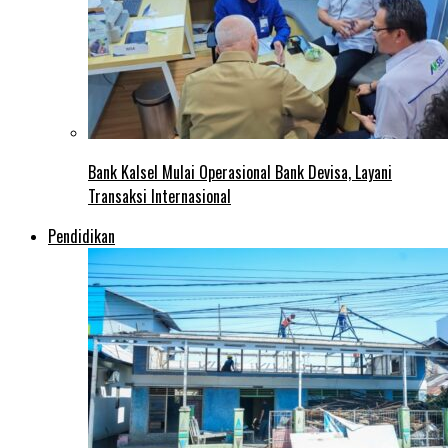
Bank Kalsel Mulai Operasional Bank Devisa, Layani
Transaksi Internasional
Pendidikan