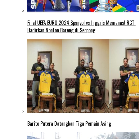
Final UEFA EURO 2024 Spanyol vs Inggris Memanas! RCTI
Hadirkan Nonton Bareng di Serpong
Barito Putera Datangkan Tiga Pemain Asing