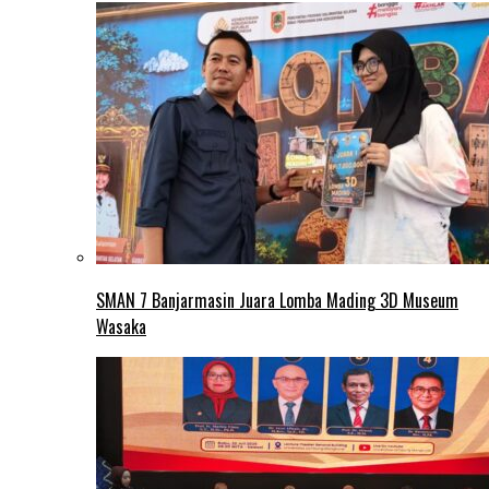
SMAN 7 Banjarmasin Juara Lomba Mading 3D Museum
Wasaka