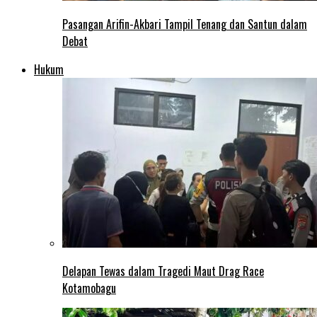
Pasangan Arifin-Akbari Tampil Tenang dan Santun dalam
Debat
Hukum
Delapan Tewas dalam Tragedi Maut Drag Race
Kotamobagu