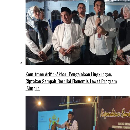
Komitmen Arifin-Akbari Pengelolaan Lingkungan:
Ciptakan Sampah Bernilai Ekonomis Lewat Program
‘Simpun’