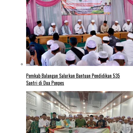
Pemkab Balangan Salurkan Bantuan Pendidikan 535
Santri di Dua Ponpes