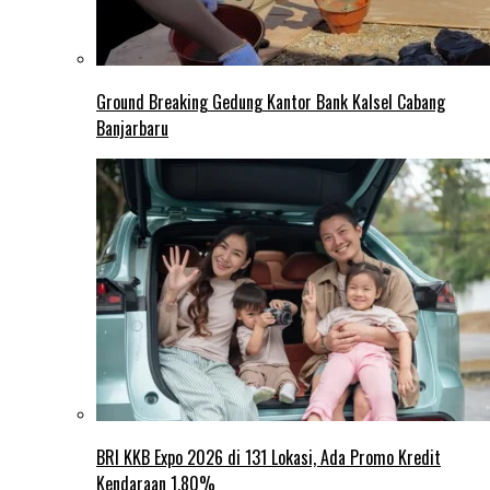
Ground Breaking Gedung Kantor Bank Kalsel Cabang
Banjarbaru
BRI KKB Expo 2026 di 131 Lokasi, Ada Promo Kredit
Kendaraan 1,80%