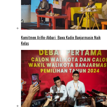
Komitmen Arifin-Akbari Bawa Kadin Banjarmasin Naik
Kelas