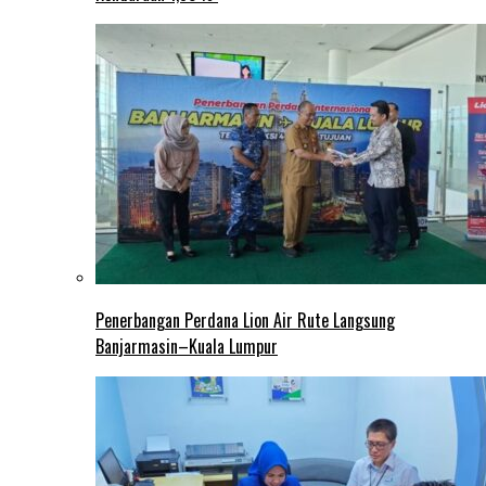
Penerbangan Perdana Lion Air Rute Langsung
Banjarmasin–Kuala Lumpur