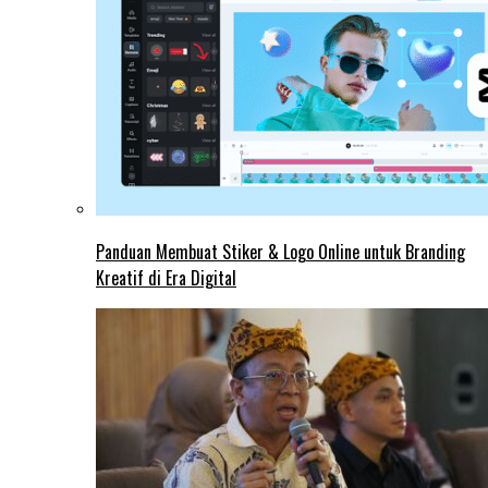
Panduan Membuat Stiker & Logo Online untuk Branding
Kreatif di Era Digital