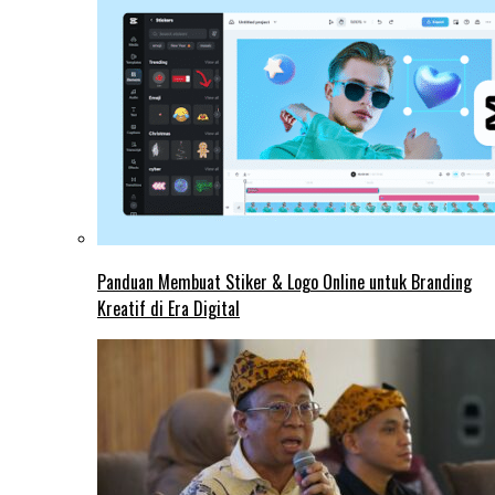
Panduan Membuat Stiker & Logo Online untuk Branding
Kreatif di Era Digital