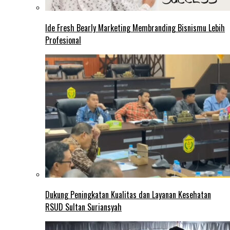
Ide Fresh Bearly Marketing Membranding Bisnismu Lebih
Profesional
Dukung Peningkatan Kualitas dan Layanan Kesehatan
RSUD Sultan Suriansyah