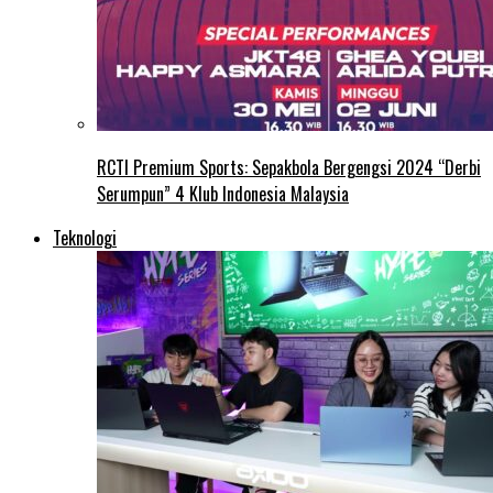
RCTI Premium Sports: Sepakbola Bergengsi 2024 “Derbi
Serumpun” 4 Klub Indonesia Malaysia
Teknologi