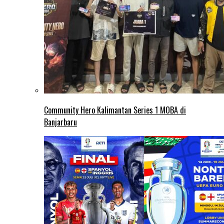
Community Hero Kalimantan Series 1 MOBA di
Banjarbaru