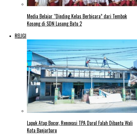
Media Belajar “Dinding Kelas Berbicara” dari Tembok
Kosong di SDN Lasung Batu 2
RELIGI
Lapuk Atap Bocor, Renovasi TPA Darul Falah Dibantu Wali
Kota Banjarbaru