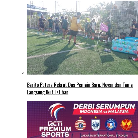
Barito Putera Rekrut Dua Pemain Baru, Novan dan Tama
Langsung Ikut Latihan