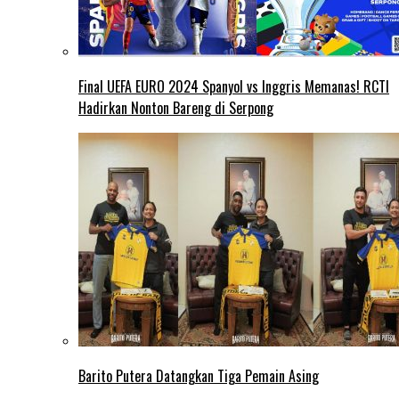
Final UEFA EURO 2024 Spanyol vs Inggris Memanas! RCTI
Hadirkan Nonton Bareng di Serpong
Barito Putera Datangkan Tiga Pemain Asing