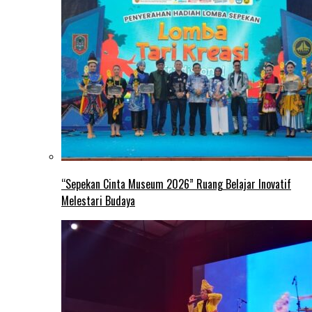
“Sepekan Cinta Museum 2026” Ruang Belajar Inovatif
Melestari Budaya