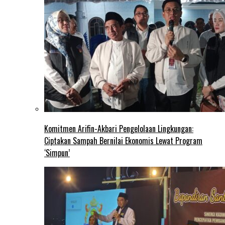
Komitmen Arifin-Akbari Pengelolaan Lingkungan:
Ciptakan Sampah Bernilai Ekonomis Lewat Program
‘Simpun’