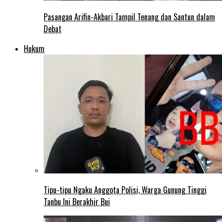
Pasangan Arifin-Akbari Tampil Tenang dan Santun dalam
Debat
Hukum
Tipu-tipu Ngaku Anggota Polisi, Warga Gunung Tinggi
Tanbu Ini Berakhir Bui