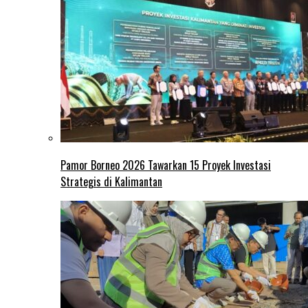
Pamor Borneo 2026 Tawarkan 15 Proyek Investasi
Strategis di Kalimantan