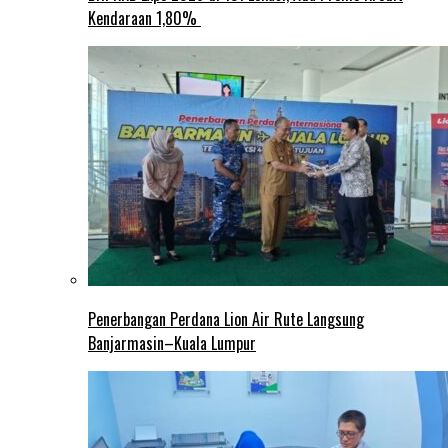
Kendaraan 1,80%
Penerbangan Perdana Lion Air Rute Langsung
Banjarmasin–Kuala Lumpur