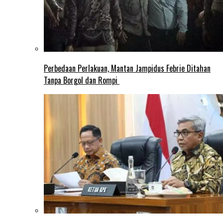
Perbedaan Perlakuan, Mantan Jampidus Febrie Ditahan
Tanpa Borgol dan Rompi