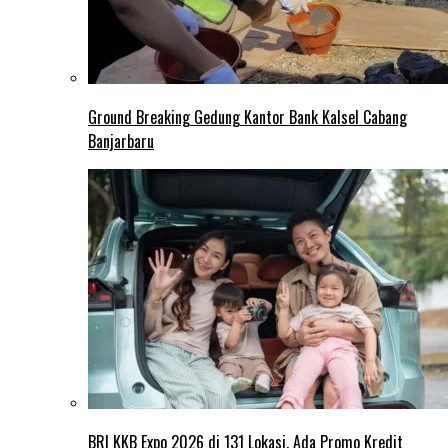
Ground Breaking Gedung Kantor Bank Kalsel Cabang
Banjarbaru
BRI KKB Expo 2026 di 131 Lokasi, Ada Promo Kredit