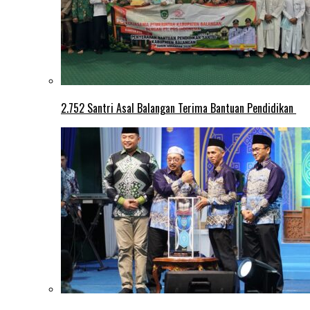
2.752 Santri Asal Balangan Terima Bantuan Pendidikan