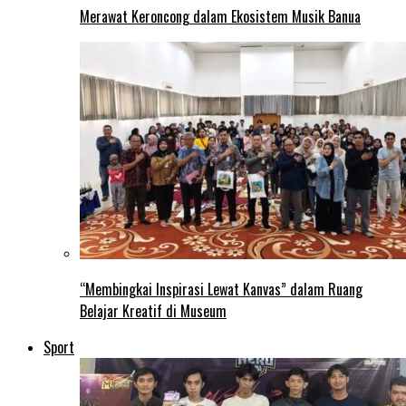
Merawat Keroncong dalam Ekosistem Musik Banua
“Membingkai Inspirasi Lewat Kanvas” dalam Ruang
Belajar Kreatif di Museum
Sport