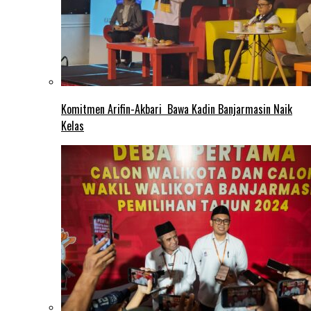
Komitmen Arifin-Akbari Bawa Kadin Banjarmasin Naik
Kelas