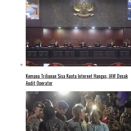
Kemana Triliunan Sisa Kuota Internet Hangus, IAW Desak
Audit Operator