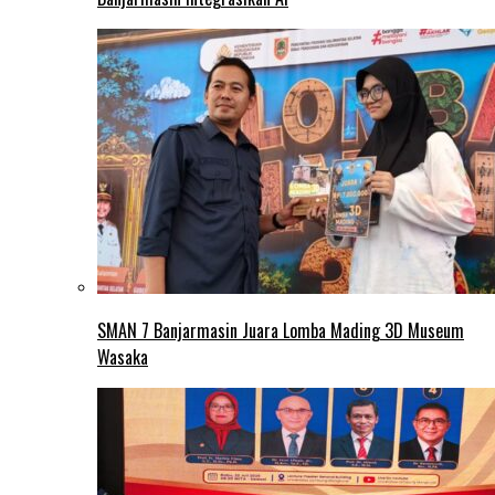
SMAN 7 Banjarmasin Juara Lomba Mading 3D Museum
Wasaka