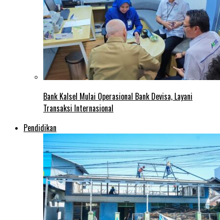
Bank Kalsel Mulai Operasional Bank Devisa, Layani
Transaksi Internasional
Pendidikan