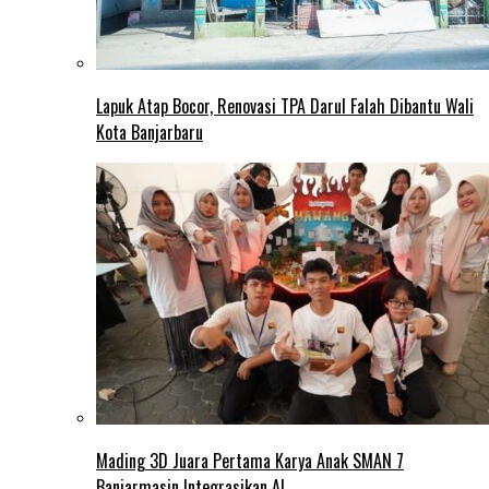
Lapuk Atap Bocor, Renovasi TPA Darul Falah Dibantu Wali
Kota Banjarbaru
Mading 3D Juara Pertama Karya Anak SMAN 7
Banjarmasin Integrasikan AI