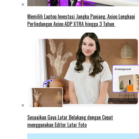
Memilih Laptop Investasi Jangka Panjang, Axioo Lengkapi
Perlindungan Axioo ADP XTRA hingga 3 Tahun
Sesuaikan Gaya Latar Belakang dengan Cepat
menggunakan Editor Latar Foto