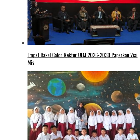
Empat Bakal Calon Rektor ULM 2026-2030 Paparkan Visi
Misi