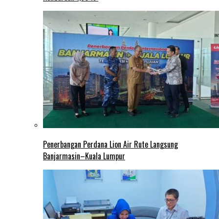
Penerbangan Perdana Lion Air Rute Langsung
Banjarmasin–Kuala Lumpur