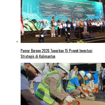
Pamor Borneo 2026 Tawarkan 15 Proyek Investasi
Strategis di Kalimantan