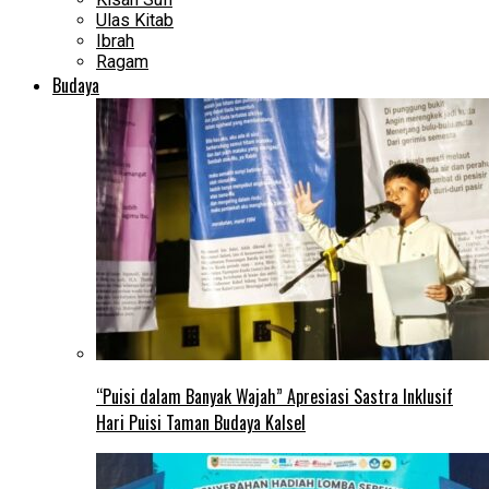
Ulas Kitab
Ibrah
Ragam
Budaya
“Puisi dalam Banyak Wajah” Apresiasi Sastra Inklusif
Hari Puisi Taman Budaya Kalsel