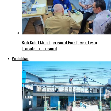
Bank Kalsel Mulai Operasional Bank Devisa, Layani
Transaksi Internasional
Pendidikan