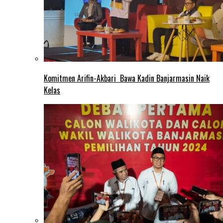
Komitmen Arifin-Akbari Bawa Kadin Banjarmasin Naik
Kelas