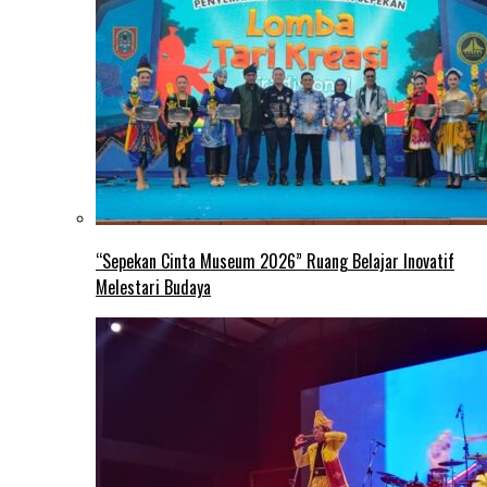
“Sepekan Cinta Museum 2026” Ruang Belajar Inovatif
Melestari Budaya