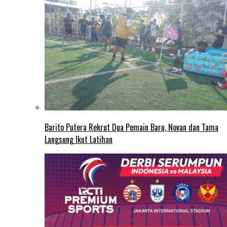
Barito Putera Rekrut Dua Pemain Baru, Novan dan Tama
Langsung Ikut Latihan