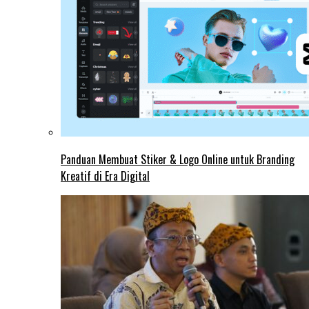
Panduan Membuat Stiker & Logo Online untuk Branding
Kreatif di Era Digital