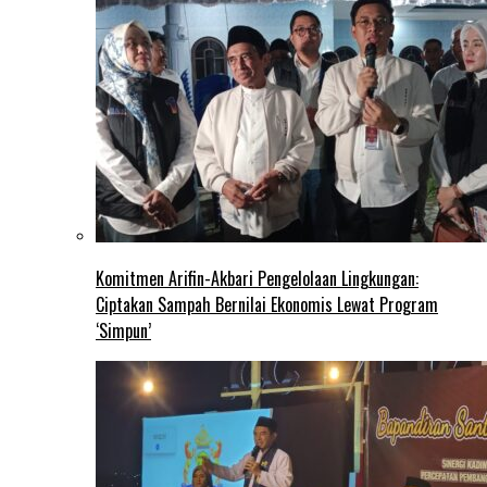
Komitmen Arifin-Akbari Pengelolaan Lingkungan:
Ciptakan Sampah Bernilai Ekonomis Lewat Program
‘Simpun’