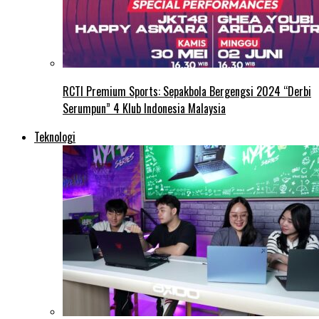
RCTI Premium Sports: Sepakbola Bergengsi 2024 “Derbi
Serumpun” 4 Klub Indonesia Malaysia
Teknologi