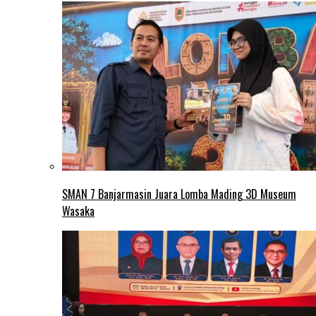
SMAN 7 Banjarmasin Juara Lomba Mading 3D Museum
Wasaka