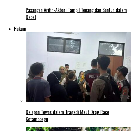
Pasangan Arifin-Akbari Tampil Tenang dan Santun dalam
Debat
Hukum
Delapan Tewas dalam Tragedi Maut Drag Race
Kotamobagu