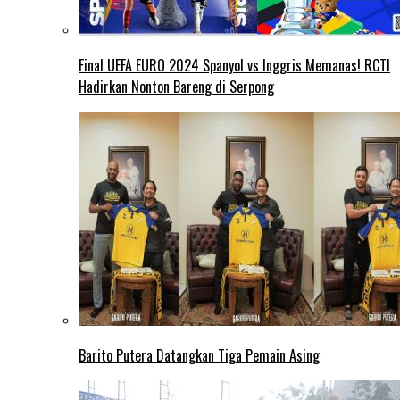
Final UEFA EURO 2024 Spanyol vs Inggris Memanas! RCTI
Hadirkan Nonton Bareng di Serpong
Barito Putera Datangkan Tiga Pemain Asing