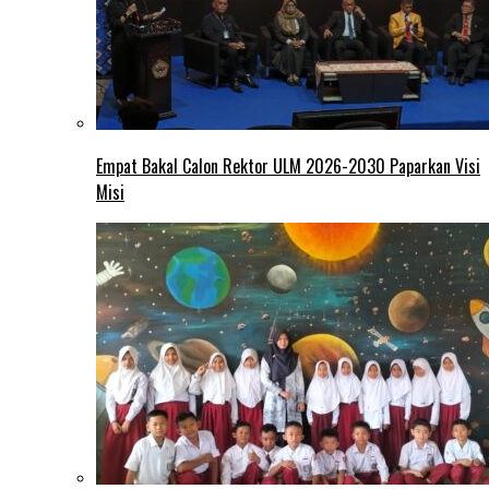
Empat Bakal Calon Rektor ULM 2026-2030 Paparkan Visi
Misi