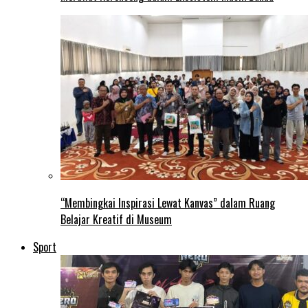
“Membingkai Inspirasi Lewat Kanvas” dalam Ruang
Belajar Kreatif di Museum
Sport