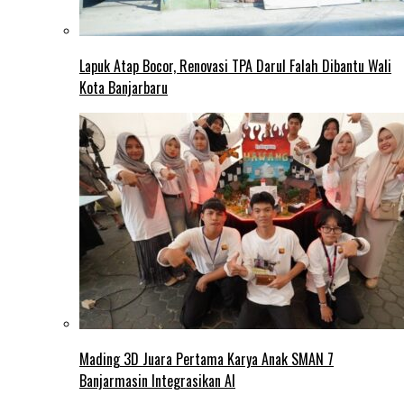
Lapuk Atap Bocor, Renovasi TPA Darul Falah Dibantu Wali
Kota Banjarbaru
Mading 3D Juara Pertama Karya Anak SMAN 7
Banjarmasin Integrasikan AI