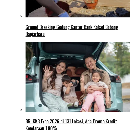
Ground Breaking Gedung Kantor Bank Kalsel Cabang
Banjarbaru
BRI KKB Expo 2026 di 131 Lokasi, Ada Promo Kredit
Kendaraan 1,80%