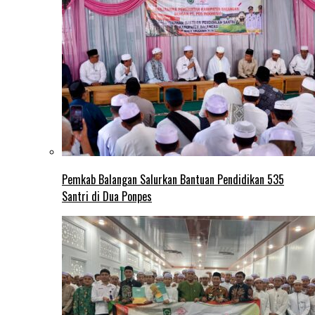
Pemkab Balangan Salurkan Bantuan Pendidikan 535
Santri di Dua Ponpes