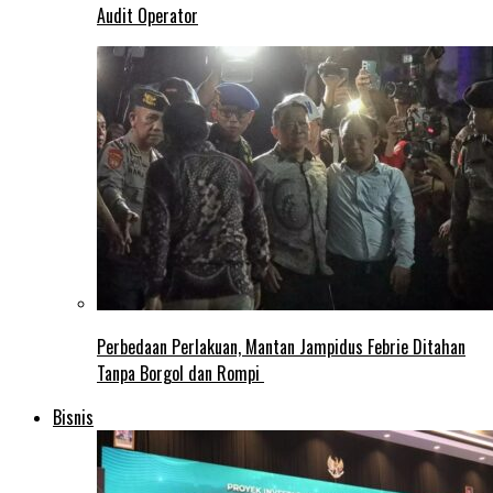
Audit Operator
Perbedaan Perlakuan, Mantan Jampidus Febrie Ditahan
Tanpa Borgol dan Rompi
Bisnis