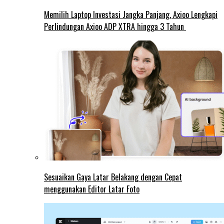
Memilih Laptop Investasi Jangka Panjang, Axioo Lengkapi
Perlindungan Axioo ADP XTRA hingga 3 Tahun
Sesuaikan Gaya Latar Belakang dengan Cepat
menggunakan Editor Latar Foto