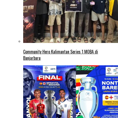
Community Hero Kalimantan Series 1 MOBA di
Banjarbaru