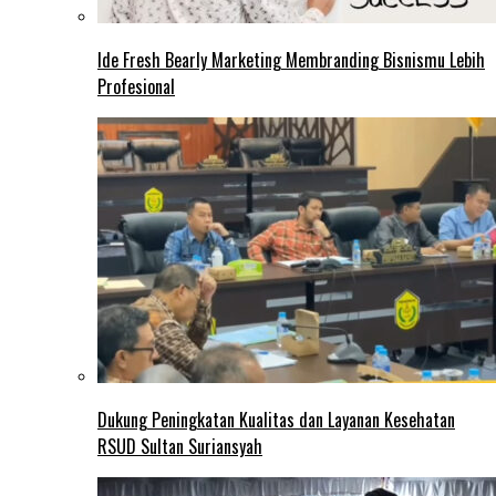
Ide Fresh Bearly Marketing Membranding Bisnismu Lebih
Profesional
Dukung Peningkatan Kualitas dan Layanan Kesehatan
RSUD Sultan Suriansyah