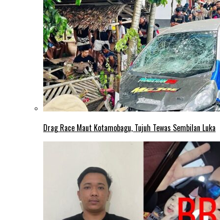
Drag Race Maut Kotamobagu, Tujuh Tewas Sembilan Luka