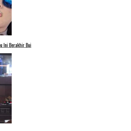
 Ini Berakhir Bui