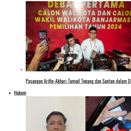
Pasangan Arifin-Akbari Tampil Tenang dan Santun dalam D
Hukum