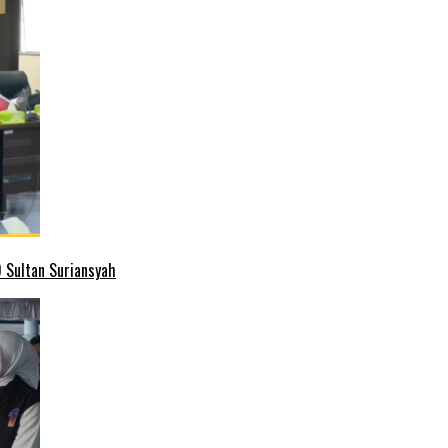
 Sultan Suriansyah