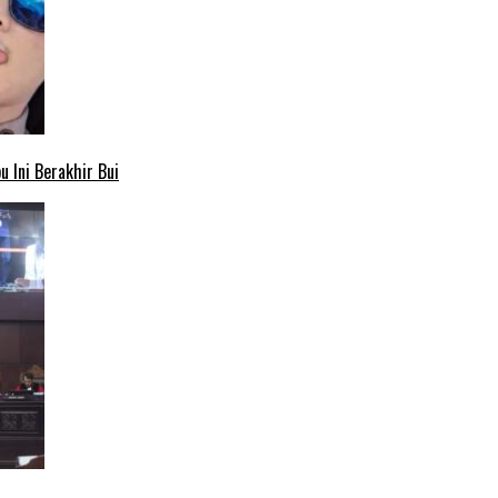
 Ini Berakhir Bui