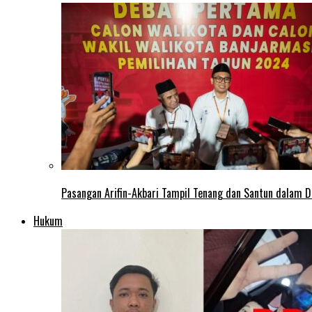
Pasangan Arifin-Akbari Tampil Tenang dan Santun dalam D
Hukum