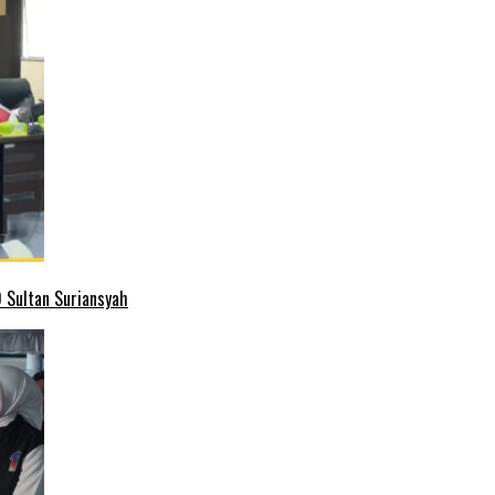
 Sultan Suriansyah