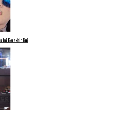
 Ini Berakhir Bui