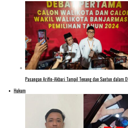
Pasangan Arifin-Akbari Tampil Tenang dan Santun dalam D
Hukum