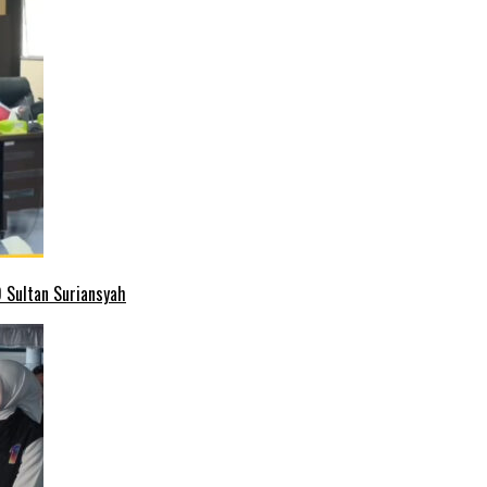
 Sultan Suriansyah