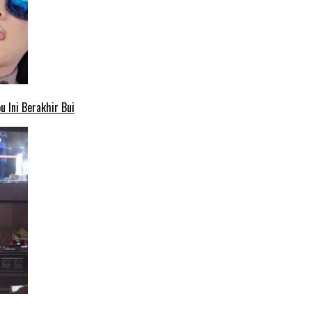
 Ini Berakhir Bui