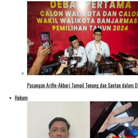
Pasangan Arifin-Akbari Tampil Tenang dan Santun dalam D
Hukum