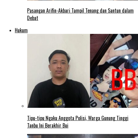
Pasangan Arifin-Akbari Tampil Tenang dan Santun dalam
Debat
Hukum
Tipu-tipu Ngaku Anggota Polisi, Warga Gunung Tinggi
Tanbu Ini Berakhir Bui