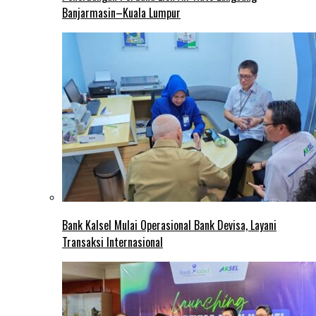
Banjarmasin–Kuala Lumpur
Bank Kalsel Mulai Operasional Bank Devisa, Layani
Transaksi Internasional