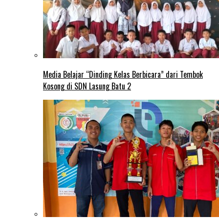
Media Belajar “Dinding Kelas Berbicara” dari Tembok
Kosong di SDN Lasung Batu 2