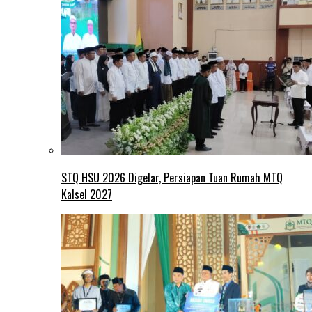
STQ HSU 2026 Digelar, Persiapan Tuan Rumah MTQ
Kalsel 2027