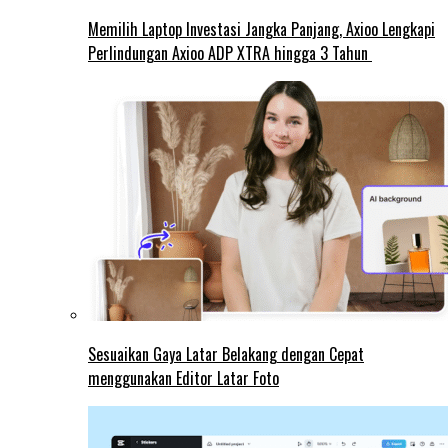
Memilih Laptop Investasi Jangka Panjang, Axioo Lengkapi
Perlindungan Axioo ADP XTRA hingga 3 Tahun
Sesuaikan Gaya Latar Belakang dengan Cepat
menggunakan Editor Latar Foto