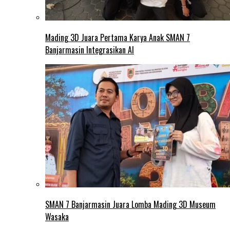
Mading 3D Juara Pertama Karya Anak SMAN 7
Banjarmasin Integrasikan AI
SMAN 7 Banjarmasin Juara Lomba Mading 3D Museum
Wasaka