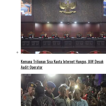
Kemana Triliunan Sisa Kuota Internet Hangus, IAW Desak
Audit Operator