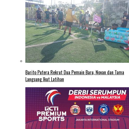
Barito Putera Rekrut Dua Pemain Baru, Novan dan Tama
Langsung Ikut Latihan