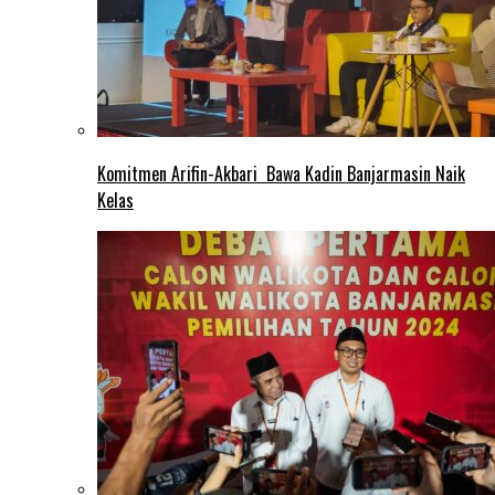
Komitmen Arifin-Akbari Bawa Kadin Banjarmasin Naik
Kelas