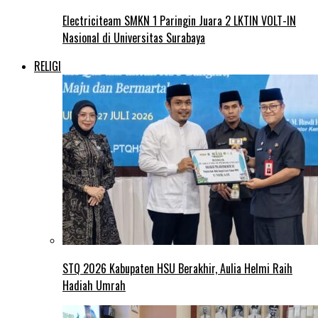
Electriciteam SMKN 1 Paringin Juara 2 LKTIN VOLT-IN
Nasional di Universitas Surabaya
RELIGI
STQ 2026 Kabupaten HSU Berakhir, Aulia Helmi Raih
Hadiah Umrah