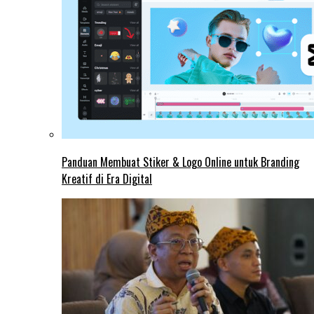
Panduan Membuat Stiker & Logo Online untuk Branding
Kreatif di Era Digital