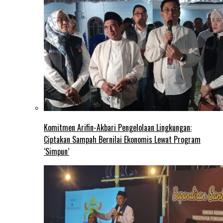
Komitmen Arifin-Akbari Pengelolaan Lingkungan:
Ciptakan Sampah Bernilai Ekonomis Lewat Program
‘Simpun’