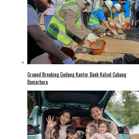
Ground Breaking Gedung Kantor Bank Kalsel Cabang
Banjarbaru