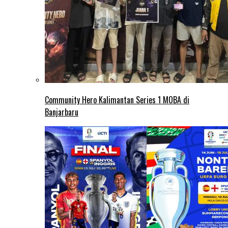
Community Hero Kalimantan Series 1 MOBA di
Banjarbaru