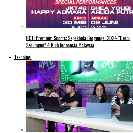
RCTI Premium Sports: Sepakbola Bergengsi 2024 “Derbi
Serumpun” 4 Klub Indonesia Malaysia
Teknologi