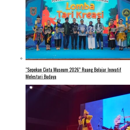
“Sepekan Cinta Museum 2026” Ruang Belajar Inovatif
Melestari Budaya