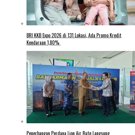
BRI KKB Expo 2026 di 131 Lokasi, Ada Promo Kredit
Kendaraan 1,80%
Penerbangan Perdana Lion Air Rute Langsung