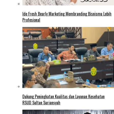
Ide Fresh Bearly Marketing Membranding Bisnismu Lebih
Profesional
Dukung Peningkatan Kualitas dan Layanan Kesehatan
RSUD Sultan Suriansyah