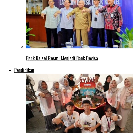
Bank Kalsel Resmi Menjadi Bank Devisa
Pendidikan