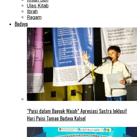
Ulas Kitab
Ibrah
Ragam
Budaya
“Puisi dalam Banyak Wajah” Apresiasi Sastra Inklusif
Hari Puisi Taman Budaya Kalsel