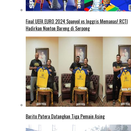
Final UEFA EURO 2024 Spanyol vs Inggris Memanas! RCTI
Hadirkan Nonton Bareng di Serpong
Barito Putera Datangkan Tiga Pemain Asing