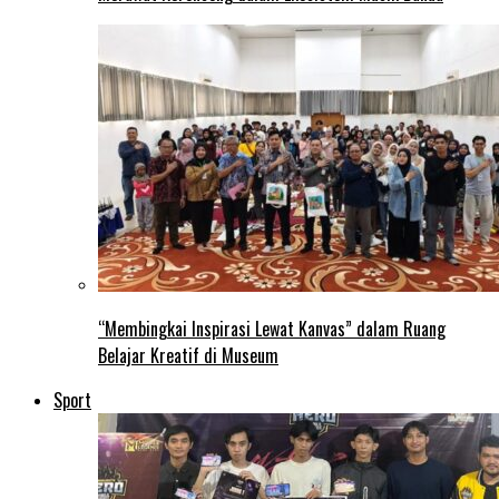
“Membingkai Inspirasi Lewat Kanvas” dalam Ruang
Belajar Kreatif di Museum
Sport