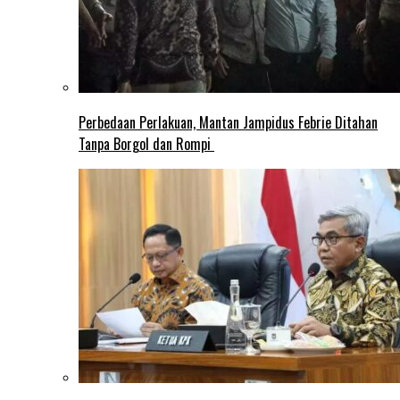
Perbedaan Perlakuan, Mantan Jampidus Febrie Ditahan
Tanpa Borgol dan Rompi