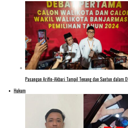
Pasangan Arifin-Akbari Tampil Tenang dan Santun dalam D
Hukum