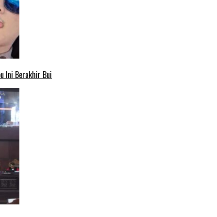
 Ini Berakhir Bui