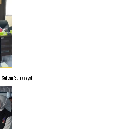
 Sultan Suriansyah