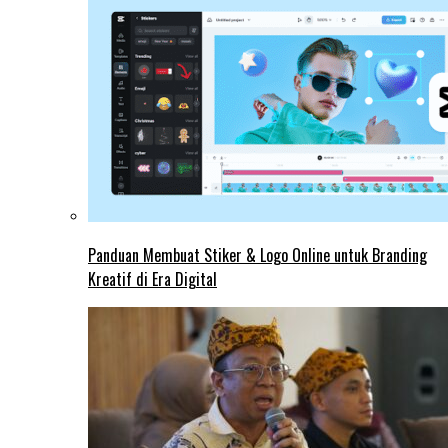
Panduan Membuat Stiker & Logo Online untuk Branding
Kreatif di Era Digital