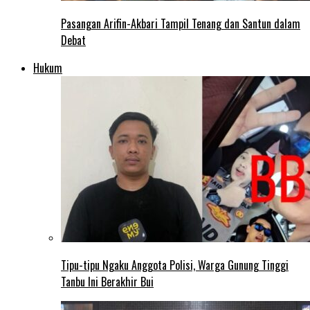
Pasangan Arifin-Akbari Tampil Tenang dan Santun dalam
Debat
Hukum
Tipu-tipu Ngaku Anggota Polisi, Warga Gunung Tinggi
Tanbu Ini Berakhir Bui