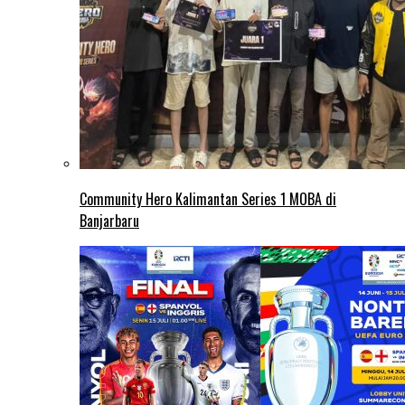
Community Hero Kalimantan Series 1 MOBA di
Banjarbaru