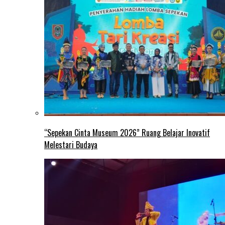
“Sepekan Cinta Museum 2026” Ruang Belajar Inovatif
Melestari Budaya