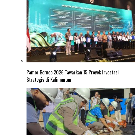
Pamor Borneo 2026 Tawarkan 15 Proyek Investasi
Strategis di Kalimantan