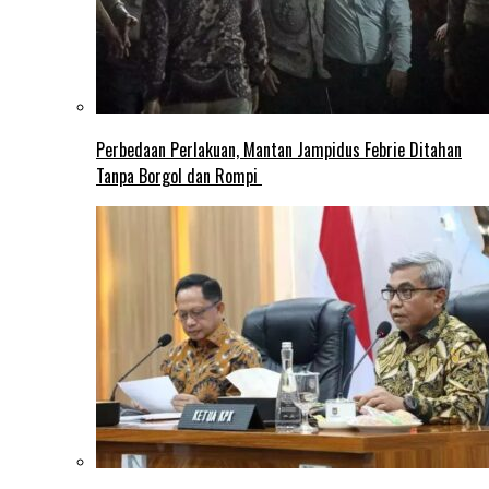
Perbedaan Perlakuan, Mantan Jampidus Febrie Ditahan
Tanpa Borgol dan Rompi