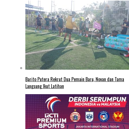
Barito Putera Rekrut Dua Pemain Baru, Novan dan Tama
Langsung Ikut Latihan