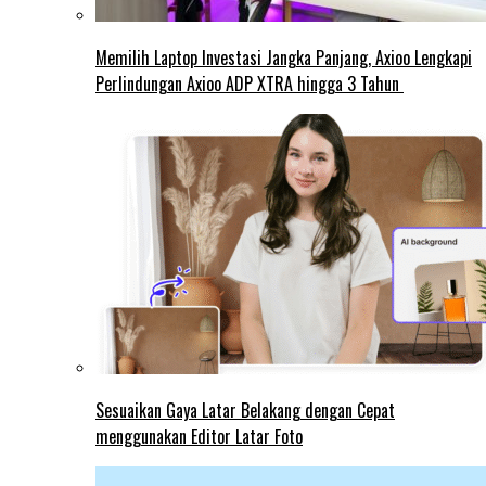
Memilih Laptop Investasi Jangka Panjang, Axioo Lengkapi
Perlindungan Axioo ADP XTRA hingga 3 Tahun
Sesuaikan Gaya Latar Belakang dengan Cepat
menggunakan Editor Latar Foto