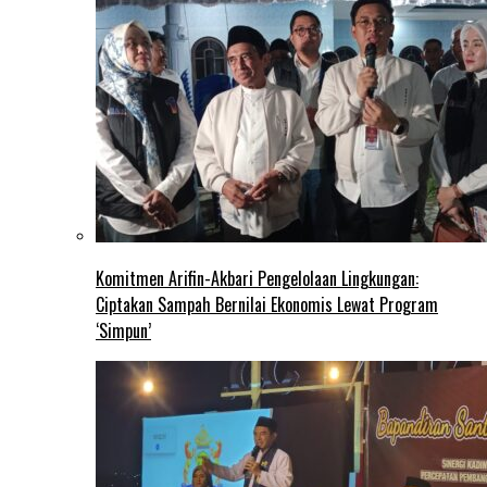
Komitmen Arifin-Akbari Pengelolaan Lingkungan:
Ciptakan Sampah Bernilai Ekonomis Lewat Program
‘Simpun’