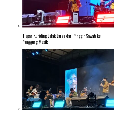
Tiupan Kuriding Julak Larau dari Pinggir Sawah ke
Panggung Musik