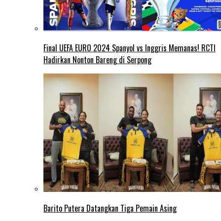
Final UEFA EURO 2024 Spanyol vs Inggris Memanas! RCTI
Hadirkan Nonton Bareng di Serpong
Barito Putera Datangkan Tiga Pemain Asing