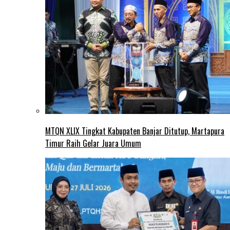
MTQN XLIX Tingkat Kabupaten Banjar Ditutup, Martapura
Timur Raih Gelar Juara Umum