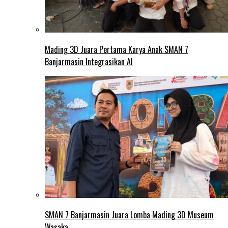
Mading 3D Juara Pertama Karya Anak SMAN 7
Banjarmasin Integrasikan AI
SMAN 7 Banjarmasin Juara Lomba Mading 3D Museum
Wasaka