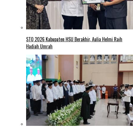
STQ 2026 Kabupaten HSU Berakhir, Aulia Helmi Raih
Hadiah Umrah