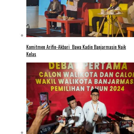
Komitmen Arifin-Akbari Bawa Kadin Banjarmasin Naik
Kelas