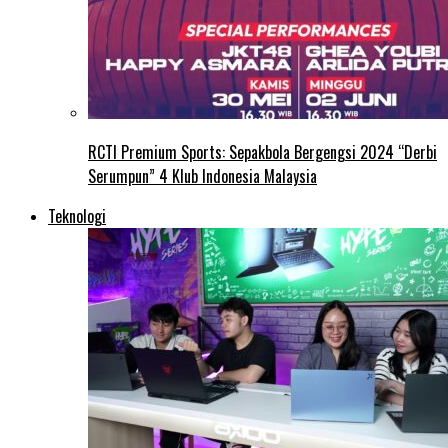
RCTI Premium Sports: Sepakbola Bergengsi 2024 “Derbi
Serumpun” 4 Klub Indonesia Malaysia
Teknologi