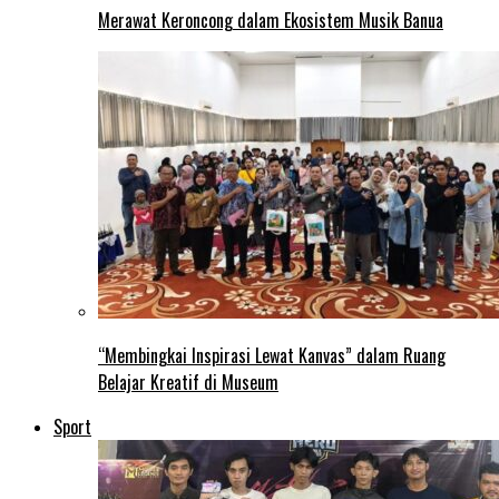
Merawat Keroncong dalam Ekosistem Musik Banua
“Membingkai Inspirasi Lewat Kanvas” dalam Ruang
Belajar Kreatif di Museum
Sport