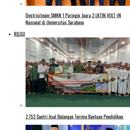
Electriciteam SMKN 1 Paringin Juara 2 LKTIN VOLT-IN
Nasional di Universitas Surabaya
RELIGI
2.752 Santri Asal Balangan Terima Bantuan Pendidikan