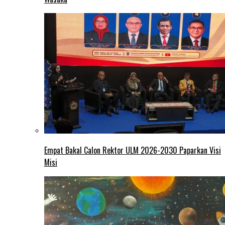
Empat Bakal Calon Rektor ULM 2026-2030 Paparkan Visi
Misi