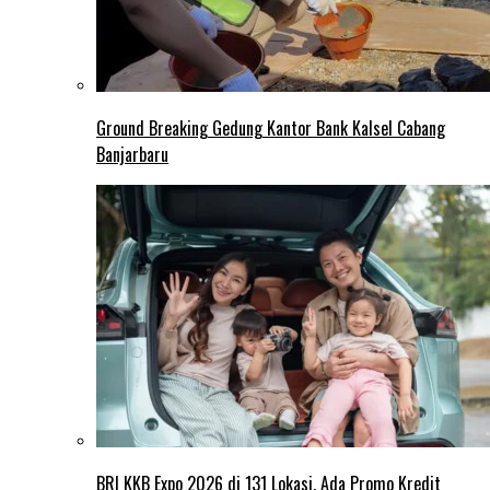
Ground Breaking Gedung Kantor Bank Kalsel Cabang
Banjarbaru
BRI KKB Expo 2026 di 131 Lokasi, Ada Promo Kredit