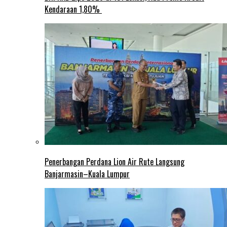
Kendaraan 1,80%
Penerbangan Perdana Lion Air Rute Langsung
Banjarmasin–Kuala Lumpur