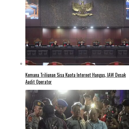
Kemana Triliunan Sisa Kuota Internet Hangus, IAW Desak
Audit Operator