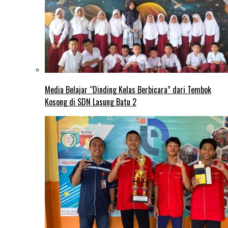
Media Belajar “Dinding Kelas Berbicara” dari Tembok
Kosong di SDN Lasung Batu 2