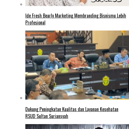
Ide Fresh Bearly Marketing Membranding Bisnismu Lebih
Profesional
Dukung Peningkatan Kualitas dan Layanan Kesehatan
RSUD Sultan Suriansyah