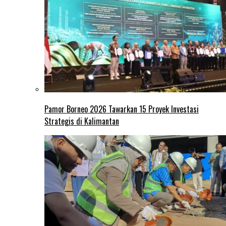
Pamor Borneo 2026 Tawarkan 15 Proyek Investasi
Strategis di Kalimantan