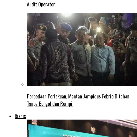
Audit Operator
Perbedaan Perlakuan, Mantan Jampidus Febrie Ditahan
Tanpa Borgol dan Rompi
Bisnis