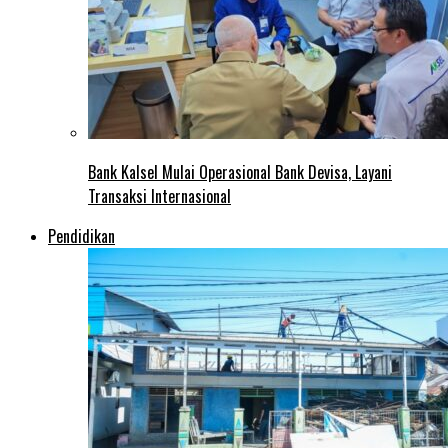
Bank Kalsel Mulai Operasional Bank Devisa, Layani
Transaksi Internasional
Pendidikan