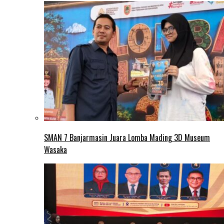
SMAN 7 Banjarmasin Juara Lomba Mading 3D Museum
Wasaka