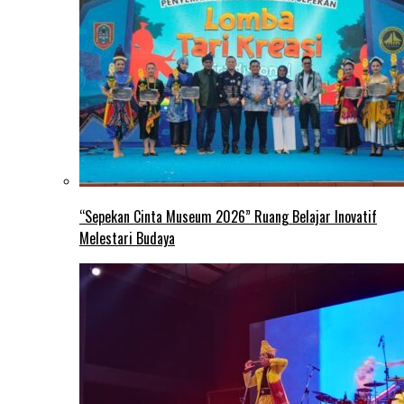
“Sepekan Cinta Museum 2026” Ruang Belajar Inovatif
Melestari Budaya