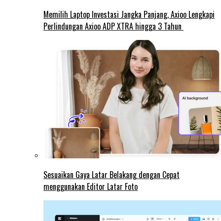
Memilih Laptop Investasi Jangka Panjang, Axioo Lengkapi
Perlindungan Axioo ADP XTRA hingga 3 Tahun
Sesuaikan Gaya Latar Belakang dengan Cepat
menggunakan Editor Latar Foto