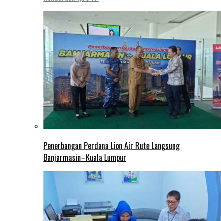
Penerbangan Perdana Lion Air Rute Langsung
Banjarmasin–Kuala Lumpur