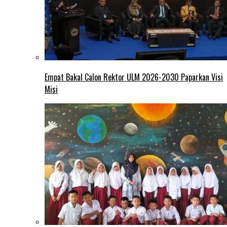
Empat Bakal Calon Rektor ULM 2026-2030 Paparkan Visi
Misi