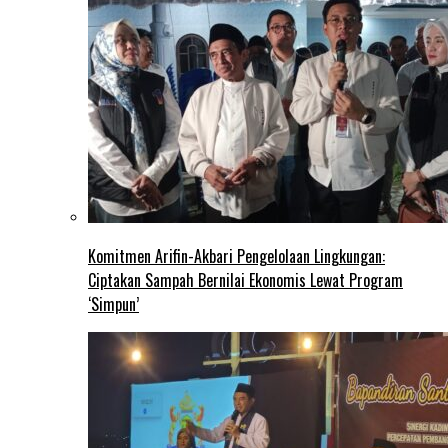
Komitmen Arifin-Akbari Pengelolaan Lingkungan:
Ciptakan Sampah Bernilai Ekonomis Lewat Program
‘Simpun’