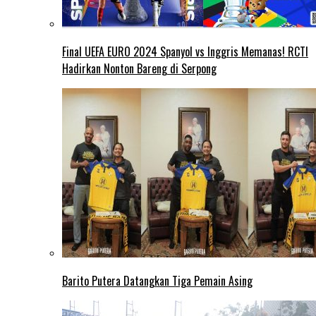
Final UEFA EURO 2024 Spanyol vs Inggris Memanas! RCTI
Hadirkan Nonton Bareng di Serpong
Barito Putera Datangkan Tiga Pemain Asing