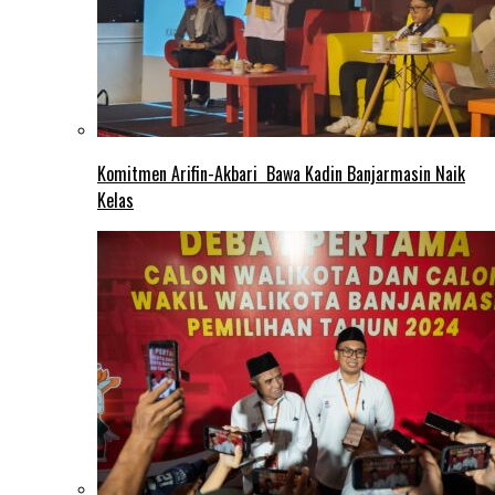
Komitmen Arifin-Akbari Bawa Kadin Banjarmasin Naik
Kelas