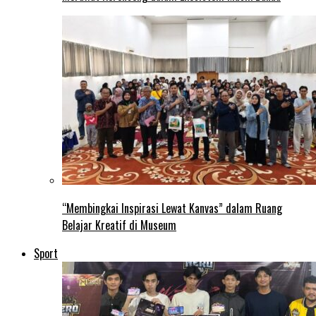
“Membingkai Inspirasi Lewat Kanvas” dalam Ruang
Belajar Kreatif di Museum
Sport