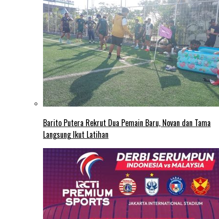
Barito Putera Rekrut Dua Pemain Baru, Novan dan Tama
Langsung Ikut Latihan