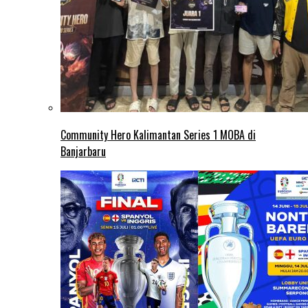
Community Hero Kalimantan Series 1 MOBA di
Banjarbaru