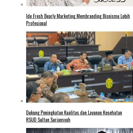
Ide Fresh Bearly Marketing Membranding Bisnismu Lebih
Profesional
Dukung Peningkatan Kualitas dan Layanan Kesehatan
RSUD Sultan Suriansyah