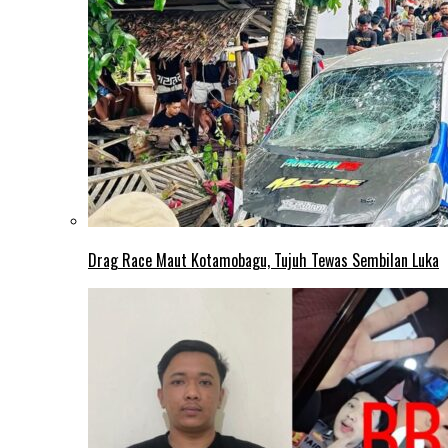
Drag Race Maut Kotamobagu, Tujuh Tewas Sembilan Luka