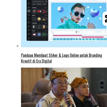
Panduan Membuat Stiker & Logo Online untuk Branding
Kreatif di Era Digital