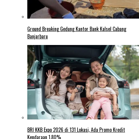
Ground Breaking Gedung Kantor Bank Kalsel Cabang
Banjarbaru
BRI KKB Expo 2026 di 131 Lokasi, Ada Promo Kredit
Kendaraan 1,80%