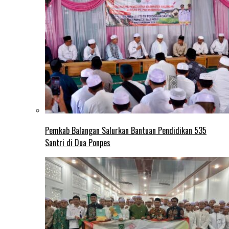
Pemkab Balangan Salurkan Bantuan Pendidikan 535
Santri di Dua Ponpes