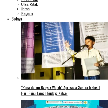
Ulas Kitab
Ibrah
Ragam
Budaya
“Puisi dalam Banyak Wajah” Apresiasi Sastra Inklusif
Hari Puisi Taman Budaya Kalsel