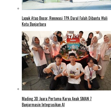
Lapuk Atap Bocor, Renovasi TPA Darul Falah Dibantu Wali
Kota Banjarbaru
Mading 3D Juara Pertama Karya Anak SMAN 7
Banjarmasin Integrasikan AI