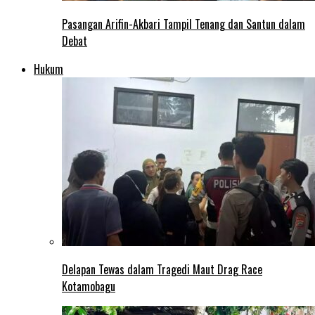
Pasangan Arifin-Akbari Tampil Tenang dan Santun dalam
Debat
Hukum
Delapan Tewas dalam Tragedi Maut Drag Race
Kotamobagu