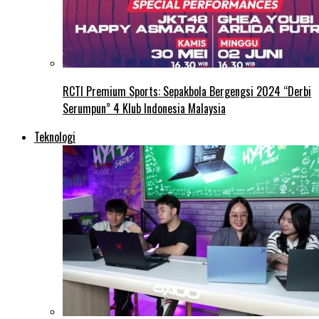
RCTI Premium Sports: Sepakbola Bergengsi 2024 “Derbi
Serumpun” 4 Klub Indonesia Malaysia
Teknologi