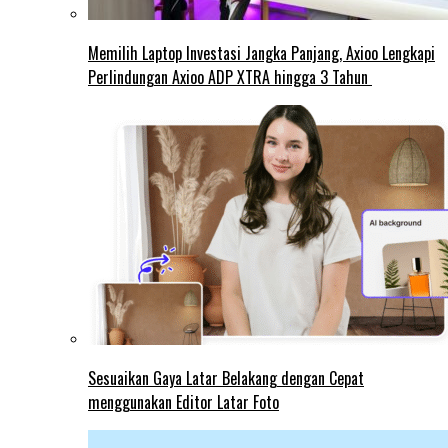
Memilih Laptop Investasi Jangka Panjang, Axioo Lengkapi
Perlindungan Axioo ADP XTRA hingga 3 Tahun
Sesuaikan Gaya Latar Belakang dengan Cepat
menggunakan Editor Latar Foto