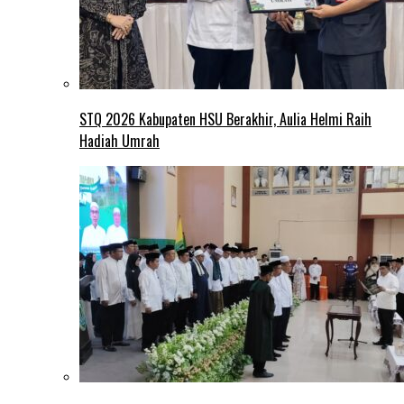
STQ 2026 Kabupaten HSU Berakhir, Aulia Helmi Raih
Hadiah Umrah