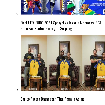
Final UEFA EURO 2024 Spanyol vs Inggris Memanas! RCTI
Hadirkan Nonton Bareng di Serpong
Barito Putera Datangkan Tiga Pemain Asing