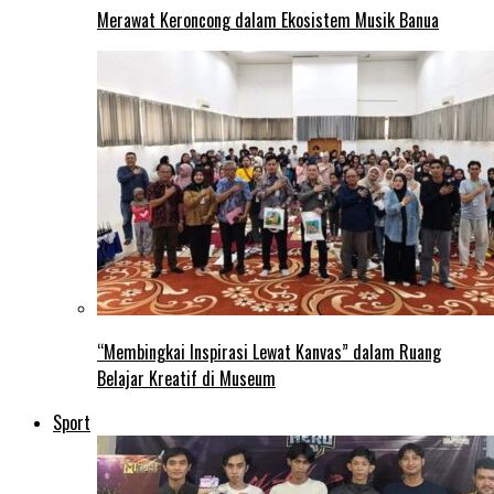
Merawat Keroncong dalam Ekosistem Musik Banua
“Membingkai Inspirasi Lewat Kanvas” dalam Ruang
Belajar Kreatif di Museum
Sport