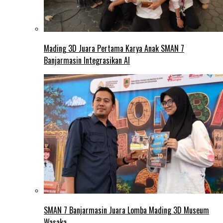
Mading 3D Juara Pertama Karya Anak SMAN 7
Banjarmasin Integrasikan AI
SMAN 7 Banjarmasin Juara Lomba Mading 3D Museum
Wasaka