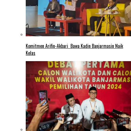
Komitmen Arifin-Akbari Bawa Kadin Banjarmasin Naik
Kelas