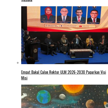
Empat Bakal Calon Rektor ULM 2026-2030 Paparkan Visi
Misi