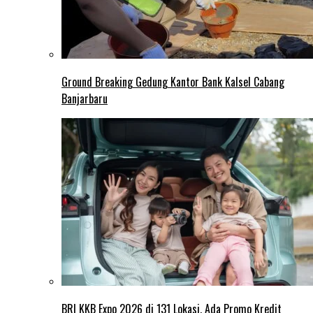
Ground Breaking Gedung Kantor Bank Kalsel Cabang
Banjarbaru
BRI KKB Expo 2026 di 131 Lokasi, Ada Promo Kredit