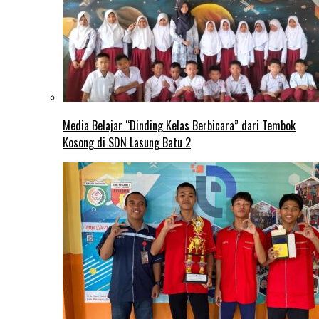
Media Belajar “Dinding Kelas Berbicara” dari Tembok
Kosong di SDN Lasung Batu 2