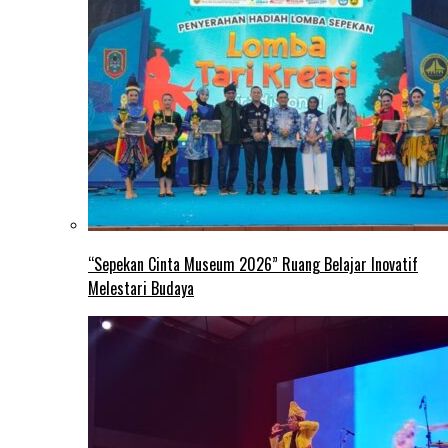
“Sepekan Cinta Museum 2026” Ruang Belajar Inovatif
Melestari Budaya