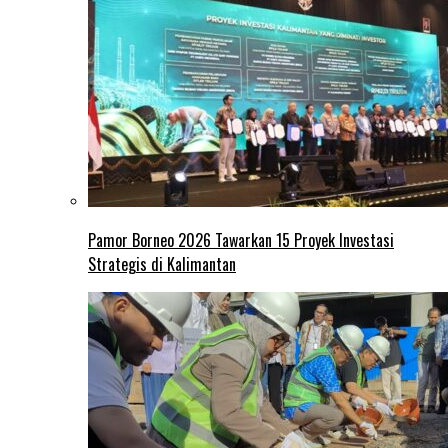
Pamor Borneo 2026 Tawarkan 15 Proyek Investasi
Strategis di Kalimantan