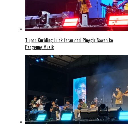
Tiupan Kuriding Julak Larau dari Pinggir Sawah ke
Panggung Musik