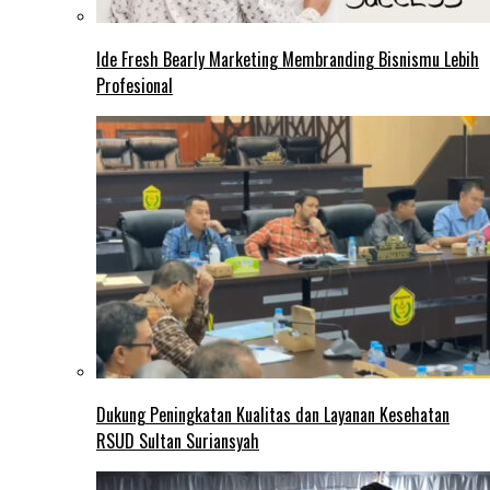
Ide Fresh Bearly Marketing Membranding Bisnismu Lebih
Profesional
Dukung Peningkatan Kualitas dan Layanan Kesehatan
RSUD Sultan Suriansyah