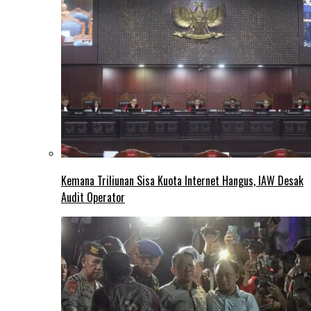
Kemana Triliunan Sisa Kuota Internet Hangus, IAW Desak
Audit Operator