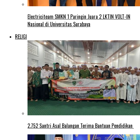
Electriciteam SMKN 1 Paringin Juara 2 LKTIN VOLT-IN
Nasional di Universitas Surabaya
RELIGI
2.752 Santri Asal Balangan Terima Bantuan Pendidikan