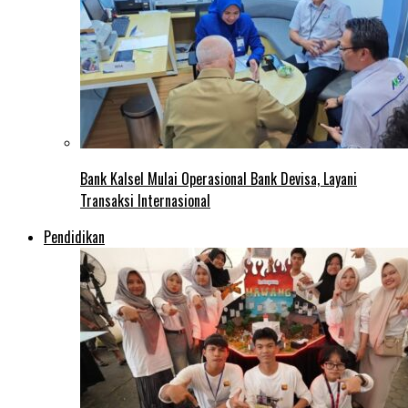
Bank Kalsel Mulai Operasional Bank Devisa, Layani
Transaksi Internasional
Pendidikan