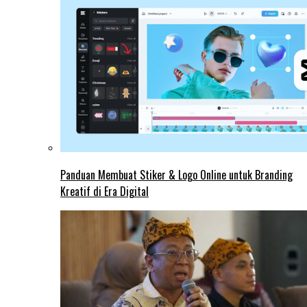
Panduan Membuat Stiker & Logo Online untuk Branding
Kreatif di Era Digital