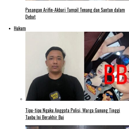
Pasangan Arifin-Akbari Tampil Tenang dan Santun dalam
Debat
Hukum
Tipu-tipu Ngaku Anggota Polisi, Warga Gunung Tinggi
Tanbu Ini Berakhir Bui