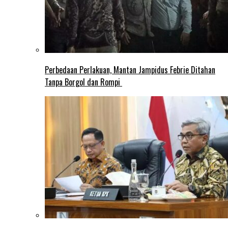
Perbedaan Perlakuan, Mantan Jampidus Febrie Ditahan
Tanpa Borgol dan Rompi