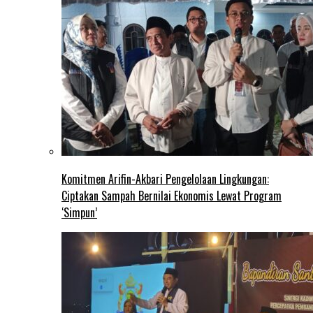
Komitmen Arifin-Akbari Pengelolaan Lingkungan:
Ciptakan Sampah Bernilai Ekonomis Lewat Program
‘Simpun’