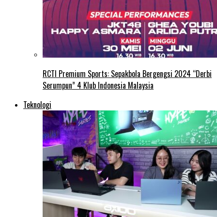
RCTI Premium Sports: Sepakbola Bergengsi 2024 “Derbi
Serumpun” 4 Klub Indonesia Malaysia
Teknologi