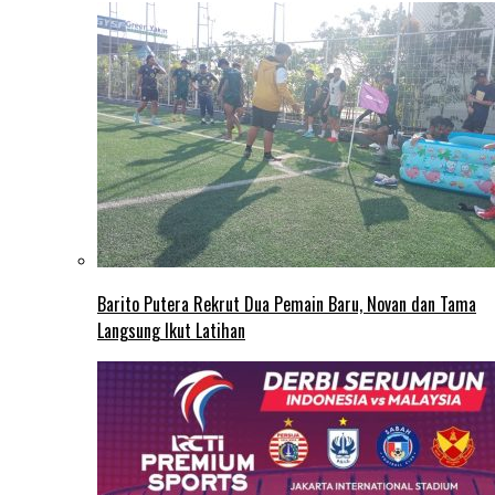
Barito Putera Rekrut Dua Pemain Baru, Novan dan Tama
Langsung Ikut Latihan