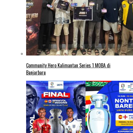
Community Hero Kalimantan Series 1 MOBA di
Banjarbaru