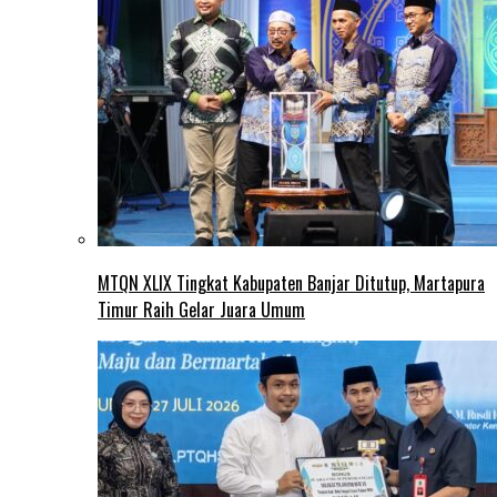
MTQN XLIX Tingkat Kabupaten Banjar Ditutup, Martapura
Timur Raih Gelar Juara Umum