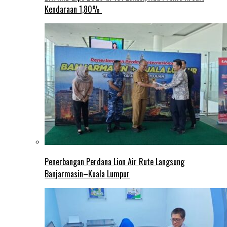
Kendaraan 1,80%
Penerbangan Perdana Lion Air Rute Langsung
Banjarmasin–Kuala Lumpur