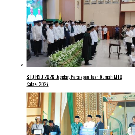
STQ HSU 2026 Digelar, Persiapan Tuan Rumah MTQ
Kalsel 2027