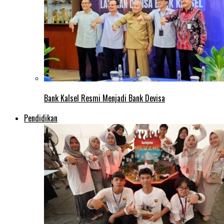
Bank Kalsel Resmi Menjadi Bank Devisa
Pendidikan