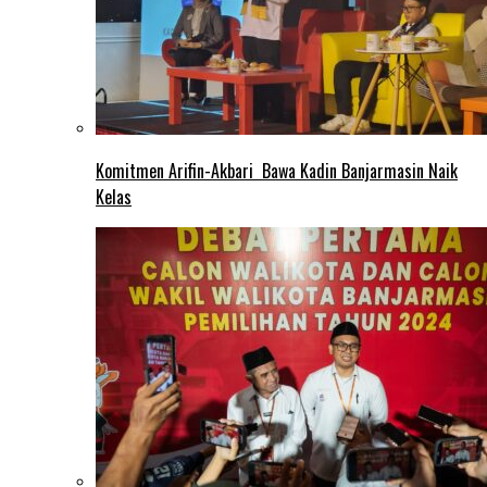
Komitmen Arifin-Akbari Bawa Kadin Banjarmasin Naik
Kelas