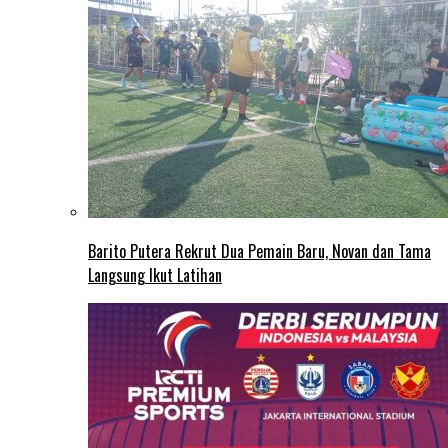
Barito Putera Rekrut Dua Pemain Baru, Novan dan Tama
Langsung Ikut Latihan