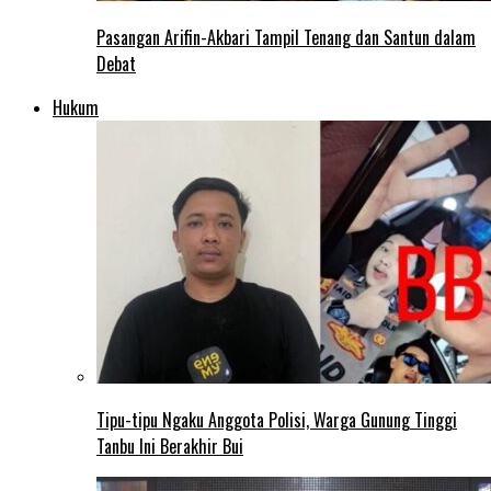
Pasangan Arifin-Akbari Tampil Tenang dan Santun dalam
Debat
Hukum
Tipu-tipu Ngaku Anggota Polisi, Warga Gunung Tinggi
Tanbu Ini Berakhir Bui