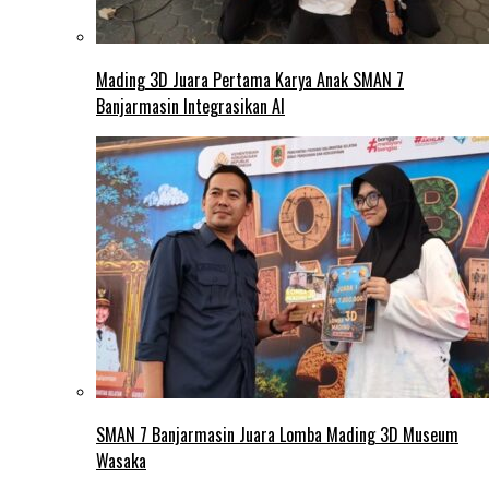
Mading 3D Juara Pertama Karya Anak SMAN 7
Banjarmasin Integrasikan AI
SMAN 7 Banjarmasin Juara Lomba Mading 3D Museum
Wasaka