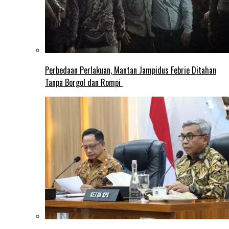
Perbedaan Perlakuan, Mantan Jampidus Febrie Ditahan
Tanpa Borgol dan Rompi