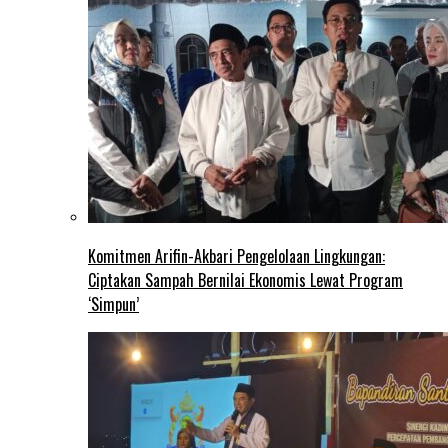
Komitmen Arifin-Akbari Pengelolaan Lingkungan:
Ciptakan Sampah Bernilai Ekonomis Lewat Program
‘Simpun’