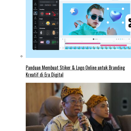
Panduan Membuat Stiker & Logo Online untuk Branding
Kreatif di Era Digital