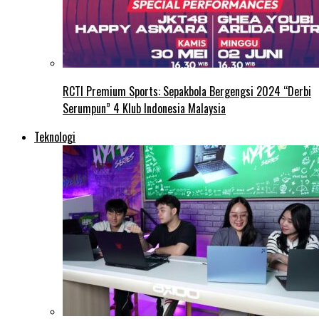
RCTI Premium Sports: Sepakbola Bergengsi 2024 “Derbi
Serumpun” 4 Klub Indonesia Malaysia
Teknologi