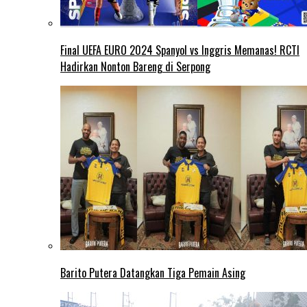
Final UEFA EURO 2024 Spanyol vs Inggris Memanas! RCTI
Hadirkan Nonton Bareng di Serpong
Barito Putera Datangkan Tiga Pemain Asing