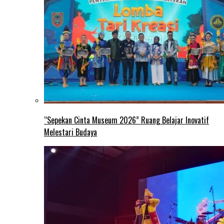
“Sepekan Cinta Museum 2026” Ruang Belajar Inovatif
Melestari Budaya