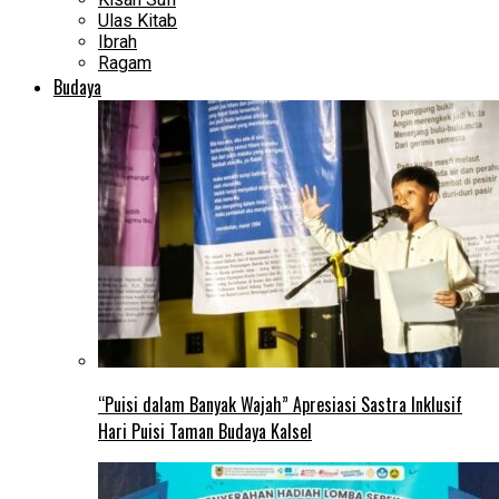
Ulas Kitab
Ibrah
Ragam
Budaya
“Puisi dalam Banyak Wajah” Apresiasi Sastra Inklusif
Hari Puisi Taman Budaya Kalsel