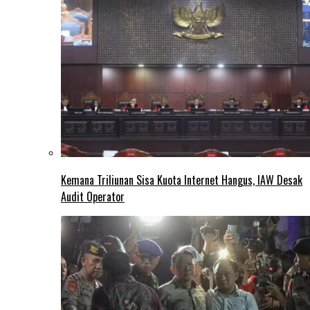
Kemana Triliunan Sisa Kuota Internet Hangus, IAW Desak
Audit Operator