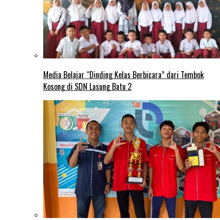
Media Belajar “Dinding Kelas Berbicara” dari Tembok
Kosong di SDN Lasung Batu 2