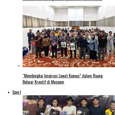
“Membingkai Inspirasi Lewat Kanvas” dalam Ruang
Belajar Kreatif di Museum
Sport