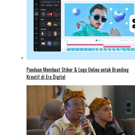
Panduan Membuat Stiker & Logo Online untuk Branding
Kreatif di Era Digital