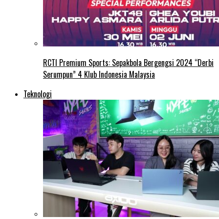
RCTI Premium Sports: Sepakbola Bergengsi 2024 “Derbi
Serumpun” 4 Klub Indonesia Malaysia
Teknologi