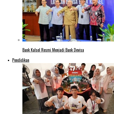
Bank Kalsel Resmi Menjadi Bank Devisa
Pendidikan