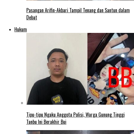
Pasangan Arifin-Akbari Tampil Tenang dan Santun dalam
Debat
Hukum
Tipu-tipu Ngaku Anggota Polisi, Warga Gunung Tinggi
Tanbu Ini Berakhir Bui