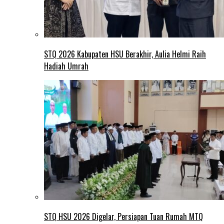
STQ 2026 Kabupaten HSU Berakhir, Aulia Helmi Raih
Hadiah Umrah
STQ HSU 2026 Digelar, Persiapan Tuan Rumah MTQ