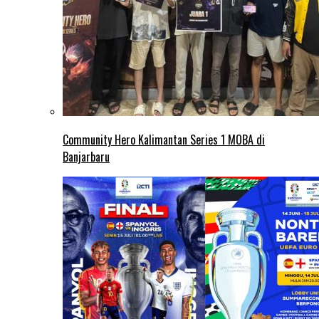
Community Hero Kalimantan Series 1 MOBA di
Banjarbaru