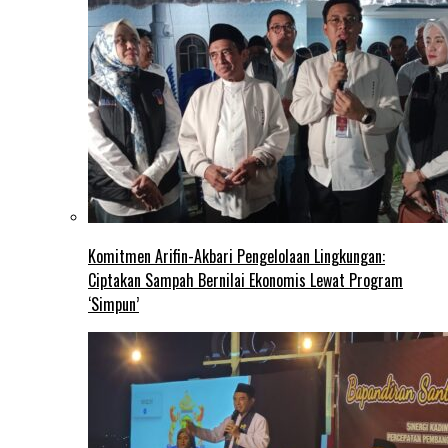
Komitmen Arifin-Akbari Pengelolaan Lingkungan:
Ciptakan Sampah Bernilai Ekonomis Lewat Program
‘Simpun’