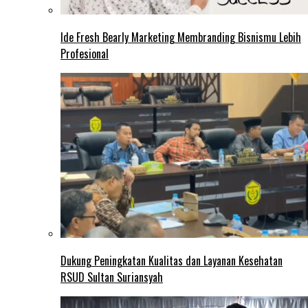
Ide Fresh Bearly Marketing Membranding Bisnismu Lebih
Profesional
Dukung Peningkatan Kualitas dan Layanan Kesehatan
RSUD Sultan Suriansyah