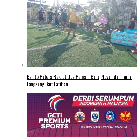
Barito Putera Rekrut Dua Pemain Baru, Novan dan Tama
Langsung Ikut Latihan