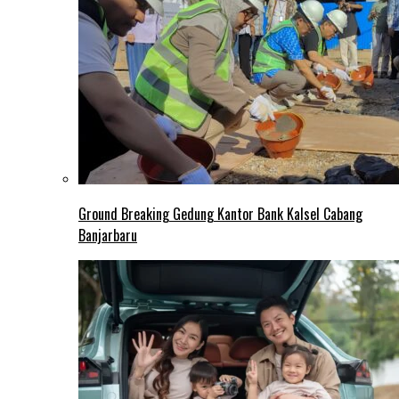
Ground Breaking Gedung Kantor Bank Kalsel Cabang
Banjarbaru