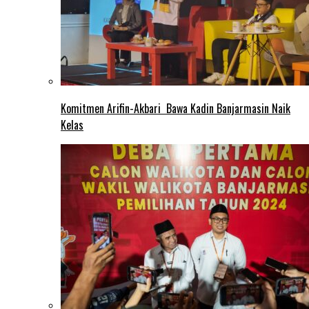
Komitmen Arifin-Akbari Bawa Kadin Banjarmasin Naik
Kelas