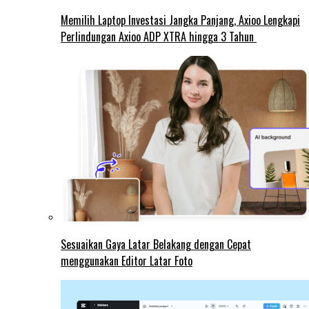
Memilih Laptop Investasi Jangka Panjang, Axioo Lengkapi
Perlindungan Axioo ADP XTRA hingga 3 Tahun
Sesuaikan Gaya Latar Belakang dengan Cepat
menggunakan Editor Latar Foto