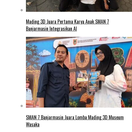
Mading 3D Juara Pertama Karya Anak SMAN 7
Banjarmasin Integrasikan AI
SMAN 7 Banjarmasin Juara Lomba Mading 3D Museum
Wasaka