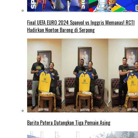
Final UEFA EURO 2024 Spanyol vs Inggris Memanas! RCTI
Hadirkan Nonton Bareng di Serpong
Barito Putera Datangkan Tiga Pemain Asing