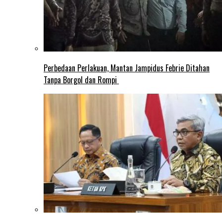
Perbedaan Perlakuan, Mantan Jampidus Febrie Ditahan
Tanpa Borgol dan Rompi