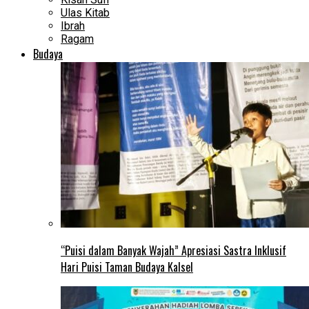
Ulas Kitab
Ibrah
Ragam
Budaya
“Puisi dalam Banyak Wajah” Apresiasi Sastra Inklusif
Hari Puisi Taman Budaya Kalsel