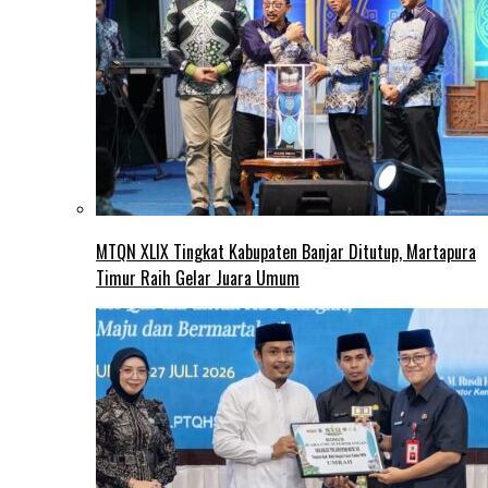
MTQN XLIX Tingkat Kabupaten Banjar Ditutup, Martapura
Timur Raih Gelar Juara Umum