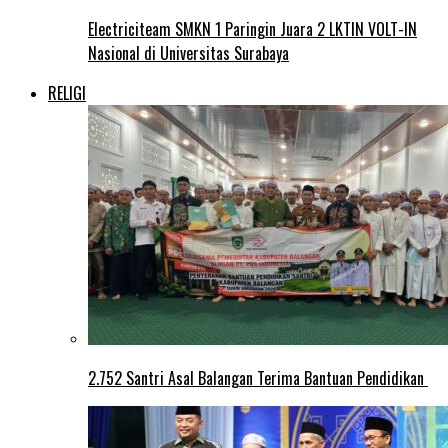
Electriciteam SMKN 1 Paringin Juara 2 LKTIN VOLT-IN
Nasional di Universitas Surabaya
RELIGI
2.752 Santri Asal Balangan Terima Bantuan Pendidikan