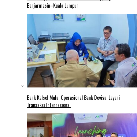
Banjarmasin–Kuala Lumpur
Bank Kalsel Mulai Operasional Bank Devisa, Layani
Transaksi Internasional