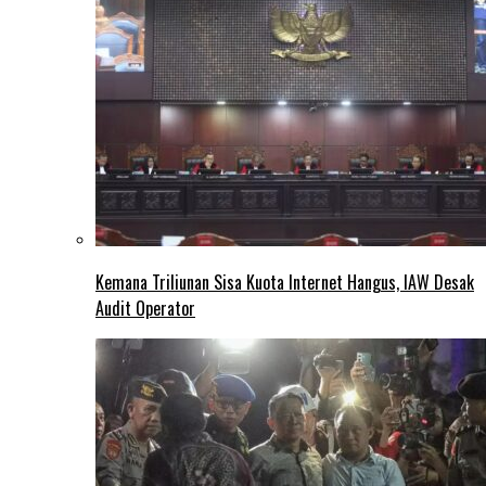
Kemana Triliunan Sisa Kuota Internet Hangus, IAW Desak
Audit Operator