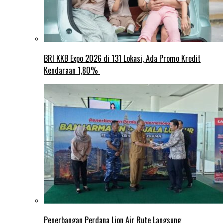
BRI KKB Expo 2026 di 131 Lokasi, Ada Promo Kredit
Kendaraan 1,80%
Penerbangan Perdana Lion Air Rute Langsung