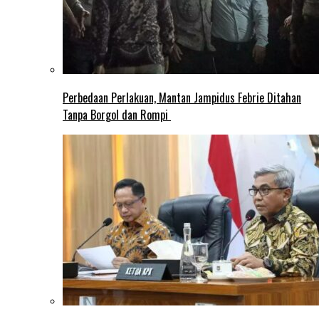
Perbedaan Perlakuan, Mantan Jampidus Febrie Ditahan
Tanpa Borgol dan Rompi