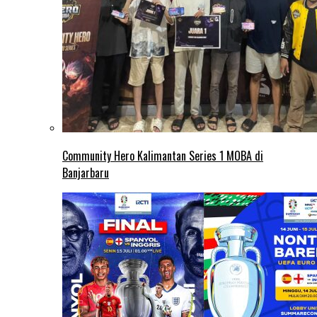
Community Hero Kalimantan Series 1 MOBA di
Banjarbaru