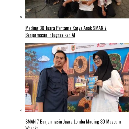
Mading 3D Juara Pertama Karya Anak SMAN 7
Banjarmasin Integrasikan AI
SMAN 7 Banjarmasin Juara Lomba Mading 3D Museum
Wasaka