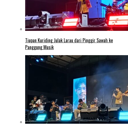
Tiupan Kuriding Julak Larau dari Pinggir Sawah ke
Panggung Musik