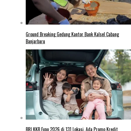
Ground Breaking Gedung Kantor Bank Kalsel Cabang
Banjarbaru
BRI KKB Expo 2026 di 131 Lokasi, Ada Promo Kredit