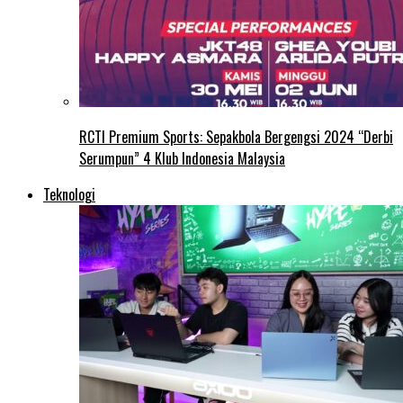
RCTI Premium Sports: Sepakbola Bergengsi 2024 “Derbi
Serumpun” 4 Klub Indonesia Malaysia
Teknologi