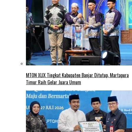
MTQN XLIX Tingkat Kabupaten Banjar Ditutup, Martapura
Timur Raih Gelar Juara Umum