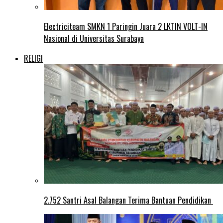
Electriciteam SMKN 1 Paringin Juara 2 LKTIN VOLT-IN
Nasional di Universitas Surabaya
RELIGI
2.752 Santri Asal Balangan Terima Bantuan Pendidikan