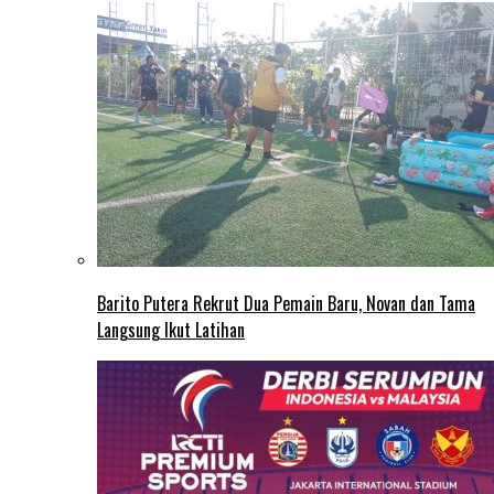
Barito Putera Rekrut Dua Pemain Baru, Novan dan Tama
Langsung Ikut Latihan