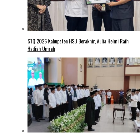
STQ 2026 Kabupaten HSU Berakhir, Aulia Helmi Raih
Hadiah Umrah