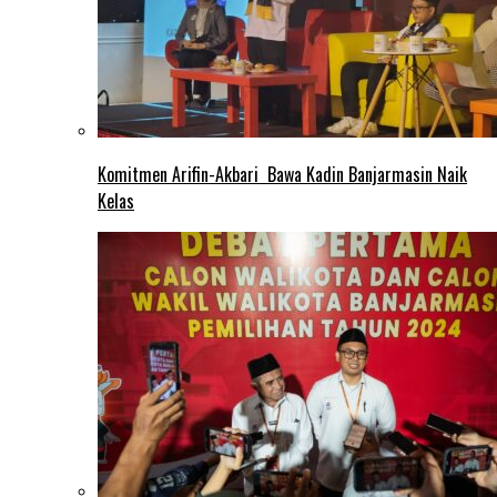
Komitmen Arifin-Akbari Bawa Kadin Banjarmasin Naik
Kelas