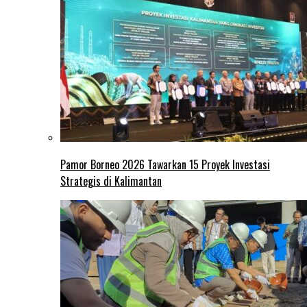
Pamor Borneo 2026 Tawarkan 15 Proyek Investasi
Strategis di Kalimantan