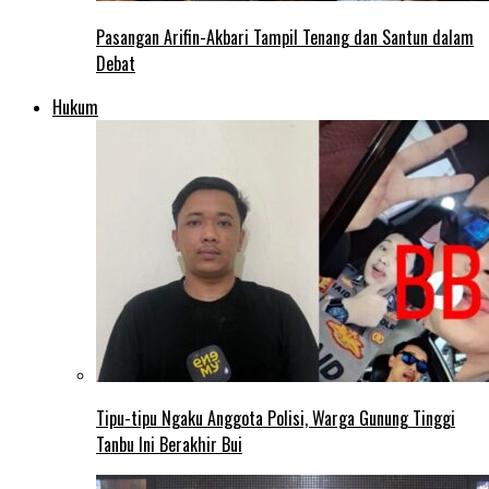
Pasangan Arifin-Akbari Tampil Tenang dan Santun dalam
Debat
Hukum
Tipu-tipu Ngaku Anggota Polisi, Warga Gunung Tinggi
Tanbu Ini Berakhir Bui