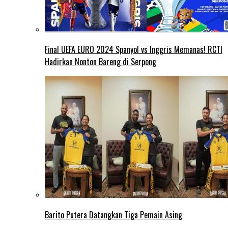
Final UEFA EURO 2024 Spanyol vs Inggris Memanas! RCTI
Hadirkan Nonton Bareng di Serpong
Barito Putera Datangkan Tiga Pemain Asing