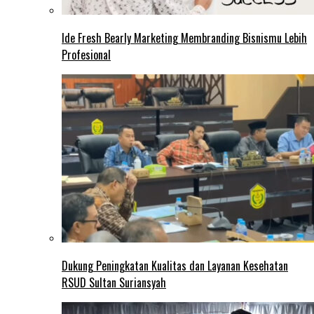
Ide Fresh Bearly Marketing Membranding Bisnismu Lebih
Profesional
Dukung Peningkatan Kualitas dan Layanan Kesehatan
RSUD Sultan Suriansyah