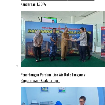
Kendaraan 1,80%
Penerbangan Perdana Lion Air Rute Langsung
Banjarmasin–Kuala Lumpur