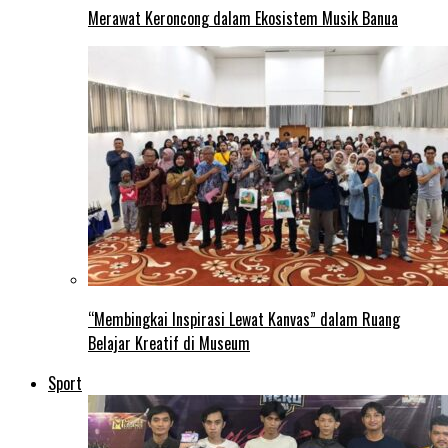
Merawat Keroncong dalam Ekosistem Musik Banua
“Membingkai Inspirasi Lewat Kanvas” dalam Ruang
Belajar Kreatif di Museum
Sport