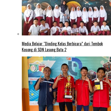
Media Belajar “Dinding Kelas Berbicara” dari Tembok
Kosong di SDN Lasung Batu 2