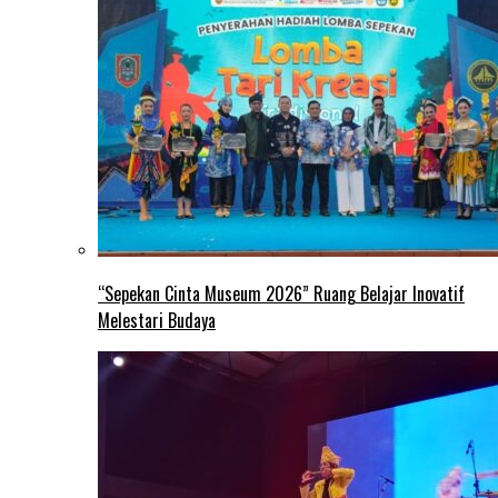
“Sepekan Cinta Museum 2026” Ruang Belajar Inovatif
Melestari Budaya