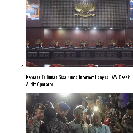
Kemana Triliunan Sisa Kuota Internet Hangus, IAW Desak
Audit Operator