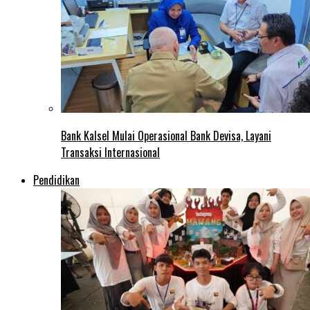
Bank Kalsel Mulai Operasional Bank Devisa, Layani
Transaksi Internasional
Pendidikan