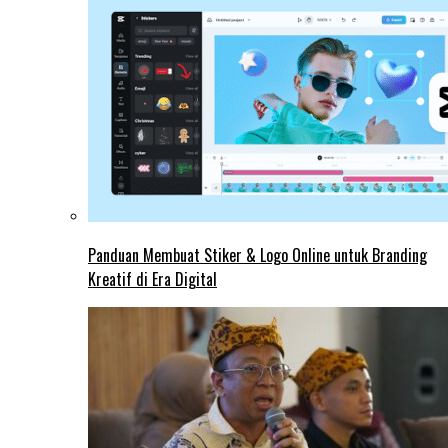
Panduan Membuat Stiker & Logo Online untuk Branding
Kreatif di Era Digital