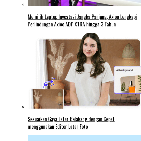
Memilih Laptop Investasi Jangka Panjang, Axioo Lengkapi
Perlindungan Axioo ADP XTRA hingga 3 Tahun
Sesuaikan Gaya Latar Belakang dengan Cepat
menggunakan Editor Latar Foto