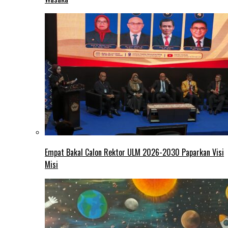
Empat Bakal Calon Rektor ULM 2026-2030 Paparkan Visi
Misi