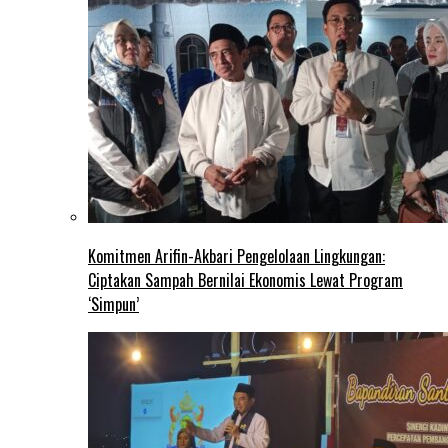
Komitmen Arifin-Akbari Pengelolaan Lingkungan:
Ciptakan Sampah Bernilai Ekonomis Lewat Program
‘Simpun’