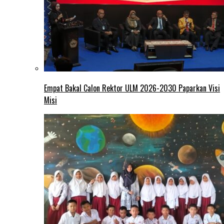
Empat Bakal Calon Rektor ULM 2026-2030 Paparkan Visi
Misi