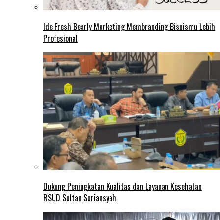
Ide Fresh Bearly Marketing Membranding Bisnismu Lebih
Profesional
Dukung Peningkatan Kualitas dan Layanan Kesehatan
RSUD Sultan Suriansyah