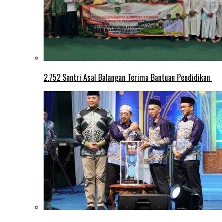
2.752 Santri Asal Balangan Terima Bantuan Pendidikan