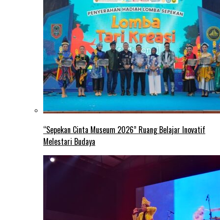
“Sepekan Cinta Museum 2026” Ruang Belajar Inovatif
Melestari Budaya