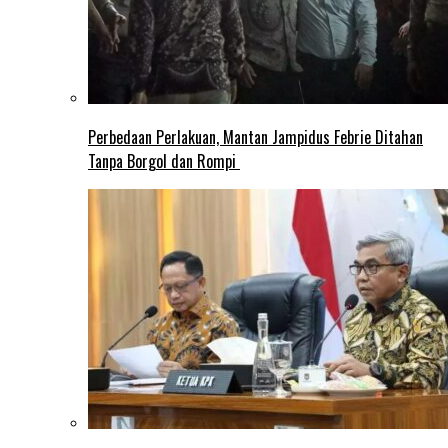
Perbedaan Perlakuan, Mantan Jampidus Febrie Ditahan
Tanpa Borgol dan Rompi