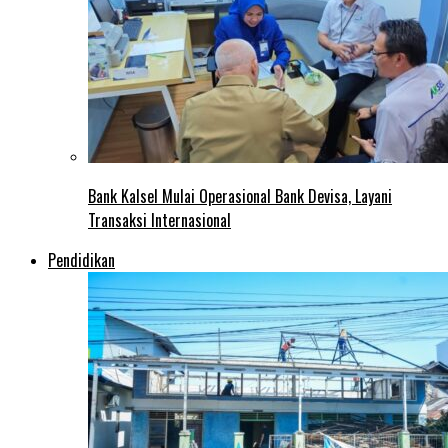
Bank Kalsel Mulai Operasional Bank Devisa, Layani
Transaksi Internasional
Pendidikan