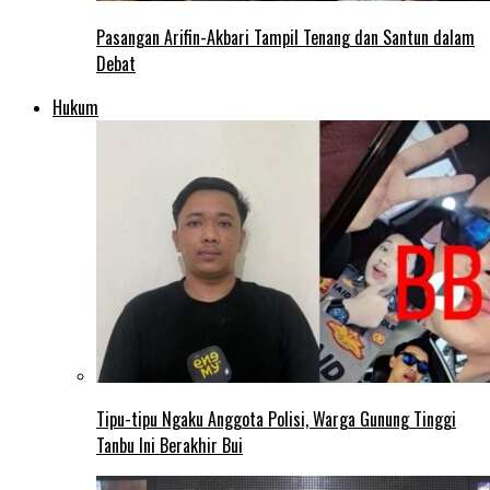
Pasangan Arifin-Akbari Tampil Tenang dan Santun dalam
Debat
Hukum
Tipu-tipu Ngaku Anggota Polisi, Warga Gunung Tinggi
Tanbu Ini Berakhir Bui