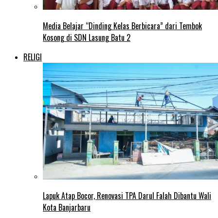
Media Belajar “Dinding Kelas Berbicara” dari Tembok
Kosong di SDN Lasung Batu 2
RELIGI
Lapuk Atap Bocor, Renovasi TPA Darul Falah Dibantu Wali
Kota Banjarbaru