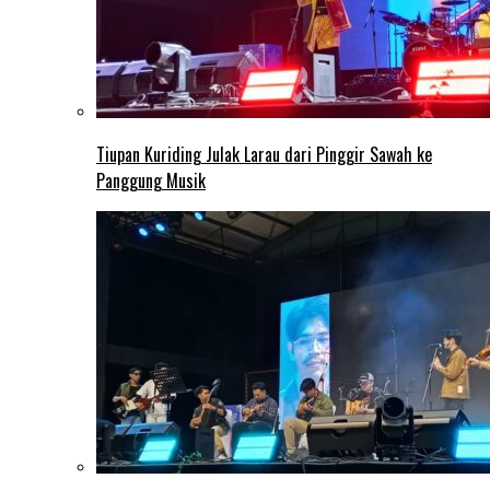
Tiupan Kuriding Julak Larau dari Pinggir Sawah ke
Panggung Musik