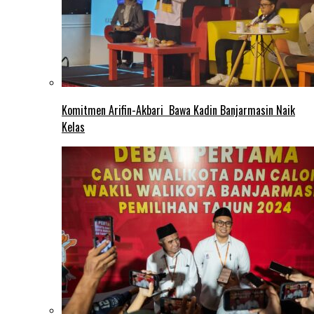
Komitmen Arifin-Akbari Bawa Kadin Banjarmasin Naik
Kelas