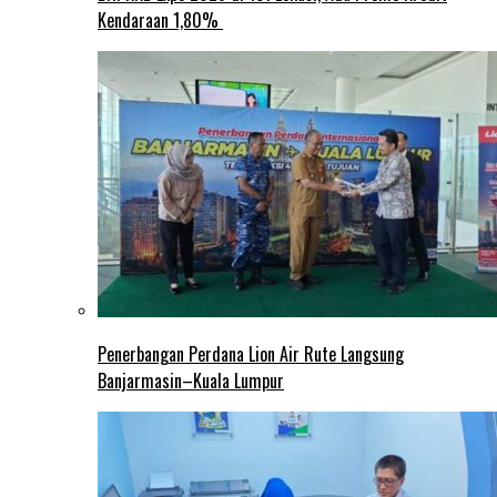
Kendaraan 1,80%
Penerbangan Perdana Lion Air Rute Langsung
Banjarmasin–Kuala Lumpur