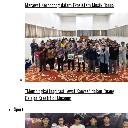
Merawat Keroncong dalam Ekosistem Musik Banua
“Membingkai Inspirasi Lewat Kanvas” dalam Ruang
Belajar Kreatif di Museum
Sport