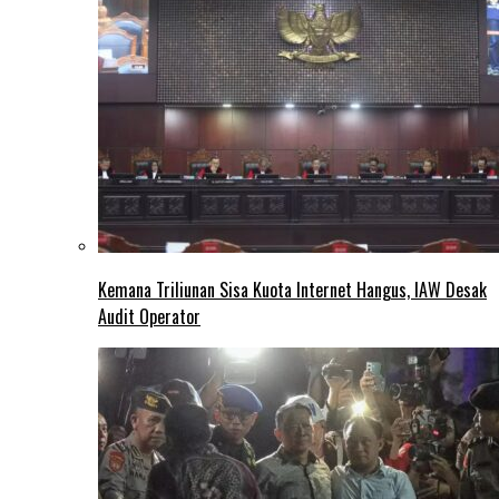
Kemana Triliunan Sisa Kuota Internet Hangus, IAW Desak
Audit Operator