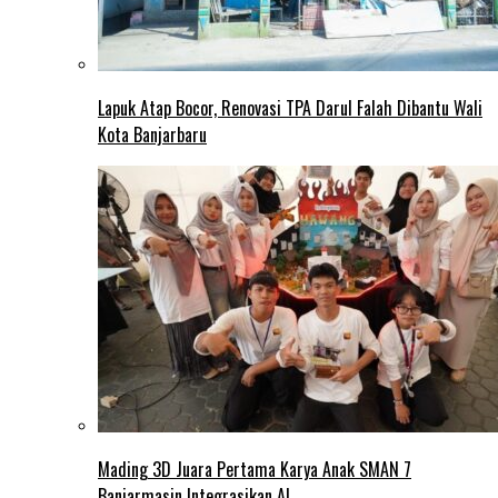
Lapuk Atap Bocor, Renovasi TPA Darul Falah Dibantu Wali
Kota Banjarbaru
Mading 3D Juara Pertama Karya Anak SMAN 7
Banjarmasin Integrasikan AI