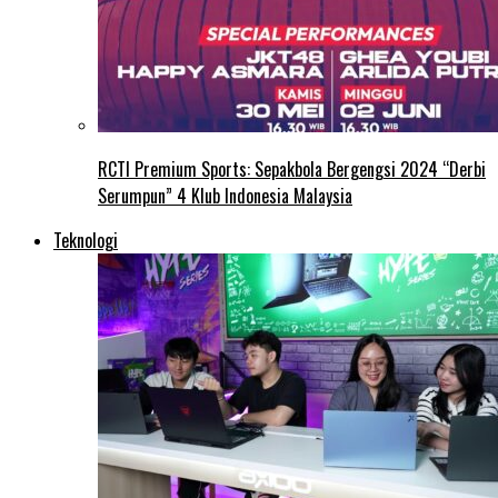
RCTI Premium Sports: Sepakbola Bergengsi 2024 “Derbi
Serumpun” 4 Klub Indonesia Malaysia
Teknologi