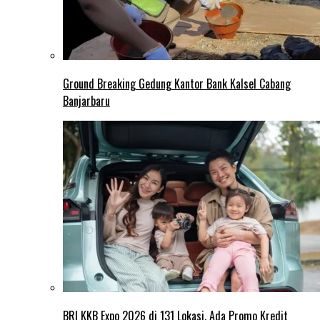
Ground Breaking Gedung Kantor Bank Kalsel Cabang
Banjarbaru
BRI KKB Expo 2026 di 131 Lokasi, Ada Promo Kredit