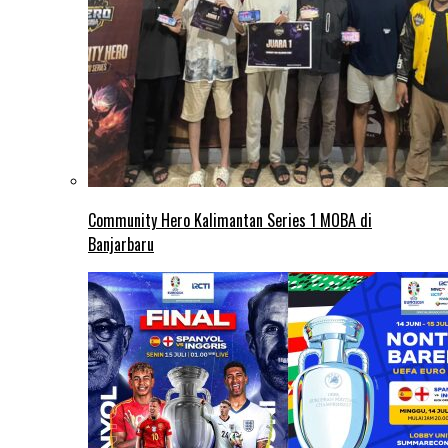
Community Hero Kalimantan Series 1 MOBA di
Banjarbaru