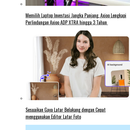
Memilih Laptop Investasi Jangka Panjang, Axioo Lengkapi
Perlindungan Axioo ADP XTRA hingga 3 Tahun
Sesuaikan Gaya Latar Belakang dengan Cepat
menggunakan Editor Latar Foto