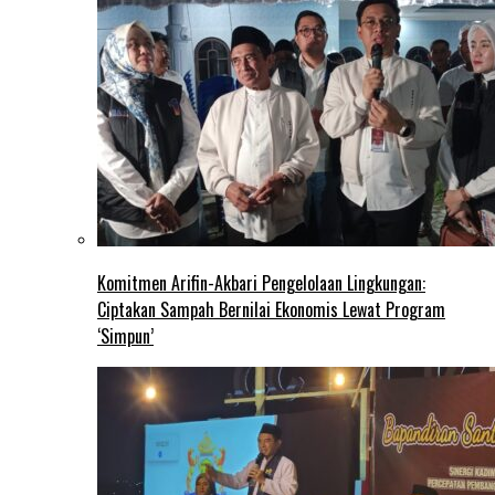
Komitmen Arifin-Akbari Pengelolaan Lingkungan:
Ciptakan Sampah Bernilai Ekonomis Lewat Program
‘Simpun’