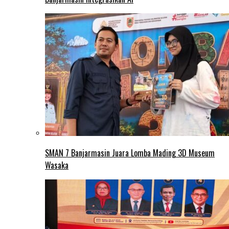
SMAN 7 Banjarmasin Juara Lomba Mading 3D Museum
Wasaka