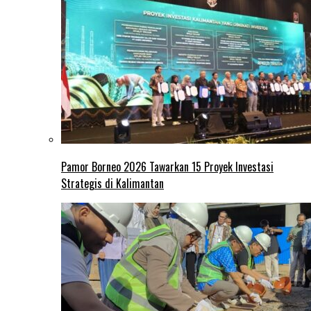
Pamor Borneo 2026 Tawarkan 15 Proyek Investasi
Strategis di Kalimantan