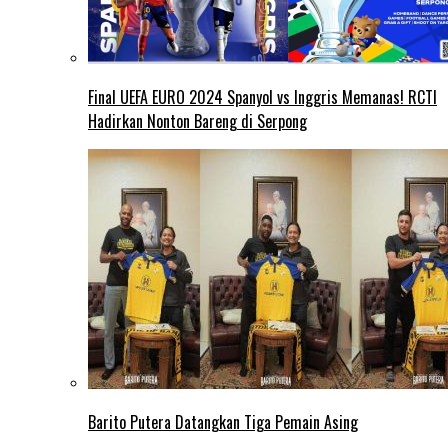
Final UEFA EURO 2024 Spanyol vs Inggris Memanas! RCTI
Hadirkan Nonton Bareng di Serpong
Barito Putera Datangkan Tiga Pemain Asing