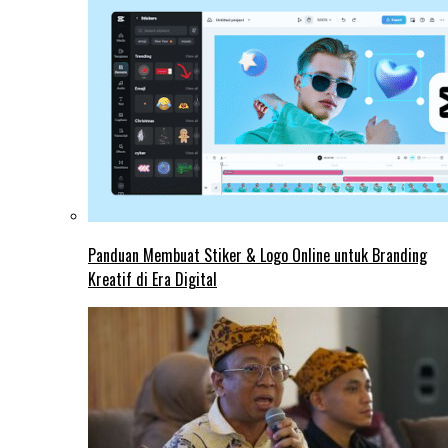
Panduan Membuat Stiker & Logo Online untuk Branding
Kreatif di Era Digital