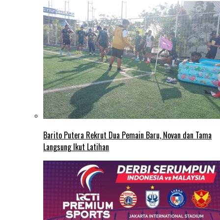
Barito Putera Rekrut Dua Pemain Baru, Novan dan Tama
Langsung Ikut Latihan