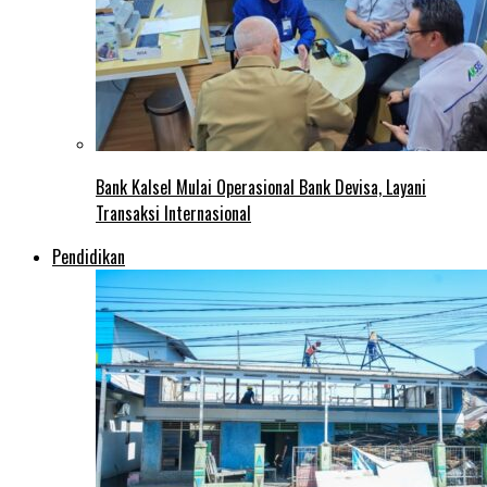
Bank Kalsel Mulai Operasional Bank Devisa, Layani
Transaksi Internasional
Pendidikan