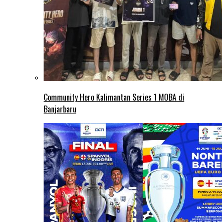
Community Hero Kalimantan Series 1 MOBA di
Banjarbaru