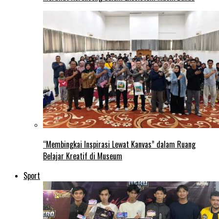
“Membingkai Inspirasi Lewat Kanvas” dalam Ruang
Belajar Kreatif di Museum
Sport