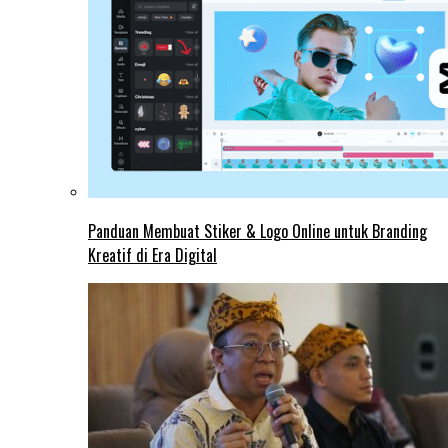
Panduan Membuat Stiker & Logo Online untuk Branding
Kreatif di Era Digital