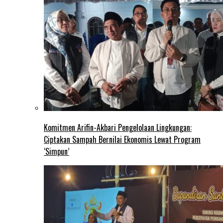
Komitmen Arifin-Akbari Pengelolaan Lingkungan:
Ciptakan Sampah Bernilai Ekonomis Lewat Program
‘Simpun’