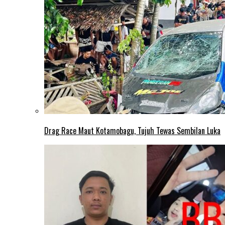
Drag Race Maut Kotamobagu, Tujuh Tewas Sembilan Luka