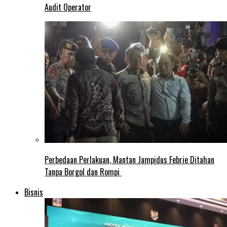
Audit Operator
Perbedaan Perlakuan, Mantan Jampidus Febrie Ditahan
Tanpa Borgol dan Rompi
Bisnis