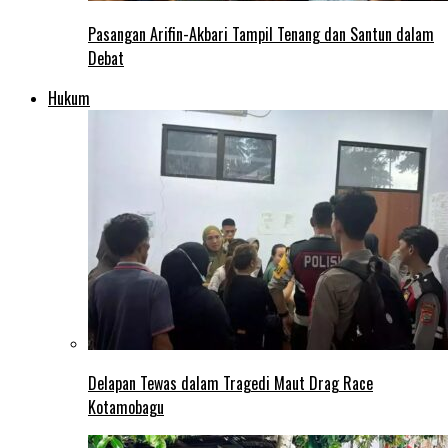
Pasangan Arifin-Akbari Tampil Tenang dan Santun dalam
Debat
Hukum
Delapan Tewas dalam Tragedi Maut Drag Race
Kotamobagu