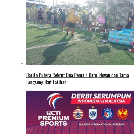
Barito Putera Rekrut Dua Pemain Baru, Novan dan Tama
Langsung Ikut Latihan