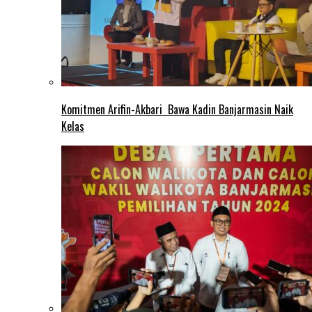
Komitmen Arifin-Akbari Bawa Kadin Banjarmasin Naik
Kelas