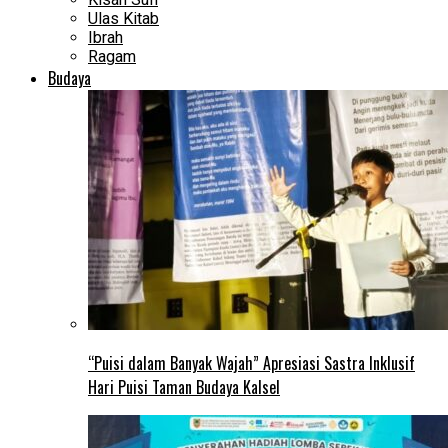
Ulas Kitab
Ibrah
Ragam
Budaya
“Puisi dalam Banyak Wajah” Apresiasi Sastra Inklusif
Hari Puisi Taman Budaya Kalsel