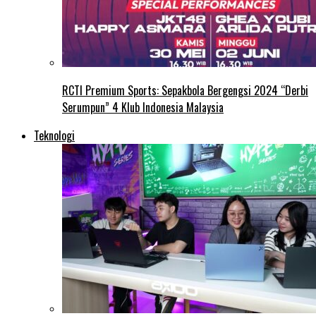
RCTI Premium Sports: Sepakbola Bergengsi 2024 “Derbi
Serumpun” 4 Klub Indonesia Malaysia
Teknologi