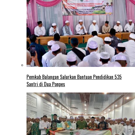
Pemkab Balangan Salurkan Bantuan Pendidikan 535
Santri di Dua Ponpes