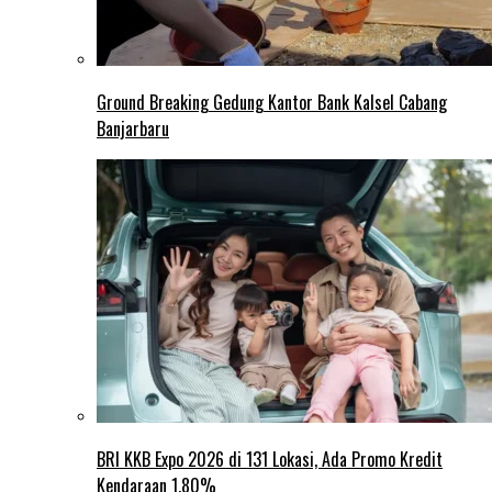
Ground Breaking Gedung Kantor Bank Kalsel Cabang
Banjarbaru
BRI KKB Expo 2026 di 131 Lokasi, Ada Promo Kredit
Kendaraan 1,80%