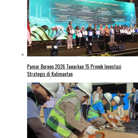
Pamor Borneo 2026 Tawarkan 15 Proyek Investasi
Strategis di Kalimantan