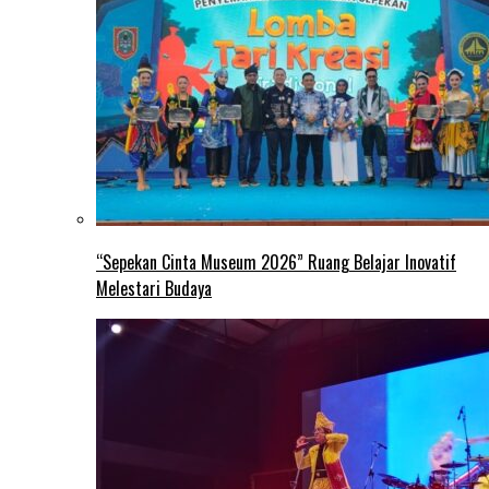
“Sepekan Cinta Museum 2026” Ruang Belajar Inovatif
Melestari Budaya