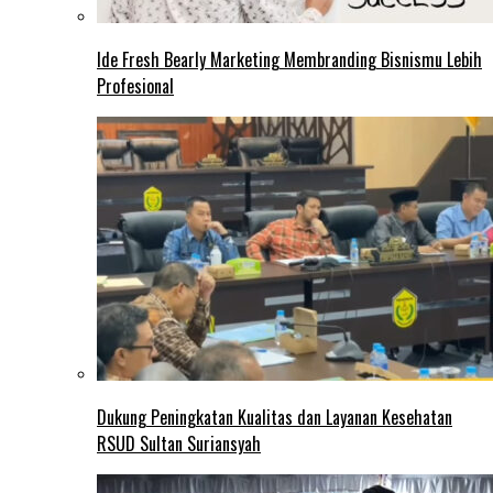
Ide Fresh Bearly Marketing Membranding Bisnismu Lebih
Profesional
Dukung Peningkatan Kualitas dan Layanan Kesehatan
RSUD Sultan Suriansyah