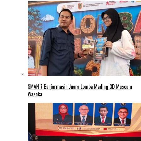
SMAN 7 Banjarmasin Juara Lomba Mading 3D Museum
Wasaka