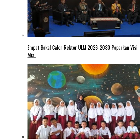
Empat Bakal Calon Rektor ULM 2026-2030 Paparkan Visi
Misi