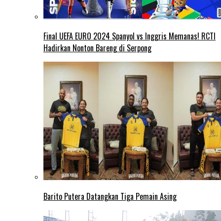
Final UEFA EURO 2024 Spanyol vs Inggris Memanas! RCTI
Hadirkan Nonton Bareng di Serpong
Barito Putera Datangkan Tiga Pemain Asing