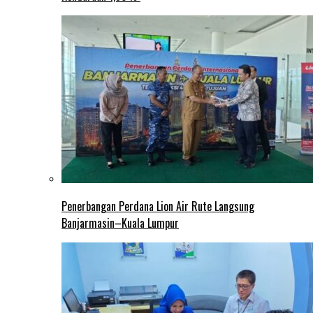
Penerbangan Perdana Lion Air Rute Langsung
Banjarmasin–Kuala Lumpur