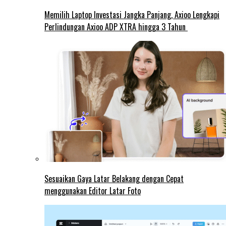
Memilih Laptop Investasi Jangka Panjang, Axioo Lengkapi
Perlindungan Axioo ADP XTRA hingga 3 Tahun
Sesuaikan Gaya Latar Belakang dengan Cepat
menggunakan Editor Latar Foto