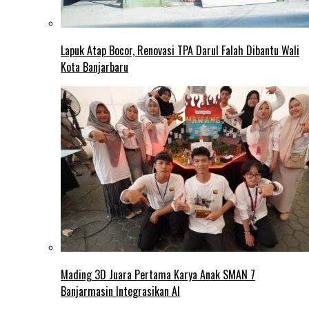
Lapuk Atap Bocor, Renovasi TPA Darul Falah Dibantu Wali
Kota Banjarbaru
Mading 3D Juara Pertama Karya Anak SMAN 7
Banjarmasin Integrasikan AI