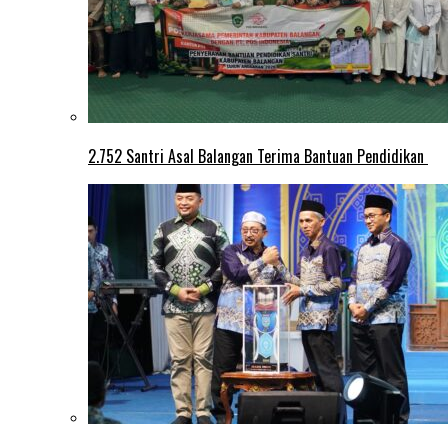
2.752 Santri Asal Balangan Terima Bantuan Pendidikan