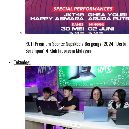
RCTI Premium Sports: Sepakbola Bergengsi 2024 “Derbi
Serumpun” 4 Klub Indonesia Malaysia
Teknologi