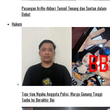
Pasangan Arifin-Akbari Tampil Tenang dan Santun dalam
Debat
Hukum
Tipu-tipu Ngaku Anggota Polisi, Warga Gunung Tinggi
Tanbu Ini Berakhir Bui