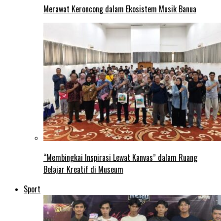
Merawat Keroncong dalam Ekosistem Musik Banua
“Membingkai Inspirasi Lewat Kanvas” dalam Ruang
Belajar Kreatif di Museum
Sport