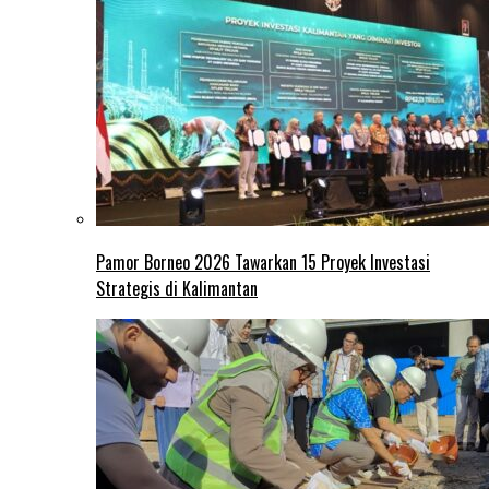
Pamor Borneo 2026 Tawarkan 15 Proyek Investasi
Strategis di Kalimantan