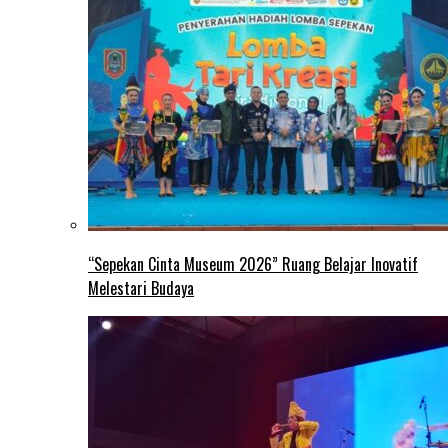
“Sepekan Cinta Museum 2026” Ruang Belajar Inovatif
Melestari Budaya