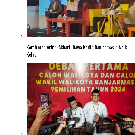
Komitmen Arifin-Akbari Bawa Kadin Banjarmasin Naik
Kelas