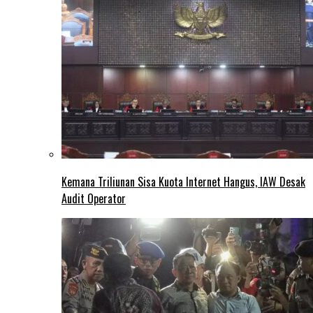
Kemana Triliunan Sisa Kuota Internet Hangus, IAW Desak
Audit Operator