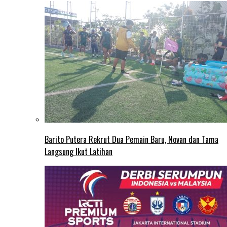
Barito Putera Rekrut Dua Pemain Baru, Novan dan Tama
Langsung Ikut Latihan