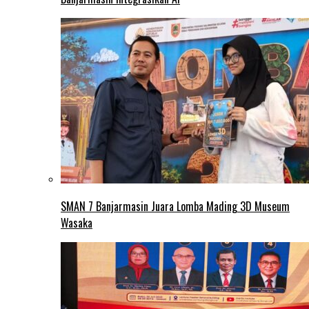
SMAN 7 Banjarmasin Juara Lomba Mading 3D Museum
Wasaka