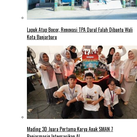
Lapuk Atap Bocor, Renovasi TPA Darul Falah Dibantu Wali
Kota Banjarbaru
Mading 3D Juara Pertama Karya Anak SMAN 7
Banjarmasin Integrasikan AI