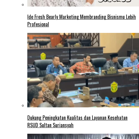
Ide Fresh Bearly Marketing Membranding Bisnismu Lebih
Profesional
Dukung Peningkatan Kualitas dan Layanan Kesehatan
RSUD Sultan Suriansyah