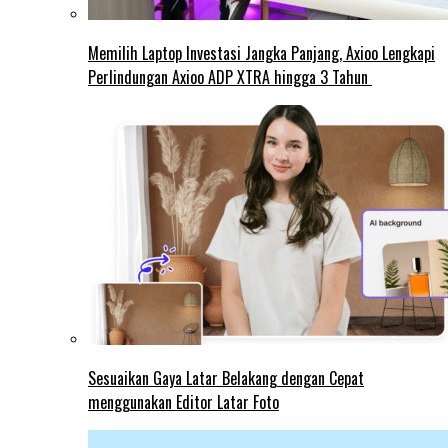
Memilih Laptop Investasi Jangka Panjang, Axioo Lengkapi
Perlindungan Axioo ADP XTRA hingga 3 Tahun
Sesuaikan Gaya Latar Belakang dengan Cepat
menggunakan Editor Latar Foto