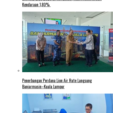
Kendaraan 1,80%
Penerbangan Perdana Lion Air Rute Langsung
Banjarmasin–Kuala Lumpur