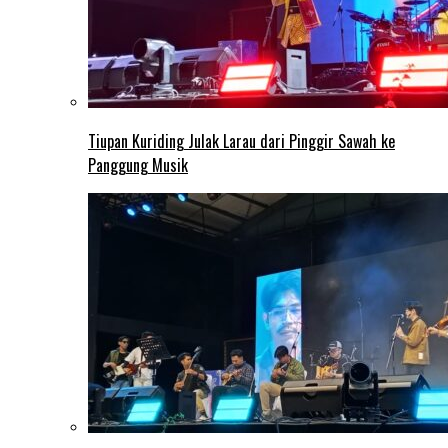
Tiupan Kuriding Julak Larau dari Pinggir Sawah ke
Panggung Musik