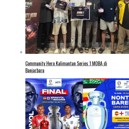
Community Hero Kalimantan Series 1 MOBA di
Banjarbaru