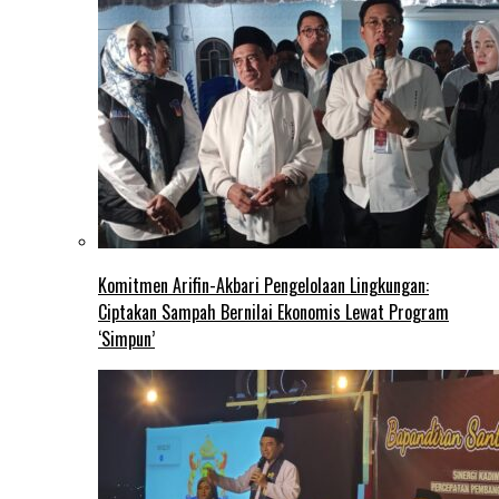
Komitmen Arifin-Akbari Pengelolaan Lingkungan:
Ciptakan Sampah Bernilai Ekonomis Lewat Program
‘Simpun’