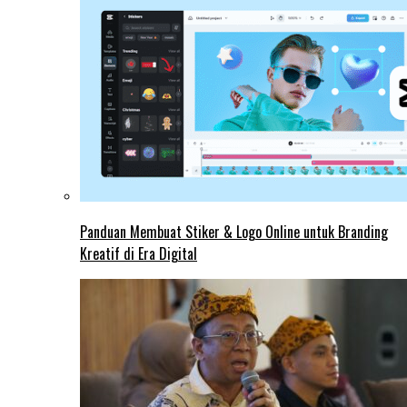
Panduan Membuat Stiker & Logo Online untuk Branding
Kreatif di Era Digital