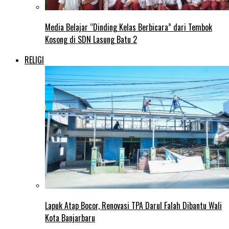
Media Belajar “Dinding Kelas Berbicara” dari Tembok
Kosong di SDN Lasung Batu 2
RELIGI
Lapuk Atap Bocor, Renovasi TPA Darul Falah Dibantu Wali
Kota Banjarbaru