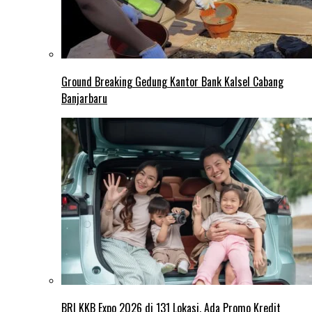
Ground Breaking Gedung Kantor Bank Kalsel Cabang
Banjarbaru
BRI KKB Expo 2026 di 131 Lokasi, Ada Promo Kredit