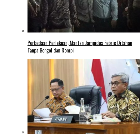
Perbedaan Perlakuan, Mantan Jampidus Febrie Ditahan
Tanpa Borgol dan Rompi