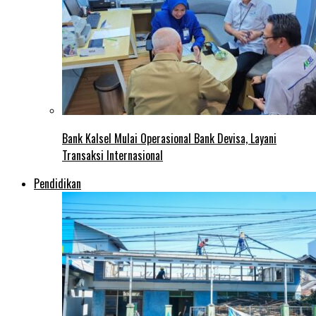
Bank Kalsel Mulai Operasional Bank Devisa, Layani
Transaksi Internasional
Pendidikan