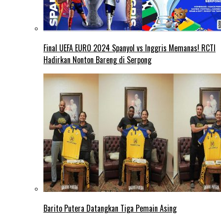
Final UEFA EURO 2024 Spanyol vs Inggris Memanas! RCTI
Hadirkan Nonton Bareng di Serpong
Barito Putera Datangkan Tiga Pemain Asing