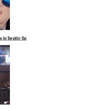
 Ini Berakhir Bui