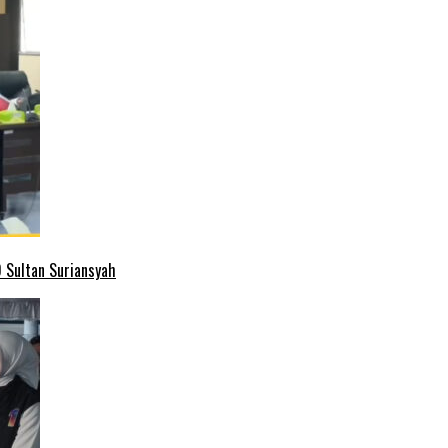
 Sultan Suriansyah