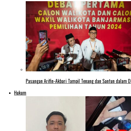
Pasangan Arifin-Akbari Tampil Tenang dan Santun dalam D
Hukum