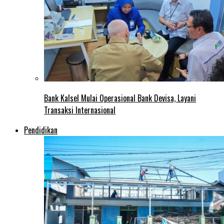
Bank Kalsel Mulai Operasional Bank Devisa, Layani
Transaksi Internasional
Pendidikan