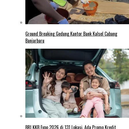
Ground Breaking Gedung Kantor Bank Kalsel Cabang
Banjarbaru
BRI KKB Expo 2026 di 131 Lokasi, Ada Promo Kredit