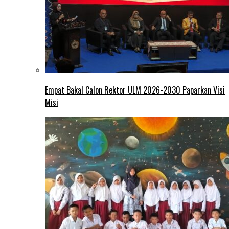
Empat Bakal Calon Rektor ULM 2026-2030 Paparkan Visi
Misi