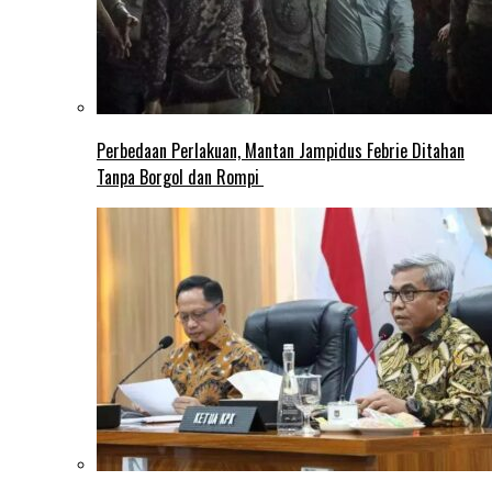
Perbedaan Perlakuan, Mantan Jampidus Febrie Ditahan
Tanpa Borgol dan Rompi