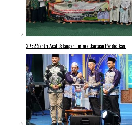
2.752 Santri Asal Balangan Terima Bantuan Pendidikan