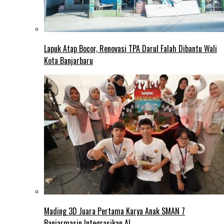
Lapuk Atap Bocor, Renovasi TPA Darul Falah Dibantu Wali
Kota Banjarbaru
Mading 3D Juara Pertama Karya Anak SMAN 7
Banjarmasin Integrasikan AI