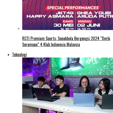
RCTI Premium Sports: Sepakbola Bergengsi 2024 “Derbi
Serumpun” 4 Klub Indonesia Malaysia
Teknologi