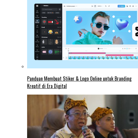
Panduan Membuat Stiker & Logo Online untuk Branding
Kreatif di Era Digital