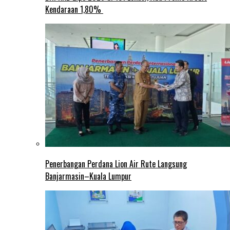
Kendaraan 1,80%
Penerbangan Perdana Lion Air Rute Langsung
Banjarmasin–Kuala Lumpur