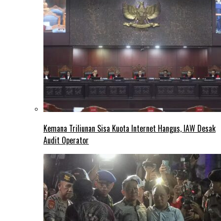
Kemana Triliunan Sisa Kuota Internet Hangus, IAW Desak
Audit Operator