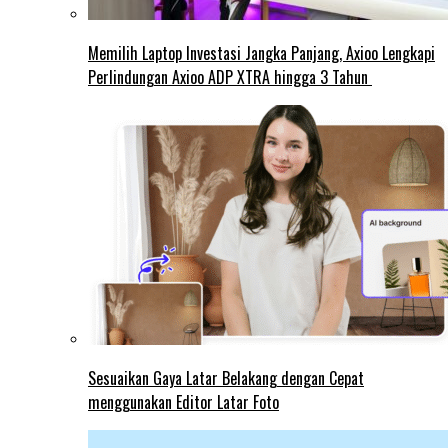
Memilih Laptop Investasi Jangka Panjang, Axioo Lengkapi
Perlindungan Axioo ADP XTRA hingga 3 Tahun
Sesuaikan Gaya Latar Belakang dengan Cepat
menggunakan Editor Latar Foto