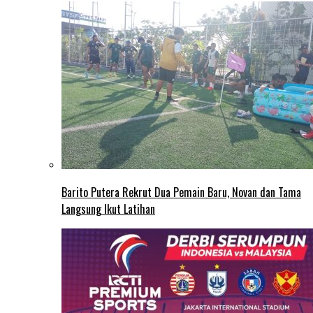
Barito Putera Rekrut Dua Pemain Baru, Novan dan Tama
Langsung Ikut Latihan