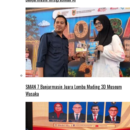
SMAN 7 Banjarmasin Juara Lomba Mading 3D Museum
Wasaka