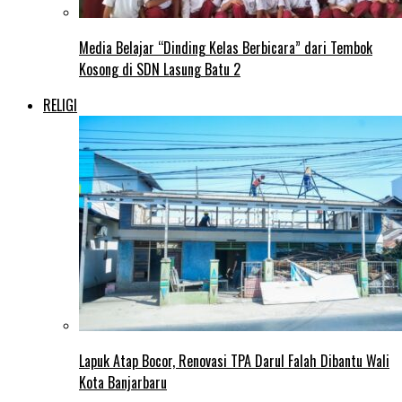
Media Belajar “Dinding Kelas Berbicara” dari Tembok
Kosong di SDN Lasung Batu 2
RELIGI
Lapuk Atap Bocor, Renovasi TPA Darul Falah Dibantu Wali
Kota Banjarbaru