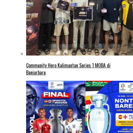
Community Hero Kalimantan Series 1 MOBA di
Banjarbaru