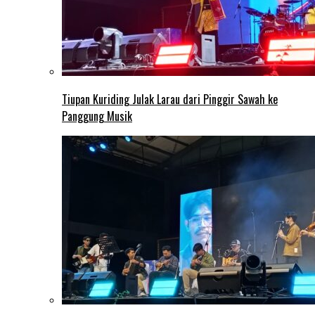
Tiupan Kuriding Julak Larau dari Pinggir Sawah ke
Panggung Musik