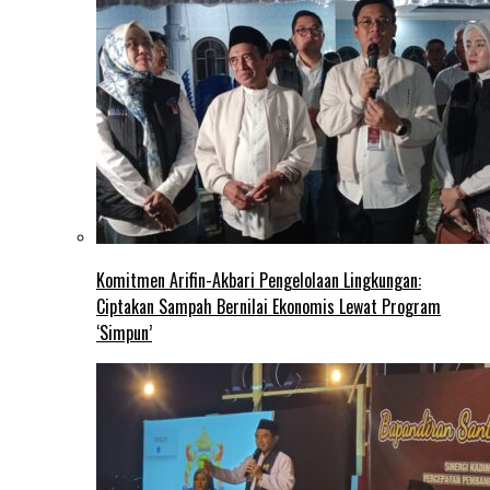
Komitmen Arifin-Akbari Pengelolaan Lingkungan:
Ciptakan Sampah Bernilai Ekonomis Lewat Program
‘Simpun’