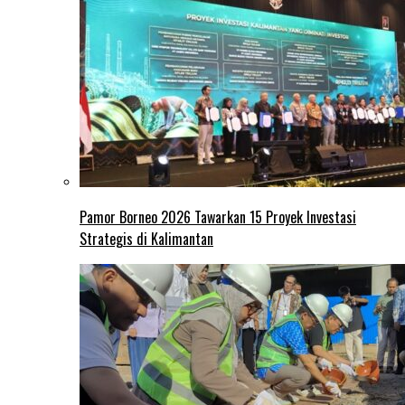
Pamor Borneo 2026 Tawarkan 15 Proyek Investasi
Strategis di Kalimantan