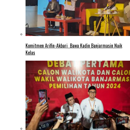
Komitmen Arifin-Akbari Bawa Kadin Banjarmasin Naik
Kelas