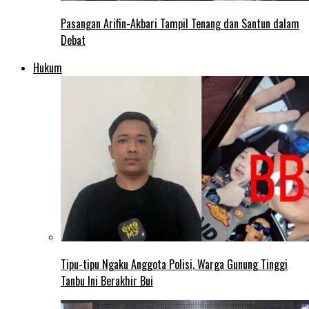
Pasangan Arifin-Akbari Tampil Tenang dan Santun dalam
Debat
Hukum
Tipu-tipu Ngaku Anggota Polisi, Warga Gunung Tinggi
Tanbu Ini Berakhir Bui