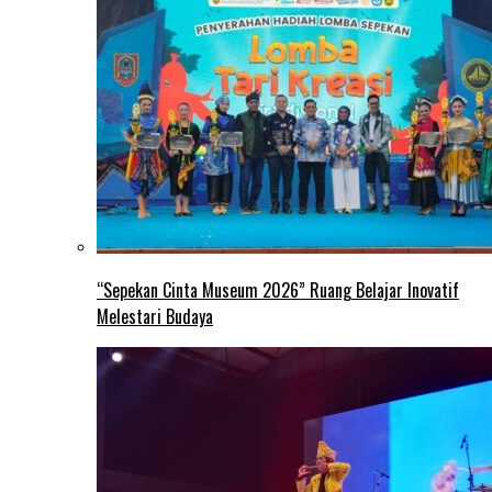
“Sepekan Cinta Museum 2026” Ruang Belajar Inovatif
Melestari Budaya