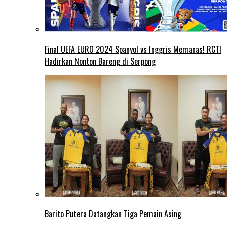
Final UEFA EURO 2024 Spanyol vs Inggris Memanas! RCTI
Hadirkan Nonton Bareng di Serpong
Barito Putera Datangkan Tiga Pemain Asing