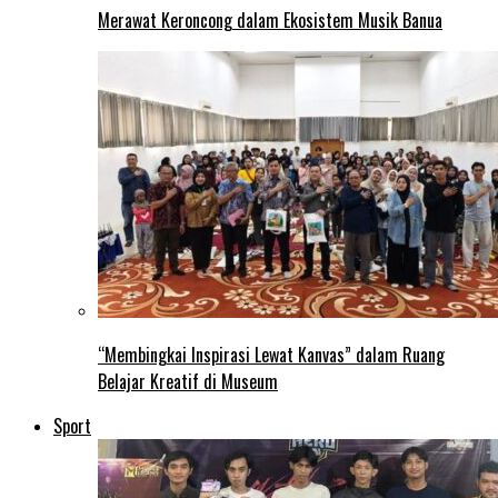
Merawat Keroncong dalam Ekosistem Musik Banua
“Membingkai Inspirasi Lewat Kanvas” dalam Ruang
Belajar Kreatif di Museum
Sport