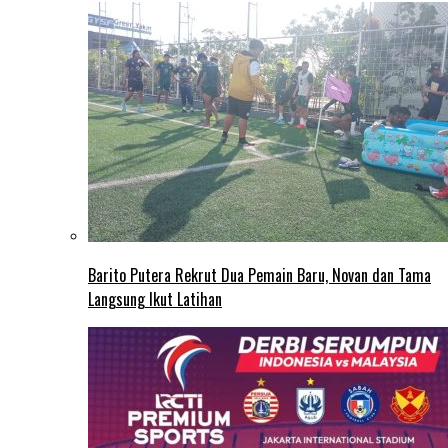
Barito Putera Rekrut Dua Pemain Baru, Novan dan Tama
Langsung Ikut Latihan