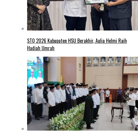
STQ 2026 Kabupaten HSU Berakhir, Aulia Helmi Raih
Hadiah Umrah