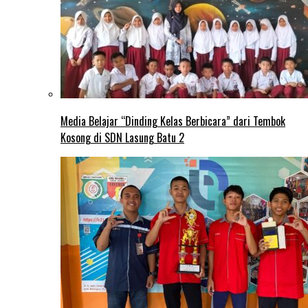
Media Belajar “Dinding Kelas Berbicara” dari Tembok
Kosong di SDN Lasung Batu 2