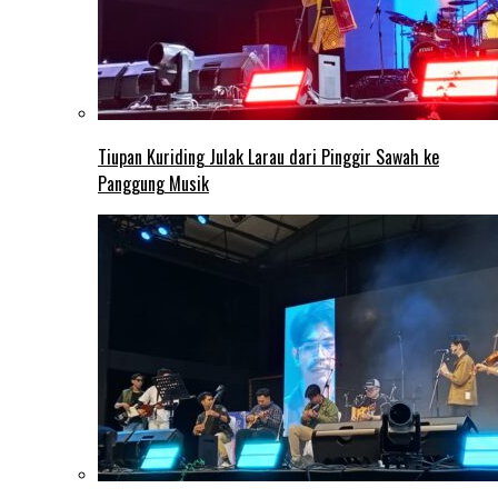
Tiupan Kuriding Julak Larau dari Pinggir Sawah ke
Panggung Musik