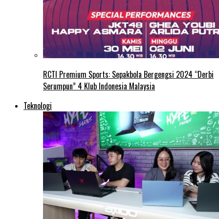
RCTI Premium Sports: Sepakbola Bergengsi 2024 “Derbi
Serumpun” 4 Klub Indonesia Malaysia
Teknologi