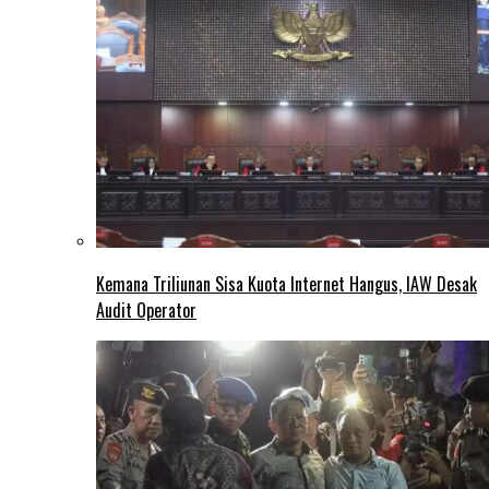
Kemana Triliunan Sisa Kuota Internet Hangus, IAW Desak
Audit Operator