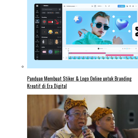
Panduan Membuat Stiker & Logo Online untuk Branding
Kreatif di Era Digital