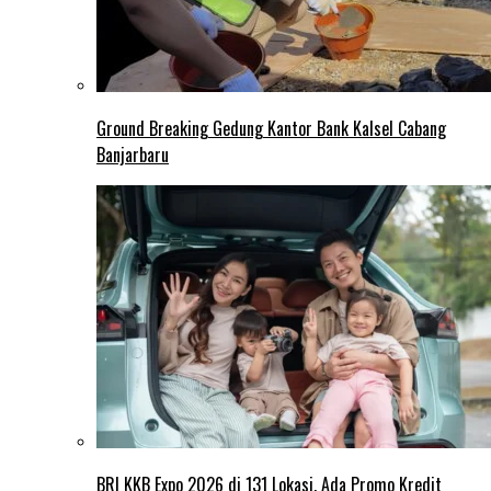
Ground Breaking Gedung Kantor Bank Kalsel Cabang
Banjarbaru
BRI KKB Expo 2026 di 131 Lokasi, Ada Promo Kredit