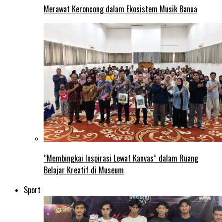
Merawat Keroncong dalam Ekosistem Musik Banua
“Membingkai Inspirasi Lewat Kanvas” dalam Ruang
Belajar Kreatif di Museum
Sport