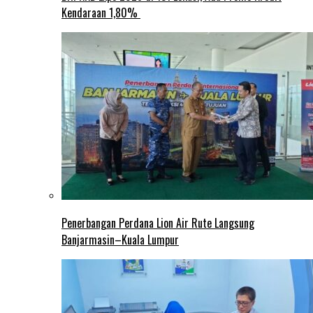
Kendaraan 1,80%
Penerbangan Perdana Lion Air Rute Langsung
Banjarmasin–Kuala Lumpur