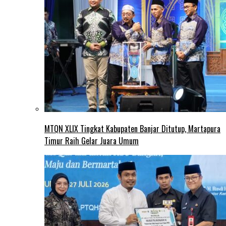
MTQN XLIX Tingkat Kabupaten Banjar Ditutup, Martapura
Timur Raih Gelar Juara Umum