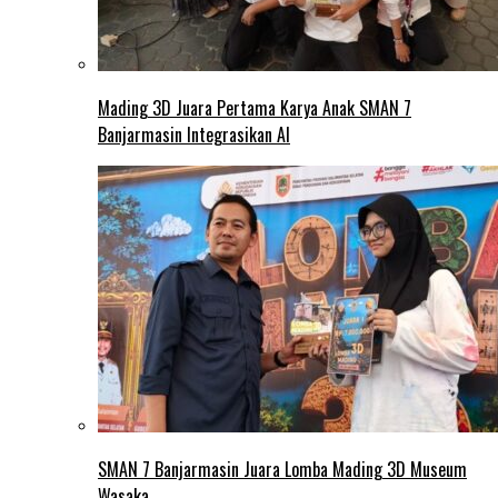
Mading 3D Juara Pertama Karya Anak SMAN 7
Banjarmasin Integrasikan AI
SMAN 7 Banjarmasin Juara Lomba Mading 3D Museum
Wasaka