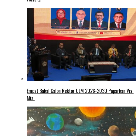
Empat Bakal Calon Rektor ULM 2026-2030 Paparkan Visi
Misi