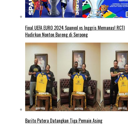
Final UEFA EURO 2024 Spanyol vs Inggris Memanas! RCTI
Hadirkan Nonton Bareng di Serpong
Barito Putera Datangkan Tiga Pemain Asing