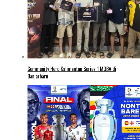
Community Hero Kalimantan Series 1 MOBA di
Banjarbaru