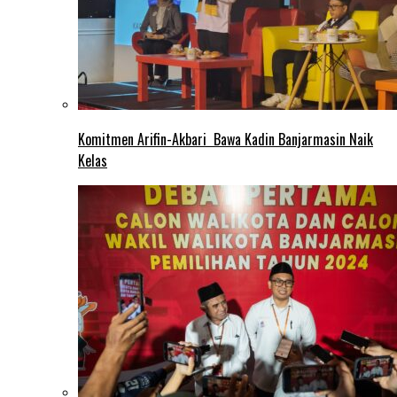
Komitmen Arifin-Akbari Bawa Kadin Banjarmasin Naik
Kelas