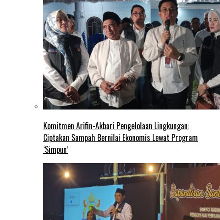
Komitmen Arifin-Akbari Pengelolaan Lingkungan:
Ciptakan Sampah Bernilai Ekonomis Lewat Program
‘Simpun’