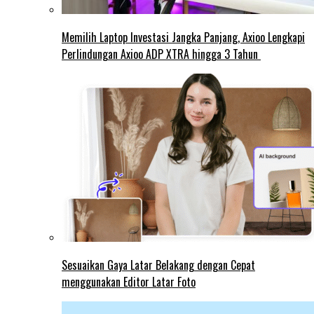
Memilih Laptop Investasi Jangka Panjang, Axioo Lengkapi
Perlindungan Axioo ADP XTRA hingga 3 Tahun
Sesuaikan Gaya Latar Belakang dengan Cepat
menggunakan Editor Latar Foto