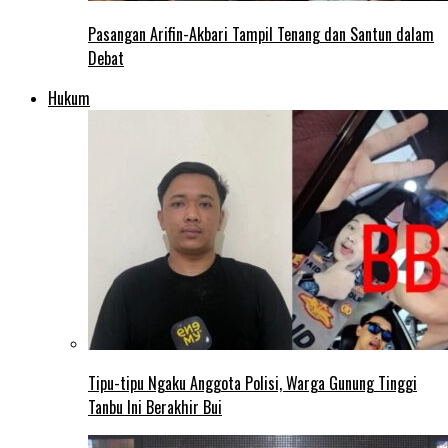
Pasangan Arifin-Akbari Tampil Tenang dan Santun dalam
Debat
Hukum
Tipu-tipu Ngaku Anggota Polisi, Warga Gunung Tinggi
Tanbu Ini Berakhir Bui