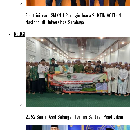
Electriciteam SMKN 1 Paringin Juara 2 LKTIN VOLT-IN
Nasional di Universitas Surabaya
RELIGI
2.752 Santri Asal Balangan Terima Bantuan Pendidikan