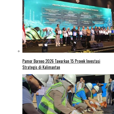
Pamor Borneo 2026 Tawarkan 15 Proyek Investasi
Strategis di Kalimantan