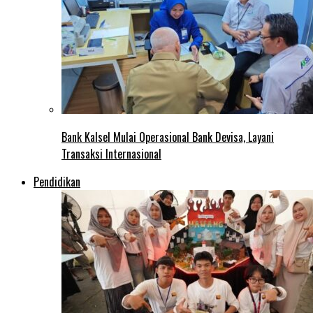
Bank Kalsel Mulai Operasional Bank Devisa, Layani
Transaksi Internasional
Pendidikan