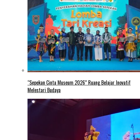
“Sepekan Cinta Museum 2026” Ruang Belajar Inovatif
Melestari Budaya