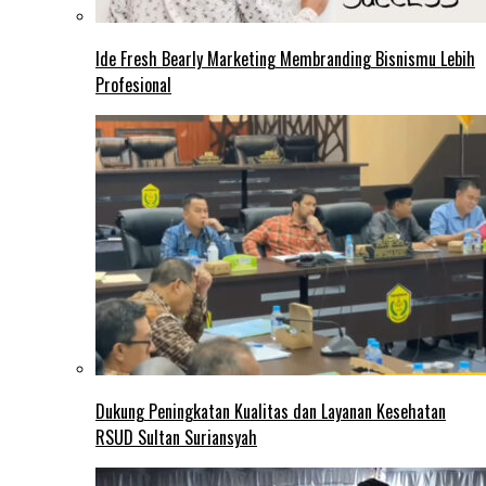
Ide Fresh Bearly Marketing Membranding Bisnismu Lebih
Profesional
Dukung Peningkatan Kualitas dan Layanan Kesehatan
RSUD Sultan Suriansyah