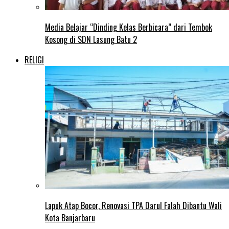
Media Belajar “Dinding Kelas Berbicara” dari Tembok
Kosong di SDN Lasung Batu 2
RELIGI
Lapuk Atap Bocor, Renovasi TPA Darul Falah Dibantu Wali
Kota Banjarbaru