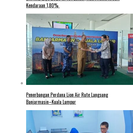
Kendaraan 1,80%
Penerbangan Perdana Lion Air Rute Langsung
Banjarmasin–Kuala Lumpur