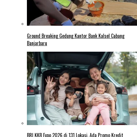
Ground Breaking Gedung Kantor Bank Kalsel Cabang
Banjarbaru
BRI KKB Expo 2026 di 131 Lokasi, Ada Promo Kredit