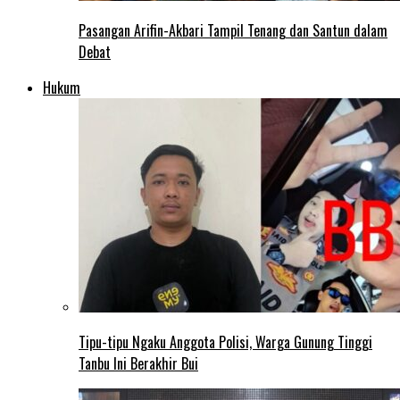
Pasangan Arifin-Akbari Tampil Tenang dan Santun dalam
Debat
Hukum
Tipu-tipu Ngaku Anggota Polisi, Warga Gunung Tinggi
Tanbu Ini Berakhir Bui