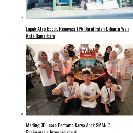
Lapuk Atap Bocor, Renovasi TPA Darul Falah Dibantu Wali
Kota Banjarbaru
Mading 3D Juara Pertama Karya Anak SMAN 7
Banjarmasin Integrasikan AI