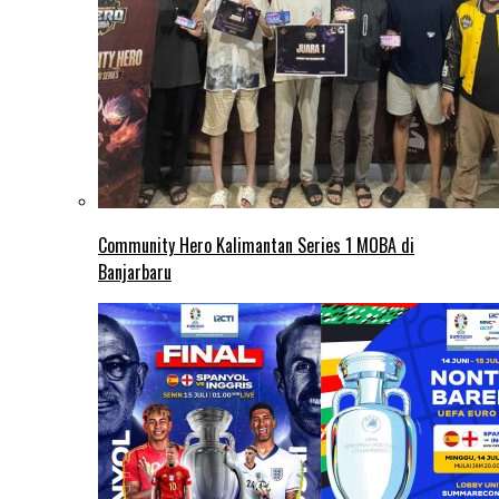
Community Hero Kalimantan Series 1 MOBA di
Banjarbaru