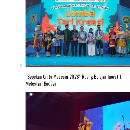
“Sepekan Cinta Museum 2026” Ruang Belajar Inovatif
Melestari Budaya