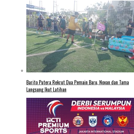
Barito Putera Rekrut Dua Pemain Baru, Novan dan Tama
Langsung Ikut Latihan