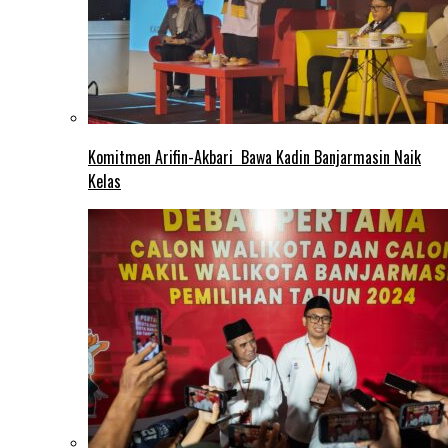
Komitmen Arifin-Akbari Bawa Kadin Banjarmasin Naik
Kelas