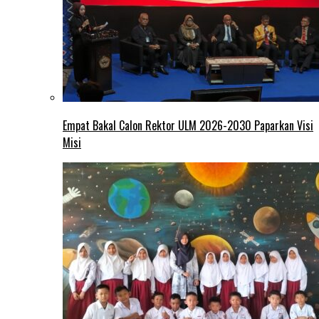
Empat Bakal Calon Rektor ULM 2026-2030 Paparkan Visi
Misi