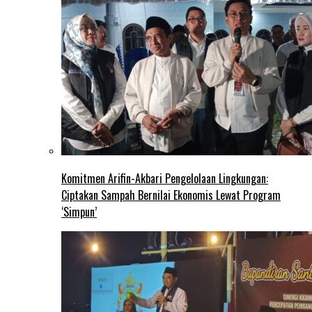
Komitmen Arifin-Akbari Pengelolaan Lingkungan:
Ciptakan Sampah Bernilai Ekonomis Lewat Program
‘Simpun’