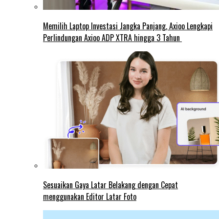
Memilih Laptop Investasi Jangka Panjang, Axioo Lengkapi
Perlindungan Axioo ADP XTRA hingga 3 Tahun
Sesuaikan Gaya Latar Belakang dengan Cepat
menggunakan Editor Latar Foto