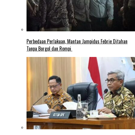
Perbedaan Perlakuan, Mantan Jampidus Febrie Ditahan
Tanpa Borgol dan Rompi