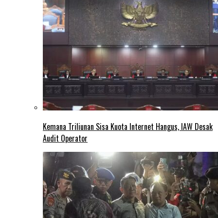
Kemana Triliunan Sisa Kuota Internet Hangus, IAW Desak
Audit Operator