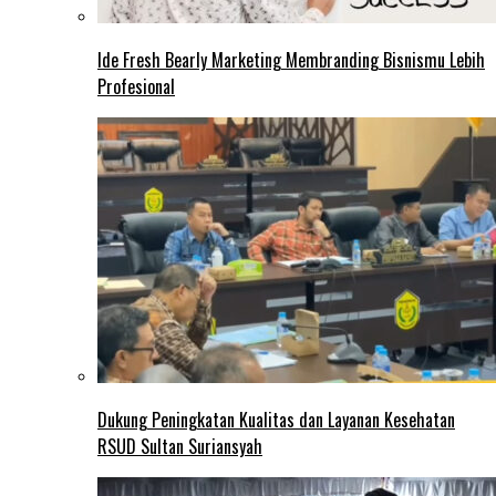
Ide Fresh Bearly Marketing Membranding Bisnismu Lebih
Profesional
Dukung Peningkatan Kualitas dan Layanan Kesehatan
RSUD Sultan Suriansyah