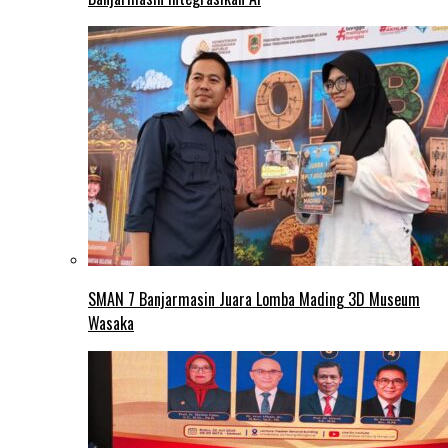
SMAN 7 Banjarmasin Juara Lomba Mading 3D Museum
Wasaka