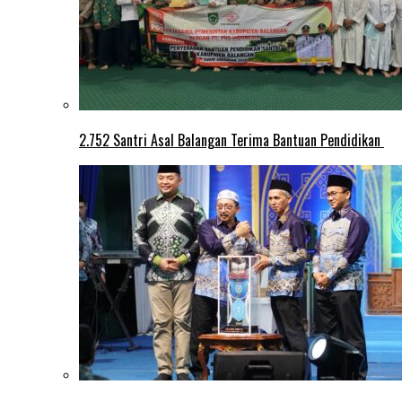
2.752 Santri Asal Balangan Terima Bantuan Pendidikan