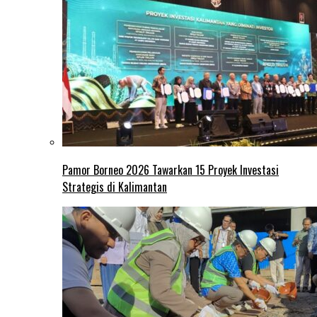
Pamor Borneo 2026 Tawarkan 15 Proyek Investasi
Strategis di Kalimantan