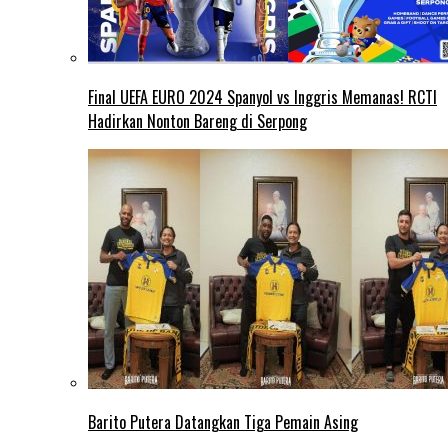
Final UEFA EURO 2024 Spanyol vs Inggris Memanas! RCTI
Hadirkan Nonton Bareng di Serpong
Barito Putera Datangkan Tiga Pemain Asing