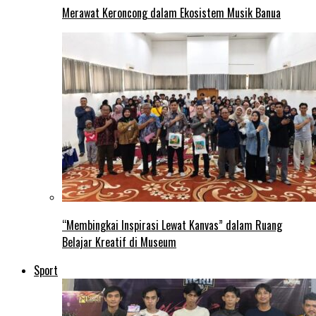
Merawat Keroncong dalam Ekosistem Musik Banua
“Membingkai Inspirasi Lewat Kanvas” dalam Ruang
Belajar Kreatif di Museum
Sport