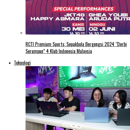
RCTI Premium Sports: Sepakbola Bergengsi 2024 “Derbi
Serumpun” 4 Klub Indonesia Malaysia
Teknologi