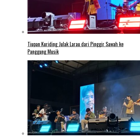
Tiupan Kuriding Julak Larau dari Pinggir Sawah ke
Panggung Musik