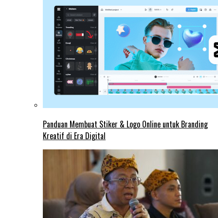
Panduan Membuat Stiker & Logo Online untuk Branding
Kreatif di Era Digital