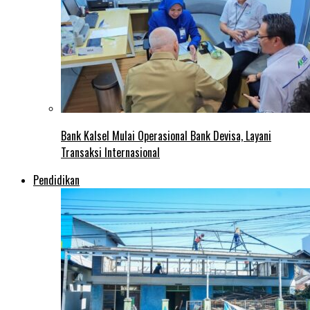
Bank Kalsel Mulai Operasional Bank Devisa, Layani
Transaksi Internasional
Pendidikan