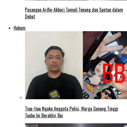
Pasangan Arifin-Akbari Tampil Tenang dan Santun dalam
Debat
Hukum
Tipu-tipu Ngaku Anggota Polisi, Warga Gunung Tinggi
Tanbu Ini Berakhir Bui