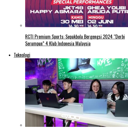
RCTI Premium Sports: Sepakbola Bergengsi 2024 “Derbi
Serumpun” 4 Klub Indonesia Malaysia
Teknologi