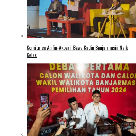
Komitmen Arifin-Akbari Bawa Kadin Banjarmasin Naik
Kelas