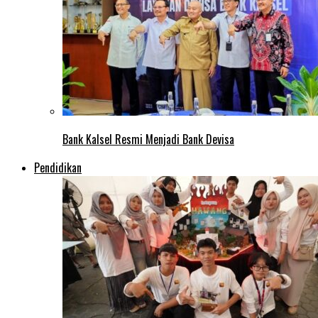
Bank Kalsel Resmi Menjadi Bank Devisa
Pendidikan