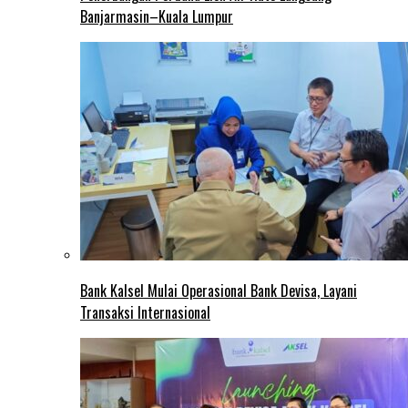
Banjarmasin–Kuala Lumpur
Bank Kalsel Mulai Operasional Bank Devisa, Layani
Transaksi Internasional