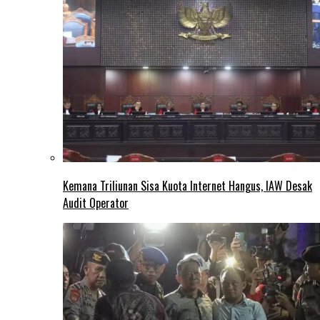
Kemana Triliunan Sisa Kuota Internet Hangus, IAW Desak
Audit Operator