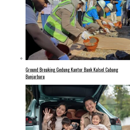
Ground Breaking Gedung Kantor Bank Kalsel Cabang
Banjarbaru