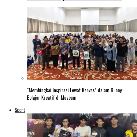
“Membingkai Inspirasi Lewat Kanvas” dalam Ruang
Belajar Kreatif di Museum
Sport