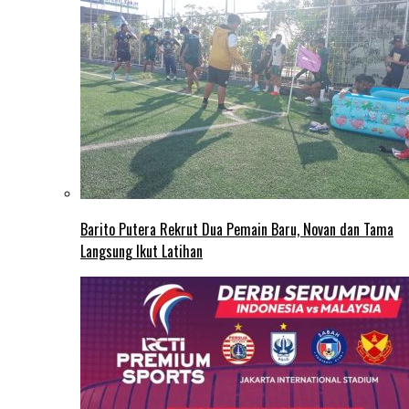
Barito Putera Rekrut Dua Pemain Baru, Novan dan Tama
Langsung Ikut Latihan