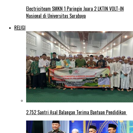
Electriciteam SMKN 1 Paringin Juara 2 LKTIN VOLT-IN
Nasional di Universitas Surabaya
RELIGI
2.752 Santri Asal Balangan Terima Bantuan Pendidikan