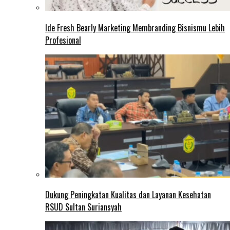
Ide Fresh Bearly Marketing Membranding Bisnismu Lebih
Profesional
Dukung Peningkatan Kualitas dan Layanan Kesehatan
RSUD Sultan Suriansyah