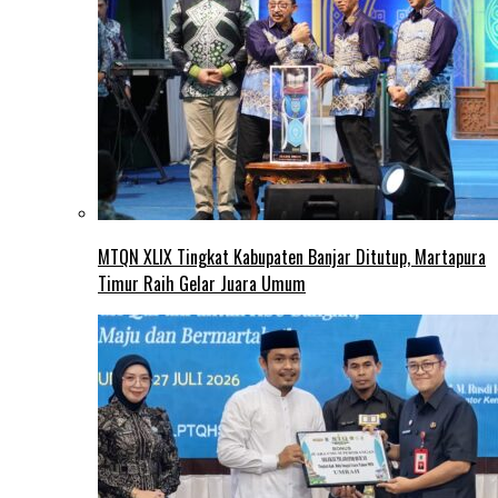
MTQN XLIX Tingkat Kabupaten Banjar Ditutup, Martapura
Timur Raih Gelar Juara Umum