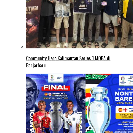
Community Hero Kalimantan Series 1 MOBA di
Banjarbaru