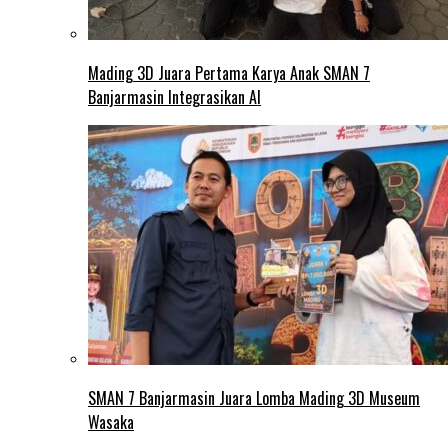
Mading 3D Juara Pertama Karya Anak SMAN 7
Banjarmasin Integrasikan AI
SMAN 7 Banjarmasin Juara Lomba Mading 3D Museum
Wasaka