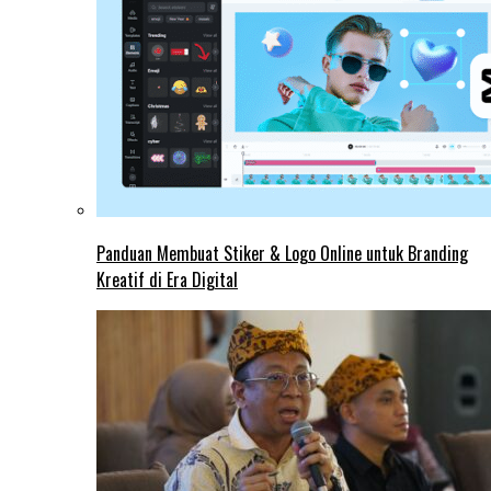
Panduan Membuat Stiker & Logo Online untuk Branding
Kreatif di Era Digital