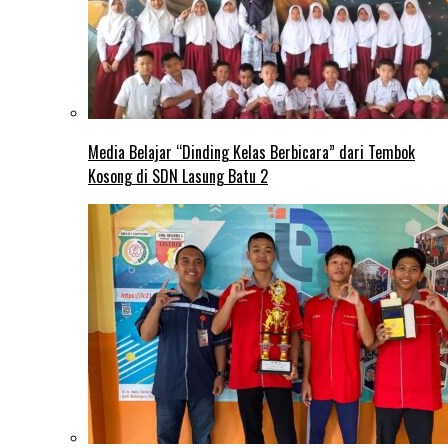
Media Belajar “Dinding Kelas Berbicara” dari Tembok
Kosong di SDN Lasung Batu 2