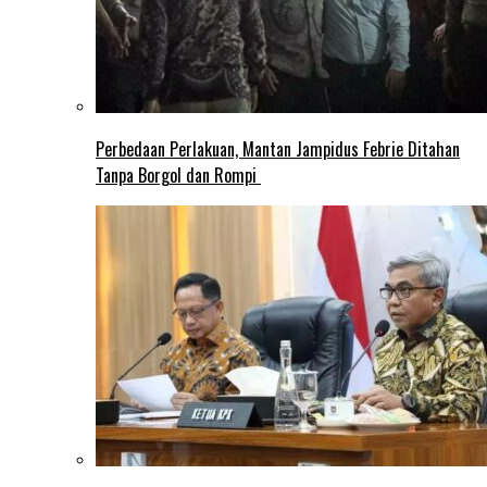
Perbedaan Perlakuan, Mantan Jampidus Febrie Ditahan
Tanpa Borgol dan Rompi