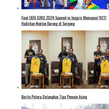
Final UEFA EURO 2024 Spanyol vs Inggris Memanas! RCTI
Hadirkan Nonton Bareng di Serpong
Barito Putera Datangkan Tiga Pemain Asing