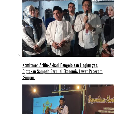
Komitmen Arifin-Akbari Pengelolaan Lingkungan:
Ciptakan Sampah Bernilai Ekonomis Lewat Program
‘Simpun’