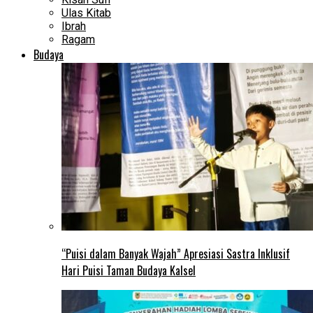
Ulas Kitab
Ibrah
Ragam
Budaya
“Puisi dalam Banyak Wajah” Apresiasi Sastra Inklusif
Hari Puisi Taman Budaya Kalsel