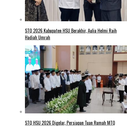
STQ 2026 Kabupaten HSU Berakhir, Aulia Helmi Raih
Hadiah Umrah
STQ HSU 2026 Digelar, Persiapan Tuan Rumah MTQ