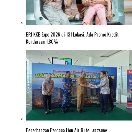
BRI KKB Expo 2026 di 131 Lokasi, Ada Promo Kredit
Kendaraan 1,80%
Penerbangan Perdana Lion Air Rute Langsung