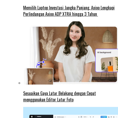
Memilih Laptop Investasi Jangka Panjang, Axioo Lengkapi
Perlindungan Axioo ADP XTRA hingga 3 Tahun
Sesuaikan Gaya Latar Belakang dengan Cepat
menggunakan Editor Latar Foto