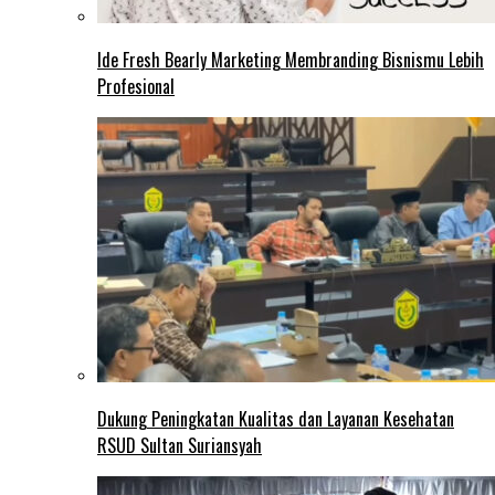
Ide Fresh Bearly Marketing Membranding Bisnismu Lebih
Profesional
Dukung Peningkatan Kualitas dan Layanan Kesehatan
RSUD Sultan Suriansyah