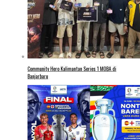
Community Hero Kalimantan Series 1 MOBA di
Banjarbaru