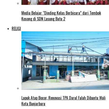
Media Belajar “Dinding Kelas Berbicara” dari Tembok
Kosong di SDN Lasung Batu 2
RELIGI
Lapuk Atap Bocor, Renovasi TPA Darul Falah Dibantu Wali
Kota Banjarbaru