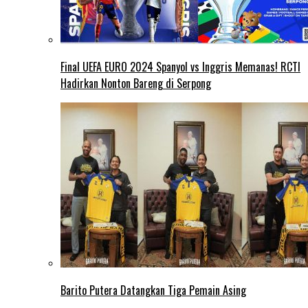
Final UEFA EURO 2024 Spanyol vs Inggris Memanas! RCTI
Hadirkan Nonton Bareng di Serpong
Barito Putera Datangkan Tiga Pemain Asing