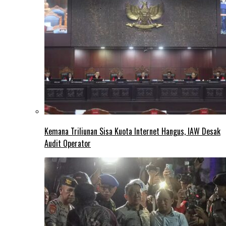
Kemana Triliunan Sisa Kuota Internet Hangus, IAW Desak
Audit Operator