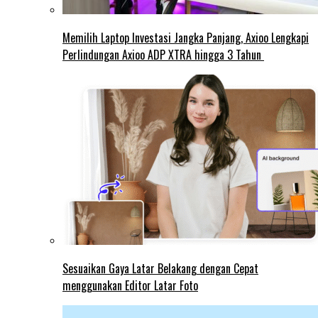
Memilih Laptop Investasi Jangka Panjang, Axioo Lengkapi
Perlindungan Axioo ADP XTRA hingga 3 Tahun
Sesuaikan Gaya Latar Belakang dengan Cepat
menggunakan Editor Latar Foto