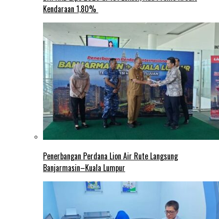
Kendaraan 1,80%
Penerbangan Perdana Lion Air Rute Langsung
Banjarmasin–Kuala Lumpur