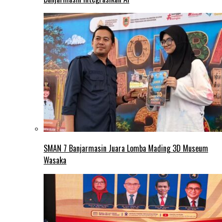
SMAN 7 Banjarmasin Juara Lomba Mading 3D Museum
Wasaka