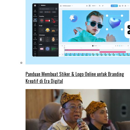
Panduan Membuat Stiker & Logo Online untuk Branding
Kreatif di Era Digital