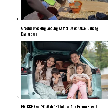
Ground Breaking Gedung Kantor Bank Kalsel Cabang
Banjarbaru
BRI KKB Expo 2026 di 131 Lokasi, Ada Promo Kredit