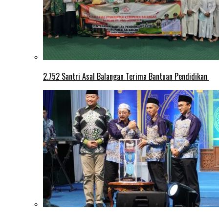
2.752 Santri Asal Balangan Terima Bantuan Pendidikan