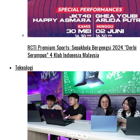
RCTI Premium Sports: Sepakbola Bergengsi 2024 “Derbi
Serumpun” 4 Klub Indonesia Malaysia
Teknologi