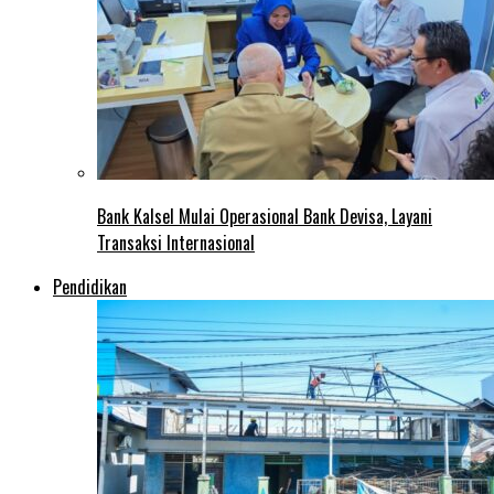
Bank Kalsel Mulai Operasional Bank Devisa, Layani
Transaksi Internasional
Pendidikan