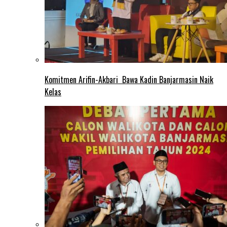
Komitmen Arifin-Akbari Bawa Kadin Banjarmasin Naik
Kelas