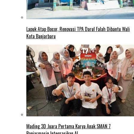
Lapuk Atap Bocor, Renovasi TPA Darul Falah Dibantu Wali
Kota Banjarbaru
Mading 3D Juara Pertama Karya Anak SMAN 7
Banjarmasin Integrasikan AI