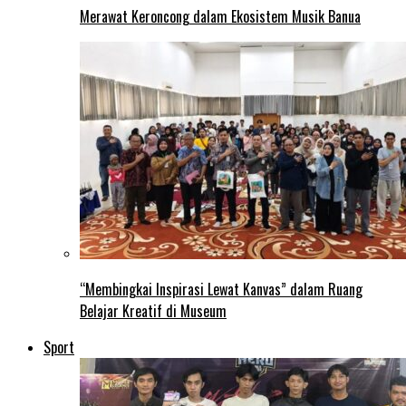
Merawat Keroncong dalam Ekosistem Musik Banua
“Membingkai Inspirasi Lewat Kanvas” dalam Ruang
Belajar Kreatif di Museum
Sport