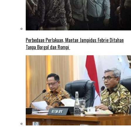
Perbedaan Perlakuan, Mantan Jampidus Febrie Ditahan
Tanpa Borgol dan Rompi