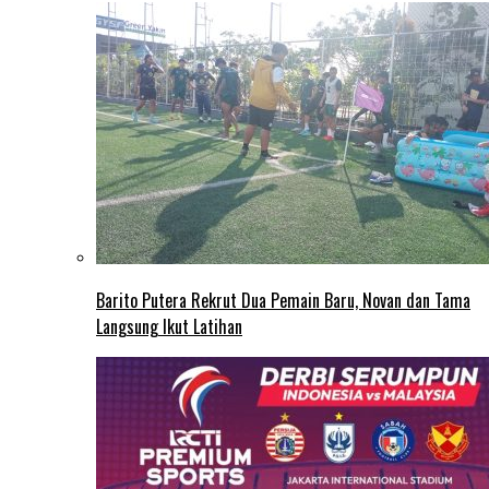
Barito Putera Rekrut Dua Pemain Baru, Novan dan Tama
Langsung Ikut Latihan