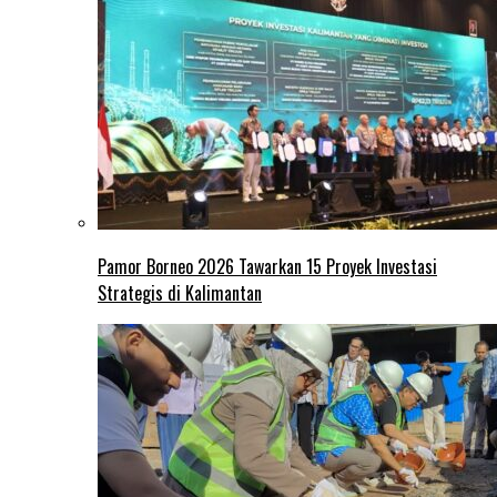
Pamor Borneo 2026 Tawarkan 15 Proyek Investasi
Strategis di Kalimantan