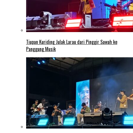
Tiupan Kuriding Julak Larau dari Pinggir Sawah ke
Panggung Musik