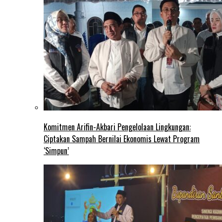
Komitmen Arifin-Akbari Pengelolaan Lingkungan:
Ciptakan Sampah Bernilai Ekonomis Lewat Program
‘Simpun’