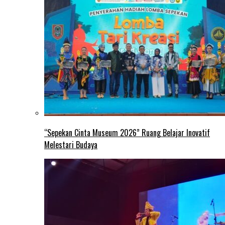
“Sepekan Cinta Museum 2026” Ruang Belajar Inovatif
Melestari Budaya