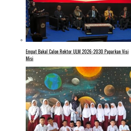
Empat Bakal Calon Rektor ULM 2026-2030 Paparkan Visi
Misi